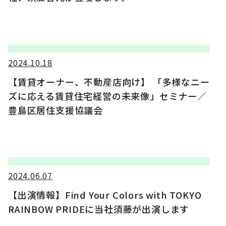
2024.10.18
【賃貸オーナー、不動産店向け】 「多様なニー
ズに応える賃貸住宅経営の未来像」セミナー／
豊島区居住支援協議会
2024.06.07
【出演情報】Find Your Colors with TOKYO
RAINBOW PRIDEに当社須藤が出演します