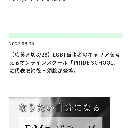
2022.08.05
【応募〆切8/28】LGBT当事者のキャリアを考
えるオンラインスクール「PRIDE SCHOOL」
に代表取締役・須藤が登壇。