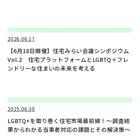
2026.06.17
【6月18日開催】住宅みらい会議シンポジウム
Vol.2 住宅プラットフォームとLGBTQ＋フレ
ンドリーな住まいの未来を考える
2025.06.30
LGBTQ+を取り巻く住宅市場最前線！～調査結
果からわかる当事者対応の課題とその解決策～