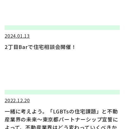
2024.01.13
2丁目Barで住宅相談会開催！
2022.12.20
一緒に考えよう。「LGBTsの住宅課題」と不動
産業界の未来～東京都パートナーシップ宣誓に
よって、不動産業界はどう変わっていくべきか