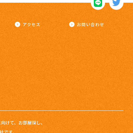
アクセス
お問い合わせ
者に向けて、お部屋探し、
会社です。