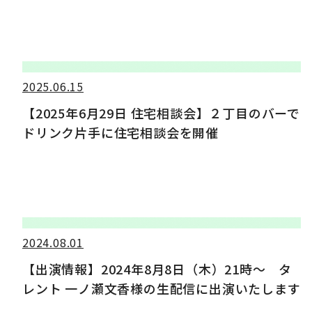
2025.06.15
【2025年6月29日 住宅相談会】２丁目のバーで
ドリンク片手に住宅相談会を開催
2024.08.01
【出演情報】2024年8月8日（木）21時〜 タ
レント 一ノ瀬文香様の生配信に出演いたします