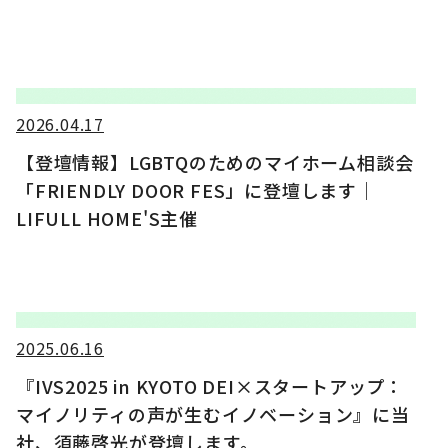
2026.04.17
【登壇情報】LGBTQのためのマイホーム相談会
「FRIENDLY DOOR FES」に登壇します｜
LIFULL HOME'S主催
2025.06.16
『IVS2025 in KYOTO DEI×スタートアップ：
マイノリティの声が生むイノベーション』に当
社、須藤啓光が登壇します。