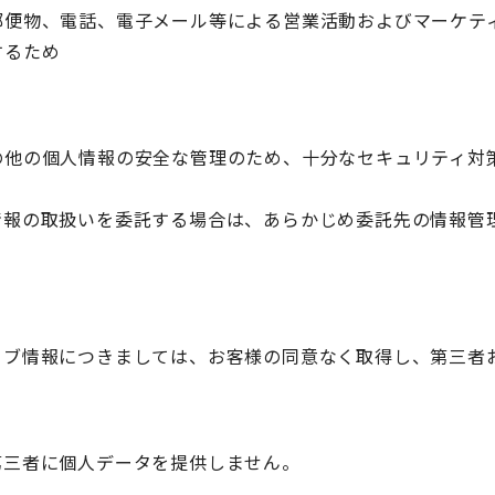
郵便物、電話、電子メール等による営業活動およびマーケテ
するため
の他の個人情報の安全な管理のため、十分なセキュリティ対
情報の取扱いを委託する場合は、あらかじめ委託先の情報管
ィブ情報につきましては、お客様の同意なく取得し、第三者
第三者に個人データを提供しません。