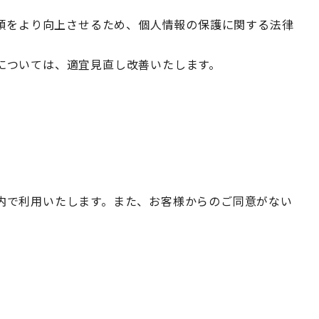
信頼をより向上させるため、個人情報の保護に関する法律
については、適宜見直し改善いたします。
内で利用いたします。また、お客様からのご同意がない