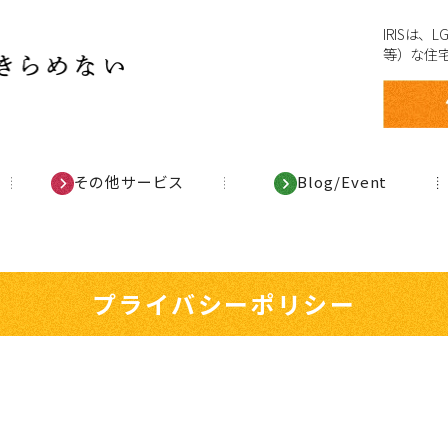
IRISは
等）な住
その他サービス
Blog/Event
プライバシーポリシー