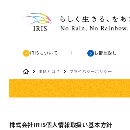
IRISについて
お部屋探し
IRISとは？
プライバシーポリシー
Home
株式会社IRIS個人情報取扱い基本方針