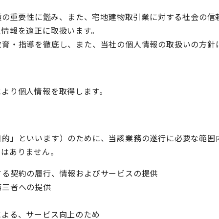
保護の重要性に鑑み、また、宅地建物取引業に対する社会の
人情報を適正に取扱います。
教育・指導を徹底し、また、当社の個人情報の取扱いの方針
により個人情報を取得します。
目的」といいます）のために、当該業務の遂行に必要な範囲
とはありません。
する契約の履行、情報およびサービスの提供
第三者への提供
による、サービス向上のため