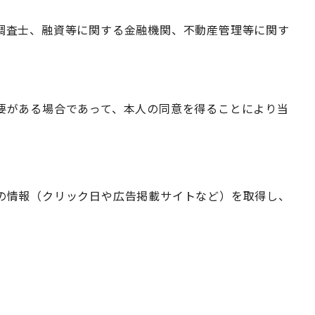
調査士、融資等に関する金融機関、不動産管理等に関す
要がある場合であって、本人の同意を得ることにより当
の情報（クリック日や広告掲載サイトなど）を取得し、