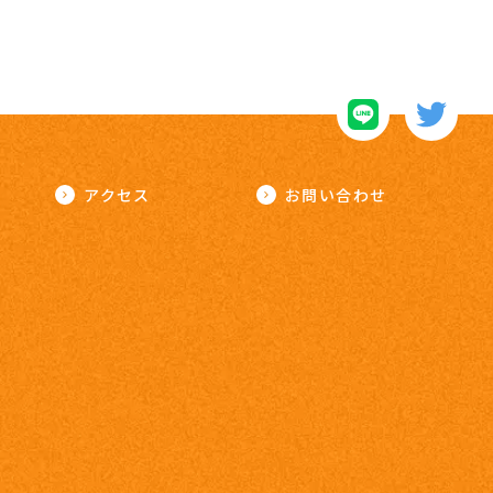
アクセス
お問い合わせ