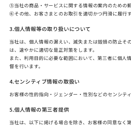
⑤当社の商品・サービスに関する情報の案内のための
⑥その他、お客さまとのお取引を適切かつ円滑に履行
3.個人情報等の取り扱いについて
当社は、個人情報の漏えい、滅失または毀損の防止そ
は、速やかに適切な是正対策をします。
また、利用目的に必要な範囲において、第三者に個人
督を行います。
4.センシティブ情報の取扱い
お客様の性的指向・ジェンダー・性別などのセンシテ
5.個人情報の第三者提供
当社は、以下に掲げる場合を除き、お客様の同意なく