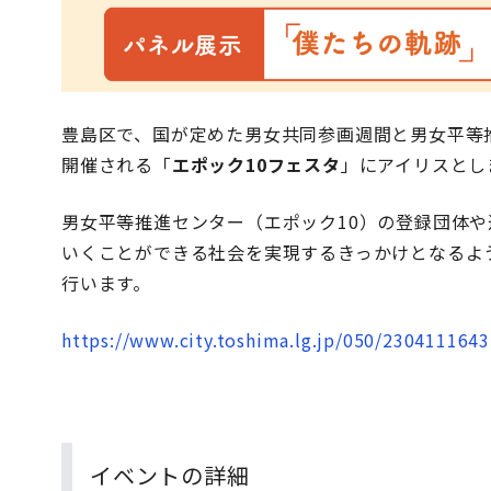
豊島区で、国が定めた男女共同参画週間と男女平等推
開催される「
エポック10フェスタ
」にアイリスとし
男女平等推進センター（エポック10）の登録団体
いくことができる社会を実現するきっかけとなるよ
行います。
https://www.city.toshima.lg.jp/050/2304111643
イベントの詳細