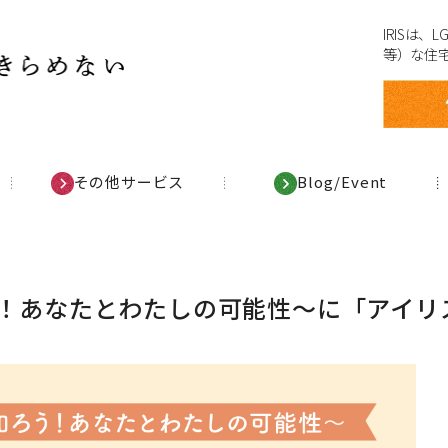
IRISは
等）な住
その他サービス
Blog/Event
ろう！あなたとわたしの可能性～に「アイ