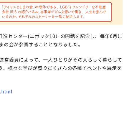
進センター(エポック10）の開館を記念し、毎年6月に
まの会が参画することとなりました。
や運営委員によって、一人ひとりがその人らしく暮らして
う、様々な学びが盛りだくさんの各種イベントや展示を
.html