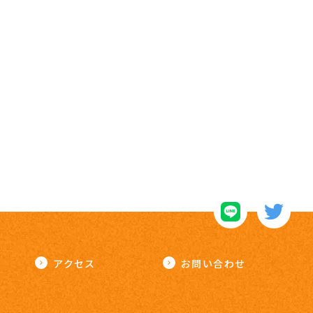
アクセス
お問い合わせ