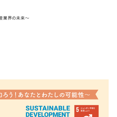
動産業界の未来～