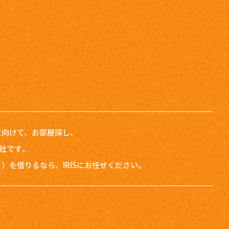
者に向けて、お部屋探し、
会社です。
を借りるなら、IRISにお任せください。