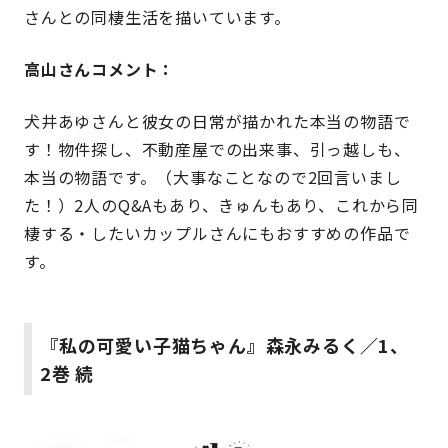
さんとの同棲生活を描いています。
高山さんコメント：
犬井あゆさんと彼女の日常が描かれた本当の物語で
す！物件探し、不動産屋での出来事、引っ越しも、
本当の物語です。（大事なことなので2回言いまし
た！）2人のQ&Aもあり、きゅんもあり、これから同
棲する・したいカップルさんにもおすすめの作品で
す。
『私の可愛い子猫ちゃん』森永みるく／1、
2巻 続