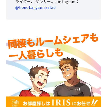
ライター、ダンサー。 Instagram：
@honoka_yamasaki0