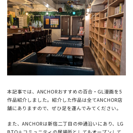
本記事では、ANCHORおすすめの百合・GL漫画を5
作品紹介しました。紹介した作品は全てANCHOR店
舗にありますので、ぜひ足を運んでみてください。
また、ANCHORは新宿二丁目の仲通沿いにあり、LG
BTQ＋コミュニティの居場所としてもオープンして