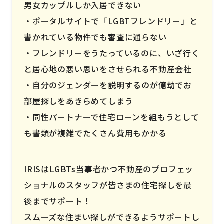
男女カップルしか入居できない
ポータルサイトで「LGBTフレンドリー」と
書かれている物件でも審査に通らない
フレンドリーをうたっているのに、いざ行く
と居心地の悪い思いをさせられる不動産会社
自分のジェンダーを説明するのが億劫でお
部屋探しをあきらめてしまう
同性パートナーで住宅ローンを組もうとして
も書類が複雑でたくさん費用もかかる
IRISはLGBTs当事者かつ不動産のプロフェッ
ショナルのスタッフが皆さまの住宅探しを最
後までサポート！
スムーズな住まい探しができるようサポートし