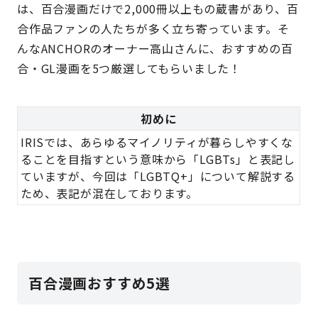
は、百合漫画だけで2,000冊以上もの蔵書があり、百
合作品ファンの人たちが多く立ち寄っています。そ
んなANCHORのオーナー高山さんに、おすすめの百
合・GL漫画を5つ厳選してもらいました！
初めに
IRISでは、あらゆるマイノリティが暮らしやすくな
ることを目指すという意味から「LGBTs」と表記し
ていますが、今回は「LGBTQ+」について解説する
ため、表記が混在しております。
百合漫画おすすめ5選