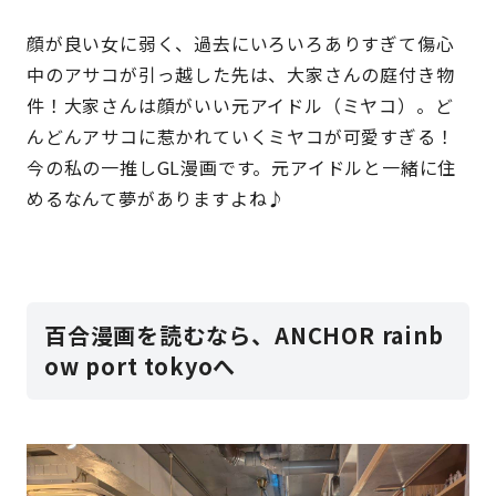
顔が良い女に弱く、過去にいろいろありすぎて傷心
中のアサコが引っ越した先は、大家さんの庭付き物
件！大家さんは顔がいい元アイドル（ミヤコ）。ど
んどんアサコに惹かれていくミヤコが可愛すぎる！
今の私の一推しGL漫画です。元アイドルと一緒に住
めるなんて夢がありますよね♪
百合漫画を読むなら、ANCHOR rainb
ow port tokyoへ