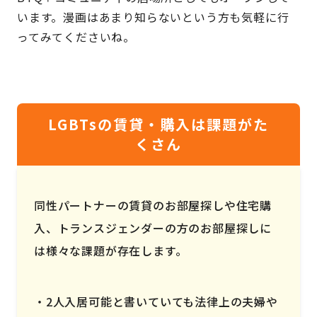
います。漫画はあまり知らないという方も気軽に行
ってみてくださいね。
LGBTsの賃貸・購入は課題がた
くさん
同性パートナーの賃貸のお部屋探しや住宅購
入、トランスジェンダーの方のお部屋探しに
は様々な課題が存在します。
2人入居可能と書いていても法律上の夫婦や