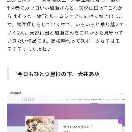
刊4巻でカッコいい加瀬さんと、天然山田 が“これか
らはずっと一緒”とルームシェアに向けて動き出しま
す。物件探しをしていく中で、いろいろと乗り越えて
いく2人。天然山田と加瀬さんをこれからも見守って
いきたい作品です。高校時代ってスポーツ女子はモ
テモテでしたよね♪
『今日もひとつ屋根の下』犬井あゆ