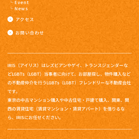
Event
News
アクセス
お問い合わせ
IRIS（アイリス）はレズビアンやゲイ、トランスジェンダーな
どLGBTs（LGBT）当事者に向けて、お部屋探し、
物件購入など
の不動産仲介を行うLGBTs（LGBT）フレンドリーな不動産会社
です。
東京の中古マンション購入や中古住宅・戸建て購入、関東、関
西の賃貸住宅（賃貸マンション・賃貸アパート）を借りるな
ら、IRISにお任せください。