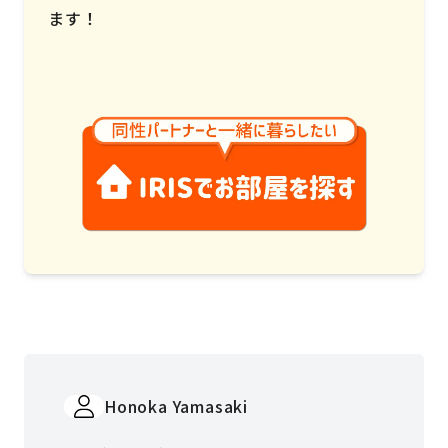
ます！
Honoka Yamasaki