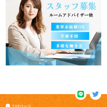
TOPページ