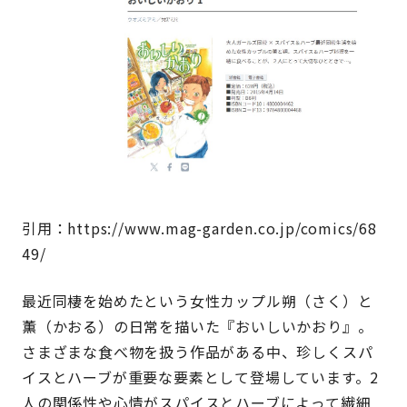
引用：https://www.mag-garden.co.jp/comics/68
49/
最近同棲を始めたという女性カップル朔（さく）と
薫（かおる）の日常を描いた『おいしいかおり』。
さまざまな食べ物を扱う作品がある中、珍しくスパ
イスとハーブが重要な要素として登場しています。2
人の関係性や心情がスパイスとハーブによって繊細