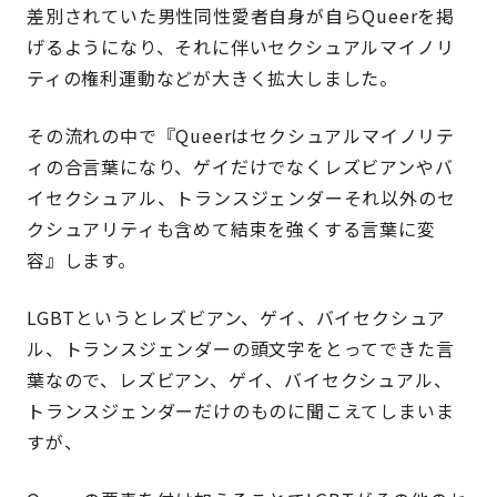
差別されていた男性同性愛者自身が自らQueerを掲
げるようになり、それに伴いセクシュアルマイノリ
ティの権利運動などが大きく拡大しました。
その流れの中で『Queerはセクシュアルマイノリテ
ィの合言葉になり、ゲイだけでなくレズビアンやバ
イセクシュアル、トランスジェンダーそれ以外のセ
クシュアリティも含めて結束を強くする言葉に変
容』します。
LGBTというとレズビアン、ゲイ、バイセクシュア
ル、トランスジェンダーの頭文字をとってできた言
葉なので、レズビアン、ゲイ、バイセクシュアル、
トランスジェンダーだけのものに聞こえてしまいま
すが、