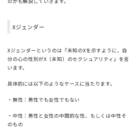
のかも解説していきます。
Xジェンダー
Xジェンダーというのは『未知のXを示すように、自
分の心の性別がX（未知）のセクシュアリティ』を言
います。
具体的には以下のようなケースに当たります。
・無性：男性でも女性でもない
・中性：男性と女性の中間的な性、もしくは中性そ
のもの