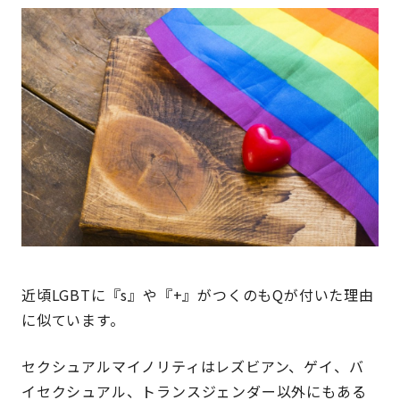
近頃LGBTに『s』や『+』がつくのもQが付いた理由
に似ています。
セクシュアルマイノリティはレズビアン、ゲイ、バ
イセクシュアル、トランスジェンダー以外にもある