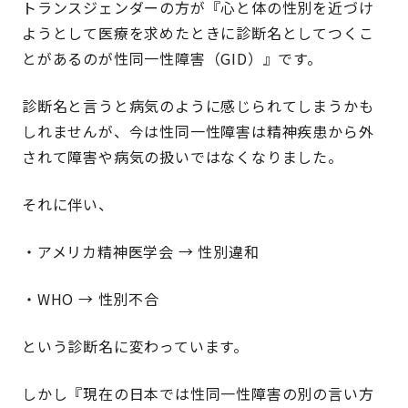
トランスジェンダーの方が『心と体の性別を近づけ
ようとして医療を求めたときに診断名としてつくこ
とがあるのが性同一性障害（GID）』です。
診断名と言うと病気のように感じられてしまうかも
しれませんが、今は性同一性障害は精神疾患から外
されて障害や病気の扱いではなくなりました。
それに伴い、
・アメリカ精神医学会 → 性別違和
・WHO → 性別不合
という診断名に変わっています。
しかし『現在の日本では性同一性障害の別の言い方