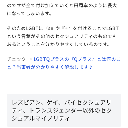
のですが全て付け加えていくと円周率のように長大
になってしまいます。
そのためLGBTに『s』や『+』を付けることでLGBT
という言葉がその他のセクシュアリティのものでも
あるということを分かりやすくしているのです。
チェック →
LGBTQプラスの『Qプラス』とは何のこ
と？当事者が分かりやすく解説します♪
レズビアン、ゲイ、バイセクシュアリ
ティ、トランスジェンダー以外のセク
シュアルマイノリティ