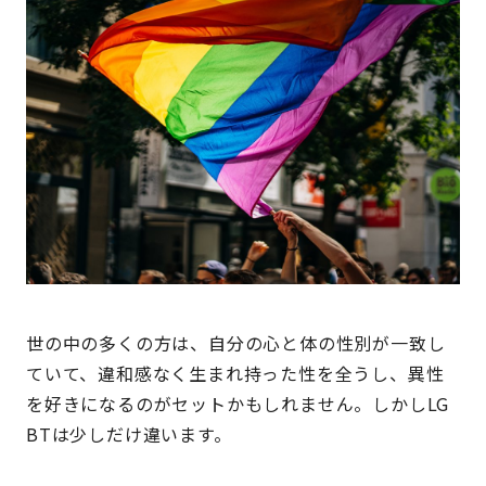
世の中の多くの方は、自分の心と体の性別が一致し
ていて、違和感なく生まれ持った性を全うし、異性
を好きになるのがセットかもしれません。しかしLG
BTは少しだけ違います。