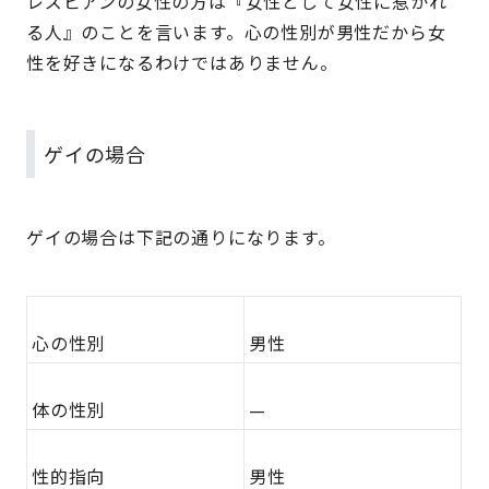
レズビアンの女性の方は『女性として女性に惹かれ
る人』のことを言います。心の性別が男性だから女
性を好きになるわけではありません。
ゲイの場合
ゲイの場合は下記の通りになります。
心の性別
男性
体の性別
—
性的指向
男性