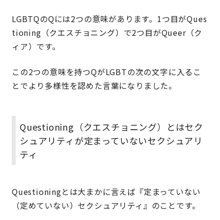
LGBTQのQには2つの意味があります。1つ目がQues
tioning（クエスチョニング）で2つ目がQueer（ク
ィア）です。
この2つの意味を持つQがLGBTの次の文字に入るこ
とでより多様性を認めた言葉になりました。
Questioning（クエスチョニング）とはセク
シュアリティが定まっていないセクシュアリ
ティ
Questioningとは大まかに言えば『定まっていない
（定めていない）セクシュアリティ』のことです。