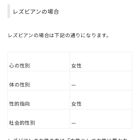
レズビアンの場合
レズビアンの場合は下記の通りになります。
心の性別
女性
体の性別
—
性的指向
女性
社会的性別
—