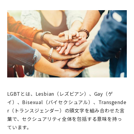
LGBTとは、Lesbian（レズビアン）、Gay（ゲ
イ）、Bisexual（バイセクシュアル）、Transgende
r（トランスジェンダー）の頭文字を組み合わせた言
葉で、セクシュアリティ全体を包括する意味を持っ
ています。