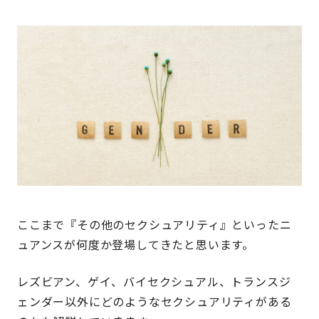
ここまで『その他のセクシュアリティ』といったニ
ュアンスが何度か登場してきたと思います。
レズビアン、ゲイ、バイセクシュアル、トランスジ
ェンダー以外にどのようなセクシュアリティがある