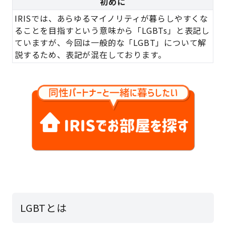
初めに
IRISでは、あらゆるマイノリティが暮らしやすくな
ることを目指すという意味から「LGBTs」と表記し
ていますが、今回は一般的な「LGBT」について解
説するため、表記が混在しております。
LGBTとは