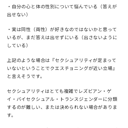
・自分の心と体の性別について悩んでいる（答えが
出せない）
・実は同性（両性）が好きなのではないかと思って
いるが、まだ答えは出せずにいる（出さないように
している）
上記のような場合は『セクシュアリティが定まって
いないということでクエスチョニングが近い立場』
と言えそうです。
セクシュアリティはとても複雑でレズビアン・ゲ
イ・バイセクシュアル・トランスジェンダーに分類
するのが難しい、または決められない場合がありま
す。