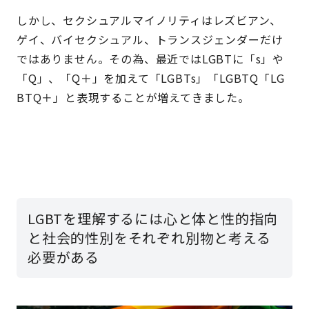
しかし、セクシュアルマイノリティはレズビアン、
ゲイ、バイセクシュアル、トランスジェンダーだけ
ではありません。その為、最近ではLGBTに「s」や
「Q」、「Q＋」を加えて「LGBTs」「LGBTQ「LG
BTQ＋」と表現することが増えてきました。
LGBTを理解するには心と体と性的指向
と社会的性別をそれぞれ別物と考える
必要がある