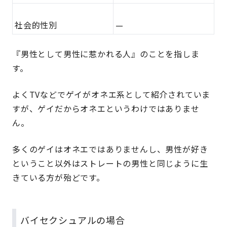
社会的性別
—
『男性として男性に惹かれる人』のことを指しま
す。
よくTVなどでゲイがオネエ系として紹介されていま
すが、ゲイだからオネエというわけではありませ
ん。
多くのゲイはオネエではありませんし、男性が好き
ということ以外はストレートの男性と同じように生
きている方が殆どです。
バイセクシュアルの場合