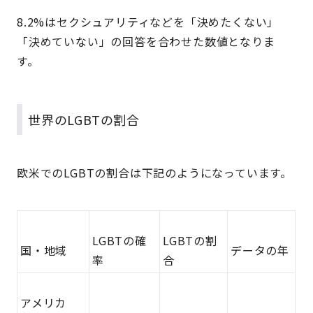
8.2%はセクシュアリティなどを「決めたくない」
「決めていない」の回答を合わせた数値となりま
す。
世界のLGBTの割合
欧米でのLGBTの割合は下記のようになっています。
LGBTの確
LGBTの割
国・地域
データの年
率
合
アメリカ