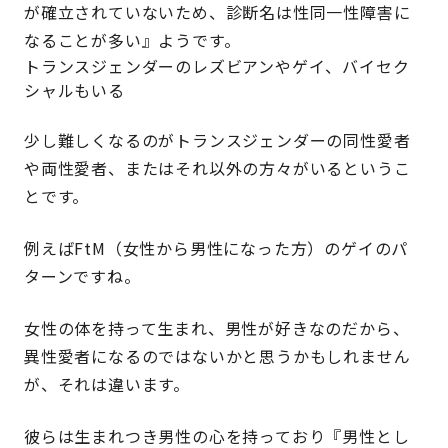
が確立されていないため、診断名は性同一性障害に
なることが多い』ようです。
トランスジェンダーのレズビアンやゲイ、バイセク
シャルもいる
少し難しくなるのがトランスジェンダーの同性愛者
や両性愛者、またはそれ以外の方々がいるというこ
とです。
例えばFtM（女性から男性になった方）のゲイのパ
ターンですね。
女性の体を持って生まれ、男性が好きなのだから、
異性愛者になるのではないかと思うかもしれません
が、それは違います。
彼らは生まれつき男性の心を持っており『男性とし