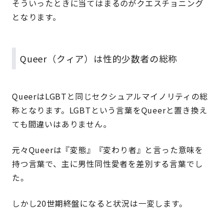
そういったときに当てはまるのがクエスチョニング
となります。
Queer（クィア）は性的少数者の総称
QueerはLGBTと同じセクシュアルマイノリティの総
称となります。LGBTという言葉をQueerと置き換え
ても間違いはありません。
元々Queerは『変態』『変わり者』と言った意味を
持つ言葉で、主に男性同性愛者を差別する言葉でし
た。
しかし20世期終盤になると状況は一変します。