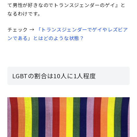
て男性が好きなのでトランスジェンダーのゲイ』と
なるわけです。
チェック →
「トランスジェンダーでゲイやレズビア
ンである」とはどのような状態？
LGBTの割合は10人に1人程度