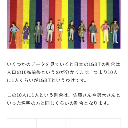
いくつかのデータを見ていくと日本のLGBTの割合は
人口の10%前後というのが分かります。つまり10人
に1人くらいがLGBTというわけです。
この10人に1人という割合は、佐藤さんや鈴木さんと
いった名字の方と同じくらいの割合となります。