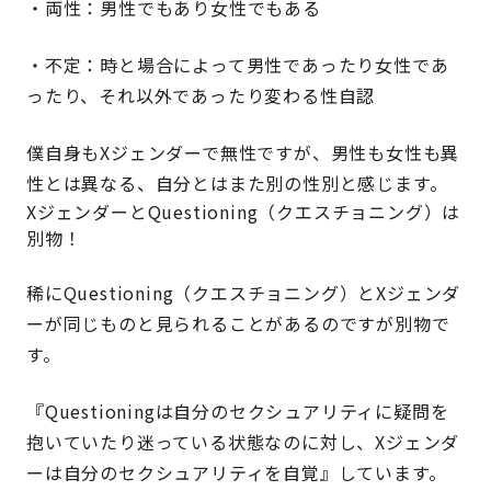
・両性：男性でもあり女性でもある
・不定：時と場合によって男性であったり女性であ
ったり、それ以外であったり変わる性自認
僕自身もXジェンダーで無性ですが、男性も女性も異
性とは異なる、自分とはまた別の性別と感じます。
XジェンダーとQuestioning（クエスチョニング）は
別物！
稀にQuestioning（クエスチョニング）とXジェンダ
ーが同じものと見られることがあるのですが別物で
す。
『Questioningは自分のセクシュアリティに疑問を
抱いていたり迷っている状態なのに対し、Xジェンダ
ーは自分のセクシュアリティを自覚』しています。