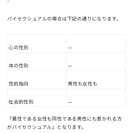
バイセクシュアルの場合は下記の通りになります。
心の性別
—
体の性別
—
性的指向
男性も女性も
社会的性別
—
『異性である女性も同性である男性にも惹かれる方
がバイセクシュアル』となります。