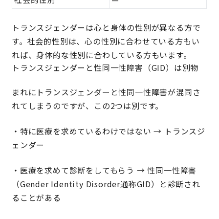
トランスジェンダーは心と身体の性別が異なる方で
す。社会的性別は、心の性別に合わせている方もい
れば、身体的な性別に合わしている方もいます。
トランスジェンダーと性同一性障害（GID）は別物
まれにトランスジェンダーと性同一性障害が混同さ
れてしまうのですが、この2つは別です。
・特に医療を求めているわけではない → トランスジ
ェンダー
・医療を求めて診断をしてもらう → 性同一性障害
（Gender Identity Disorder通称GID）と診断され
ることがある