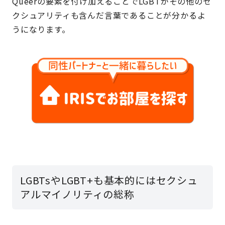
Queerの要素を付け加えることでLGBTがその他のセ
クシュアリティも含んだ言葉であることが分かるよ
うになります。
LGBTsやLGBT+も基本的にはセクシュ
アルマイノリティの総称