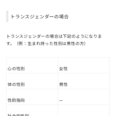
トランスジェンダーの場合
トランスジェンダーの場合は下記のようになりま
す。（例：生まれ持った性別は男性の方）
心の性別
女性
体の性別
男性
性的指向
—
社会的性別
—