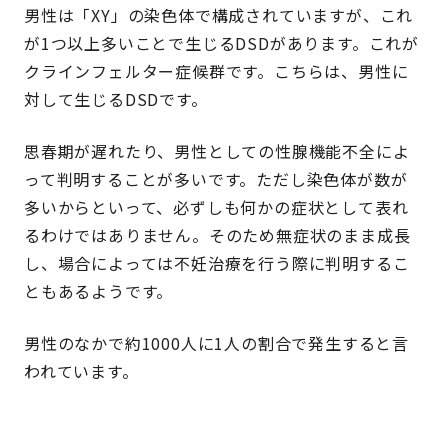
男性は「XY」の染色体で構成されていますが、これ
が1つ以上多いことで生じるDSDがあります。これが
クラインフェルター症候群です。こちらは、男性に
対して生じるDSDです。
思春期が遅れたり、男性としての性腺機能不全によ
って判明することが多いです。ただし染色体が数が
多いからといって、必ずしも何かの症状として表れ
るわけではありません。そのため無症状のまま成長
し、場合によっては不妊治療を行う際に判明するこ
ともあるようです。
男性のなかで約1000人に1人の割合で発生すると言
われています。