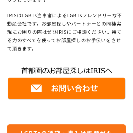
IRISはLGBTs当事者によるLGBTsフレンドリーな不
動産会社です。お部屋探しやパートナーとの同棲実
現にお困りの際はぜひIRISにご相談ください。持て
る力のすべてを使ってお部屋探しのお手伝いをさせ
て頂きます。