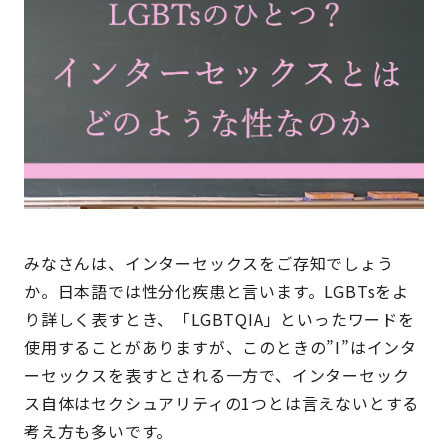
みなさんは、インターセックスをご存知でしょう
か。日本語では性分化疾患と言います。LGBTsをよ
り詳しく表すとき、「LGBTQIA」といったワードを
使用することがありますが、このときの”I”はインタ
ーセックスを表すとされる一方で、インターセック
ス自体はセクシュアリティの1つとは言えないとする
考え方も多いです。