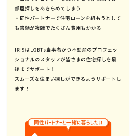
部屋探しをあきらめてしまう
同性パートナーで住宅ローンを組もうとして
も書類が複雑でたくさん費用もかかる
IRISはLGBTs当事者かつ不動産のプロフェッ
ショナルのスタッフが皆さまの住宅探しを最
後までサポート！
スムーズな住まい探しができるようサポートし
ます！