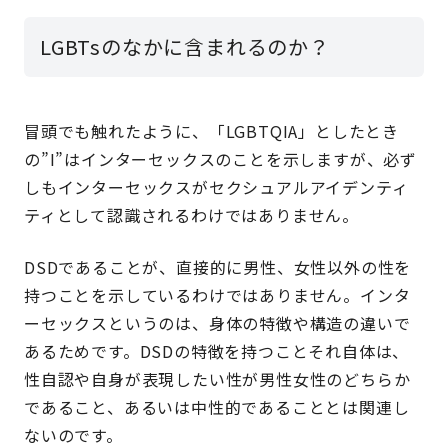
LGBTsのなかに含まれるのか？
冒頭でも触れたように、「LGBTQIA」としたとき
の”I”はインターセックスのことを示しますが、必ず
しもインターセックスがセクシュアルアイデンティ
ティとして認識されるわけではありません。
DSDであることが、直接的に男性、女性以外の性を
持つことを示しているわけではありません。インタ
ーセックスというのは、身体の特徴や構造の違いで
あるためです。DSDの特徴を持つことそれ自体は、
性自認や自身が表現したい性が男性女性のどちらか
であること、あるいは中性的であることとは関連し
ないのです。