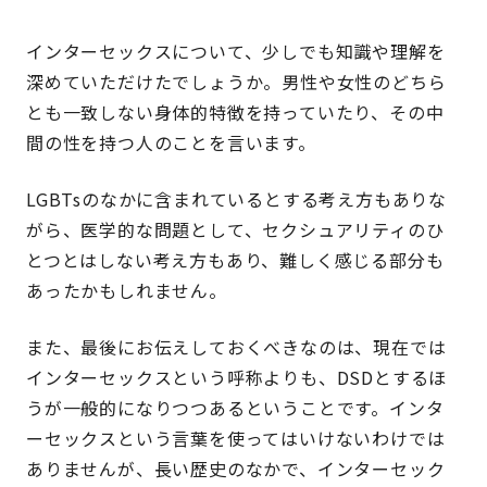
インターセックスについて、少しでも知識や理解を
深めていただけたでしょうか。男性や女性のどちら
とも一致しない身体的特徴を持っていたり、その中
間の性を持つ人のことを言います。
LGBTsのなかに含まれているとする考え方もありな
がら、医学的な問題として、セクシュアリティのひ
とつとはしない考え方もあり、難しく感じる部分も
あったかもしれません。
また、最後にお伝えしておくべきなのは、現在では
インターセックスという呼称よりも、DSDとするほ
うが一般的になりつつあるということです。インタ
ーセックスという言葉を使ってはいけないわけでは
ありませんが、長い歴史のなかで、インターセック