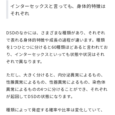
インターセックスと言っても、身体的特徴は
それぞれ
DSDのなかには、さまざまな種類があり、それぞれ
で表れる身体的特徴や成長の過程が違います。種類
を1つひとつに分けると60種類ほどあると言われてお
り、インターセックスといっても状態や状況はそれ
ぞれで異なります。
ただし、大きく分けると、内分泌異常によるもの、
性腺異常によるもの、性器異常によるもの、染色体
異常によるものの4つに分けることができ、それぞれ
が起因してDSDの状態になります。
種類によって発症する確率や比率は変化していて、