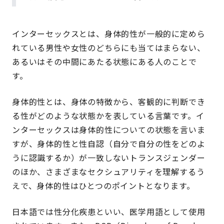
インターセックスとは、身体的性が一般的に定めら
れている男性や女性のどちらにも当てはまらない、
あるいはその中間にあたる状態にある人のことで
す。
身体的性とは、身体の特徴から、客観的に判断でき
る性がどのような状態かを表している言葉です。イ
ンターセックスは身体的性についての状態を言いま
すが、身体的性と性自認（自分で自分の性をどのよ
うに認識するか）が一致しないトランスジェンダー
のほか、さまざまなセクシュアリティを理解するう
えで、身体的性はひとつのポイントとなります。
日本語では性分化疾患といい、医学用語として使用