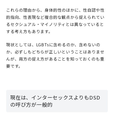
これらの理由から、身体的性のほかに、性自認や性
的指向、性表現など複合的な観点から捉えられてい
るセクシュアル・マイノリティとは異なっていると
する考え方もあります。
現状としては、LGBTsに含めるのか、含めないの
か、必ずしもどちらが正しいということはありませ
んが、両方の捉え方があることを知っておくのも重
要です。
現在は、インターセックスよりもDSD
の呼び方が一般的