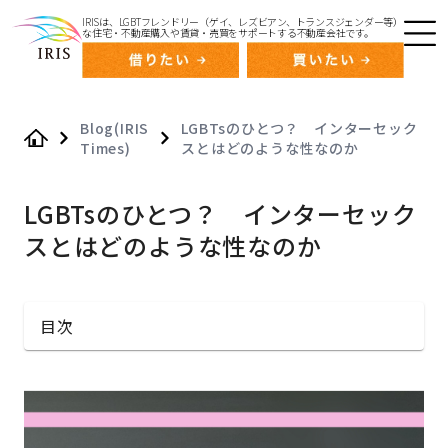
IRISは、LGBTフレンドリー（ゲイ、レズビアン、トランスジェンダー等）
な住宅・不動産購入や賃貸・売買をサポートする不動産会社です。
Blog(IRIS
LGBTsのひとつ？ インターセック
Times)
スとはどのような性なのか
Home
LGBTsのひとつ？ インターセック
スとはどのような性なのか
目次