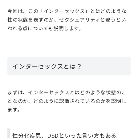
今回は、この「インターセックス」とはどのような
性の状態を表すのか、セクシュアリティと違うとい
われる点についても説明します。
インターセックスとは？
まずは、インターセックスとはどのような状態のこ
となのか、どのように認識されているのかを説明し
ます。
性分化疾患、DSDといった言い方もある