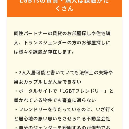
LGBTsの賃貸・購入は課題がた
くさん
同性パートナーの賃貸のお部屋探しや住宅購
入、トランスジェンダーの方のお部屋探しに
は様々な課題が存在します。
2人入居可能と書いていても法律上の夫婦や
男女カップルしか入居できない
ポータルサイトで「LGBTフレンドリー」と
書かれている物件でも審査に通らない
フレンドリーをうたっているのに、いざ行く
と居心地の悪い思いをさせられる不動産会社
自分のジェンダーを説明するのが億劫でお