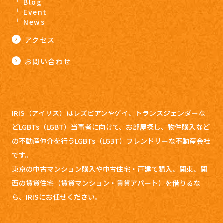
Blog
Event
News
アクセス
お問い合わせ
IRIS（アイリス）はレズビアンやゲイ、トランスジェンダーな
どLGBTs（LGBT）当事者に向けて、お部屋探し、
物件購入など
の不動産仲介を行うLGBTs（LGBT）フレンドリーな不動産会社
です。
東京の中古マンション購入や中古住宅・戸建て購入、関東、関
西の賃貸住宅（賃貸マンション・賃貸アパート）を借りるな
ら、IRISにお任せください。