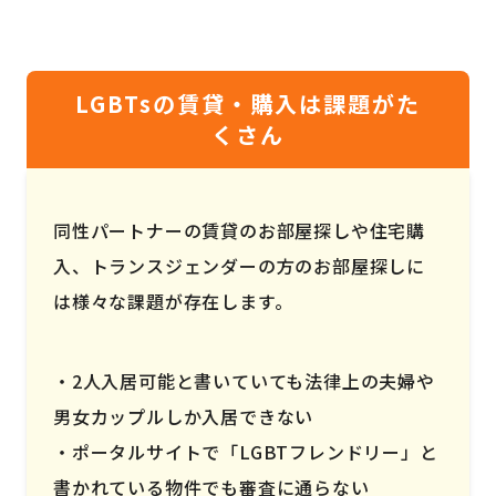
LGBTsの賃貸・購入は課題がた
くさん
同性パートナーの賃貸のお部屋探しや住宅購
入、トランスジェンダーの方のお部屋探しに
は様々な課題が存在します。
2人入居可能と書いていても法律上の夫婦や
男女カップルしか入居できない
ポータルサイトで「LGBTフレンドリー」と
書かれている物件でも審査に通らない