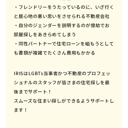
フレンドリーをうたっているのに、いざ行く
と居心地の悪い思いをさせられる不動産会社
自分のジェンダーを説明するのが億劫でお
部屋探しをあきらめてしまう
同性パートナーで住宅ローンを組もうとして
も書類が複雑でたくさん費用もかかる
IRISはLGBTs当事者かつ不動産のプロフェッ
ショナルのスタッフが皆さまの住宅探しを最
後までサポート！
スムーズな住まい探しができるようサポートし
ます！