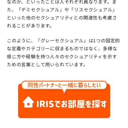
なのか、といったことは人それぞれ異なります。ま
た、「デミセクシュアル」や「リスセクシュアル」
といった他のセクシュアリティとの関連性も考慮さ
れることがあります。
このように、「グレーセクシュアル」は1つの固定的
な定義やカテゴリーに収まるものではなく、多様な
感じ方や経験を持つ人々のセクシュアリティを示す
ための言葉として用いられています。