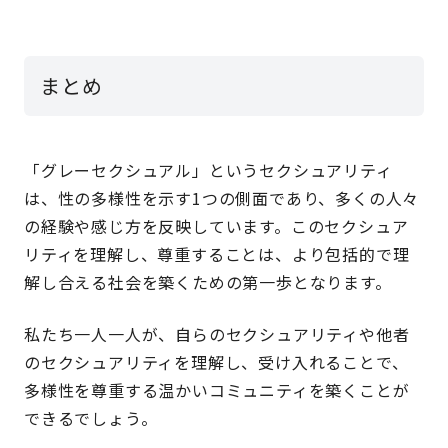
まとめ
「グレーセクシュアル」というセクシュアリティ
は、性の多様性を示す1つの側面であり、多くの人々
の経験や感じ方を反映しています。このセクシュア
リティを理解し、尊重することは、より包括的で理
解し合える社会を築くための第一歩となります。
私たち一人一人が、自らのセクシュアリティや他者
のセクシュアリティを理解し、受け入れることで、
多様性を尊重する温かいコミュニティを築くことが
できるでしょう。