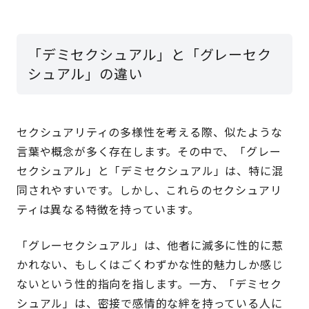
「デミセクシュアル」と「グレーセク
シュアル」の違い
セクシュアリティの多様性を考える際、似たような
言葉や概念が多く存在します。その中で、「グレー
セクシュアル」と「デミセクシュアル」は、特に混
同されやすいです。しかし、これらのセクシュアリ
ティは異なる特徴を持っています。
「グレーセクシュアル」は、他者に滅多に性的に惹
かれない、もしくはごくわずかな性的魅力しか感じ
ないという性的指向を指します。一方、「デミセク
シュアル」は、密接で感情的な絆を持っている人に