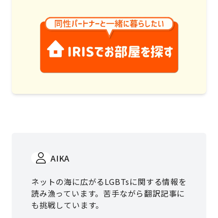
AIKA
ネットの海に広がるLGBTsに関する情報を
読み漁っています。苦手ながら翻訳記事に
も挑戦しています。