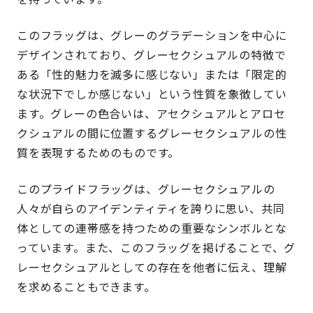
このフラッグは、グレーのグラデーションを中心に
デザインされており、グレーセクシュアルの特徴で
ある「性的魅力を滅多に感じない」または「限定的
な状況下でしか感じない」という性質を象徴してい
ます。グレーの色合いは、アセクシュアルとアロセ
クシュアルの間に位置するグレーセクシュアルの性
質を表現するためのものです。
このプライドフラッグは、グレーセクシュアルの
人々が自らのアイデンティティを誇りに思い、共同
体としての連帯感を持つための重要なシンボルとな
っています。また、このフラッグを掲げることで、グ
レーセクシュアルとしての存在を他者に伝え、理解
を求めることもできます。