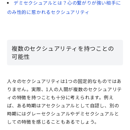
デミセクシュアルとは？心の繋がりが強い相手に
のみ性的に惹かれるセクシュアリティ
複数のセクシュアリティを持つことの
可能性
人々のセクシュアリティは1つの固定的なものではあ
りません。実際、1人の人間が複数のセクシュアリテ
ィの特徴を持つことも十分に考えられます。例え
ば、ある時期はアセクシュアルとして自認し、別の
時期にはグレーセクシュアルやデミセクシュアルと
しての特徴を感じることもあるでしょう。