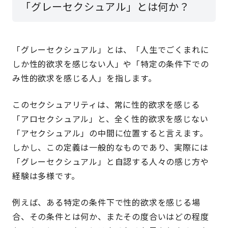
「グレーセクシュアル」とは何か？
「グレーセクシュアル」とは、「人生でごくまれに
しか性的欲求を感じない人」や「特定の条件下での
み性的欲求を感じる人」を指します。
このセクシュアリティは、常に性的欲求を感じる
「アロセクシュアル」と、全く性的欲求を感じない
「アセクシュアル」の中間に位置すると言えます。
しかし、この定義は一般的なものであり、実際には
「グレーセクシュアル」と自認する人々の感じ方や
経験は多様です。
例えば、ある特定の条件下で性的欲求を感じる場
合、その条件とは何か、またその度合いはどの程度