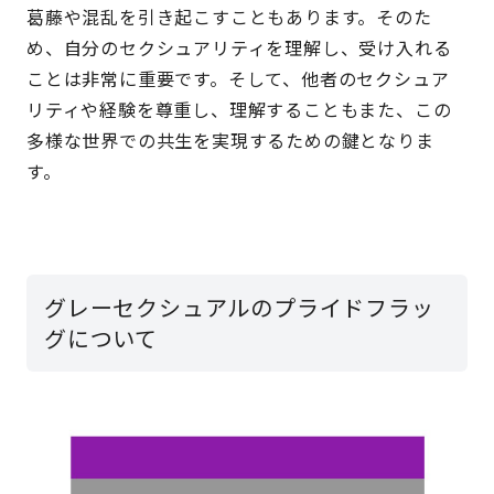
葛藤や混乱を引き起こすこともあります。そのた
め、自分のセクシュアリティを理解し、受け入れる
ことは非常に重要です。そして、他者のセクシュア
リティや経験を尊重し、理解することもまた、この
多様な世界での共生を実現するための鍵となりま
す。
グレーセクシュアルのプライドフラッ
グについて