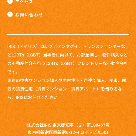
アクセス
お問い合わせ
IRIS（アイリス）はレズビアンやゲイ、トランスジェンダーな
どLGBTs（LGBT）当事者に向けて、お部屋探し、
物件購入など
の不動産仲介を行うLGBTs（LGBT）フレンドリーな不動産会社
です。
東京の中古マンション購入や中古住宅・戸建て購入、関東、関
西の賃貸住宅（賃貸マンション・賃貸アパート）を借りるな
ら、IRISにお任せください。
株式会社IRIS 東京都知事（２）第100467号
東京都新宿区西新宿6-12-4 コイトビル501