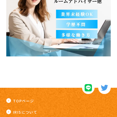
TOPページ
IRISについて