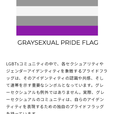
LGBTsコミュニティの中で、各セクシュアリティや
ジェンダーアイデンティティを象徴するプライドフラ
ッグは、そのアイデンティティの認識や共感、そし
て連帯を示す重要なシンボルとなっています。グレ
ーセクシュアルも例外ではありません。実際、グレ
ーセクシュアルのコミュニティは、自らのアイデン
ティティを表現するための独自のプライドフラッグ
を持っています。