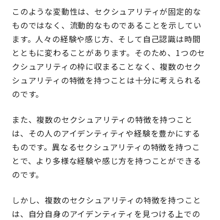
このような変動性は、セクシュアリティが固定的な
ものではなく、流動的なものであることを示してい
ます。人々の経験や感じ方、そして自己認識は時間
とともに変わることがあります。そのため、1つのセ
クシュアリティの枠に収まることなく、複数のセク
シュアリティの特徴を持つことは十分に考えられる
のです。
また、複数のセクシュアリティの特徴を持つこと
は、その人のアイデンティティや経験を豊かにする
ものです。異なるセクシュアリティの特徴を持つこ
とで、より多様な経験や感じ方を持つことができる
のです。
しかし、複数のセクシュアリティの特徴を持つこと
は、自分自身のアイデンティティを見つける上での