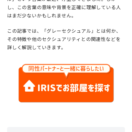
し、この言葉の意味や背景を正確に理解している人
はまだ少ないかもしれません。
この記事では、「グレーセクシュアル」とは何か、
その特徴や他のセクシュアリティとの関連性などを
詳しく解説していきます。