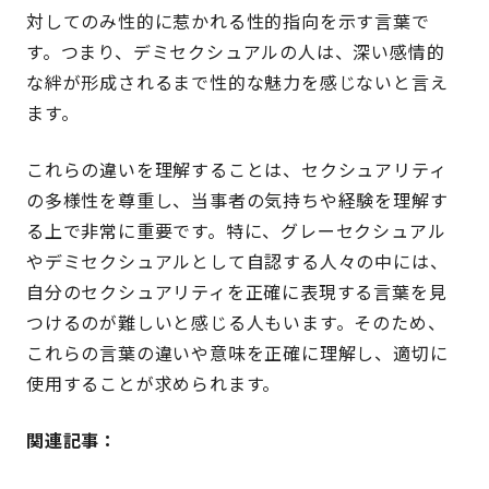
対してのみ性的に惹かれる性的指向を示す言葉で
す。つまり、デミセクシュアルの人は、深い感情的
な絆が形成されるまで性的な魅力を感じないと言え
ます。
これらの違いを理解することは、セクシュアリティ
の多様性を尊重し、当事者の気持ちや経験を理解す
る上で非常に重要です。特に、グレーセクシュアル
やデミセクシュアルとして自認する人々の中には、
自分のセクシュアリティを正確に表現する言葉を見
つけるのが難しいと感じる人もいます。そのため、
これらの言葉の違いや意味を正確に理解し、適切に
使用することが求められます。
関連記事：