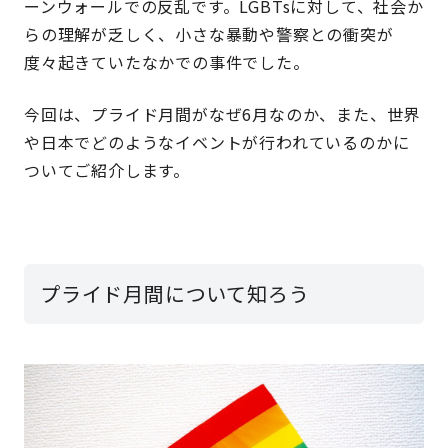
ーンウォールでの反乱です。LGBTsに対して、社会か
らの理解が乏しく、小さな暴動や警察との衝突が
度々起きていたなかでの事件でした。
今回は、プライド月間がなぜ6月なのか、また、世界
や日本でどのようなイベントが行われているのかに
ついてご紹介します。
プライド月間について知ろう