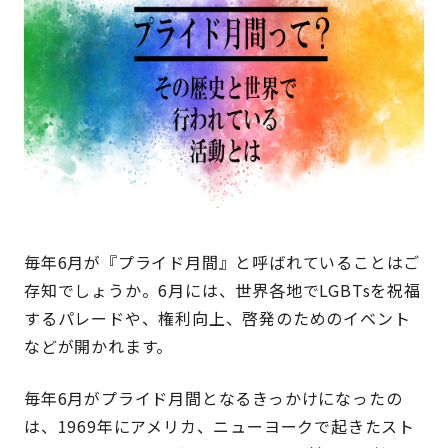
毎年6月が『プライド月間』と呼ばれていることはご
存知でしょうか。6月には、世界各地でLGBTsを祝福
するパレードや、権利向上、啓発のためのイベント
などが開かれます。
毎年6月がプライド月間となるきっかけになったの
は、1969年にアメリカ、ニューヨークで起きたスト