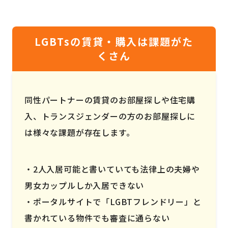
LGBTsの賃貸・購入は課題がた
くさん
同性パートナーの賃貸のお部屋探しや住宅購
入、トランスジェンダーの方のお部屋探しに
は様々な課題が存在します。
2人入居可能と書いていても法律上の夫婦や
男女カップルしか入居できない
ポータルサイトで「LGBTフレンドリー」と
書かれている物件でも審査に通らない