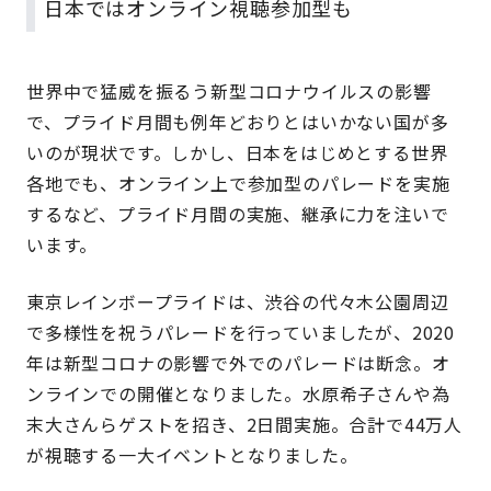
日本ではオンライン視聴参加型も
世界中で猛威を振るう新型コロナウイルスの影響
で、プライド月間も例年どおりとはいかない国が多
いのが現状です。しかし、日本をはじめとする世界
各地でも、オンライン上で参加型のパレードを実施
するなど、プライド月間の実施、継承に力を注いで
います。
東京レインボープライドは、渋谷の代々木公園周辺
で多様性を祝うパレードを行っていましたが、2020
年は新型コロナの影響で外でのパレードは断念。オ
ンラインでの開催となりました。水原希子さんや為
末大さんらゲストを招き、2日間実施。合計で44万人
が視聴する一大イベントとなりました。