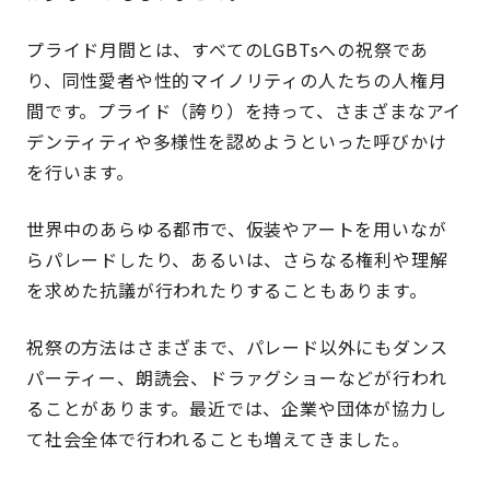
プライド月間とは、すべてのLGBTsへの祝祭であ
り、同性愛者や性的マイノリティの人たちの人権月
間です。プライド（誇り）を持って、さまざまなアイ
デンティティや多様性を認めようといった呼びかけ
を行います。
世界中のあらゆる都市で、仮装やアートを用いなが
らパレードしたり、あるいは、さらなる権利や理解
を求めた抗議が行われたりすることもあります。
祝祭の方法はさまざまで、パレード以外にもダンス
パーティー、朗読会、ドラァグショーなどが行われ
ることがあります。最近では、企業や団体が協力し
て社会全体で行われることも増えてきました。