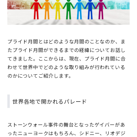
プライド月間とはどのような月間のことなのか、ま
たプライド月間ができるまでの経緯についてお話し
てきました。ここからは、現在、プライド月間に合
わせて世界中でどのような取り組みが行われている
のかについてご紹介します。
世界各地で開かれるパレード
ストーンウォール事件の舞台となったゲイバーがあ
ったニューヨークはもちろん、シドニー、リオデジ