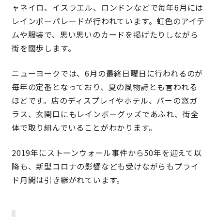
ャネイロ、イスラエル、ロンドンなどで毎年6月には
レインボーパレードが行われています。虹色のアイテ
ムや服装で、思い思いのカードを掲げたりしながら
街を闊歩します。
ニューヨークでは、6月の最終日曜日に行われるのが
毎年の定番となっており、夏の風物詩とも言われる
ほどです。店のディスプレイやホテル、バーの窓ガ
ラス、玄関口にもレインボーグッズであふれ、街全
体で取り組んでいることがわかります。
2019年にストーンウォール事件から50年を迎えて以
降も、新型コロナの影響なども受けながらもプライ
ド月間は引き継がれています。