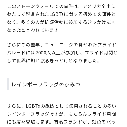
このストーンウォールでの事件は、アメリカ全土に
わたって報道されたLGBTsに関する初めての事件と
なり、多くの人が抗議活動に参加するきっかけにも
なったと言われています。
さらにこの翌年、ニューヨークで開かれたプライド
パレードには2000人以上が参加し、プライド月間と
して世界に知れ渡るきっかけとなりました。
レインボーフラッグのひみつ
さらに、LGBTsの象徴として使用されることの多い
レインボーフラッグですが、もちろんプライド月間
にも度々登場します。有名ブランドが、虹色をバッ