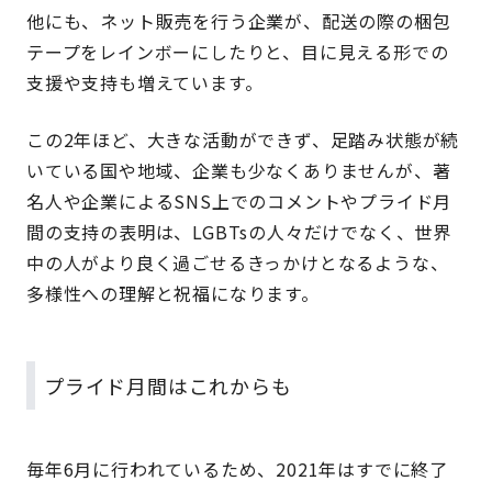
他にも、ネット販売を行う企業が、配送の際の梱包
テープをレインボーにしたりと、目に見える形での
支援や支持も増えています。
この2年ほど、大きな活動ができず、足踏み状態が続
いている国や地域、企業も少なくありませんが、著
名人や企業によるSNS上でのコメントやプライド月
間の支持の表明は、LGBTsの人々だけでなく、世界
中の人がより良く過ごせるきっかけとなるような、
多様性への理解と祝福になります。
プライド月間はこれからも
毎年6月に行われているため、2021年はすでに終了