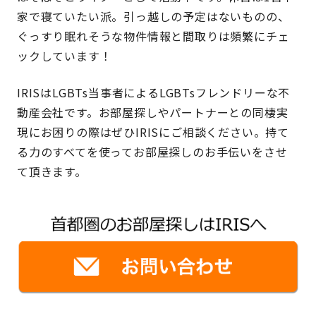
家で寝ていたい派。引っ越しの予定はないものの、
ぐっすり眠れそうな物件情報と間取りは頻繁にチェ
ックしています！
IRISはLGBTs当事者によるLGBTsフレンドリーな不
動産会社です。お部屋探しやパートナーとの同棲実
現にお困りの際はぜひIRISにご相談ください。持て
る力のすべてを使ってお部屋探しのお手伝いをさせ
て頂きます。