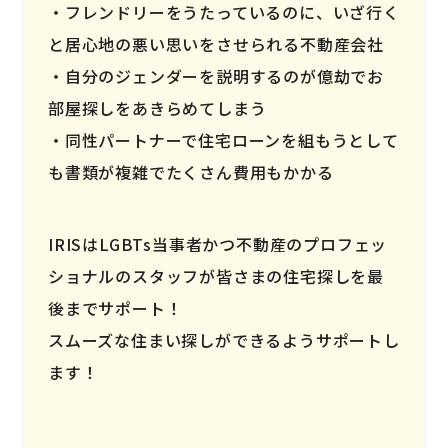
フレンドリーをうたっているのに、いざ行く
と居心地の悪い思いをさせられる不動産会社
自分のジェンダーを説明するのが億劫でお
部屋探しをあきらめてしまう
同性パートナーで住宅ローンを組もうとして
も書類が複雑でたくさん費用もかかる
IRISはLGBTs当事者かつ不動産のプロフェッ
ショナルのスタッフが皆さまの住宅探しを最
後までサポート！
スムーズな住まい探しができるようサポートし
ます！