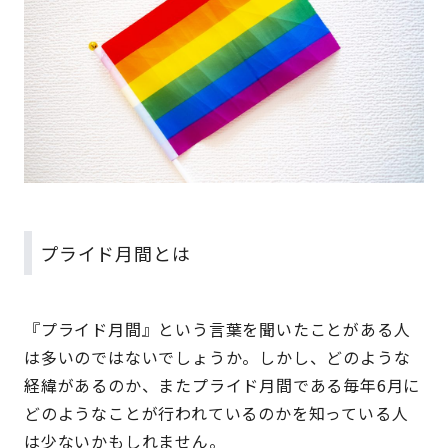
プライド月間とは
『プライド月間』という言葉を聞いたことがある人
は多いのではないでしょうか。しかし、どのような
経緯があるのか、またプライド月間である毎年6月に
どのようなことが行われているのかを知っている人
は少ないかもしれません。