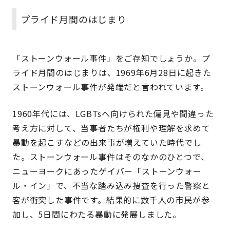
プライド月間のはじまり
「ストーンウォール事件」をご存知でしょうか。プ
ライド月間のはじまりは、1969年6月28日に起きた
ストーンウォール事件が発端だと言われています。
1960年代には、LGBTsへ向けられた偏見や間違った
考え方に対して、当事者たちが権利や理解を求めて
暴動を起こすなどの出来事が増えていた時代でし
た。ストーンウォール事件はそのなかのひとつで、
ニューヨークにあったゲイバー「ストーンウォー
ル・イン」で、不当な踏み込み捜査を行った警察と
客が衝突した事件です。結果的に数千人の市民が参
加し、5日間にわたる暴動に発展しました。