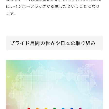
にレインボーフラッグが誕生したということになり
ます。
プライド月間の世界や日本の取り組み