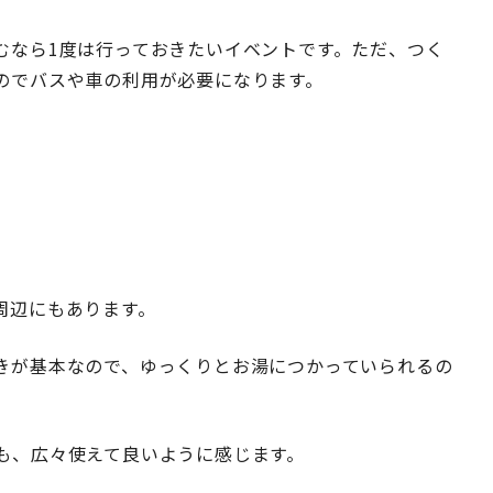
むなら1度は行っておきたいイベントです。ただ、つく
のでバスや車の利用が必要になります。
周辺にもあります。
きが基本なので、ゆっくりとお湯につかっていられるの
も、広々使えて良いように感じます。