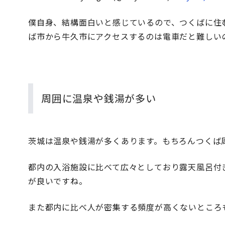
僕自身、結構面白いと感じているので、つくばに住
ば市から牛久市にアクセスするのは電車だと難しい
周囲に温泉や銭湯が多い
茨城は温泉や銭湯が多くあります。もちろんつくば
都内の入浴施設に比べて広々としており露天風呂付
が良いですね。
また都内に比べ人が密集する頻度が高くないところ