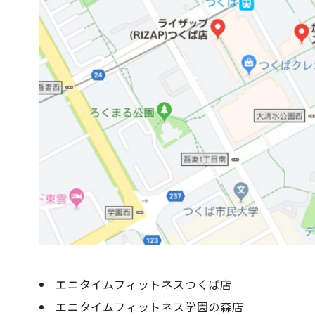
エニタイムフィットネスつくば店
エニタイムフィットネス学園の森店