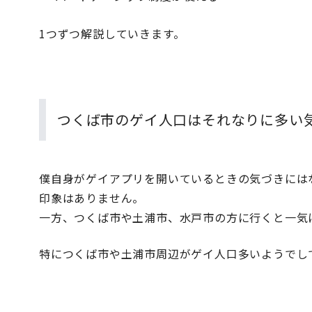
1つずつ解説していきます。
つくば市のゲイ人口はそれなりに多い
僕自身がゲイアプリを開いているときの気づきには
印象はありません。
一方、つくば市や土浦市、水戸市の方に行くと一気
特につくば市や土浦市周辺がゲイ人口多いようでし