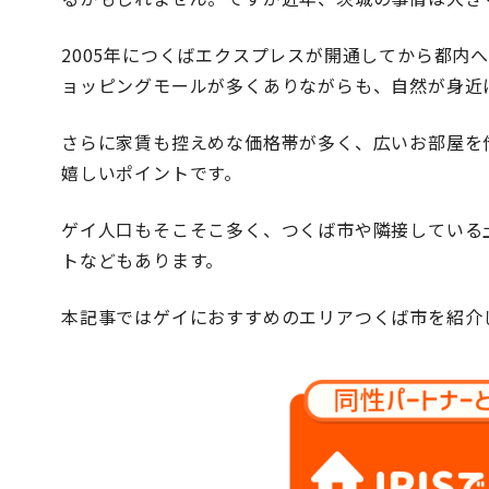
2005年につくばエクスプレスが開通してから都内
ョッピングモールが多くありながらも、自然が身近
さらに家賃も控えめな価格帯が多く、広いお部屋を
嬉しいポイントです。
ゲイ人口もそこそこ多く、つくば市や隣接している
トなどもあります。
本記事ではゲイにおすすめのエリアつくば市を紹介