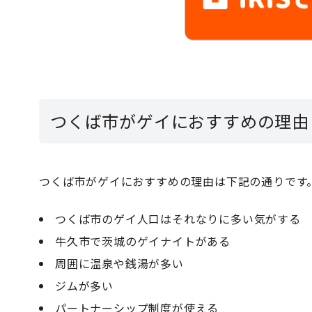
つくば市がゲイにおすすめの理由
つくば市がゲイにおすすめの理由は下記の通りです
つくば市のゲイ人口はそれなりに多い気がする
牛久市で茨城のゲイナイトがある
周囲に温泉や銭湯が多い
ジムが多い
パートナーシップ制度が使える