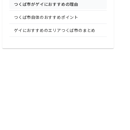
つくば市がゲイにおすすめの理由
つくば市自体のおすすめポイント
ゲイにおすすめのエリアつくば市のまとめ