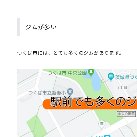
ジムが多い
つくば市には、とても多くのジムがあります。