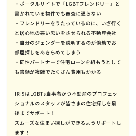
ポータルサイトで「LGBTフレンドリー」と
書かれている物件でも審査に通らない
フレンドリーをうたっているのに、いざ行く
と居心地の悪い思いをさせられる不動産会社
自分のジェンダーを説明するのが億劫でお
部屋探しをあきらめてしまう
同性パートナーで住宅ローンを組もうとして
も書類が複雑でたくさん費用もかかる
IRISはLGBTs当事者かつ不動産のプロフェッ
ショナルのスタッフが皆さまの住宅探しを最
後までサポート！
スムーズな住まい探しができるようサポートし
ます！