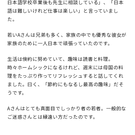
日本語学校卒業後も先生に相談している」、「日本
語は難しいけれど仕事は楽しい」と言っていまし
た。
若いAさんは兄弟も多く、家族の中でも優秀な彼女が
家族のために一人日本で頑張っていたのです。
生活は倹約に努めていて、趣味は読書と料理。
時々ホームシックになるけれど、週末には母国の料
理をたっぷり作ってリフレッシュすると話してくれ
ました。曰く、「節約にもなるし最高の趣味」だそ
うです。
Aさんはとても真面目でしっかり者の若者。一般的な
ご迷惑さんとは縁遠い方だったのです。