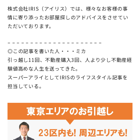
株式会社IRIS（アイリス）では、様々なお客様の事
情に寄り添ったお部屋探しのアドバイスをさせてい
ただいております。
– – – – – – – – – – – – – – – – – – – – –
◎この記事を書いた人・・・ミカ
引っ越し11回、不動産購入3回、人より少し不動産経
験値高めな人生を送ってきた。
スーパーアライとしてIRISのライフスタイル記事を
担当している。