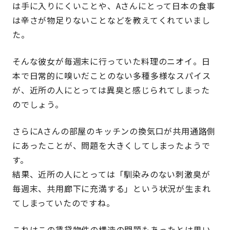
は手に入りにくいことや、Aさんにとって日本の食事
は辛さが物足りないことなどを教えてくれていまし
た。
そんな彼女が毎週末に行っていた料理のニオイ。日
本で日常的に嗅いだことのない多種多様なスパイス
が、近所の人にとっては異臭と感じられてしまった
のでしょう。
さらにAさんの部屋のキッチンの換気口が共用通路側
にあったことが、問題を大きくしてしまったようで
す。
結果、近所の人にとっては「馴染みのない刺激臭が
毎週末、共用廊下に充満する」という状況が生まれ
てしまっていたのですね。
これはこの賃貸物件の構造の問題もあったとは思い