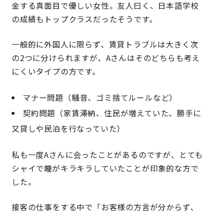
金する真面目で優しい女性。友人曰く、日本語学校
の成績もトップクラスだったそうです。
一般的に外国人に限らず、賃貸トラブルは大きく次
の2つに分けられますが、Aさんはそのどちらも考え
にくいタイプの方です。
マナー問題（騒音、ゴミ捨てルールなど）
契約問題（家賃滞納、住民が増えていた、勝手に
又貸しや民泊を行なっていた）
私も一度Aさんに会ったことがあるのですが、とても
シャイで瞳がキラキラしていたことが印象的な方で
した。
接客の仕事をする中で「お客様の方言が分からず、