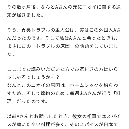
その数ヶ月後、なんとAさんの元にニオイに関する通
知が届きました。
そう、異臭トラブルの主人公は、実はこの外国人Aさ
んだったのです。そして私はAさんと会ったときも、
まさにこの「トラブルの原因」の話題をしていまし
た。
ここまでお読みいただいた方でお気付きの方はいら
っしゃるでしょうか…？
なんとこのニオイの原因は、ホームシックを紛らわ
すため、そして節約のために毎週末Aさんが行う「料
理」だったのです。
以前Aさんとお話ししたとき、彼女の祖国ではスパイ
スが効いた辛い料理が多く、そのスパイスが日本で