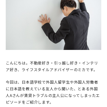
こんにちは。不動産好き・引っ越し好き・インテリ
ア好き、ライフスタイルアドバイザーのミカです。
今回は、日本語学校で外国人留学生や外国人労働者
に日本語を教えている友人から聞いた、とある外国
人Aさんが賃貸トラブルの主人公になってしまったエ
ピソードをご紹介します。