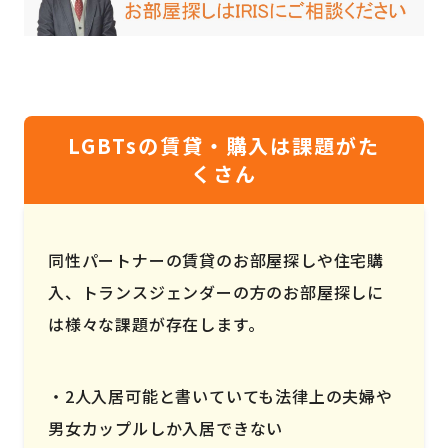
LGBTsの賃貸・購入は課題がた
くさん
同性パートナーの賃貸のお部屋探しや住宅購
入、トランスジェンダーの方のお部屋探しに
は様々な課題が存在します。
2人入居可能と書いていても法律上の夫婦や
男女カップルしか入居できない