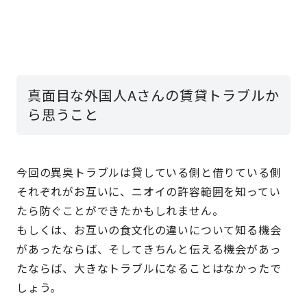
真面目な外国人Aさんの賃貸トラブルか
ら思うこと
今回の異臭トラブルは貸している側と借りている側
それぞれがお互いに、ニオイの許容範囲を知ってい
たら防ぐことができたかもしれません。
もしくは、お互いの食文化の違いについて知る機会
があったならば、そしてきちんと伝える機会があっ
たならば、大きなトラブルになることはなかったで
しょう。