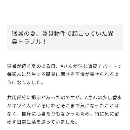
猛暑の夏、賃貸物件で起こっていた異
臭トラブル！
猛暑が続く夏のある日、Aさんが住む賃貸アパートで
毎週末に発生する異臭に関する苦情が寄せられるよ
うになりました。
共用部分に掲示があったのですが、Aさんは少し香水
がキツイ人がいるけれどそこまで気になったことは
なく、自身に心当たりもなかったため、特に気に留
めず日常生活を送っていました。