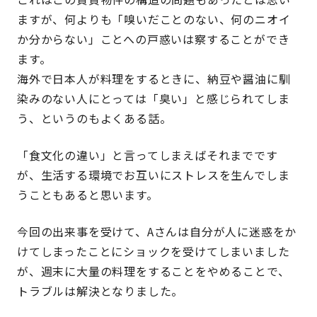
ますが、何よりも「嗅いだことのない、何のニオイ
か分からない」ことへの戸惑いは察することができ
ます。
海外で日本人が料理をするときに、納豆や醤油に馴
染みのない人にとっては「臭い」と感じられてしま
う、というのもよくある話。
「食文化の違い」と言ってしまえばそれまでです
が、生活する環境でお互いにストレスを生んでしま
うこともあると思います。
今回の出来事を受けて、Aさんは自分が人に迷惑をか
けてしまったことにショックを受けてしまいました
が、週末に大量の料理をすることをやめることで、
トラブルは解決となりました。