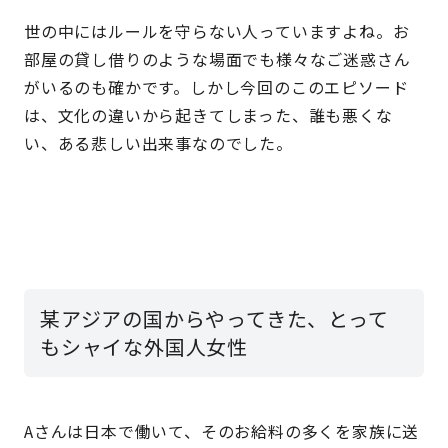
世の中にはルールを守らない人っていますよね。お
部屋の貸し借りのような場面でも様々なご迷惑さん
がいるのも確かです。しかし今回のこのエピソード
は、文化の違いから起きてしまった、誰も悪くな
い、ある悲しい出来事なのでした。
某アジアの国からやってきた、とって
もシャイな外国人女性
Aさんは日本で働いて、そのお給料の多くを家族に送