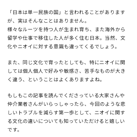
「日本は単一民族の国」と言われることがあります
が、実はそんなことはありません。
様々なルーツを持つ人が生まれ育ち、また海外から
留学や仕事で移住した人が多く住む日本。当然、文
化やニオイに対する意識も違ってくるでしょう。
また、同じ文化で育ったとしても、特にニオイに関
しては個人個人で好みや敏感さ、苦手なものが大き
く違う、ということはよくありますよね。
もしもこの記事を読んでくださっている大家さんや
仲介業者さんがいらっしゃったら、今回のような悲
しいトラブルを減らす第一歩として、ニオイに関す
る文化の違いについても知っていただけると嬉しい
です。