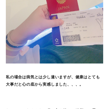
私の場合は病気とは少し違いますが、健康はとても
大事だと心の底から実感しました、、、。