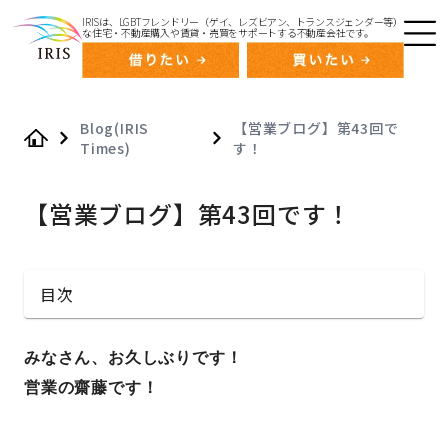
IRISは、LGBTフレンドリー（ゲイ、レズビアン、トランスジェンダー等）
な住宅・不動産購入や賃貸・売買をサポートする不動産会社です。
Blog(IRIS
【営業ブログ】第43回で
Times)
す！
Home
【営業ブログ】第43回です！
目次
みなさん、お久しぶりです！
営業の齋藤です！