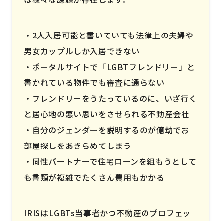
2人入居可能と書いていても法律上の夫婦や
男女カップルしか入居できない
ポータルサイトで「LGBTフレンドリー」と
書かれている物件でも審査に通らない
フレンドリーをうたっているのに、いざ行く
と居心地の悪い思いをさせられる不動産会社
自分のジェンダーを説明するのが億劫でお
部屋探しをあきらめてしまう
同性パートナーで住宅ローンを組もうとして
も書類が複雑でたくさん費用もかかる
IRISはLGBTs当事者かつ不動産のプロフェッ