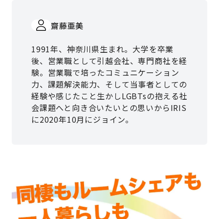
齋藤亜美
1991年、神奈川県生まれ。大学を卒業
後、営業職として引越会社、専門商社を経
験。営業職で培ったコミュニケーション
力、課題解決能力、そして当事者としての
経験や感じたこと生かしLGBTsの抱える社
会課題へと向き合いたいとの思いからIRIS
に2020年10月にジョイン。