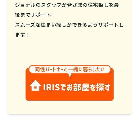
ショナルのスタッフが皆さまの住宅探しを最
後までサポート！
スムーズな住まい探しができるようサポートし
ます！