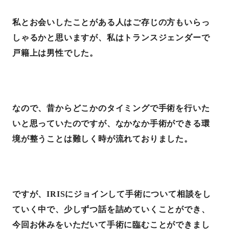
私とお会いしたことがある人はご存じの方もいらっ
しゃるかと思いますが、私はトランスジェンダーで
戸籍上は男性でした。
なので、昔からどこかのタイミングで手術を行いた
いと思っていたのですが、なかなか手術ができる環
境が整うことは難しく時が流れておりました。
ですが、
IRIS
にジョインして手術について相談をし
ていく中で、少しずつ話を詰めていくことができ、
今回お休みをいただいて手術に臨むことができまし