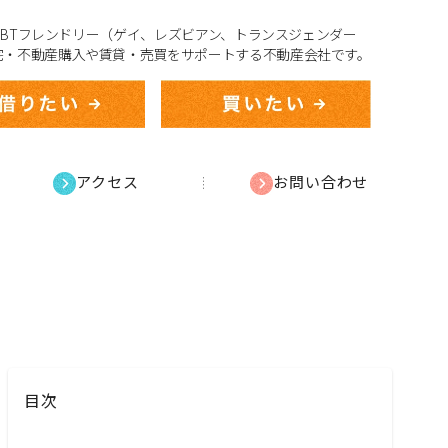
、LGBTフレンドリー（ゲイ、レズビアン、トランスジェンダー
宅・不動産購入や賃貸・売買をサポートする不動産会社です。
アクセス
お問い合わせ
目次