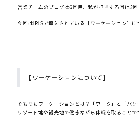
営業チームのブログは6回目、私が担当する回は2
今回はIRISで導入されている【ワーケーション】
【ワーケーションについて】
そもそもワーケーションとは？「ワーク」と「バケ
リゾート地や観光地で働きながら休暇を取ることで