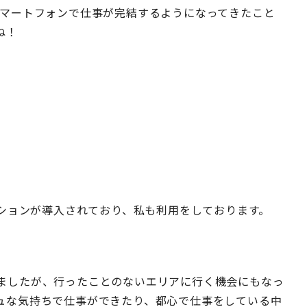
スマートフォンで仕事が完結するようになってきたこと
ね！
ーションが導入されており、私も利用をしております。
ましたが、行ったことのないエリアに行く機会にもなっ
ュな気持ちで仕事ができたり、都心で仕事をしている中