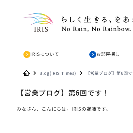
IRISについて
お部屋探し
Blog(IRIS Times)
【営業ブログ】第6回で
Home
【営業ブログ】第6回です！
みなさん、こんにちは。IRISの齋藤です。