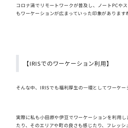
コロナ渦でリモートワークが普及し、ノートPCや
もワーケーションが広まっていった印象があります
【IRISでのワーケーション利用】
そんな中、IRISでも福利厚生の一環としてワーケ
実際に私も小田原や伊豆でワーケーションを利用し
たり、そのエリアや町の良さも感じたり、フレッシ