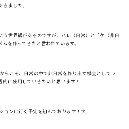
できました。
いう世界観があるのですが、ハレ（日常）と「ケ（非日
ズムを作ってきたと言われています。
だからこそ、日常の中で非日常を作り出す機会としてワ
極的に使用していきたいと思います！
ーションに行く予定を組んでおります！笑