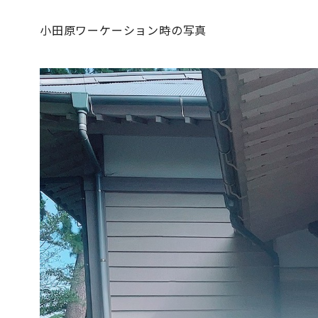
小田原ワーケーション時の写真