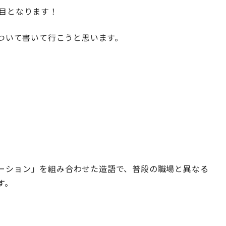
回目となります！
について書いて行こうと思います。
ーション」を組み合わせた造語で、普段の職場と異なる
す。