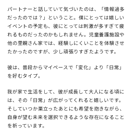
パートナーと話していて気づいたのは、「情報過多
だったのでは？」ということ。僕にとっては嬉しい
イベントの予定も、彼にとっては刺激が多すぎて疲
れるものだったのかもしれません。児童養護施設や
他の里親さん家では、経験しにくいことを体験させ
たかったのですが、少し頑張りすぎたようです。
彼は、普段からマイペースで「変化」より「日常」
を好むタイプ。
我が家で生活をして、彼が成長して大人になる頃に
は、その「日常」が広がってくれると嬉しいです。
そしていつか巣立ったあとにも希望を抱きながら、
自身が望む未来を選択できるような存在になること
を祈っています。