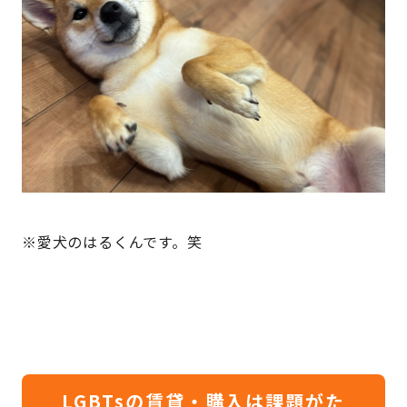
※愛犬のはるくんです。笑
LGBTsの賃貸・購入は課題がた