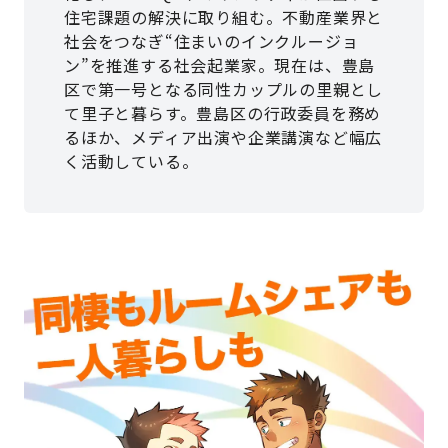
住宅課題の解決に取り組む。不動産業界と
社会をつなぎ“住まいのインクルージョ
ン”を推進する社会起業家。現在は、豊島
区で第一号となる同性カップルの里親とし
て里子と暮らす。豊島区の行政委員を務め
るほか、メディア出演や企業講演など幅広
く活動している。