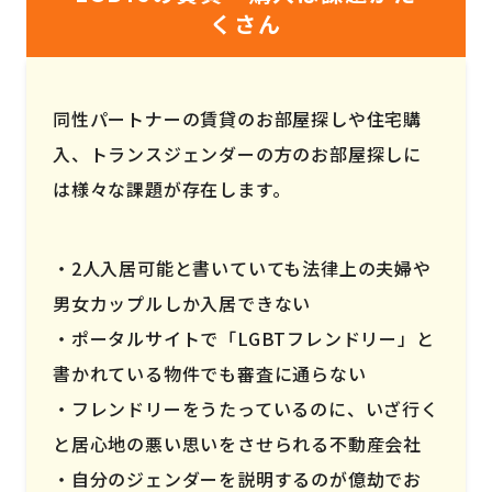
くさん
同性パートナーの賃貸のお部屋探しや住宅購
入、トランスジェンダーの方のお部屋探しに
は様々な課題が存在します。
2人入居可能と書いていても法律上の夫婦や
男女カップルしか入居できない
ポータルサイトで「LGBTフレンドリー」と
書かれている物件でも審査に通らない
フレンドリーをうたっているのに、いざ行く
と居心地の悪い思いをさせられる不動産会社
自分のジェンダーを説明するのが億劫でお