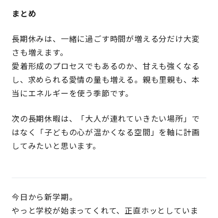
まとめ
長期休みは、一緒に過ごす時間が増える分だけ大変
さも増えます。
愛着形成のプロセスでもあるのか、甘えも強くなる
し、求められる愛情の量も増える。親も里親も、本
当にエネルギーを使う季節です。
次の長期休暇は、「大人が連れていきたい場所」で
はなく「子どもの心が温かくなる空間」を軸に計画
してみたいと思います。
今日から新学期。
やっと学校が始まってくれて、正直ホッとしていま