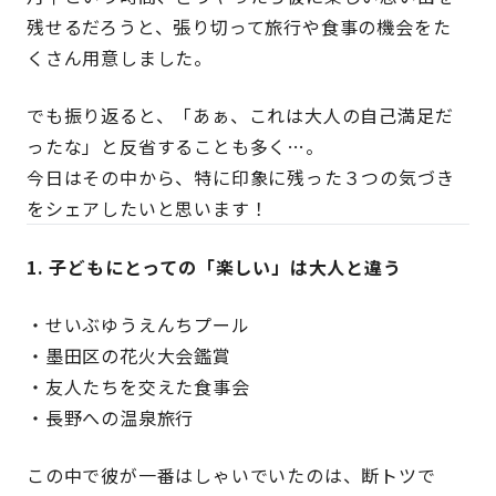
残せるだろうと、張り切って旅行や食事の機会をた
くさん用意しました。
でも振り返ると、「あぁ、これは大人の自己満足だ
ったな」と反省することも多く
…
。
今日はその中から、特に印象に残った３つの気づき
をシェアしたいと思います！
1.
子どもにとっての「楽しい」は大人と違う
・せいぶゆうえんちプール
・墨田区の花火大会鑑賞
・友人たちを交えた食事会
・長野への温泉旅行
この中で彼が一番はしゃいでいたのは、断トツで