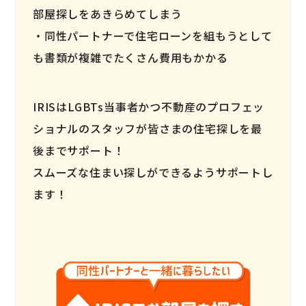
部屋探しをあきらめてしまう
同性パートナーで住宅ローンを組もうとして
も書類が複雑でたくさん費用もかかる
IRISはLGBTs当事者かつ不動産のプロフェッ
ショナルのスタッフが皆さまの住宅探しを最
後までサポート！
スムーズな住まい探しができるようサポートし
ます！