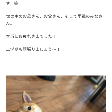
す。笑
世の中のお母さん、お父さん、そして里親のみなさ
ん。
本当にお疲れさまでした！
二学期も頑張りましょう〜！