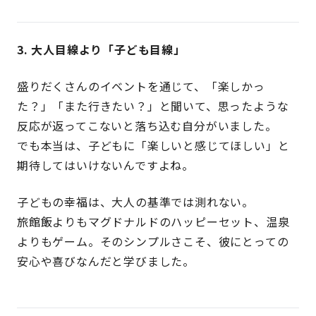
3.
大人目線より「子ども目線」
盛りだくさんのイベントを通じて、「楽しかっ
た？」「また行きたい？」と聞いて、思ったような
反応が返ってこないと落ち込む自分がいました。
でも本当は、子どもに「楽しいと感じてほしい」と
期待してはいけないんですよね。
子どもの幸福は、大人の基準では測れない。
旅館飯よりもマグドナルドのハッピーセット、温泉
よりもゲーム。そのシンプルさこそ、彼にとっての
安心や喜びなんだと学びました。