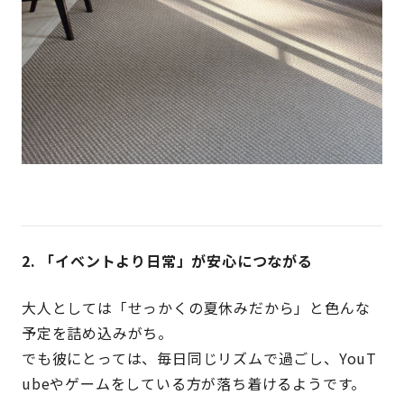
2.
「イベントより日常」が安心につながる
大人としては「せっかくの夏休みだから」と色んな
予定を詰め込みがち。
でも彼にとっては、毎日同じリズムで過ごし、
YouT
ube
やゲームをしている方が落ち着けるようです。