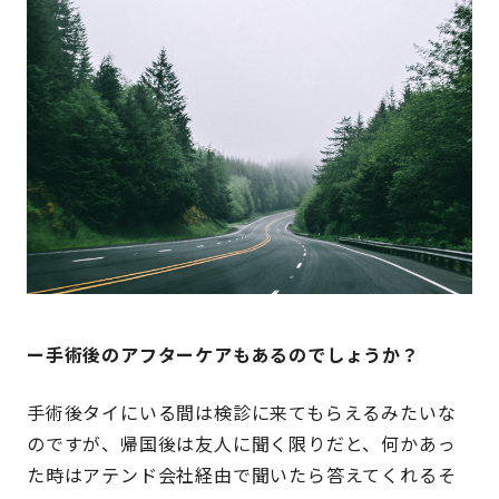
ー手術後のアフターケアもあるのでしょうか？
手術後タイにいる間は検診に来てもらえるみたいな
のですが、帰国後は友人に聞く限りだと、何かあっ
た時はアテンド会社経由で聞いたら答えてくれるそ