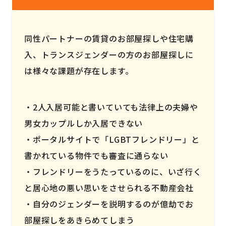
同性パートナーの賃貸のお部屋探しや住宅購
入、トランスジェンダーの方のお部屋探しに
は様々な課題が存在します。
2人入居可能と書いていても法律上の夫婦や
男女カップルしか入居できない
ポータルサイトで「LGBTフレンドリー」と
書かれている物件でも審査に通らない
フレンドリーをうたっているのに、いざ行く
と居心地の悪い思いをさせられる不動産会社
自分のジェンダーを説明するのが億劫でお
部屋探しをあきらめてしまう