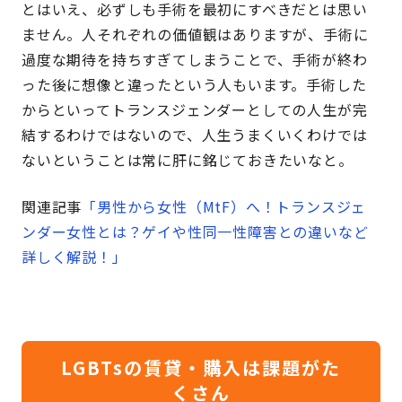
とはいえ、必ずしも手術を最初にすべきだとは思い
ません。人それぞれの価値観はありますが、手術に
過度な期待を持ちすぎてしまうことで、手術が終わ
った後に想像と違ったという人もいます。手術した
からといってトランスジェンダーとしての人生が完
結するわけではないので、人生うまくいくわけでは
ないということは常に肝に銘じておきたいなと。
関連記事
「男性から女性（MtF）へ！トランスジェ
ンダー女性とは？ゲイや性同一性障害との違いなど
詳しく解説！」
LGBTsの賃貸・購入は課題がた
くさん