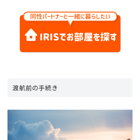
渡航前の手続き