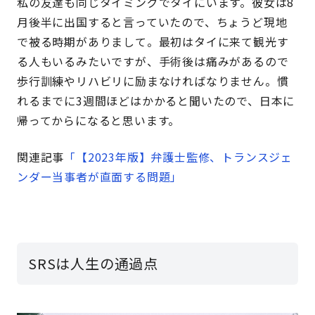
私の友達も同じタイミングでタイにいます。彼女は8
月後半に出国すると言っていたので、ちょうど現地
で被る時期がありまして。最初はタイに来て観光す
る人もいるみたいですが、手術後は痛みがあるので
歩行訓練やリハビリに励まなければなりません。慣
れるまでに3週間ほどはかかると聞いたので、日本に
帰ってからになると思います。
関連記事
「【2023年版】弁護士監修、トランスジェ
ンダー当事者が直面する問題」
SRSは人生の通過点