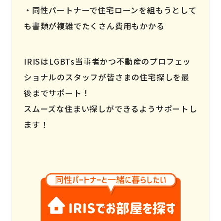
同性パートナーで住宅ローンを組もうとして
も書類が複雑でたくさん費用もかかる
IRISはLGBTs当事者かつ不動産のプロフェッ
ショナルのスタッフが皆さまの住宅探しを最
後までサポート！
スムーズな住まい探しができるようサポートし
ます！