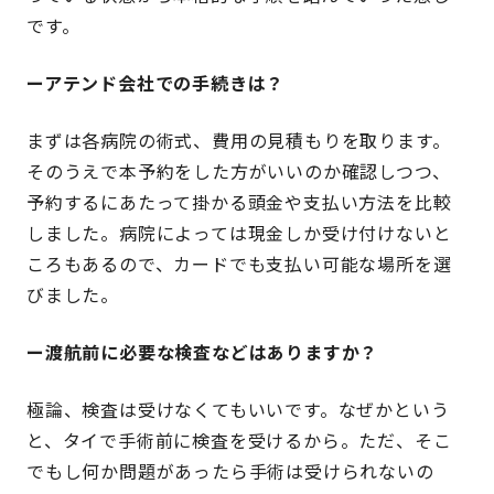
です。
ーアテンド会社での手続きは？
まずは各病院の術式、費用の見積もりを取ります。
そのうえで本予約をした方がいいのか確認しつつ、
予約するにあたって掛かる頭金や支払い方法を比較
しました。病院によっては現金しか受け付けないと
ころもあるので、カードでも支払い可能な場所を選
びました。
ー渡航前に必要な検査などはありますか？
極論、検査は受けなくてもいいです。なぜかという
と、タイで手術前に検査を受けるから。ただ、そこ
でもし何か問題があったら手術は受けられないの