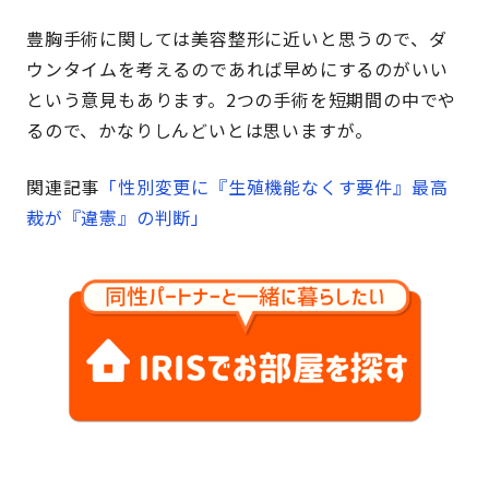
豊胸手術に関しては美容整形に近いと思うので、ダ
ウンタイムを考えるのであれば早めにするのがいい
という意見もあります。2つの手術を短期間の中でや
るので、かなりしんどいとは思いますが。
関連記事
「性別変更に『生殖機能なくす要件』最高
裁が『違憲』の判断」