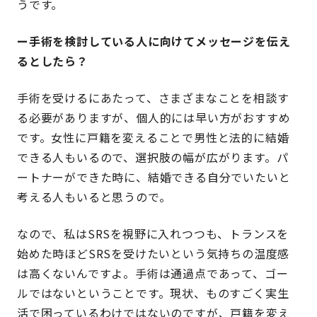
うです。
ー手術を検討している人に向けてメッセージを伝え
るとしたら？
手術を受けるにあたって、さまざまなことを相談す
る必要がありますが、個人的には早い方がおすすめ
です。女性に戸籍を変えることで男性と法的に結婚
できる人もいるので、選択肢の幅が広がります。パ
ートナーができた時に、結婚できる自分でいたいと
考える人もいると思うので。
なので、私はSRSを視野に入れつつも、トランスを
始めた時ほどSRSを受けたいという気持ちの温度感
は高くないんですよ。手術は通過点であって、ゴー
ルではないということです。現状、ものすごく実生
活で困っているわけではないのですが、戸籍を変え