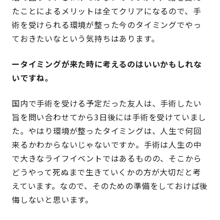
たことによるメリットは全てクリアになるので、手
術を受けられる環境が整った今のタイミングでやっ
ておきたいなという気持ちはあります。
ータイミングが来た時に考えるのはいいかもしれな
いですね。
国内で手術を受ける予定だった友人は、手術したい
旨を問い合わせてから3日後には手術を受けていまし
た。やはり環境が整ったタイミングは、人生で何回
来るかわからないじゃないですか。手術は人生の中
で大きなライフイベントではあるものの、そこから
どうやって死ぬまで生きていくかの方が大切だと考
えています。なので、そのための準備をしておけば後
悔しないと思います。