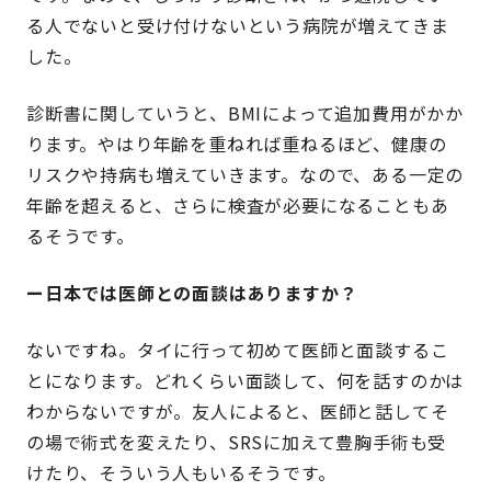
る人でないと受け付けないという病院が増えてきま
した。
診断書に関していうと、BMIによって追加費用がかか
ります。やはり年齢を重ねれば重ねるほど、健康の
リスクや持病も増えていきます。なので、ある一定の
年齢を超えると、さらに検査が必要になることもあ
るそうです。
ー日本では医師との面談はありますか？
ないですね。タイに行って初めて医師と面談するこ
とになります。どれくらい面談して、何を話すのかは
わからないですが。友人によると、医師と話してそ
の場で術式を変えたり、SRSに加えて豊胸手術も受
けたり、そういう人もいるそうです。