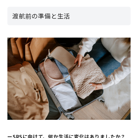
渡航前の準備と生活
ーSRSに向けて、何か生活に変化はありましたか？