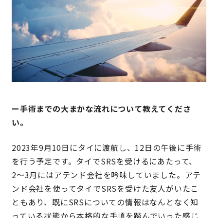
ー手術までの大まかな流れについて教えてくださ
い。
2023年9月10日にタイに渡航し、12日の午後に手術
を行う予定です。タイでSRSを受けるにあたって、
2〜3月にはアテンド会社を吟味していました。アテ
ンド会社を使ってタイでSRSを受けた友人がいたこ
ともあり、既にSRSについての情報はなんとなく知
っている状態から本格的な手順を踏んでいった感じ