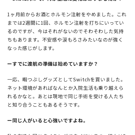
1ヶ月前からお酒とホルモン注射をやめました。これ
までは2週間に1回、ホルモン注射を打ちにいってい
るのですが、今はそれがないのでそわそわした気持
ちもあります。不安感や涙もろさみたいなのが強く
なった感じがします。
ーすでに渡航の準備は始めていますか？
一応、暇つぶしグッズとしてSwitchを買いました。
ネット環境があればなんとか入院生活も乗り越えら
れるかなと。あとは現地で同じ手術を受ける人たち
と知り合うこともあるそうです。
ー同じ人がいると心強いですよね。