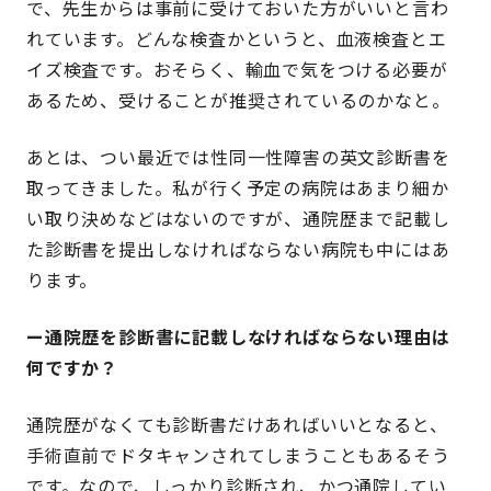
で、先生からは事前に受けておいた方がいいと言わ
れています。どんな検査かというと、血液検査とエ
イズ検査です。おそらく、輸血で気をつける必要が
あるため、受けることが推奨されているのかなと。
あとは、つい最近では性同一性障害の英文診断書を
取ってきました。私が行く予定の病院はあまり細か
い取り決めなどはないのですが、通院歴まで記載し
た診断書を提出しなければならない病院も中にはあ
ります。
ー通院歴を診断書に記載しなければならない理由は
何ですか？
通院歴がなくても診断書だけあればいいとなると、
手術直前でドタキャンされてしまうこともあるそう
です。なので、しっかり診断され、かつ通院してい