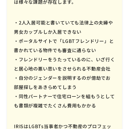
は様々な課題が存在します。
2人入居可能と書いていても法律上の夫婦や
男女カップルしか入居できない
ポータルサイトで「LGBTフレンドリー」と
書かれている物件でも審査に通らない
フレンドリーをうたっているのに、いざ行く
と居心地の悪い思いをさせられる不動産会社
自分のジェンダーを説明するのが億劫でお
部屋探しをあきらめてしまう
同性パートナーで住宅ローンを組もうとして
も書類が複雑でたくさん費用もかかる
IRISはLGBTs当事者かつ不動産のプロフェッ