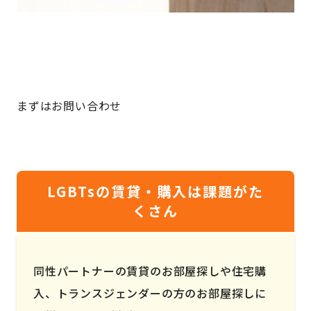
まずはお問い合わせ
LGBTsの賃貸・購入は課題がた
くさん
同性パートナーの賃貸のお部屋探しや住宅購
入、トランスジェンダーの方のお部屋探しに