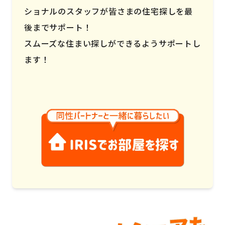
ショナルのスタッフが皆さまの住宅探しを最
後までサポート！
スムーズな住まい探しができるようサポートし
ます！