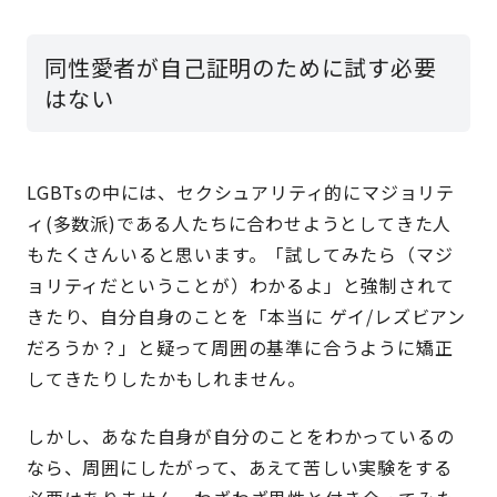
同性愛者が自己証明のために試す必要
はない
LGBTsの中には、セクシュアリティ的にマジョリテ
ィ(多数派)である人たちに合わせようとしてきた人
もたくさんいると思います。「試してみたら（マジ
ョリティだということが）わかるよ」と強制されて
きたり、自分自身のことを「本当に ゲイ/レズビアン
だろうか？」と疑って周囲の基準に合うように矯正
してきたりしたかもしれません。
しかし、あなた自身が自分のことをわかっているの
なら、
周囲にしたがって、あえて苦しい実験をする