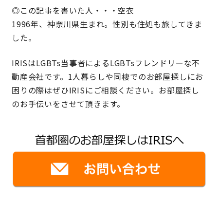
◎この記事を書いた人・・・空衣
1996年、神奈川県生まれ。性別も住処も旅してきま
した。
IRISはLGBTs当事者によるLGBTsフレンドリーな不
動産会社です。1人暮らしや同棲でのお部屋探しにお
困りの際はぜひIRISにご相談ください。お部屋探し
のお手伝いをさせて頂きます。