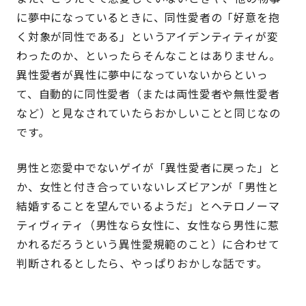
に夢中になっているときに、同性愛者の「好意を抱
く対象が同性である」というアイデンティティが変
わったのか、といったらそんなことはありません。
異性愛者が異性に夢中になっていないからといっ
て、自動的に同性愛者（または両性愛者や無性愛者
など）と見なされていたらおかしいことと同じなの
です。
男性と恋愛中でないゲイが「異性愛者に戻った」と
か、女性と付き合っていないレズビアンが「男性と
結婚することを望んでいるようだ」とヘテロノーマ
ティヴィティ（男性なら女性に、女性なら男性に惹
かれるだろうという異性愛規範のこと）に合わせて
判断されるとしたら、やっぱりおかしな話です。