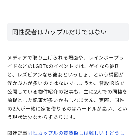
同性愛者はカップルだけではない
メディアで取り上げられる場面や、レインボープラ
イドなどのLGBTsのイベントでは、
ゲイなら彼氏
と、レズビアンなら彼女といっしょ、という構図が
浮かぶ方が多い
のではないでしょうか。普段IRISで
公開している物件紹介の記事も、主に2人での同棲を
前提とした記事が多いかもしれません。実際、同性
の2人が一緒に家を借りるのはハードルが高い、とい
う現状は少なからずあります。
関連記事
同性カップルの賃貸探しは難しい！どうし