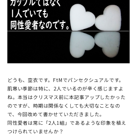
どうも、空衣です。FtMでパンセクシュアルです。
肌寒い季節は特に、2人でいるのが辛く感じますよ
ね。本当はクリスマス前に本記事アップしたかった
のですが、時期は関係なくしても大切なことなの
で、今回改めて書かせていただきました。
同性愛者は常に「2人1組」であるような印象
を植え
つけられていませんか？