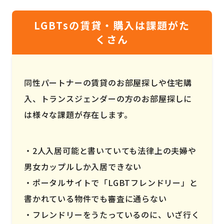
LGBTsの賃貸・購入は課題がた
くさん
同性パートナーの賃貸のお部屋探しや住宅購
入、トランスジェンダーの方のお部屋探しに
は様々な課題が存在します。
2人入居可能と書いていても法律上の夫婦や
男女カップルしか入居できない
ポータルサイトで「LGBTフレンドリー」と
書かれている物件でも審査に通らない
フレンドリーをうたっているのに、いざ行く