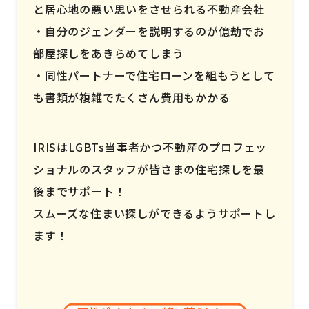
と居心地の悪い思いをさせられる不動産会社
自分のジェンダーを説明するのが億劫でお
部屋探しをあきらめてしまう
同性パートナーで住宅ローンを組もうとして
も書類が複雑でたくさん費用もかかる
IRISはLGBTs当事者かつ不動産のプロフェッ
ショナルのスタッフが皆さまの住宅探しを最
後までサポート！
スムーズな住まい探しができるようサポートし
ます！