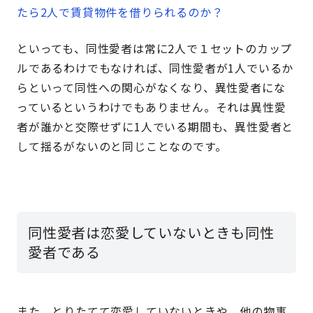
たら2人で賃貸物件を借りられるのか？
といっても、同性愛者は常に2人で１セットのカップ
ルであるわけでもなければ、
同性愛者が1人でいるか
らといって同性への関心がなくなり、異性愛者にな
っているというわけでもありません。
それは異性愛
者が誰かと交際せずに1人でいる期間も、異性愛者と
して揺るがないのと同じことなのです。
同性愛者は恋愛していないときも同性
愛者である
また、とりたてて恋愛していないときや、他の物事