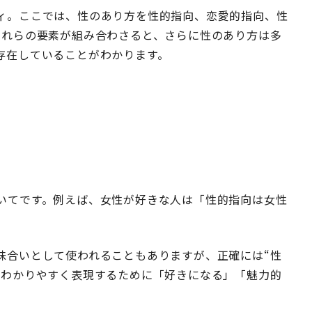
ィ。ここでは、性のあり方を性的指向、恋愛的指向、性
それらの要素が組み合わさると、さらに性のあり方は多
存在していることがわかります。
いてです。例えば、女性が好きな人は「性的指向は女性
味合いとして使われることもありますが、正確には“性
、わかりやすく表現するために「好きになる」「魅力的