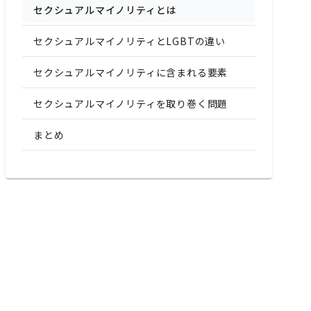
セクシュアルマイノリティとは
セクシュアルマイノリティとLGBTの違い
セクシュアルマイノリティに含まれる要素
セクシュアルマイノリティを取り巻く問題
まとめ