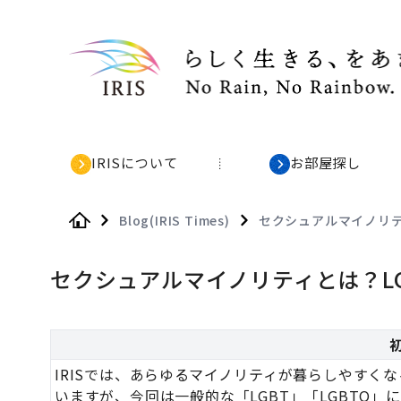
IRISについて
お部屋探し
Blog(IRIS Times)
セクシュアルマイノリテ
Home
セクシュアルマイノリティとは？L
IRISでは、あらゆるマイノリティが暮らしやすくな
いますが、今回は一般的な「LGBT」「LGBTQ