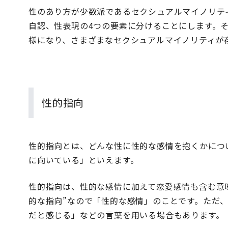
性のあり方が少数派であるセクシュアルマイノリテ
自認、性表現の4つの要素に分けることにします。
様になり、さまざまなセクシュアルマイノリティが
性的指向
性的指向とは、どんな性に性的な感情を抱くかにつ
に向いている」といえます。
性的指向は、性的な感情に加えて恋愛感情も含む意
的な指向”なので「性的な感情」のことです。ただ
だと感じる」などの言葉を用いる場合もあります。