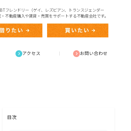
、LGBTフレンドリー（ゲイ、レズビアン、トランスジェンダー
宅・不動産購入や賃貸・売買をサポートする不動産会社です。
アクセス
お問い合わせ
目次