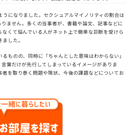
ようになりました。セクシュアルマイノリティの割合は
ありません。多くの当事者が、書籍や論文、記事などに
らなくて悩んでいる人がネット上で簡単な診断を受けら
きました。
いるものの、同時に「ちゃんとした意味はわからない」
、言葉だけが先行してしまっているイメージがありま
事者を取り巻く問題や現状、今後の課題などについてお