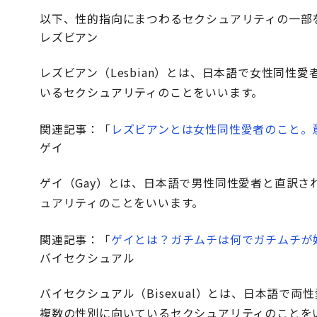
以下、性的指向にまつわるセクシュアリティの一部
レズビアン
レズビアン（Lesbian）とは、日本語で女性同
いるセクシュアリティのことをいいます。
関連記事：「
レズビアンとは女性同性愛者のこと。
ゲイ
ゲイ（Gay）とは、日本語で男性同性愛者と直訳
ュアリティのことをいいます。
関連記事：「
ゲイとは？ガチムチは何でガチムチが
バイセクシュアル
バイセクシュアル（Bisexual）とは、日本語で
複数の性別に向いているセクシュアリティのことを