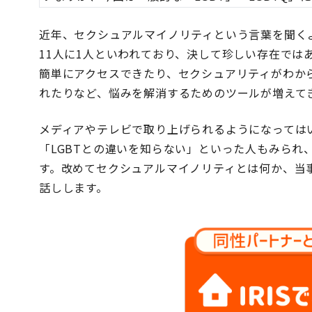
近年、セクシュアルマイノリティという言葉を聞く
11人に1人といわれており、決して珍しい存在では
簡単にアクセスできたり、セクシュアリティがわか
れたりなど、悩みを解消するためのツールが増えて
メディアやテレビで取り上げられるようになっては
「LGBTとの違いを知らない」といった人もみられ
す。改めてセクシュアルマイノリティとは何か、当
話しします。