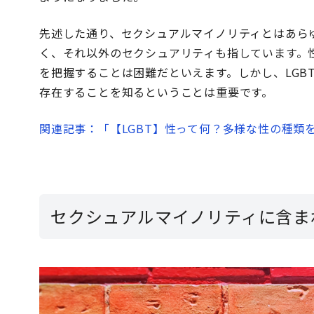
先述した通り、セクシュアルマイノリティとはあらゆ
く、それ以外のセクシュアリティも指しています。
を把握することは困難だといえます。しかし、LGB
存在することを知るということは重要です。
関連記事：「【LGBT】性って何？多様な性の種類
セクシュアルマイノリティに含ま