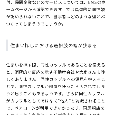
付、民間企業などのサービスについては、EMSのホ
ームページから確認できます。では具体的に同性婚
が認められないことで、当事者はどのような壁とぶ
つかってしまうのでしょうか。
住まい探しにおける選択肢の幅が狭まる
住まいを探す際、同性カップルであることを伝える
と、消極的な反応を示す不動産会社や大家さんも珍
しくありません。同性カップルへの偏見を抱えるこ
とで、同性カップルが部屋を使ったら汚されてしま
うと思うこともあるようです。さらに同性カップル
がカップルとしてではなく“他人”と認識されること
で、ペアローンが利用できなかったり、同居親族を