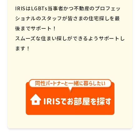
IRISはLGBTs当事者かつ不動産のプロフェッ
ショナルのスタッフが皆さまの住宅探しを最
後までサポート！
スムーズな住まい探しができるようサポートし
ます！