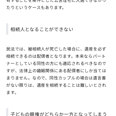
有することを条件とした公営住宅に入居できなかっ
たりというケースもあります。
相続人となることができない
民法では、被相続人が死亡した場合に、遺産を必ず
相続できるのは配偶者となります。本来ならパート
ナーとしている同性の方にも適応されるべきなので
すが、法律上の婚姻関係にある配偶者にしか当ては
まりません。なので、同性カップルの場合は遺言書
がない限りは、遺産を相続することは難しいとされ
ます。
子どもの親権がどちらか一方となってしまう