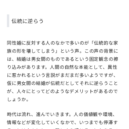
伝統に逆らう
同性婚に反対する人のなかで多いのが「伝統的な家
族の形を壊してしまう」という声。この声の背景に
は、結婚は男女間のものであるという固定観念の擦
り込みがあります。人間の自然な本能として、異性
に惹かれるという言説がまだまだ多いようですが、
仮に男女間の結婚が伝統だとしてそれに逆らうこと
が、人々にとってどのようなデメリットがあるので
しょうか。
時代は流れ、進んでいきます。人の価値観や環境、
情報などが変化していくなかで、いつまでも停滞す