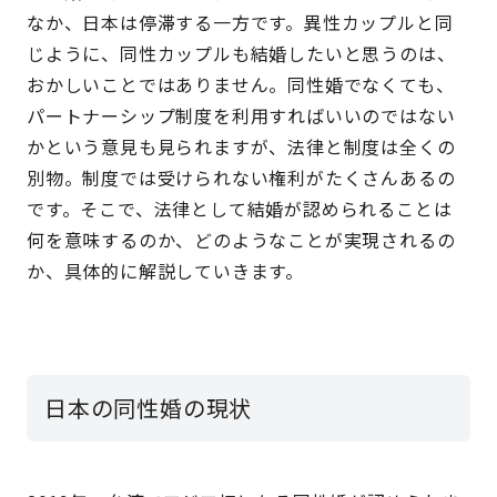
なか、日本は停滞する一方です。異性カップルと同
じように、同性カップルも結婚したいと思うのは、
おかしいことではありません。同性婚でなくても、
パートナーシップ制度を利用すればいいのではない
かという意見も見られますが、法律と制度は全くの
別物。制度では受けられない権利がたくさんあるの
です。そこで、法律として結婚が認められることは
何を意味するのか、どのようなことが実現されるの
か、具体的に解説していきます。
日本の同性婚の現状