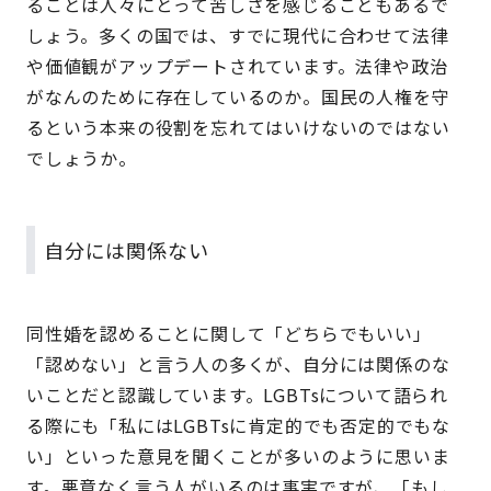
ることは人々にとって苦しさを感じることもあるで
しょう。多くの国では、すでに現代に合わせて法律
や価値観がアップデートされています。法律や政治
がなんのために存在しているのか。国民の人権を守
るという本来の役割を忘れてはいけないのではない
でしょうか。
自分には関係ない
同性婚を認めることに関して「どちらでもいい」
「認めない」と言う人の多くが、自分には関係のな
いことだと認識しています。LGBTsについて語られ
る際にも「私にはLGBTsに肯定的でも否定的でもな
い」といった意見を聞くことが多いのように思いま
す。悪意なく言う人がいるのは事実ですが、「もし