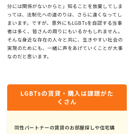
分には関係がないからと」知ることを放棄してしま
っては、法制化への道のりは、さらに遠くなってし
まいます。ですが、意外にもLGBTsを自認する当事
者は多く、皆さんの周りにもいるかもしれません。
そんな身近な存在の人々と共に、生きやすい社会の
実現のためにも、一緒に声をあげていくことが大事
なのだと思います。
LGBTsの賃貸・購入は課題がた
くさん
同性パートナーの賃貸のお部屋探しや住宅購