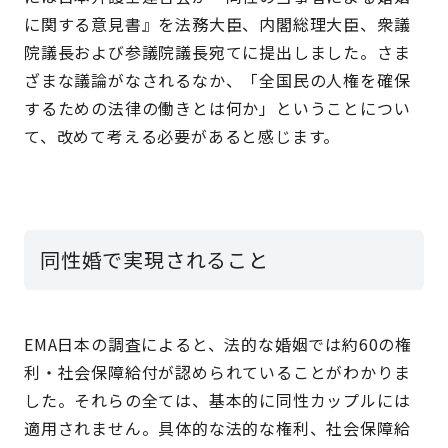
に関する意見書』を法務大臣、内閣総理大臣、衆議
院議長および参議院議長宛てに提出しました。さま
ざまな議論がなされるなか、「全国民の人権を確保
するための法律の働きとは何か」ということについ
て、改めて考える必要があると感じます。
同性婚で実現されること
EMA日本の調査によると、法的な婚姻では約60の権
利・社会保障給付が認められていることがわかりま
した。それらの全ては、基本的に同性カップルには
適用されません。具体的な法的な権利、社会保障給