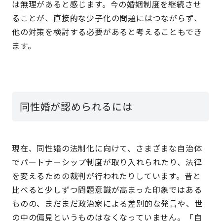
は無理があると感じます。今の婚姻制度を継続させ
ることが、直接的な少子化の問題にはつながらず、
他の対策を検討する必要があると考えることもでき
ます。
同性婚が認められるには
現在、同性婚の法制化に向けて、さまざまな自治体
でパートナーシップ制度が取り入れられたり、法律
を変えるための裁判が行われたりしています。昔と
比べると少しずつ問題意識が高まった印象ではある
ものの、まだまだ政治家による差別的な発言や、世
の中の偏見というものはなくなっていません。「自