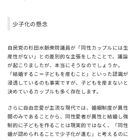
少子化の懸念
自民党の杉田水脈衆院議員が「同性カップルには生
産性がない」との差別的な主張をしたことで、議論
が起こりましたが、本当にそうなのでしょうか。
「結婚するこ＝子どもを産むこと」といった認識が
浸透しているのも事実ですが、子どもを産まないと
決めているカップルも多く存在します。
さらに自由恋愛が主流な現代では、婚姻制度が異性
間のみであることから、同性愛者が異性と結婚し強
制的に子どもを作ることは現実的ではなく、「同性
婚が認められることで少子化が進む」と考えるのに