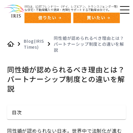
IRISは、LGBTフレンドリー（ゲイ、レズビアン、トランスジェンダー等）
な住宅・不動産購入や賃貸・売買をサポートする不動産会社です。
同性婚が認められるべき理由とは？
Blog(IRIS
パートナーシップ制度との違いを解
Times)
Home
説
同性婚が認められるべき理由とは？
パートナーシップ制度との違いを解
説
目次
同性婚が認められない日本。世界中で法制化が進む