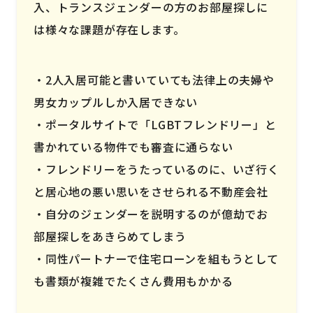
入、トランスジェンダーの方のお部屋探しに
は様々な課題が存在します。
2人入居可能と書いていても法律上の夫婦や
男女カップルしか入居できない
ポータルサイトで「LGBTフレンドリー」と
書かれている物件でも審査に通らない
フレンドリーをうたっているのに、いざ行く
と居心地の悪い思いをさせられる不動産会社
自分のジェンダーを説明するのが億劫でお
部屋探しをあきらめてしまう
同性パートナーで住宅ローンを組もうとして
も書類が複雑でたくさん費用もかかる