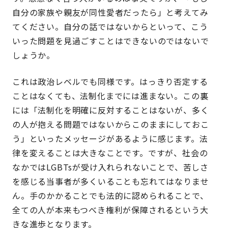
自分の家族や親友が同性愛者だったら」と考えてみ
てください。自分の話ではないからといって、こう
いった問題を見過ごすことはできないのではないで
しょうか。
これは政治レベルでも同様です。はっきり否定する
ことはなくても、法制化までには進まない。この裏
には「法制化を明確に反対することはないが、多く
の人が抱える問題ではないからこのままにしておこ
う」といったメッセージがあるように感じます。法
律を変えることは大きなことです。ですが、社会の
なかではLGBTsが受け入れられないことで、苦しさ
を感じる当事者が多くいることも忘れてはなりませ
ん。手のかかることでも法的に認められることで、
全ての人が本来もつべき権利が保障されるという大
きな進歩となります。