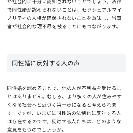
が社会的に十分に認知されないことでしょう。法律
で同性婚が認められないことは、セクシュアルマイ
ノリティの人権が確保されないことを意味し、当事
者が社会的な理不尽を被ることにもつながります。
同性婚に反対する人の声
同性婚を認めることで、他の人が不利益を受けるこ
とはありません。むしろ、より多くの人が住みやす
くなる社会へと近づく第一歩になると考えられま
す。ですが、いまだに同性婚の法制化に反対する人
は存在するのです。反対する人たちは、どのような
意見をもつのでしょうか。