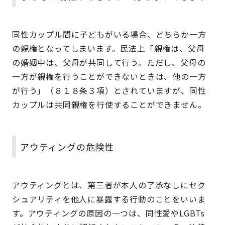
同性カップル間に子どもがいる場合、どちらか一方
の親権となってしまいます。民法上「親権は、父母
の婚姻中は、父母が共同して行う。ただし、父母の
一方が親権を行うことができないときは、他の一方
が行う」（８１８条３項）とされていますが、同性
カップルは共同親権を行使することができません。
アウティングの危険性
アウティングとは、第三者が本人の了承なしにセク
シュアリティを他人に暴露する行動のことをいいま
す。アウティングの原因の一つは、同性愛やLGBTs