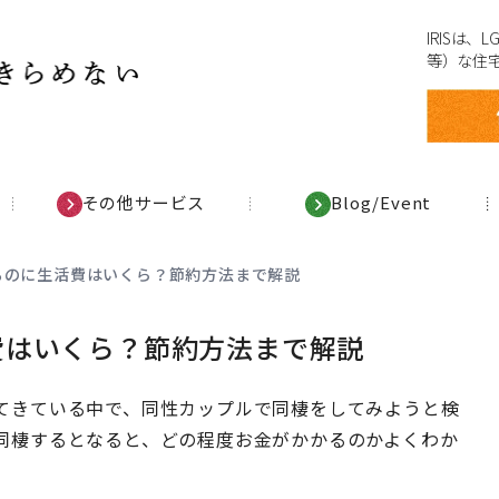
IRISは
等）な住
その他サービス
Blog/Event
るのに生活費はいくら？節約方法まで解説
費はいくら？節約方法まで解説
てきている中で、同性カップルで同棲をしてみようと検
同棲するとなると、どの程度お金がかかるのかよくわか