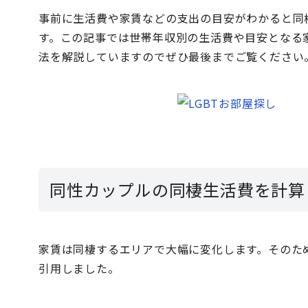
事前に生活費や家賃などの支出の目安がわかると同
す。この記事では世帯年収別の生活費や目安となる
法を解説していますのでぜひ最後までご覧ください
同性カップルの同棲生活費を計算
家賃は同棲するエリアで大幅に変化します。そのた
引用しました。