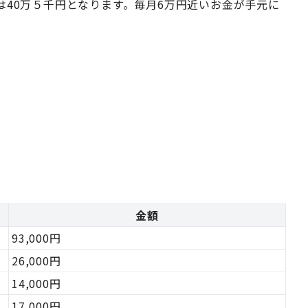
は40万５千円となります。毎月6万円近いお金が手元に
金額
93,000円
26,000円
14,000円
17,000円