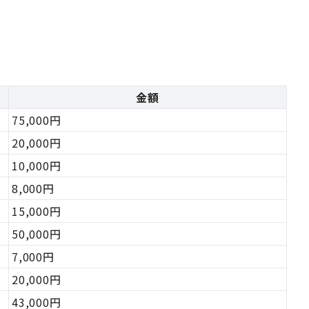
金額
75,000円
20,000円
10,000円
8,000円
15,000円
50,000円
7,000円
20,000円
43,000円