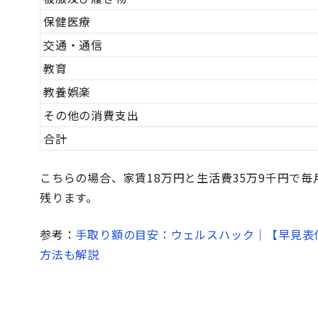
保健医療
交通・通信
教育
教養娯楽
その他の消費支出
合計
こちらの場合、家賃18万円と生活費35万9千円で毎
残ります。
参考：
手取り額の目安：ウェルスハック｜【早見表付
方法も解説