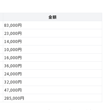
金額
83,000円
23,000円
14,000円
10,000円
16,000円
36,000円
24,000円
32,000円
47,000円
285,000円