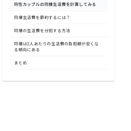
同性カップルの同棲生活費を計算してみる
同棲生活費を節約するには？
同棲の生活費を分担する方法
同棲は1人あたりの生活費の負担額が安くな
る傾向にある
まとめ