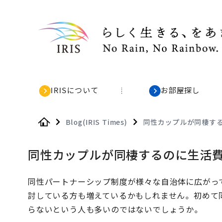
IRISについて
お部屋探し
Blog(IRIS Times)
同性カップルが同棲す
Home
同性カップルが同棲するのに生活
同性パートナーシップ制度が様々な自治体に広がっ
討している方も増えているかもしれません。初めて
らないという人も多いのではないでしょうか。