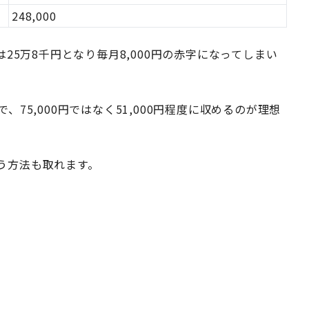
248,000
25万8千円となり毎月8,000円の赤字になってしまい
75,000円ではなく51,000円程度に収めるのが理想
う方法も取れます。