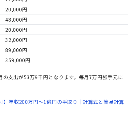
20,000円
48,000円
20,000円
32,000円
89,000円
359,000円
月の支出が53万9千円となります。毎月7万円強手元に
】年収200万円～1億円の手取り｜計算式と簡易計算