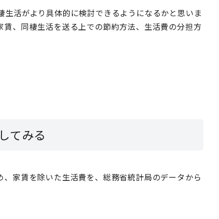
棲生活がより具体的に検討できるようになるかと思いま
家賃、同棲生活を送る上での節約方法、生活費の分担方
。
してみる
め、家賃を除いた生活費を、総務省統計局のデータから