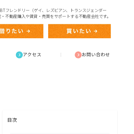
、LGBTフレンドリー（ゲイ、レズビアン、トランスジェンダー
宅・不動産購入や賃貸・売買をサポートする不動産会社です。
アクセス
お問い合わせ
目次