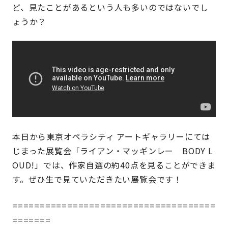
ど、見たことがあるという人も多いのではないでし
ょうか？
本日から東京オペラシティ アートギャラリーにては
じまった展覧会「ライアン・マッギンレー BODY L
OUD!」では、作家自選の約40点を見ることができま
す。ぜひ生で見ていただきたい展覧会です！
=====================================
=======