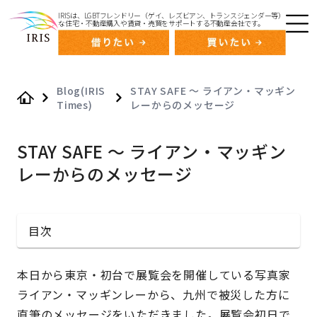
IRISは、LGBTフレンドリー（ゲイ、レズビアン、トランスジェンダー等）
な住宅・不動産購入や賃貸・売買をサポートする不動産会社です。
Blog(IRIS
STAY SAFE ～ ライアン・マッギン
Times)
レーからのメッセージ
Home
STAY SAFE ～ ライアン・マッギン
レーからのメッセージ
目次
本日から東京・初台で展覧会を開催している写真家
ライアン・マッギンレーから、九州で被災した方に
直筆のメッセージをいただきました。展覧会初日で