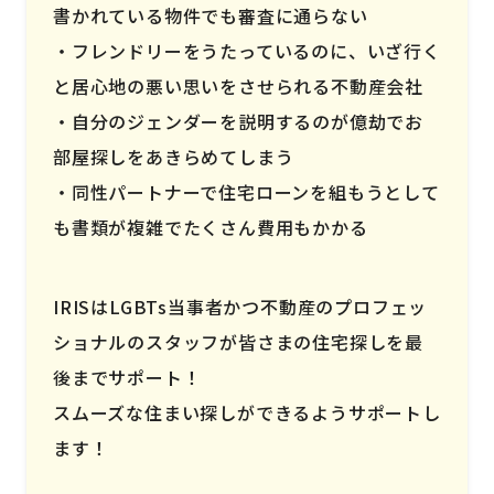
書かれている物件でも審査に通らない
フレンドリーをうたっているのに、いざ行く
と居心地の悪い思いをさせられる不動産会社
自分のジェンダーを説明するのが億劫でお
部屋探しをあきらめてしまう
同性パートナーで住宅ローンを組もうとして
も書類が複雑でたくさん費用もかかる
IRISはLGBTs当事者かつ不動産のプロフェッ
ショナルのスタッフが皆さまの住宅探しを最
後までサポート！
スムーズな住まい探しができるようサポートし
ます！