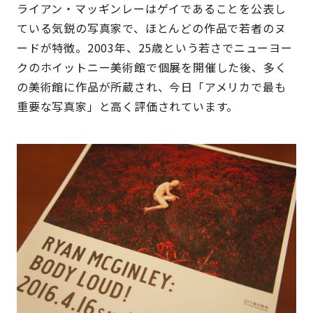
ライアン・マッギンレーはゲイであることを公表し
ている気鋭の写真家で、ほとんどの作品で若者のヌ
ードが特徴。2003年、25歳という若さでニューヨー
クのホイットニー美術館で個展を開催した後、多く
の美術館に作品が所蔵され、今日「アメリカで最も
重要な写真家」と高く評価されています。