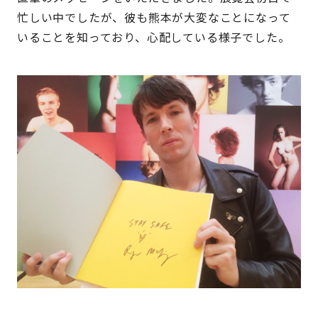
忙しい中でしたが、彼も熊本が大変なことになって
いることを知っており、心配している様子でした。