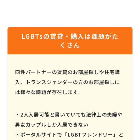
LGBTsの賃貸・購入は課題がた
くさん
同性パートナーの賃貸のお部屋探しや住宅購
入、トランスジェンダーの方のお部屋探しに
は様々な課題が存在します。
2人入居可能と書いていても法律上の夫婦や
男女カップルしか入居できない
ポータルサイトで「LGBTフレンドリー」と