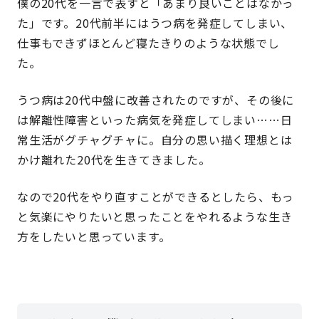
僕の20代を一言で表すと「あまり良いことはなかっ
た」です。20代前半にはうつ病を発症してしまい、
仕事もできずほとんど寝たきりのような状態でし
た。
うつ病は20代中盤に改善されたのですが、その後に
は解離性障害といった病気を発症してしまい……日
常生活がグチャグチャに。自分の思い描く理想とは
かけ離れた20代を生きてきました。
なので20代をやり直すことができるとしたら、もっ
と気楽にやりたいと思ったことをやれるような生き
方をしたいと思っています。