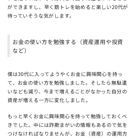
ができますし、早く筋トレを始めると楽しい20代が
待っていそうな気がします。
お金の使い方を勉強する（資産運用や投資
など）
僕は30代に入ってようやくお金に興味関心を持っ
て、お金の使い方を勉強しました。そしたら無駄遣
いなども減り、今まで増えることがなかった自分の
資産が増える一方に変化しました。
もっと早くお金に興味関心を持って勉強しておくべ
きでした。中には詐欺まがいの情報もあるので気を
つけなければなりませんが、お金（資産）の運用方