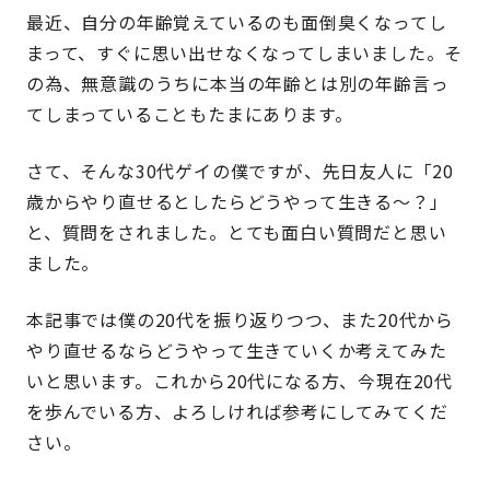
最近、自分の年齢覚えているのも面倒臭くなってし
まって、すぐに思い出せなくなってしまいました。そ
の為、無意識のうちに本当の年齢とは別の年齢言っ
てしまっていることもたまにあります。
さて、そんな30代ゲイの僕ですが、先日友人に「20
歳からやり直せるとしたらどうやって生きる〜？」
と、質問をされました。とても面白い質問だと思い
ました。
本記事では僕の20代を振り返りつつ、また20代から
やり直せるならどうやって生きていくか考えてみた
いと思います。これから20代になる方、今現在20代
を歩んでいる方、よろしければ参考にしてみてくだ
さい。