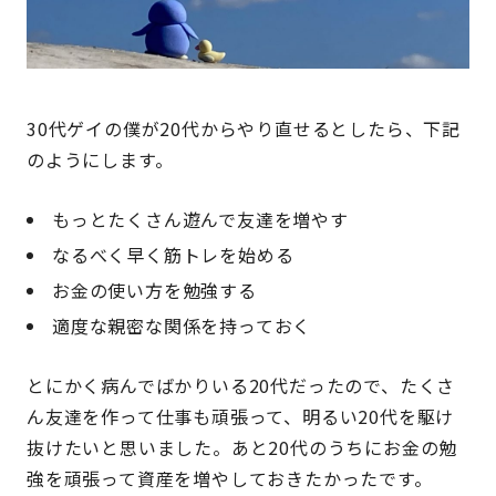
30代ゲイの僕が20代からやり直せるとしたら、下記
のようにします。
もっとたくさん遊んで友達を増やす
なるべく早く筋トレを始める
お金の使い方を勉強する
適度な親密な関係を持っておく
とにかく病んでばかりいる20代だったので、たくさ
ん友達を作って仕事も頑張って、明るい20代を駆け
抜けたいと思いました。あと20代のうちにお金の勉
強を頑張って資産を増やしておきたかったです。