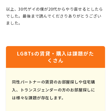
以上、30代ゲイの僕が20代からやり直せるとしたら
でした。最後まで読んでくださりありがとうござい
ました。
LGBTsの賃貸・購入は課題がた
くさん
同性パートナーの賃貸のお部屋探しや住宅購
入、トランスジェンダーの方のお部屋探しに
は様々な課題が存在します。