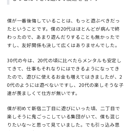
僕が一番後悔していることは、もっと遊ぶべきだっ
たということです。僕の20代はほとんどが病んで終
わったので、あまり遊んだりすることも無かったで
すし、友好関係も決して広くはありませんでした。
30代の今は、20代の頃に比べたらメンタルも安定し
てきて、仕事もそれなりにはできるようになってき
たので、遊びに使えるお金も増えてはきましたが、2
0代のようには遊べないですし、20代の楽しそうな子
達が羨ましくて仕方が無いです。
僕が初めて新宿二丁目に遊びにいった頃、二丁目で
楽しそうに鬼ごっこしている集団がいて、僕も混じ
りたいな〜と思って見ていました。でも引っ込み思