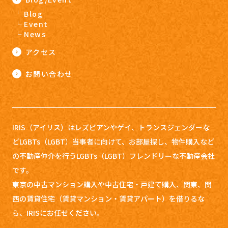
Blog
Event
News
アクセス
お問い合わせ
IRIS（アイリス）はレズビアンやゲイ、トランスジェンダーな
どLGBTs（LGBT）当事者に向けて、お部屋探し、
物件購入など
の不動産仲介を行うLGBTs（LGBT）フレンドリーな不動産会社
です。
東京の中古マンション購入や中古住宅・戸建て購入、関東、関
西の賃貸住宅（賃貸マンション・賃貸アパート）を借りるな
ら、IRISにお任せください。