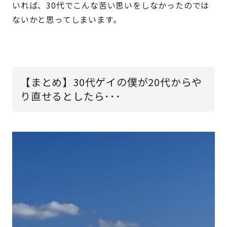
いれば、30代でこんな苦い思いをしなかったのでは
ないかと思ってしまいます。
【まとめ】30代ゲイの僕が20代からや
り直せるとしたら･･･