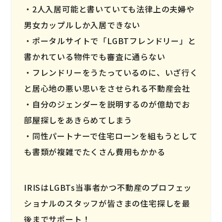
2人入居可能と書いていても法律上の夫婦や
男女カップルしか入居できない
ポータルサイトで「LGBTフレンドリー」と
書かれている物件でも審査に通らない
フレンドリーをうたっているのに、いざ行く
と居心地の悪い思いをさせられる不動産会社
自分のジェンダーを説明するのが億劫でお
部屋探しをあきらめてしまう
同性パートナーで住宅ローンを組もうとして
も書類が複雑でたくさん費用もかかる
IRISはLGBTs当事者かつ不動産のプロフェッ
ショナルのスタッフが皆さまの住宅探しを最
後までサポート！