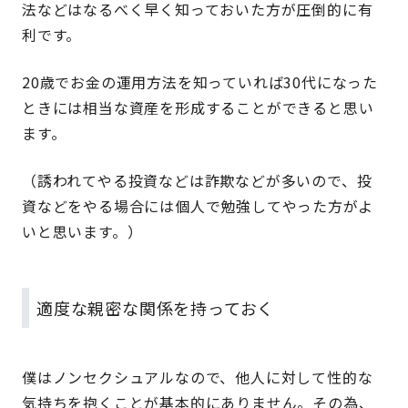
法などはなるべく早く知っておいた方が圧倒的に有
利です。
20歳でお金の運用方法を知っていれば30代になった
ときには相当な資産を形成することができると思い
ます。
（誘われてやる投資などは詐欺などが多いので、投
資などをやる場合には個人で勉強してやった方がよ
いと思います。）
適度な親密な関係を持っておく
僕はノンセクシュアルなので、他人に対して性的な
気持ちを抱くことが基本的にありません。その為、