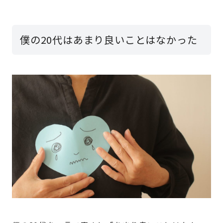
僕の20代はあまり良いことはなかった