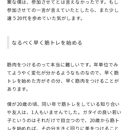
案な僕は、参加させてとは言えなかったです。もし
参加させての一言が言えていたとしたら、また少し
違う20代を歩めていた気がします。
なるべく早く筋トレを始める
筋肉をつけるのって本当に難しいです。年単位でみ
てようやく変化が分かるようなものなので、早く筋
トレを始めた方がその分、早く筋肉をつけることが
あります。
僕が20歳の頃、同い年で筋トレをしている知り合い
や友人は、1人もいませんでした。ガタイの良い若い
子というのはそれだけで目立つので、20歳から筋ト
レを始めれば、その分大きく回りに差をつけること