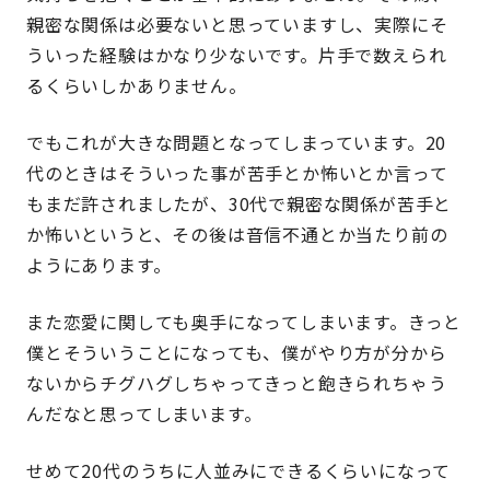
親密な関係は必要ないと思っていますし、実際にそ
ういった経験はかなり少ないです。片手で数えられ
るくらいしかありません。
でもこれが大きな問題となってしまっています。20
代のときはそういった事が苦手とか怖いとか言って
もまだ許されましたが、30代で親密な関係が苦手と
か怖いというと、その後は音信不通とか当たり前の
ようにあります。
また恋愛に関しても奥手になってしまいます。きっと
僕とそういうことになっても、僕がやり方が分から
ないからチグハグしちゃってきっと飽きられちゃう
んだなと思ってしまいます。
せめて20代のうちに人並みにできるくらいになって