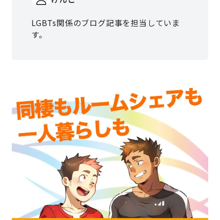
LGBTs関係のブログ記事を担当していま
す。