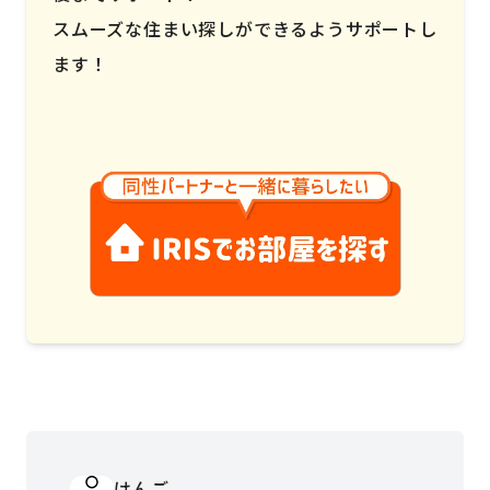
スムーズな住まい探しができるようサポートし
ます！
けんご