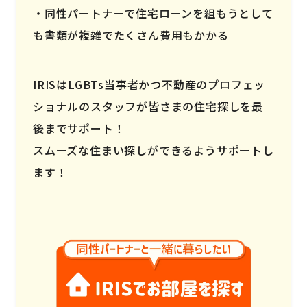
同性パートナーで住宅ローンを組もうとして
も書類が複雑でたくさん費用もかかる
IRISはLGBTs当事者かつ不動産のプロフェッ
ショナルのスタッフが皆さまの住宅探しを最
後までサポート！
スムーズな住まい探しができるようサポートし
ます！