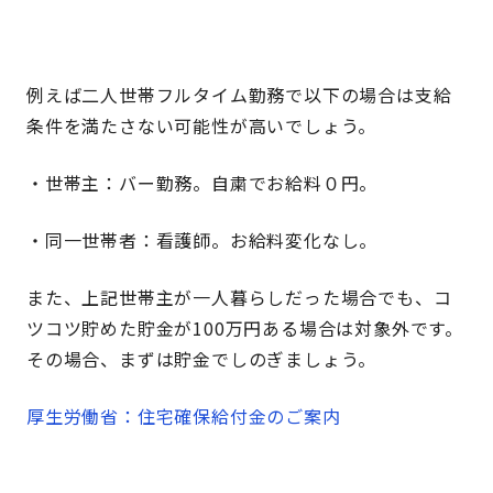
例えば二人世帯フルタイム勤務で以下の場合は支給
条件を満たさない可能性が高いでしょう。
・世帯主：バー勤務。自粛でお給料０円。
・同一世帯者：看護師。お給料変化なし。
また、上記世帯主が一人暮らしだった場合でも、コ
ツコツ貯めた貯金が100万円ある場合は対象外です。
その場合、まずは貯金でしのぎましょう。
厚生労働省：住宅確保給付金のご案内