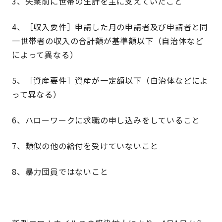
3、失業前に世帯の生計を主に支えていたこと
4、［収入要件］申請した月の申請者及び申請者と同
一世帯者の収入の合計額が基準額以下（自治体など
によって異なる）
5、［資産要件］資産が一定額以下（自治体などによ
って異なる）
6、ハローワークに求職の申し込みをしていること
7、類似の他の給付を受けていないこと
8、暴力団員ではないこと