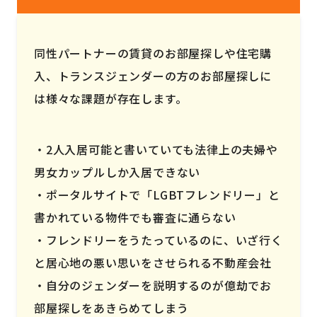
同性パートナーの賃貸のお部屋探しや住宅購
入、トランスジェンダーの方のお部屋探しに
は様々な課題が存在します。
2人入居可能と書いていても法律上の夫婦や
男女カップルしか入居できない
ポータルサイトで「LGBTフレンドリー」と
書かれている物件でも審査に通らない
フレンドリーをうたっているのに、いざ行く
と居心地の悪い思いをさせられる不動産会社
自分のジェンダーを説明するのが億劫でお
部屋探しをあきらめてしまう