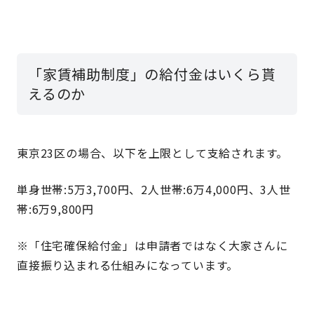
「家賃補助制度」の給付金はいくら貰
えるのか
東京23区の場合、以下を上限として支給されます。
単身世帯:5万3,700円、2人世帯:6万4,000円、3人世
帯:6万9,800円
※「住宅確保給付金」は申請者ではなく大家さんに
直接振り込まれる仕組みになっています。