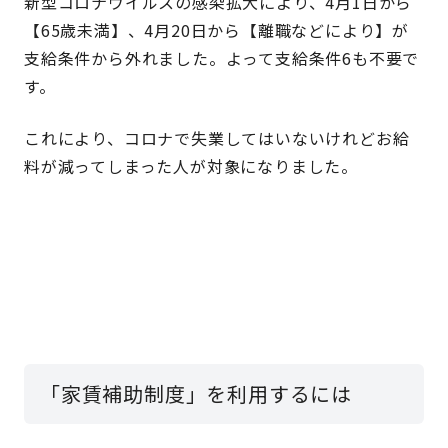
新型コロナウイルスの感染拡大により、4月1日から
【65歳未満】、4月20日から【離職などにより】が
支給条件から外れました。よって支給条件6も不要で
す。
これにより、コロナで失業してはいないけれどお給
料が減ってしまった人が対象になりました。
「家賃補助制度」を利用するには