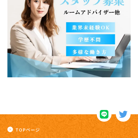
TOPページ