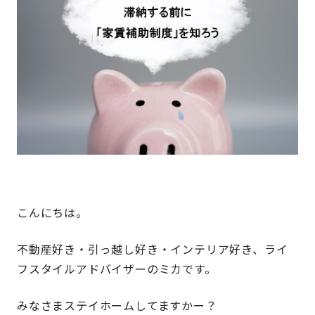
こんにちは。
不動産好き・引っ越し好き・インテリア好き、ライ
フスタイルアドバイザーのミカです。
みなさまステイホームしてますかー？