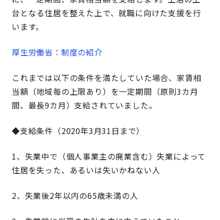
台となる住居を整えた上で、就職に向けた支援を行
います。
厚生労働省：制度の紹介
これまでは以下の条件を満たしていた場合、家賃相
当額（地域毎の上限あり）を一定期間（原則3カ月
間、最長9カ月）支給されていました。
◆支給条件（2020年3月31日まで）
1、失業中で（個人事業主の廃業含む）失業によって
住居を失った、あるいは失いかねない人
2、失業後2年以内の65歳未満の人