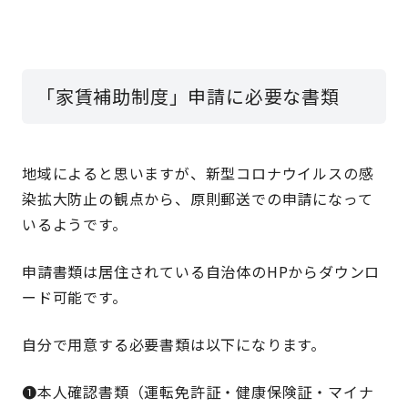
「家賃補助制度」申請に必要な書類
地域によると思いますが、新型コロナウイルスの感
染拡大防止の観点から、原則郵送での申請になって
いるようです。
申請書類は居住されている自治体のHPからダウンロ
ード可能です。
自分で用意する必要書類は以下になります。
❶本人確認書類（運転免許証・健康保険証・マイナ