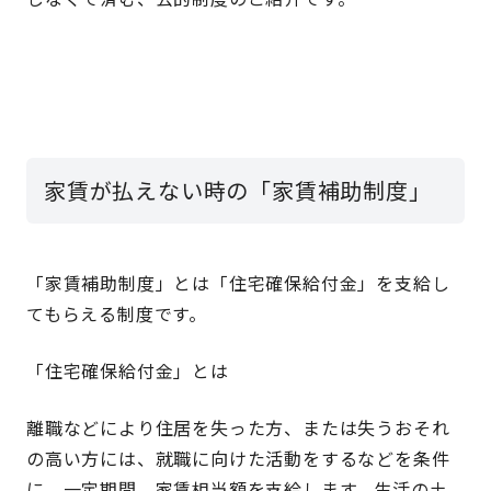
家賃が払えない時の「家賃補助制度」
「家賃補助制度」とは「住宅確保給付金」を支給し
てもらえる制度です。
「住宅確保給付金」とは
離職などにより住居を失った方、または失うおそれ
の高い方には、就職に向けた活動をするなどを条件
に、一定期間、家賃相当額を支給します。生活の土