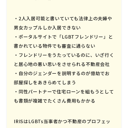
2人入居可能と書いていても法律上の夫婦や
男女カップルしか入居できない
ポータルサイトで「LGBTフレンドリー」と
書かれている物件でも審査に通らない
フレンドリーをうたっているのに、いざ行く
と居心地の悪い思いをさせられる不動産会社
自分のジェンダーを説明するのが億劫でお
部屋探しをあきらめてしまう
同性パートナーで住宅ローンを組もうとして
も書類が複雑でたくさん費用もかかる
IRISはLGBTs当事者かつ不動産のプロフェッ