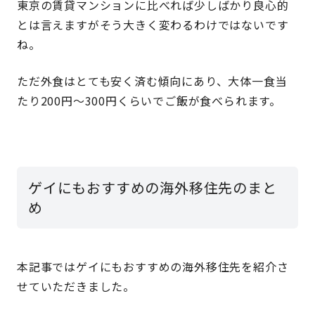
東京の賃貸マンションに比べれば少しばかり良心的
とは言えますがそう大きく変わるわけではないです
ね。
ただ外食はとても安く済む傾向にあり、大体一食当
たり200円～300円くらいでご飯が食べられます。
ゲイにもおすすめの海外移住先のまと
め
本記事ではゲイにもおすすめの海外移住先を紹介さ
せていただきました。