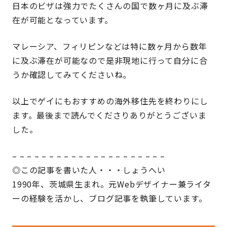
日本のビザは強力でたくさんの国で数ヶ月に及ぶ滞
在が可能となっています。
マレーシア、フィリピンなどは特に数ヶ月から数年
に及ぶ滞在が可能なので是非現地に行って自分に合
うか確認してみてくださいね。
以上でゲイにもおすすめの海外移住先を終わりにし
ます。最後まで読んでくださりありがとうございま
した。
– – – – – – – – – – – – – – – – – – – – –
◎この記事を書いた人・・・しょうへい
1990年、茨城県生まれ。元Webデザイナー兼ライタ
ーの経験を活かし、ブログ記事を執筆しています。