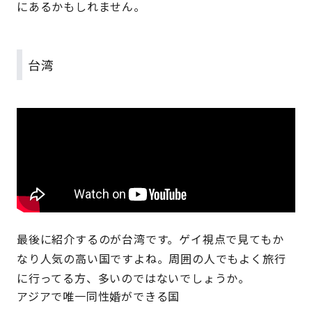
にあるかもしれません。
台湾
最後に紹介するのが台湾です。ゲイ視点で見てもか
なり人気の高い国ですよね。周囲の人でもよく旅行
に行ってる方、多いのではないでしょうか。
アジアで唯一同性婚ができる国