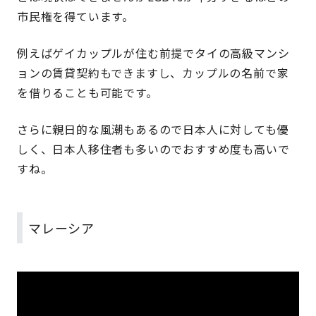
市民権を得ています。
例えばゲイカップルが住む前提でタイの高級マンシ
ョンの賃貸契約もできますし、カップルの名前で家
を借りることも可能です。
さらに親日的な風潮もあるので日本人に対しても優
しく、日本人移住者も多いのでおすすめ度も高いで
すね。
マレーシア