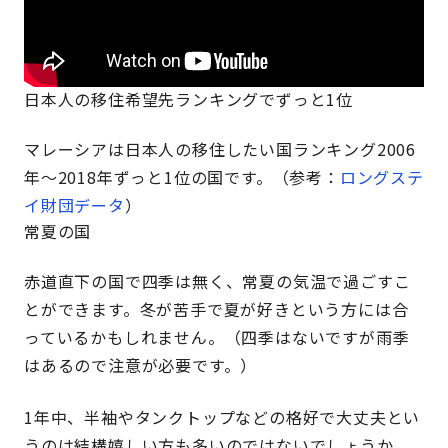
日本人の移住希望先ランキングでずっと1位
マレーシアは日本人の移住したい国ランキング2006
年～2018年ずっと1位の国です。（参考：
ロングステ
イ財団データ
）
常夏の国
赤道直下の国で四季は無く、常夏の気温で過ごすこ
とができます。冬が苦手で夏が好きという方には合
っているかもしれません。（四季はないですが雨季
はあるので注意が必要です。）
1年中、半袖やタンクトップなどの格好で大丈夫とい
うのは結構嬉しい方も多いのではないでしょうか。