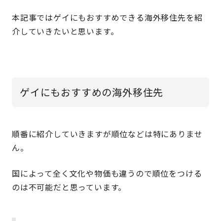
本記事ではゲイにもおすすめできる海外移住先を紹
介していきたいと思います。
ゲイにもおすすめの海外移住先
順番に紹介していきますが順位などは特にありませ
ん。
国によって全く文化や物価も違うので順位をつける
のは不可能だと思っています。