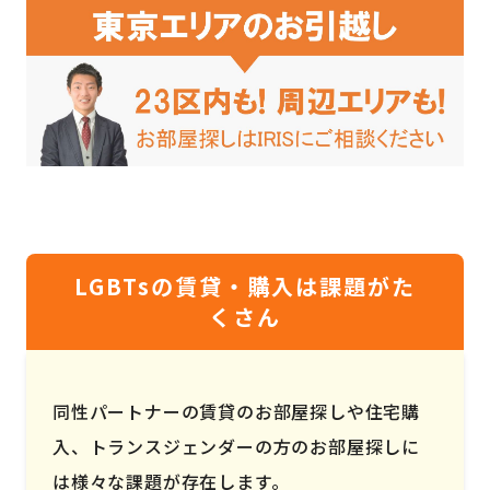
LGBTsの賃貸・購入は課題がた
くさん
同性パートナーの賃貸のお部屋探しや住宅購
入、トランスジェンダーの方のお部屋探しに
は様々な課題が存在します。