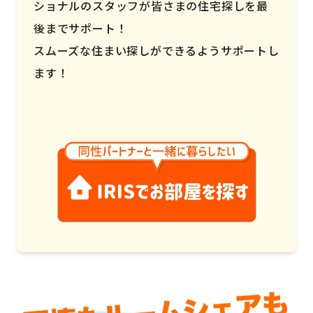
ショナルのスタッフが皆さまの住宅探しを最
後までサポート！
スムーズな住まい探しができるようサポートし
ます！