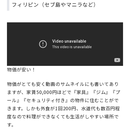
フィリピン（セブ島やマニラなど）
物価が安い！
物価がとても安く動画のサムネイルにも書いてあり
ますが、家賃50,000円ほどで『家具』『ジム』『プ
ール』『セキュリティ付き』の物件に住むことがで
きます。しかも外食が1回200円、水道代も数百円程
度なので料理ができなくても生活がしやすい場所で
す。