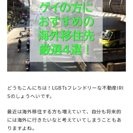
どうもこんにちは！LGBTsフレンドリーな不動産IRI
Sのしょうへいです。
最近は海外移住する方も増えていて、自分も将来的
には海外に行きたいなと考えていてしまうこともあ
りますよね。