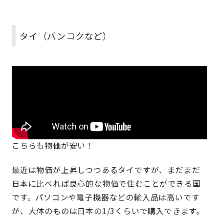
タイ（バンコクなど）
こちらも物価が安い！
最近は物価が上昇しつつあるタイですが、まだまだ
日本に比べれば良心的な物価で住むことができる国
です。パソコンや電子機器などの輸入品は高いです
が、大体のものは日本の1/3くらいで購入できます。