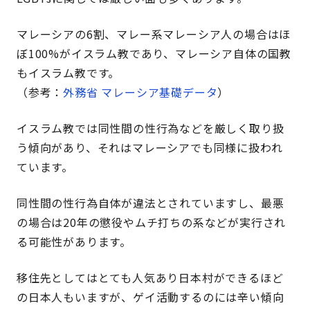
マレーシアの6割、マレー系マレーシア人の場合はほ
ぼ100%がイスラム教であり、マレーシア自体の国教
もイスラム教です。
（参考：
外務省 マレーシア基礎データ
）
イスラム教では同性間の性行為などを厳しく取り扱
う傾向があり、それはマレーシアでも同様に扱われ
ています。
同性間の性行為自体が違法とされていますし、最悪
の場合は20年の懲役やムチ打ちの系などが実行され
る可能性があります。
移住先としてはとても人気あり日本村ができるほど
の日本人もいますが、ゲイ活動するのには辛い傾向