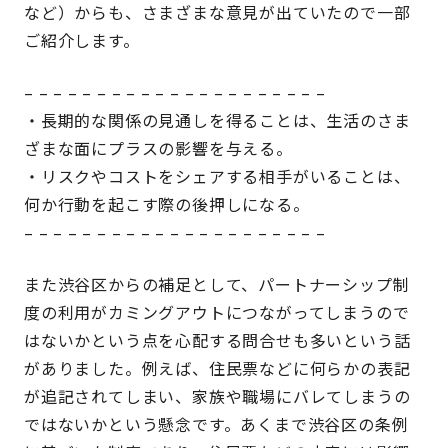
など）からも、さまざまな意見が出ていたので一部
ご紹介します。
– – – – – – – – – – – – – – – – – – – – –
・長期的な関係の見通しを得ることは、生活のさま
ざまな面にプラスの影響を与える。
・リスクやコストをシェアする相手がいることは、
何か行動を起こす際の後押しになる。
– – – – – – – – – – – – – – – – – – – – –
また渋谷区からの補足として、パートナーシップ制
度の利用がカミングアウトにつながってしまうので
はないかという点を心配する問合せも多いという話
がありました。例えば、住民票などに何らかの表記
が追記されてしまい、家族や職場にバレてしまうの
ではないかという懸念です。あくまで渋谷区の条例