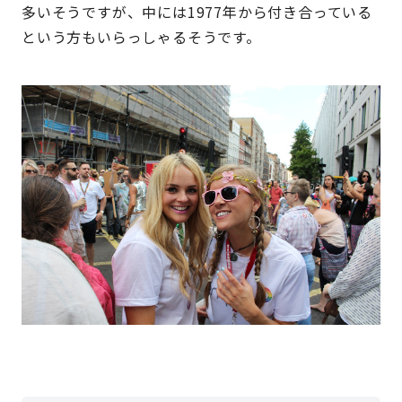
多いそうですが、中には1977年から付き合っている
という方もいらっしゃるそうです。