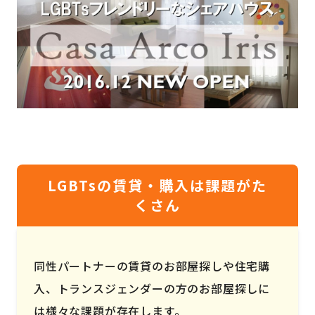
LGBTsの賃貸・購入は課題がた
くさん
同性パートナーの賃貸のお部屋探しや住宅購
入、トランスジェンダーの方のお部屋探しに
は様々な課題が存在します。