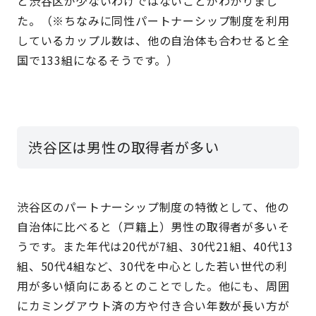
と渋谷区が少ないわけではないことがわかりまし
た。（※ちなみに同性パートナーシップ制度を利用
しているカップル数は、他の自治体も合わせると全
国で133組になるそうです。）
渋谷区は男性の取得者が多い
渋谷区のパートナーシップ制度の特徴として、他の
自治体に比べると（戸籍上）男性の取得者が多いそ
うです。また年代は20代が7組、30代21組、40代13
組、50代4組など、30代を中心とした若い世代の利
用が多い傾向にあるとのことでした。他にも、周囲
にカミングアウト済の方や付き合い年数が長い方が