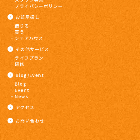
プライバシーポリシー
お部屋探し
借りる
買う
シェアハウス
その他サービス
ライフプラン
研修
Blog/Event
Blog
Event
News
アクセス
お問い合わせ