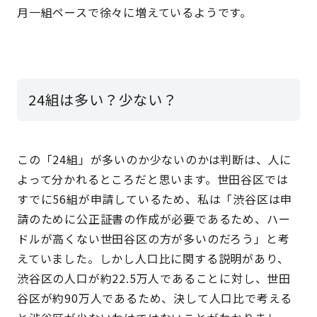
月一組ペースで徐々に増えているようです。
24組は多い？少ない？
この「24組」が多いのか少ないのかは判断は、人に
よって分かれるところだと思います。世田谷区では
すでに56組が申請しているため、私は「渋谷区は申
請のために公正証書の作成が必要であるため、ハー
ドルが高くない世田谷区の方が多いのだろう」と考
えていました。しかし人口比に関する説明があり、
渋谷区の人口が約22.5万人であることに対し、世田
谷区が約90万人であるため、決して人口比で考える