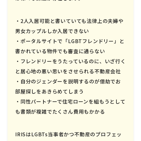
2人入居可能と書いていても法律上の夫婦や
男女カップルしか入居できない
ポータルサイトで「LGBTフレンドリー」と
書かれている物件でも審査に通らない
フレンドリーをうたっているのに、いざ行く
と居心地の悪い思いをさせられる不動産会社
自分のジェンダーを説明するのが億劫でお
部屋探しをあきらめてしまう
同性パートナーで住宅ローンを組もうとして
も書類が複雑でたくさん費用もかかる
IRISはLGBTs当事者かつ不動産のプロフェッ