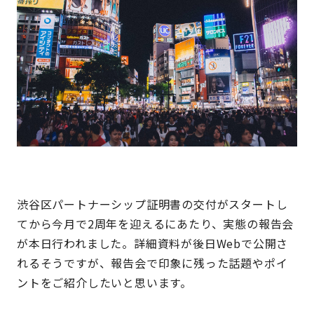
渋谷区パートナーシップ証明書の交付がスタートし
てから今月で2周年を迎えるにあたり、実態の報告会
が本日行われました。詳細資料が後日Webで公開さ
れるそうですが、報告会で印象に残った話題やポイ
ントをご紹介したいと思います。