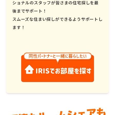
ショナルのスタッフが皆さまの住宅探しを最
後までサポート！
スムーズな住まい探しができるようサポートし
ます！