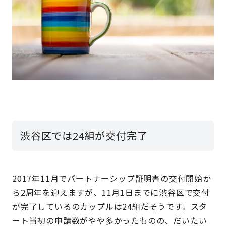
渋谷区では24組が交付完了
2017年11月でパートナーシップ証明書の交付開始か
ら2周年を迎えますが、11月1日までに渋谷区で交付
が完了しているのカップルは24組だそうです。スタ
ート当初の申請数がやや多かったものの、だいたい