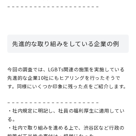
– – – – – – – – – – – – – – – – – – – – –
先進的な取り組みをしている企業の例
今回の調査では、LGBTs関連の施策を実施している
先進的な企業10社にもヒアリングを行ったそうで
す。同様にいくつか印象に残った点をご紹介します。
– – – – – – – – – – – – – – – – – – – – –
・社内規定に明記し、社員の福利厚生に適用してい
る。
・社内で取り組みを進める上で、渋谷区など行政の
施策が正当性の裏付け・根拠になった。