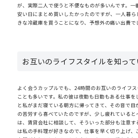
が、実際二人で使うと不便なものが多いんです。一
安い日にまとめ買いしたかったのですが、一人暮ら
きな冷蔵庫を買うことになり、予想外の痛い出費で
お互いのライフスタイルを知って
よく会うカップルでも、24時間のお互いのライフ
ことも多いです。私の彼は夜勤も日勤もある仕事を
と私がまだ寝ている朝方に帰ってきて、その音で目
の苦労すら喜べていたのですが、少し疲れていると
は、賃貸会社に相談して、そういった部分も注意す
は私の手料理が好きなので、仕事を早く切り上げ、