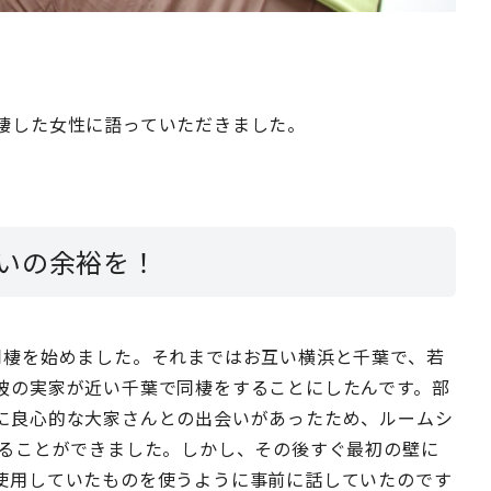
棲した女性に語っていただきました。
いの余裕を！
同棲を始めました。それまではお互い横浜と千葉で、若
彼の実家が近い千葉で同棲をすることにしたんです。部
に良心的な大家さんとの出会いがあったため、ルームシ
りることができました。しかし、その後すぐ最初の壁に
使用していたものを使うように事前に話していたのです