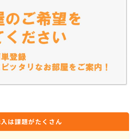
・購入は課題がたくさん