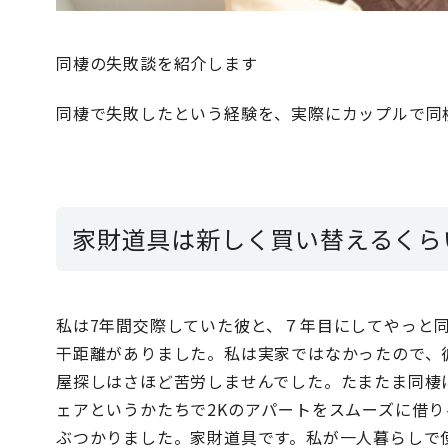
同棲の失敗談を紹介します
同棲で失敗したという経験を、実際にカップルで同
家財道具は新しく買い替えるくら
私は7年間交際していた彼と、７年目にしてやっと
干距離がありました。私は実家ではなかったので、
屋探しはさほど苦労しませんでした。たまたま同棲
ェアというかたちで2Kのアパートをスムーズに借
ぶつかりました。家財道具です。私が一人暮らしで