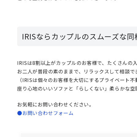
IRISならカップルのスムーズな
IRISは8割以上がカップルのお客様で、たくさん
お二人が普段の素のままで、リラックスして相談でき
（IRISは個々のお客様を大切にするプライベート不
座り心地のいいソファと「らしくない」柔らかな空
お気軽にお問い合わせください。
●お問い合わせフォーム