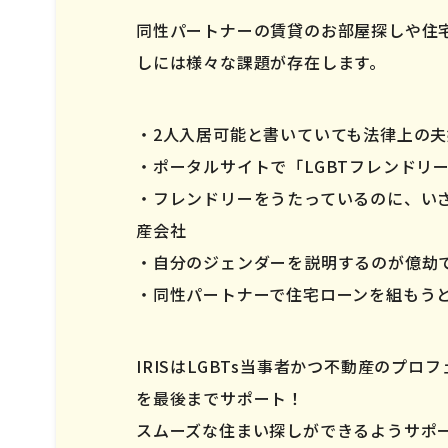
同性パートナーの賃貸のお部屋探しや住
しには様々な課題が存在します。
2人入居可能と書いていても法律上の
ポータルサイトで「LGBTフレンドリ
フレンドリーをうたっているのに、い
産会社
自分のジェンダーを説明するのが億劫
同性パートナーで住宅ローンを組もう
IRISはLGBTs当事者かつ不動産のプ
を最後までサポート！
スムーズな住まい探しができるようサポ