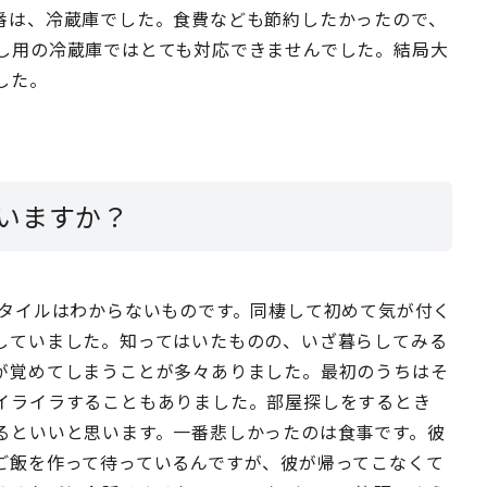
番は、冷蔵庫でした。食費なども節約したかったので、
し用の冷蔵庫ではとても対応できませんでした。結局大
した。
いますか？
スタイルはわからないものです。同棲して初めて気が付く
していました。知ってはいたものの、いざ暮らしてみる
が覚めてしまうことが多々ありました。最初のうちはそ
イライラすることもありました。部屋探しをするとき
るといいと思います。一番悲しかったのは食事です。彼
ご飯を作って待っているんですが、彼が帰ってこなくて