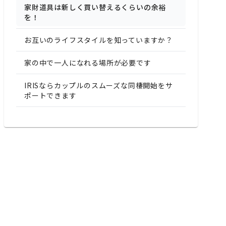
家財道具は新しく買い替えるくらいの余裕
を！
お互いのライフスタイルを知っていますか？
家の中で一人になれる場所が必要です
IRISならカップルのスムーズな同棲開始をサ
ポートできます