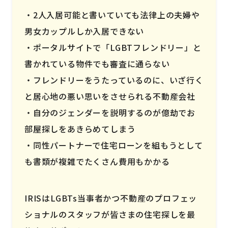
2人入居可能と書いていても法律上の夫婦や
男女カップルしか入居できない
ポータルサイトで「LGBTフレンドリー」と
書かれている物件でも審査に通らない
フレンドリーをうたっているのに、いざ行く
と居心地の悪い思いをさせられる不動産会社
自分のジェンダーを説明するのが億劫でお
部屋探しをあきらめてしまう
同性パートナーで住宅ローンを組もうとして
も書類が複雑でたくさん費用もかかる
IRISはLGBTs当事者かつ不動産のプロフェッ
ショナルのスタッフが皆さまの住宅探しを最