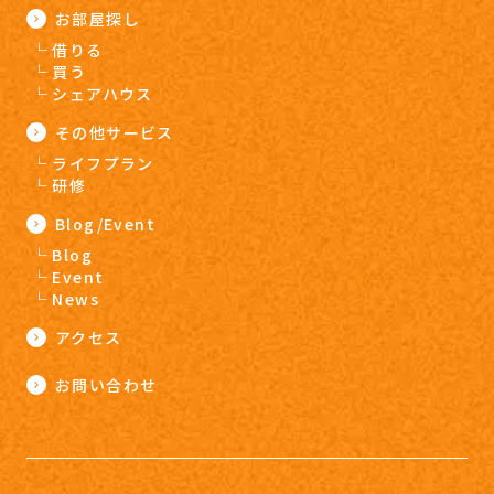
お部屋探し
借りる
買う
シェアハウス
その他サービス
ライフプラン
研修
Blog/Event
Blog
Event
News
アクセス
お問い合わせ