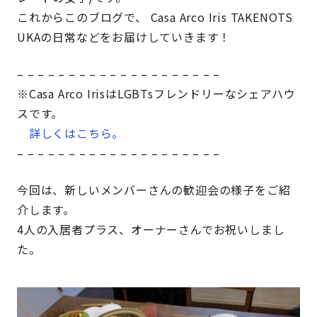
これからこのブログで、 Casa Arco Iris TAKENOTS
UKAの日常などをお届けしていきます！
– – – – – – – – – – – – – – – – – – – –
※Casa Arco IrisはLGBTsフレンドリーなシェアハウ
スです。
詳しくはこちら。
– – – – – – – – – – – – – – – – – – – –
今回は、新しいメンバーさんの歓迎会の様子をご紹
介します。
4人の入居者プラス、オーナーさんでお祝いしまし
た。