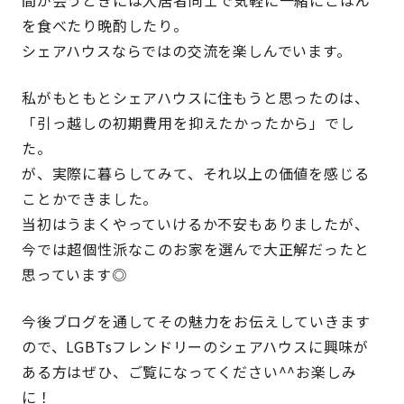
を食べたり晩酌したり。
シェアハウスならではの交流を楽しんでいます。
私がもともとシェアハウスに住もうと思ったのは、
「引っ越しの初期費用を抑えたかったから」でし
た。
が、実際に暮らしてみて、それ以上の価値を感じる
ことかできました。
当初はうまくやっていけるか不安もありましたが、
今では超個性派なこのお家を選んで大正解だったと
思っています◎
今後ブログを通してその魅力をお伝えしていきます
ので、LGBTsフレンドリーのシェアハウスに興味が
ある方はぜひ、ご覧になってください^^お楽しみ
に！