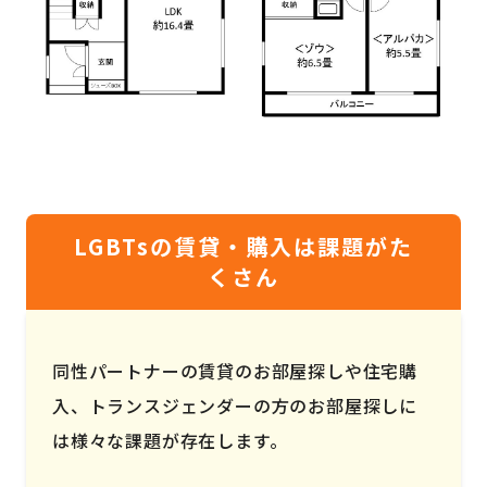
LGBTsの賃貸・購入は課題がた
くさん
同性パートナーの賃貸のお部屋探しや住宅購
入、トランスジェンダーの方のお部屋探しに
は様々な課題が存在します。