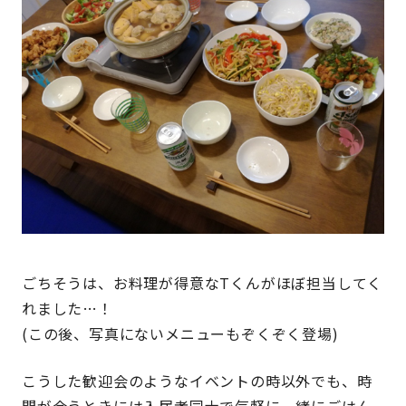
ごちそうは、お料理が得意なTくんがほぼ担当してく
れました…！
(この後、写真にないメニューもぞくぞく登場)
こうした歓迎会のようなイベントの時以外でも、時
間が会うときには入居者同士で気軽に一緒にごはん