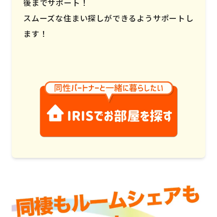
後までサポート！
スムーズな住まい探しができるようサポートし
ます！