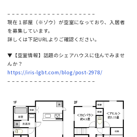
– – – – – – – – – – – – – – – – – – – –
現在１部屋（※ゾウ）が空室になっており、入居者
を募集しています。
詳しくは下記URLよりご確認ください。
▼【空室情報】話題のシェアハウスに住んでみませ
んか？
https://iris-lgbt.com/blog/post-2978/
– – – – – – – – – – – – – – – – – – – –