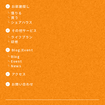
お部屋探し
借りる
買う
シェアハウス
その他サービス
ライフプラン
研修
Blog/Event
Blog
Event
News
アクセス
お問い合わせ