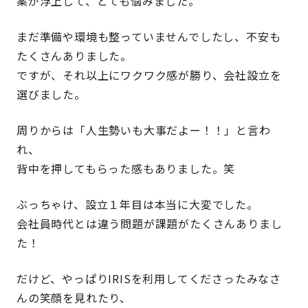
案が浮上して、とても悩みました。
まだ準備や環境も整っていませんでしたし、不安も
たくさんありました。
ですが、それ以上にワクワク感が勝り、会社設立を
選びました。
周りからは「人生勢いも大事だよー！！」と言わ
れ、
背中を押してもらった感もありました。笑
ぶっちゃけ、設立１年目は本当に大変でした。
会社員時代とは違う問題が課題がたくさんありまし
た！
だけど、やっぱりIRISを利用してくださったみなさ
んの笑顔を見れたり、