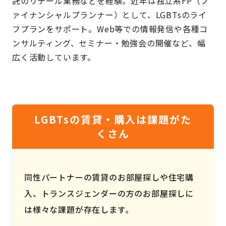
託のリテール業務などを経験。近年は独立系FP（フ
ァイナンシャルプランナー）として、LGBTsのライ
フプランをサポート。Web等での情報発信や各種コ
ンサルティング、セミナー・勉強会の開催など、幅
広く活動しています。
LGBTsの賃貸・購入は課題がた
くさん
同性パートナーの賃貸のお部屋探しや住宅購
入、トランスジェンダーの方のお部屋探しに
は様々な課題が存在します。