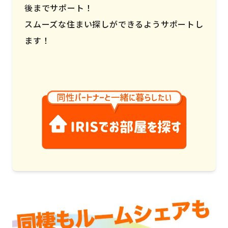
後までサポート！
スムーズな住まい探しができるようサポートし
ます！