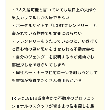
2人入居可能と書いていても法律上の夫婦や
男女カップルしか入居できない
ポータルサイトで「LGBTフレンドリー」と
書かれている物件でも審査に通らない
フレンドリーをうたっているのに、いざ行く
と居心地の悪い思いをさせられる不動産会社
自分のジェンダーを説明するのが億劫でお
部屋探しをあきらめてしまう
同性パートナーで住宅ローンを組もうとして
も書類が複雑でたくさん費用もかかる
IRISはLGBTs当事者かつ不動産のプロフェッ
ショナルのスタッフが皆さまの住宅探しを最