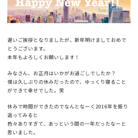
遅いご挨拶となりましたが、新年明けましておめで
とうございます。
本年もよろしくお願いします！
みなさん、お正月はいかがお過ごしでしたか？
僕は久しぶりの休みだったので、ゆっくり寝ること
ができて幸せでした。笑
休みで時間ができたのでなんとなーく2016年を振り
返ってみると
色々ありすぎて、あっという間の一年だったなーと
思いました。