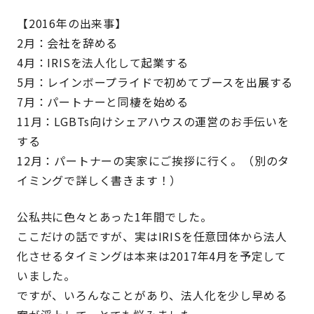
【2016年の出来事】
2月：会社を辞める
4月：IRISを法人化して起業する
5月：レインボープライドで初めてブースを出展する
7月：パートナーと同棲を始める
11月：LGBTs向けシェアハウスの運営のお手伝いを
する
12月：パートナーの実家にご挨拶に行く。（別のタ
イミングで詳しく書きます！）
公私共に色々とあった1年間でした。
ここだけの話ですが、実はIRISを任意団体から法人
化させるタイミングは本来は2017年4月を予定して
いました。
ですが、いろんなことがあり、法人化を少し早める