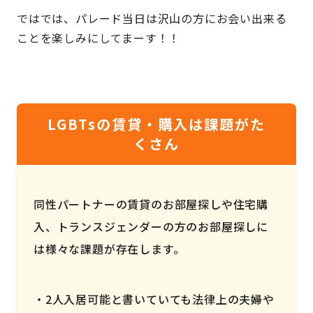
ではでは、パレード当日は沢山の方にお会い出来る
ことを楽しみにしてまーす！！
LGBTsの賃貸・購入は課題がた
くさん
同性パートナーの賃貸のお部屋探しや住宅購
入、トランスジェンダーの方のお部屋探しに
は様々な課題が存在します。
2人入居可能と書いていても法律上の夫婦や