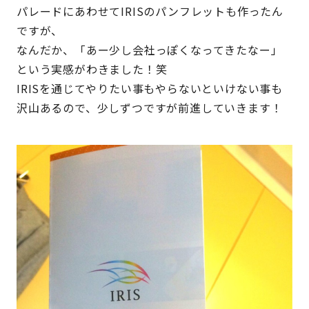
パレードにあわせてIRISのパンフレットも作ったん
ですが、
なんだか、「あー少し会社っぽくなってきたなー」
という実感がわきました！笑
IRISを通じてやりたい事もやらないといけない事も
沢山あるので、少しずつですが前進していきます！