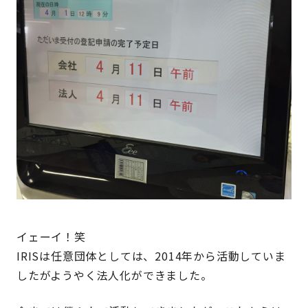
イェーイ！笑
IRISは任意団体としては、2014年から活動していま
したがようやく法人化ができました。