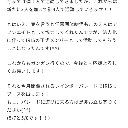
今までは僕１人で活動してきましたが、これからは
新たに3人を加えて計4人で活動していきます！！
とはいえ、実を言うと任意団体時代もこの３人はア
ソシエイトとして協力してくれたんですが、法人化
に伴ってIRISの正式メンバーとして活動してもらう
ことになったんです(^^)
これからもガンガン行くので、今後とも応援よろし
くお願いします！
それと今月開催されるレインボーパレードでIRISも
ブースを出します！
もし、パレードに遊びに来る方は是非お立ち寄りく
ださい(^^)
(5/7と5/8です！！）