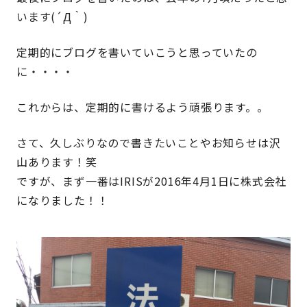
います(´Д｀)
定期的にブログを書いていこうと思っていたの
に・・・・
これからは、定期的に書けるよう頑張ります。。
さて、久しぶりなので書きたいことやお知らせは沢
山あります！笑
ですが、まず一番はIRISが2016年4月1日に株式会社
になりました！！