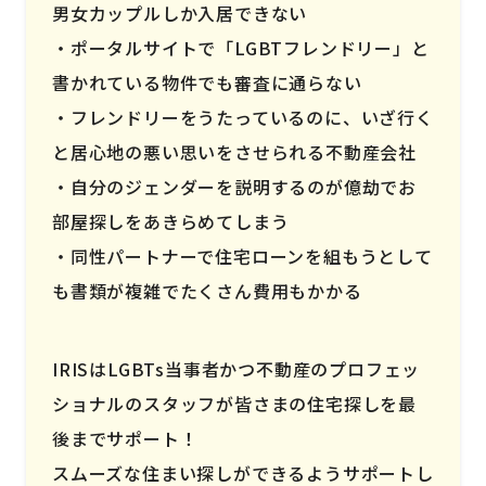
男女カップルしか入居できない
ポータルサイトで「LGBTフレンドリー」と
書かれている物件でも審査に通らない
フレンドリーをうたっているのに、いざ行く
と居心地の悪い思いをさせられる不動産会社
自分のジェンダーを説明するのが億劫でお
部屋探しをあきらめてしまう
同性パートナーで住宅ローンを組もうとして
も書類が複雑でたくさん費用もかかる
IRISはLGBTs当事者かつ不動産のプロフェッ
ショナルのスタッフが皆さまの住宅探しを最
後までサポート！
スムーズな住まい探しができるようサポートし