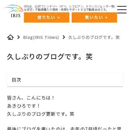
IRISは、LGBTフレンドリー（ゲイ、レズビアン、トランスジェンダー等）
な住宅・不動産購入や賃貸・売買をサポートする不動産会社です。
Blog(IRIS Times)
久しぶりのブログです。笑
Home
久しぶりのブログです。笑
目次
皆さん、こんにちは！
あきひろです！
久しぶりのブログ更新です。笑
最後にブログを書いたのは、去年の7月頃だったと思