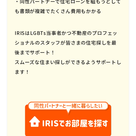
同性パートナーで住宅ローンを組もうとして
も書類が複雑でたくさん費用もかかる
IRISはLGBTs当事者かつ不動産のプロフェッ
ショナルのスタッフが皆さまの住宅探しを最
後までサポート！
スムーズな住まい探しができるようサポートし
ます！