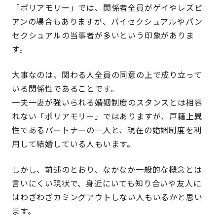
「ポリアモリー」では、関係者全員がゲイやレズビ
アンの場合もありますが、バイセクシュアルやパン
セクシュアルの当事者が多いという印象がありま
す。
大事なのは、
関わる人全員の同意の上で成り立って
いる関係性であることです。
一夫一妻が強いられる婚姻制度のスタンスとは相容
れない「ポリアモリー」ではありますが、戸籍上異
性であるパートナーの一人と、現在の婚姻制度を利
用して結婚している人もいます。
しかし、前述のとおり、なかなか一般的な概念とは
言いにくい現状で、身近にいても知り合いや友人に
はわざわざカミングアウトしない人もいるかと思い
ます。