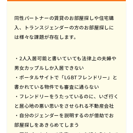
同性パートナーの賃貸のお部屋探しや住宅購
入、トランスジェンダーの方のお部屋探しに
は様々な課題が存在します。
2人入居可能と書いていても法律上の夫婦や
男女カップルしか入居できない
ポータルサイトで「LGBTフレンドリー」と
書かれている物件でも審査に通らない
フレンドリーをうたっているのに、いざ行く
と居心地の悪い思いをさせられる不動産会社
自分のジェンダーを説明するのが億劫でお
部屋探しをあきらめてしまう