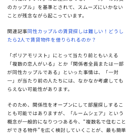
のカップル」を基準とされて、スムーズにいかない
ことが残念ながら起こっています。
関連記事
同性カップルの賃貸探しは難しい！どうし
たら2人で賃貸物件を借りられるのか？
「ポリアモリスト」にとって当たり前ともいえる
「複数の恋人がいる」とか「関係者全員または一部
が同性カップルである」といった事情は、「一対
一」が当たり前の人たちには、なかなか考慮しても
らえない可能性があります。
そのため、関係性をオープンにして部屋探しするこ
とも可能ではありますが、「ルームシェア」という
概念が一般的になりつつある今、“複数名で住むこと
ができる物件”を広く検討していくことが、最も簡単