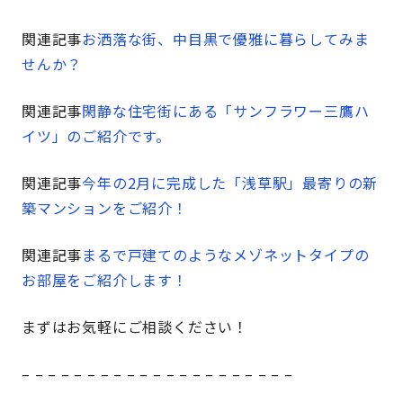
関連記事
お洒落な街、中目黒で優雅に暮らしてみま
せんか？
関連記事
閑静な住宅街にある「サンフラワー三鷹ハ
イツ」のご紹介です。
関連記事
今年の2月に完成した「浅草駅」最寄りの新
築マンションをご紹介！
関連記事
まるで戸建てのようなメゾネットタイプの
お部屋をご紹介します！
まずはお気軽にご相談ください！
– – – – – – – – – – – – – – – – – – – – –