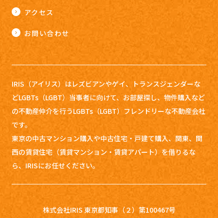
アクセス
お問い合わせ
IRIS（アイリス）はレズビアンやゲイ、トランスジェンダーな
どLGBTs（LGBT）当事者に向けて、お部屋探し、
物件購入など
の不動産仲介を行うLGBTs（LGBT）フレンドリーな不動産会社
です。
東京の中古マンション購入や中古住宅・戸建て購入、関東、関
西の賃貸住宅（賃貸マンション・賃貸アパート）を借りるな
ら、IRISにお任せください。
株式会社IRIS 東京都知事（２）第100467号