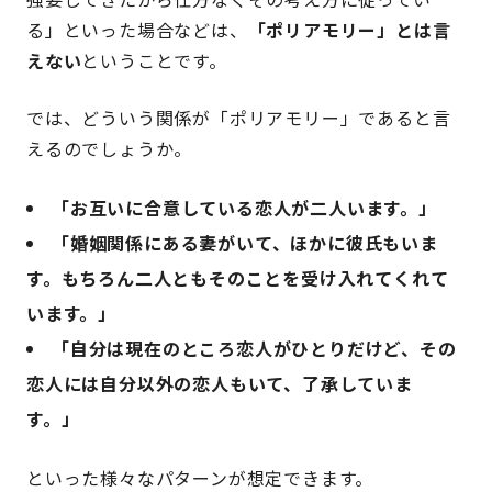
る」といった場合などは、
「ポリアモリー」とは言
えない
ということです。
では、どういう関係が「ポリアモリー」であると言
えるのでしょうか。
「お互いに合意している恋人が二人います。」
「婚姻関係にある妻がいて、ほかに彼氏もいま
す。もちろん二人ともそのことを受け入れてくれて
います。」
「自分は現在のところ恋人がひとりだけど、その
恋人には自分以外の恋人もいて、了承していま
す。」
といった様々なパターンが想定できます。