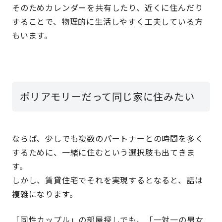
そのためカレンダーを共有したり、近くに住んだり
することで、物理的に生活しやすく工夫している方
もいます。
ポリアモリーだって同じ家に住みたい
ならば、少しでも複数のパートナーとの時間を多く
するために、一緒に住むという選択肢も出てきま
す。
しかし、賃貸住宅でそれを実現するとなると、話は
複雑になります。
「同性カップル」の部屋探しでも、「一対一の男女