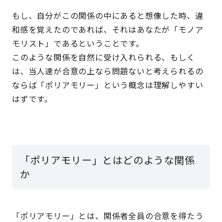
もし、自分がこの関係の中にあると想像した時、違
和感を覚えたのであれば、それはあなたが「モノア
モリスト」であるということです。
このような関係を自然に受け入れられる、もしく
は、当人達が合意の上なら問題ないと考えられるの
ならば「ポリアモリー」という概念は理解しやすい
はずです。
「ポリアモリー」とはどのような関係
か
「ポリアモリー」とは、関係者全員の合意を得たう