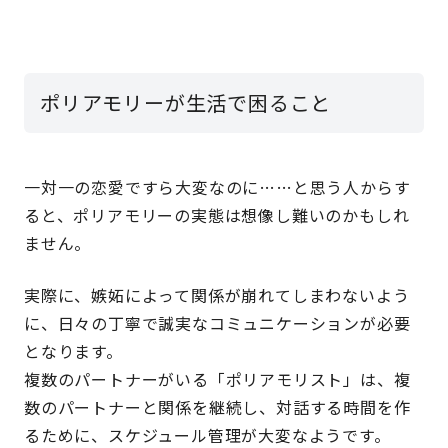
ポリアモリーが生活で困ること
一対一の恋愛ですら大変なのに……と思う人からす
ると、ポリアモリーの実態は想像し難いのかもしれ
ません。
実際に、嫉妬によって関係が崩れてしまわないよう
に、日々の丁寧で誠実なコミュニケーションが必要
となります。
複数のパートナーがいる「ポリアモリスト」は、複
数のパートナーと関係を継続し、対話する時間を作
るために、スケジュール管理が大変なようです。