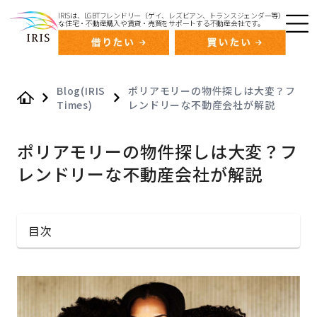
IRISは、LGBTフレンドリー（ゲイ、レズビアン、トランスジェンダー等）
な住宅・不動産購入や賃貸・売買をサポートする不動産会社です。
Blog(IRIS
ポリアモリーの物件探しは大変？フ
Times)
レンドリーな不動産会社が解説
Home
ポリアモリーの物件探しは大変？フ
レンドリーな不動産会社が解説
目次