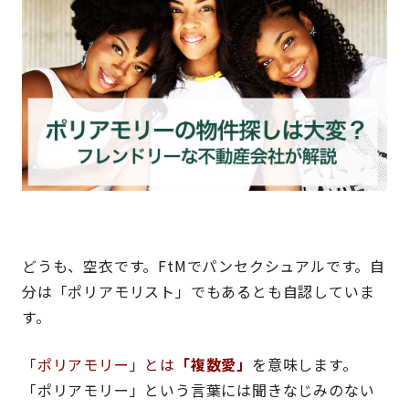
どうも、空衣です。FtMでパンセクシュアルです。自
分は「ポリアモリスト」でもあるとも自認していま
す。
「ポリアモリー」とは
「複数愛」
を意味します。
「ポリアモリー」という言葉には聞きなじみのない