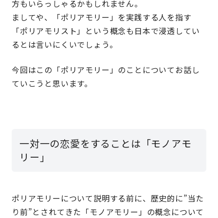
方もいらっしゃるかもしれません。
ましてや、「ポリアモリー」を実践する人を指す
「ポリアモリスト」という概念も日本で浸透してい
るとは言いにくいでしょう。
今回はこの「ポリアモリー」のことについてお話し
ていこうと思います。
一対一の恋愛をすることは「モノアモ
リー」
ポリアモリーについて説明する前に、歴史的に”当た
り前”とされてきた「モノアモリー」の概念について