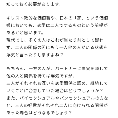
知っておく必要があります。
キリスト教的な価値観や、日本の「家」という価値
観においても、恋愛は二人でするものという前提が
あるかと思います。
現代でも、多くの人はこれが当たり前として疑わ
ず、二人の関係の間にもう一人他の人がいる状態を
浮気と言ったりしますよね？
もちろん、一方の人が、パートナーに事実を隠して
他の人と関係を持てば浮気ですが、
三人がそれぞれお互いを恋愛関係と認め、継続して
いくことに合意していた場合はどうでしょうか？
また、バイセクシュアルやパンセクシュアルの方な
ど、三人の好意がそれぞれ二人に向けられる関係が
あった場合はどうなるでしょう？