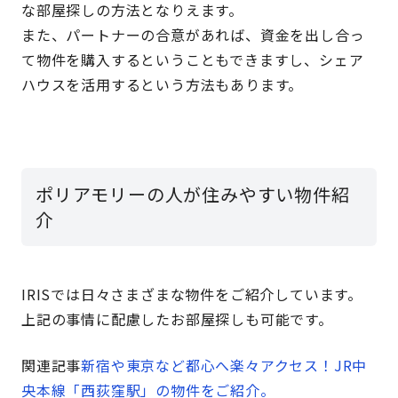
な部屋探しの方法となりえます。
また、パートナーの合意があれば、資金を出し合っ
て物件を購入するということもできますし、シェア
ハウスを活用するという方法もあります。
ポリアモリーの人が住みやすい物件紹
介
IRISでは日々さまざまな物件をご紹介しています。
上記の事情に配慮したお部屋探しも可能です。
関連記事
新宿や東京など都心へ楽々アクセス！JR中
央本線「西荻窪駅」の物件をご紹介。