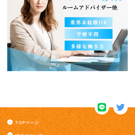
TOPページ