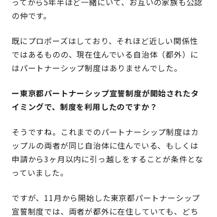
ってから5年半ほど一緒にいて、お互いの家族も公認
の仲です。
既にプロポーズはしており、それほど近しい関係性
ではあるものの、現在住んでいる自治体（都外）に
はパートナーシップ制度はありませんでした。
ー東京都パートナーシップ宣誓制度が開始されたタ
イミングで、制度を利用したのですか？
そうですね。これまでのパートナーシップ制度はカ
ップルの両者が同じ自治体に住んでいる、もしくは
申請から3ヶ月以内に引っ越しをすることが条件とな
っていました。
ですが、11月から開始した東京都パートナーシップ
宣誓制度では、両者が都外に在住していても、どち