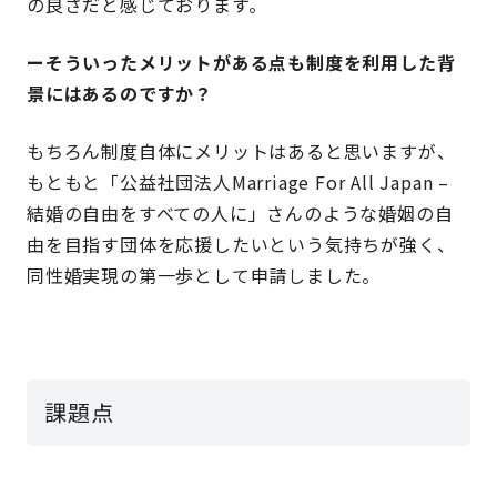
の良さだと感じております。
ーそういったメリットがある点も制度を利用した背
景にはあるのですか？
もちろん制度自体にメリットはあると思いますが、
もともと「公益社団法人Marriage For All Japan –
結婚の自由をすべての人に」さんのような婚姻の自
由を目指す団体を応援したいという気持ちが強く、
同性婚実現の第一歩として申請しました。
課題点