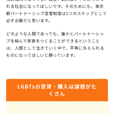
れる社会になってほしいです。そのためにも、東京
都パートナーシップ宣誓制度は1つのステップとして
必ず必要だと思います。
どのような人間であっても、誰かとパートナーシッ
プを結んで家族をつくることができるということ
は、人間として生きていく中で、平等に与えられる
ものになってほしいと願っています。
LGBTsの賃貸・購入は課題がた
くさん