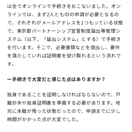
は全てオンラインで手続きをおこないました。オン
ラインでは、まず2人ともIDの申請が必要となるの
で、それぞれがメールアドレスを1つもっている状態
で、東京都パートナーシップ宣誓制度届出等管理シ
ステム（以下、「届出システム」とする）で手続き
を行います。そこで、必要書類などを提出し、要件
を満たしていれば証明書を受け取れるという流れで
す。
ー手続きで大変だと感じた点はありますか？
独身であることを証明しなければならないので、戸
籍抄本や独身証明書を準備する必要があります。地
元に本籍が残った状態だったので、申請までに少し
時間がかかった点が大変でした。