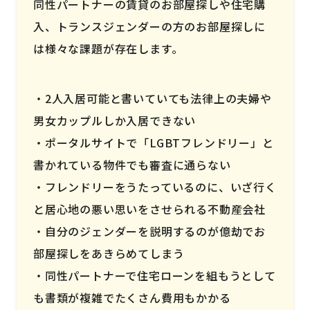
同性パートナーの賃貸のお部屋探しや住宅購
入、トランスジェンダーの方のお部屋探しに
は様々な課題が存在します。
2人入居可能と書いていても法律上の夫婦や
男女カップルしか入居できない
ポータルサイトで「LGBTフレンドリー」と
書かれている物件でも審査に通らない
フレンドリーをうたっているのに、いざ行く
と居心地の悪い思いをさせられる不動産会社
自分のジェンダーを説明するのが億劫でお
部屋探しをあきらめてしまう
同性パートナーで住宅ローンを組もうとして
も書類が複雑でたくさん費用もかかる