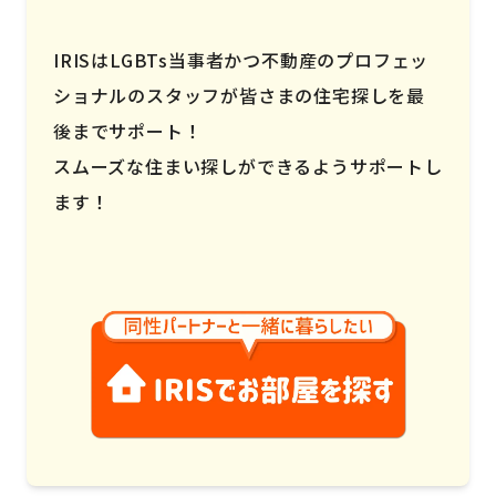
IRISはLGBTs当事者かつ不動産のプロフェッ
ショナルのスタッフが皆さまの住宅探しを最
後までサポート！
スムーズな住まい探しができるようサポートし
ます！