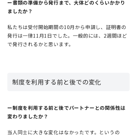
ー書類の準備から発行まで、大体どのくらいかかり
ましたか？
私たちは受付開始期間の10月から申請し、証明書の
発行は一律11月1日でした。一般的には、2週間ほど
で発行されるかと思います。
制度を利用する前と後での変化
ー制度を利用する前と後でパートナーとの関係性は
変わりましたか？
当人同士に大きな変化はなかったです。というの