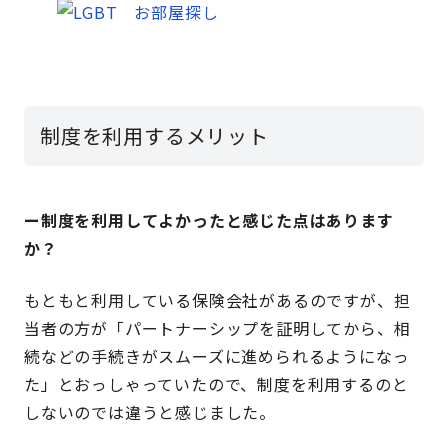
制度を利用するメリット
ー制度を利用してよかったと感じた点はあります
か？
もともと利用している保険会社があるのですが、担
当者の方が「パートナーシップを証明してから、相
続などの手続きがスムーズに進められるようになっ
た」とおっしゃっていたので、制度を利用するのと
しないのでは違うと感じました。