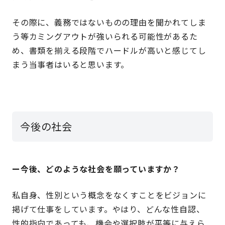
その際に、義務ではないものの理由を聞かれてしま
う等カミングアウトが強いられる可能性があるた
め、書類を揃える段階でハードルが高いと感じてし
まう当事者はいると思います。
今後の社会
ー今後、どのような社会を願っていますか？
私自身、性別という概念をなくすことをビジョンに
掲げて仕事をしています。やはり、どんな性自認、
性的指向であっても、機会や選択肢が平等に与えら