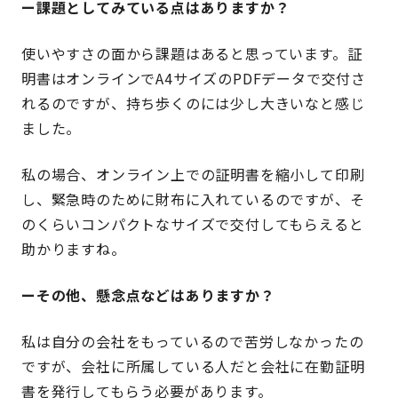
ー課題としてみている点はありますか？
使いやすさの面から課題はあると思っています。証
明書はオンラインでA4サイズのPDFデータで交付さ
れるのですが、持ち歩くのには少し大きいなと感じ
ました。
私の場合、オンライン上での証明書を縮小して印刷
し、緊急時のために財布に入れているのですが、そ
のくらいコンパクトなサイズで交付してもらえると
助かりますね。
ーその他、懸念点などはありますか？
私は自分の会社をもっているので苦労しなかったの
ですが、会社に所属している人だと会社に在勤証明
書を発行してもらう必要があります。