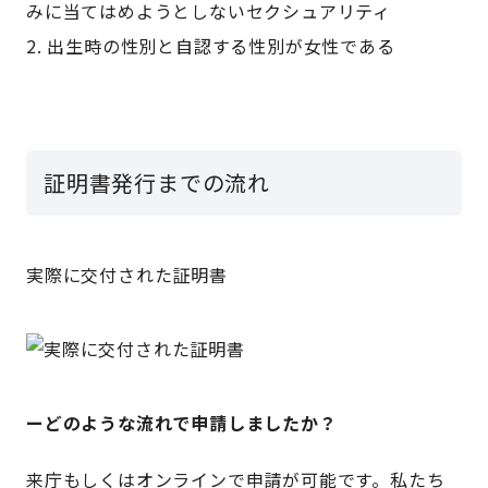
みに当てはめようとしないセクシュアリティ
出生時の性別と自認する性別が女性である
証明書発行までの流れ
実際に交付された証明書
ーどのような流れで申請しましたか？
来庁もしくはオンラインで申請が可能です。私たち