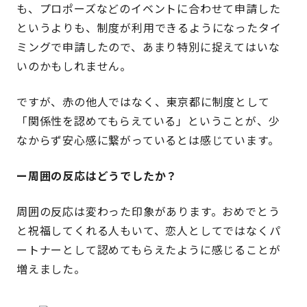
も、プロポーズなどのイベントに合わせて申請した
というよりも、制度が利用できるようになったタイ
ミングで申請したので、あまり特別に捉えてはいな
いのかもしれません。
ですが、赤の他人ではなく、東京都に制度として
「関係性を認めてもらえている」ということが、少
なからず安心感に繋がっているとは感じています。
ー周囲の反応はどうでしたか？
周囲の反応は変わった印象があります。おめでとう
と祝福してくれる人もいて、恋人としてではなくパ
ートナーとして認めてもらえたように感じることが
増えました。