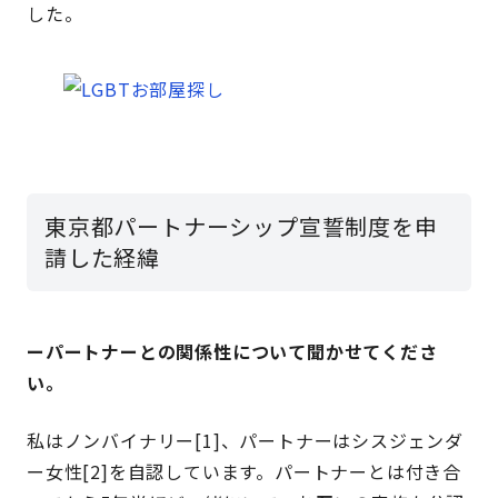
した。
東京都パートナーシップ宣誓制度を申
請した経緯
ーパートナーとの関係性について聞かせてくださ
い。
私はノンバイナリー[1]、パートナーはシスジェンダ
ー女性[2]を自認しています。パートナーとは付き合