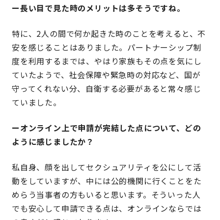
ー長い目で見た時のメリットは多そうですね。
特に、2人の間で何か起きた時のことを考えると、不
安を感じることはありました。パートナーシップ制
度を利用するまでは、やはり家族もその点を気にし
ていたようで、社会保障や緊急時の対応など、国が
守ってくれない分、自衛する必要があると常々感じ
ていました。
ーオンライン上で申請が完結した点について、どの
ように感じましたか？
私自身、顔を出してセクシュアリティを公にして活
動をしていますが、中には公的機関に行くことをた
めらう当事者の方もいると思います。そういった人
でも安心して申請できる点は、オンラインならでは