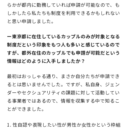
らかが都内に勤務していれば申請が可能なので、も
しかしたら私たちも制度を利用できるかもしれない
と思い申請しました。
ー東京都に在住しているカップルのみが対象となる
制度だという印象をもつ人も多いと感じているので
すが、都外在住のカップルでも申請が可能だという
情報はどのように入手しましたか？
最初はおっしゃる通り、まさか自分たちが申請でき
るとは思いませんでした。ですが、私自身、ジェン
ダーやセクシュアリティの課題に対して活動してい
る事業者ではあるので、情報を収集する中で知るこ
とができました。
性自認や表現したい性が男性か女性かという枠組