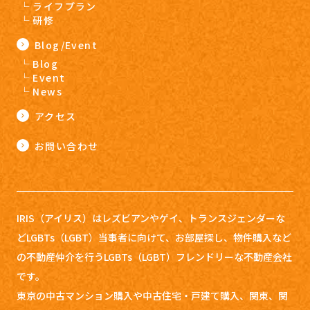
ライフプラン
研修
Blog/Event
Blog
Event
News
アクセス
お問い合わせ
IRIS（アイリス）はレズビアンやゲイ、トランスジェンダーな
どLGBTs（LGBT）当事者に向けて、お部屋探し、
物件購入など
の不動産仲介を行うLGBTs（LGBT）フレンドリーな不動産会社
です。
東京の中古マンション購入や中古住宅・戸建て購入、関東、関