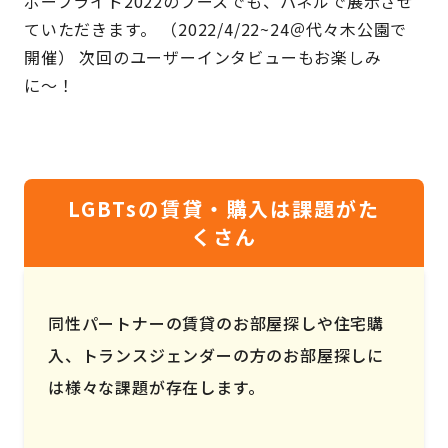
ボープライド2022のブースでも、パネルで展示させ
ていただきます。 （2022/4/22~24＠代々木公園で
開催） 次回のユーザーインタビューもお楽しみ
に〜！
LGBTsの賃貸・購入は課題がた
くさん
同性パートナーの賃貸のお部屋探しや住宅購
入、トランスジェンダーの方のお部屋探しに
は様々な課題が存在します。