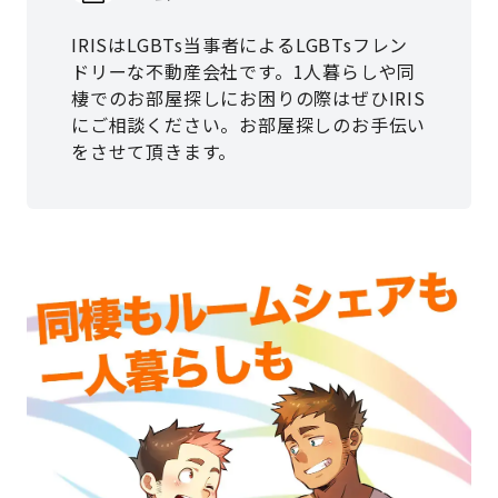
IRISはLGBTs当事者によるLGBTsフレン
ドリーな不動産会社です。1人暮らしや同
棲でのお部屋探しにお困りの際はぜひIRIS
にご相談ください。お部屋探しのお手伝い
をさせて頂きます。