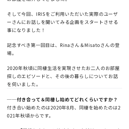
そして今回、IRISをご利用いただいた実際のユーザ
ーさんにお話しを聞いてみる企画をスタートさせる
事になりました！
記念すべき第一回目は、Rinaさん＆Misatoさんの登
場。
2020年秋頃に同棲生活を実現させたお二人のお部屋
探しのエピソードと、その後の暮らしについてお話
を伺いました。
──付き合って＆同棲し始めてどれくらいですか？
付き合い始めたのは2020年8月、同棲を始めたのは2
021年秋頃からです。