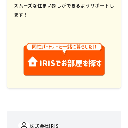
スムーズな住まい探しができるようサポートし
ます！
株式会社IRIS