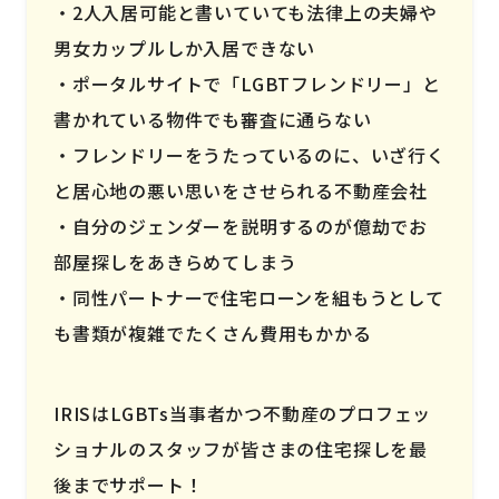
2人入居可能と書いていても法律上の夫婦や
男女カップルしか入居できない
ポータルサイトで「LGBTフレンドリー」と
書かれている物件でも審査に通らない
フレンドリーをうたっているのに、いざ行く
と居心地の悪い思いをさせられる不動産会社
自分のジェンダーを説明するのが億劫でお
部屋探しをあきらめてしまう
同性パートナーで住宅ローンを組もうとして
も書類が複雑でたくさん費用もかかる
IRISはLGBTs当事者かつ不動産のプロフェッ
ショナルのスタッフが皆さまの住宅探しを最
後までサポート！