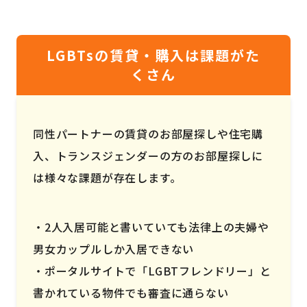
LGBTsの賃貸・購入は課題がた
くさん
同性パートナーの賃貸のお部屋探しや住宅購
入、トランスジェンダーの方のお部屋探しに
は様々な課題が存在します。
2人入居可能と書いていても法律上の夫婦や
男女カップルしか入居できない
ポータルサイトで「LGBTフレンドリー」と
書かれている物件でも審査に通らない