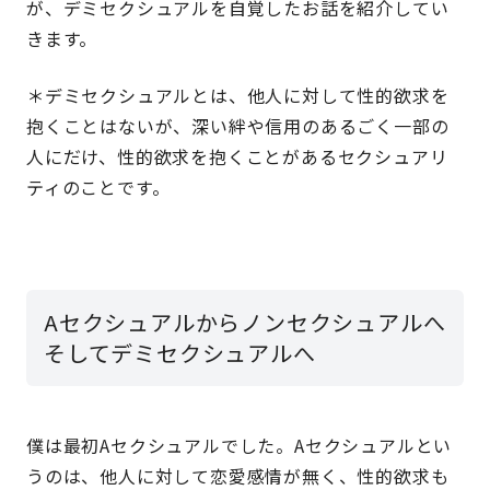
が、デミセクシュアルを自覚したお話を紹介してい
きます。
＊デミセクシュアルとは、他人に対して性的欲求を
抱くことはないが、深い絆や信用のあるごく一部の
人にだけ、性的欲求を抱くことがあるセクシュアリ
ティのことです。
Aセクシュアルからノンセクシュアルへ
そしてデミセクシュアルへ
僕は最初Aセクシュアルでした。Aセクシュアルとい
うのは、他人に対して恋愛感情が無く、性的欲求も