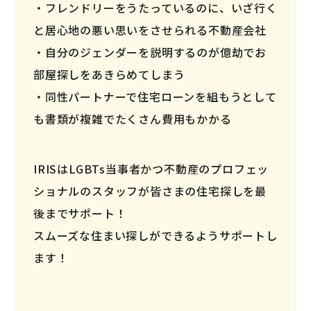
フレンドリーをうたっているのに、いざ行く
と居心地の悪い思いをさせられる不動産会社
自分のジェンダーを説明するのが億劫でお
部屋探しをあきらめてしまう
同性パートナーで住宅ローンを組もうとして
も書類が複雑でたくさん費用もかかる
IRISはLGBTs当事者かつ不動産のプロフェッ
ショナルのスタッフが皆さまの住宅探しを最
後までサポート！
スムーズな住まい探しができるようサポートし
ます！