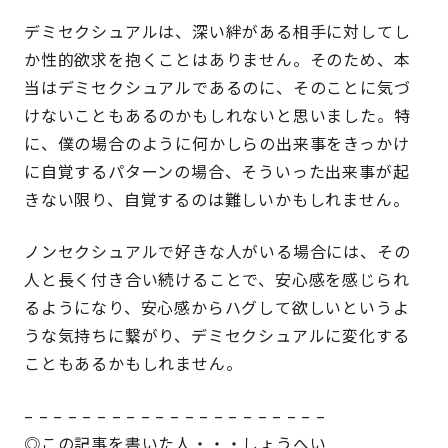
デミセクシュアルは、深い絆がある相手に対してし
か性的欲求を抱くことはありません。そのため、本
当はデミセクシュアルであるのに、そのことに気づ
けないこともあるのかもしれないと思いました。特
に、僕の場合のように何かしらの出来事をきっかけ
に自覚するパターンの場合、そういった出来事が起
きない限り、自覚するのは難しいかもしれません。
ノンセクシュアルで好きな人がいる場合には、その
人と長く付き合い続けることで、安心感を感じられ
るようになり、安心感からハグして欲しいというよ
うな気持ちに繋がり、デミセクシュアルに変化する
こともあるかもしれません。
– – – – – – – – – – – – – – – – – – – – –
◎この記事を書いた人・・・しょうへい