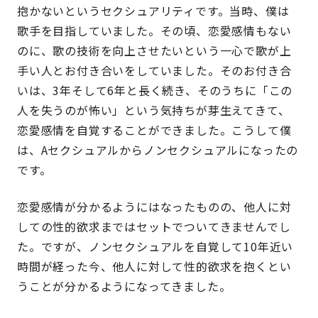
抱かないというセクシュアリティです。当時、僕は
歌手を目指していました。その頃、恋愛感情もない
のに、歌の技術を向上させたいという一心で歌が上
手い人とお付き合いをしていました。そのお付き合
いは、3年そして6年と長く続き、そのうちに「この
人を失うのが怖い」という気持ちが芽生えてきて、
恋愛感情を自覚することができました。こうして僕
は、Aセクシュアルからノンセクシュアルになったの
です。
恋愛感情が分かるようにはなったものの、他人に対
しての性的欲求まではセットでついてきませんでし
た。ですが、ノンセクシュアルを自覚して10年近い
時間が経った今、他人に対して性的欲求を抱くとい
うことが分かるようになってきました。