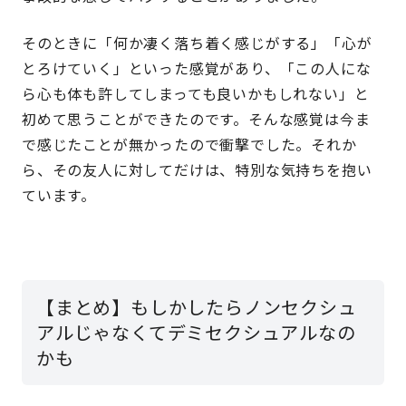
そのときに「何か凄く落ち着く感じがする」「心が
とろけていく」といった感覚があり、「この人にな
ら心も体も許してしまっても良いかもしれない」と
初めて思うことができたのです。そんな感覚は今ま
で感じたことが無かったので衝撃でした。それか
ら、その友人に対してだけは、特別な気持ちを抱い
ています。
【まとめ】もしかしたらノンセクシュ
アルじゃなくてデミセクシュアルなの
かも