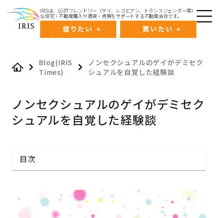
IRISは、LGBTフレンドリー（ゲイ、レズビアン、トランスジェンダー等）
な住宅・不動産購入や賃貸・売買をサポートする不動産会社です。
Blog(IRIS
ノンセクシュアルのゲイがデミセク
Times)
シュアルを自覚した経験談
Home
ノンセクシュアルのゲイがデミセク
シュアルを自覚した経験談
目次