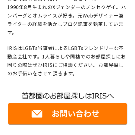
1990年8月生まれのXジェンダーのノンセクゲイ。ハ
ンバーグとオムライスが好き。元Webデザイナー兼
ライターの経験を活かしブログ記事を執筆していま
す。
IRISはLGBTs当事者によるLGBTsフレンドリーな不
動産会社です。1人暮らしや同棲でのお部屋探しにお
困りの際はぜひIRISにご相談ください。お部屋探し
のお手伝いをさせて頂きます。