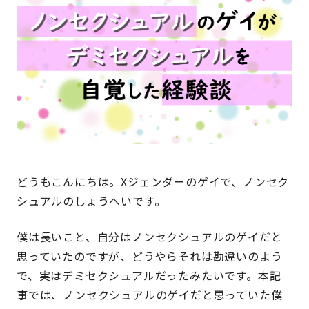
どうもこんにちは。Xジェンダーのゲイで、ノンセク
シュアルのしょうへいです。
僕は長いこと、自分はノンセクシュアルのゲイだと
思っていたのですが、どうやらそれは勘違いのよう
で、実はデミセクシュアルだったみたいです。本記
事では、ノンセクシュアルのゲイだと思っていた僕