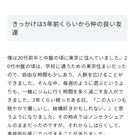
きっかけは5年前くらいから仲の良い友
達
僕は20代前半と中盤の頃に東京に住んでいました。2
0代中盤の頃は、学校に通うための東京住まいだった
ので、自由な時間も少しあり、人脈を広げることが
できました。そんな中、毎週のように遊ぶというよ
りも、一緒にジムに行く時間を多く過ごす友人がで
きました。3年くらい経ったある日、「この人いつも
穏やかで優しいし、結構好きかもしれない。」と思
うようになりました。その時点ではノンセクシュア
ルのままだったのですが、それからしばらくして、
事故的な感じでハグすることがありました。