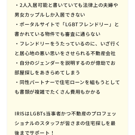
2人入居可能と書いていても法律上の夫婦や
男女カップルしか入居できない
ポータルサイトで「LGBTフレンドリー」と
書かれている物件でも審査に通らない
フレンドリーをうたっているのに、いざ行く
と居心地の悪い思いをさせられる不動産会社
自分のジェンダーを説明するのが億劫でお
部屋探しをあきらめてしまう
同性パートナーで住宅ローンを組もうとして
も書類が複雑でたくさん費用もかかる
IRISはLGBTs当事者かつ不動産のプロフェッ
ショナルのスタッフが皆さまの住宅探しを最
後までサポート！