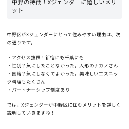
中野の特徴！Xジェンダーに嬉しいメリ
ット
中野区がXジェンダーにとって住みやすい理由は、次
の通りです。
・アクセス抜群！新宿にも千葉にも
・性別？気にしたことなかった。人形のナカノさん
・国籍？気にしなくてよかった。美味しいエスニッ
ク料理もたくさん
・パートナーシップ制度あり
では、Xジェンダーが中野区に住むメリットを詳しく
説明していきますね！