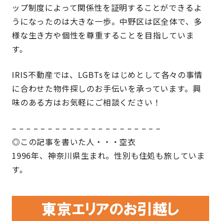
ップ制度によって関係性を証明することができるよ
うになったのは大きな一歩。中野区は区全体で、多
様な生き方や個性を尊重することを目指していま
す。
IRIS不動産では、LGBTsをはじめとして各々の事情
に合わせた物件探しのお手伝いを承っています。興
味のある方はお気軽にご相談ください！
– – – – – – – – – – – – – – – – – – – – –
◎この記事を書いた人・・・空衣
1996年、神奈川県生まれ。性別も住処も旅していま
す。