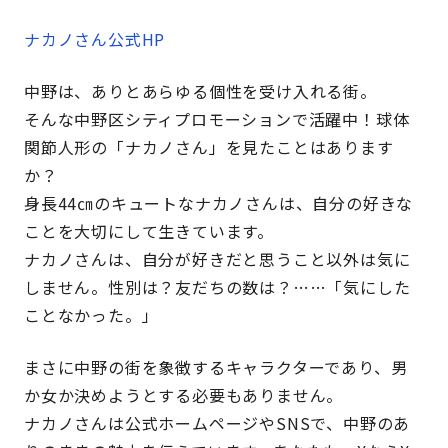
ナカノさん公式HP
中野は、ありとあらゆる個性を受け入れる街。
そんな中野区シティプロモーションで活躍中！球体
関節人形の「ナカノさん」を見たことはあります
か？
身長44㎝のキュートなナカノさんは、自分の好きな
ことを大切にして生きています。
ナカノさんは、自分が好きだと思うこと以外は気に
しません。性別は？友だちの数は？……「気にした
ことなかった。」
まさに中野の街を象徴するキャラクターであり、男
か女か決めようとする必要もありません。
ナカノさんは公式ホームページやSNSで、中野のあ