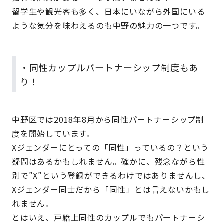
留学生や観光客も多く、日本にいながら外国にいる
ような気分を味わえるのも中野の魅力の一つです。
・同性カップルパートナーシップ制度もあ
り！
中野区では2018年8月から同性パートナーシップ制
度を開始しています。
Xジェンダーにとっての「同性」っているの？という
疑問はあるかもしれません。確かに、残念ながら性
別で”X”という登録ができるわけではありませんし、
Xジェンダー同士だから「同性」とは言えないかもし
れません。
とはいえ、戸籍上同性のカップルでもパートナーシ