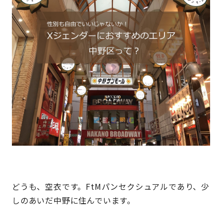
どうも、空衣です。FtMパンセクシュアルであり、少
しのあいだ中野に住んでいます。