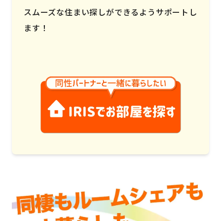
スムーズな住まい探しができるようサポートし
ます！