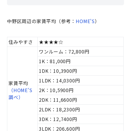
中野区周辺の家賃平均（参考：
HOME’S
）
住みやすさ
★★★★☆
ワンルーム：72,800円
1K：81,000円
1DK：10,3900円
1LDK：14,0300円
家賃平均
（HOME’S
2K：10,5900円
調べ）
2DK：11,6600円
2LDK：18,2300円
3DK：12,7400円
3LDK：206,600円