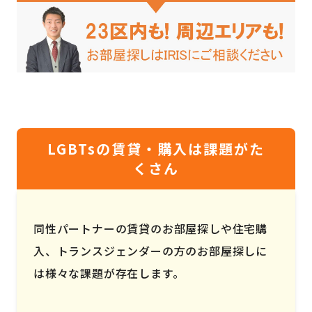
LGBTsの賃貸・購入は課題がた
くさん
同性パートナーの賃貸のお部屋探しや住宅購
入、トランスジェンダーの方のお部屋探しに
は様々な課題が存在します。