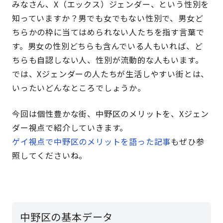
みなさん、X（エックス）ジェンダー、という性別を
知っていますか？男でも女でもない性別で、男女ど
ちらかの枠に当てはめられない人たちを指す言葉で
す。男女の性別どちらも含んでいる人もいれば、ど
ちらも自認しない人、性別が流動的な人もいます。
では、Xジェンダーの人たちが生活しやすい街とは、
いったいどんなところでしょうか。
今回は個性豊かな街、中野区のメリットを、Xジェン
ダー視点で紹介していきます。
ゲイ視点で中野区のメリットを語った記事
もぜひ参
照してくださいね。
中野区の基本データ