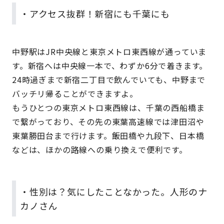
・アクセス抜群！新宿にも千葉にも
中野駅はJR中央線と東京メトロ東西線が通っていま
す。新宿へは中央線一本で、わずか6分で着きます。
24時過ぎまで新宿二丁目で飲んでいても、中野まで
バッチリ帰ることができますよ。
もうひとつの東京メトロ東西線は、千葉の西船橋ま
で繋がっており、その先の東葉高速線では津田沼や
東葉勝田台まで行けます。飯田橋や九段下、日本橋
などは、ほかの路線への乗り換えで便利です。
・性別は？気にしたことなかった。人形のナ
カノさん