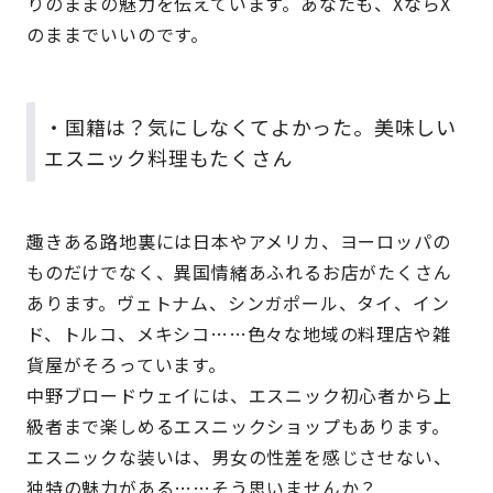
りのままの魅力を伝えています。あなたも、XならX
のままでいいのです。
・国籍は？気にしなくてよかった。美味しい
エスニック料理もたくさん
趣きある路地裏には日本やアメリカ、ヨーロッパの
ものだけでなく、異国情緒あふれるお店がたくさん
あります。ヴェトナム、シンガポール、タイ、イン
ド、トルコ、メキシコ……色々な地域の料理店や雑
貨屋がそろっています。
中野ブロードウェイには、エスニック初心者から上
級者まで楽しめるエスニックショップもあります。
エスニックな装いは、男女の性差を感じさせない、
独特の魅力がある……そう思いませんか？