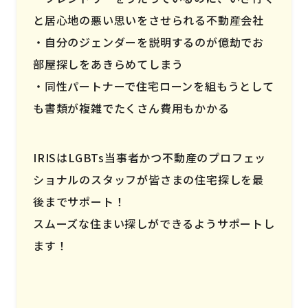
と居心地の悪い思いをさせられる不動産会社
自分のジェンダーを説明するのが億劫でお
部屋探しをあきらめてしまう
同性パートナーで住宅ローンを組もうとして
も書類が複雑でたくさん費用もかかる
IRISはLGBTs当事者かつ不動産のプロフェッ
ショナルのスタッフが皆さまの住宅探しを最
後までサポート！
スムーズな住まい探しができるようサポートし
ます！