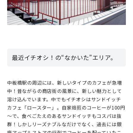
最近イチオシ！の“なかいた”エリア。
中板橋駅の周辺には、新しいタイプのカフェが急増
中！昔ながらの商店街の風景に、新しい魅力として
溶け込んでいます。中でもイチオシはサンドイッチ
カフェ「ロースター」。自家焙煎のコーヒーが100円
～で、食べごたえのあるサンドイッチもコスパは抜
群！しかしリーズナブルなだけでなく、過去には銀
座アップルストアの行列でコーヒーを配っていたこ