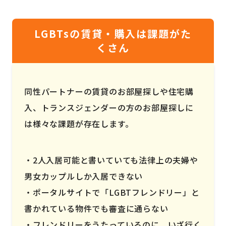
LGBTsの賃貸・購入は課題がた
くさん
同性パートナーの賃貸のお部屋探しや住宅購
入、トランスジェンダーの方のお部屋探しに
は様々な課題が存在します。
2人入居可能と書いていても法律上の夫婦や
男女カップルしか入居できない
ポータルサイトで「LGBTフレンドリー」と
書かれている物件でも審査に通らない
フレンドリーをうたっているのに、いざ行く