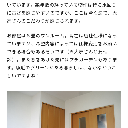
いています。築年数の経っている物件は特に水回り
に古さを感じやすいのですが、ここは全く逆で、大
家さんのこだわりが感じられます。
お部屋は８畳のワンルーム。現在は絨毯仕様になっ
ていますが、希望内容によっては仕様変更をお願い
できる場合もあるそうです（※大家さんと要相
談）。また窓をあけた先にはプチガーデンもありま
す。駅近でグリーンがある暮らしは、なかなかうれ
しいですよね！