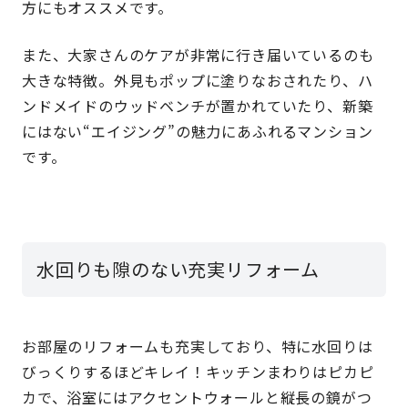
方にもオススメです。
また、大家さんのケアが非常に行き届いているのも
大きな特徴。外見もポップに塗りなおされたり、ハ
ンドメイドのウッドベンチが置かれていたり、新築
にはない“エイジング”の魅力にあふれるマンション
です。
水回りも隙のない充実リフォーム
お部屋のリフォームも充実しており、特に水回りは
びっくりするほどキレイ！キッチンまわりはピカピ
カで、浴室にはアクセントウォールと縦長の鏡がつ