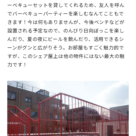
ーベキューセットを貸してくれるため、友人を呼ん
でバーベキューパーティーを楽しむなんてこともで
きます！今は何もありませんが、今後ベンチなどが
設置される予定なので、のんびり日向ぼっこを楽し
んだり、夏の夜にビールを飲んだり、活用できるシ
ーンがグンと広がりそう。お部屋もすごく魅力的で
すが、このシェア屋上は他の物件にはない最大の魅
力です！