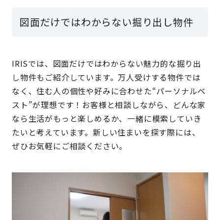
図面だけではわからない掘り出し物件
IRISでは、図面だけではわからない魅力的な掘り出
し物件もご紹介しています。万人受けする物件では
なく、住む人の個性や好みに合わせた“パーソナルベ
スト”が理想です！お客様と相談しながら、どんな家
なら生活がもっと楽しめるか、一緒に模索していき
たいと考えています。新しい住まいを探す際には、
ぜひお気軽にご相談ください。