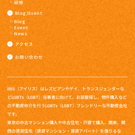
研修
Blog/Event
Blog
Event
News
アクセス
お問い合わせ
IRIS（アイリス）はレズビアンやゲイ、トランスジェンダーな
どLGBTs（LGBT）当事者に向けて、お部屋探し、
物件購入など
の不動産仲介を行うLGBTs（LGBT）フレンドリーな不動産会社
です。
東京の中古マンション購入や中古住宅・戸建て購入、関東、関
西の賃貸住宅（賃貸マンション・賃貸アパート）を借りるな