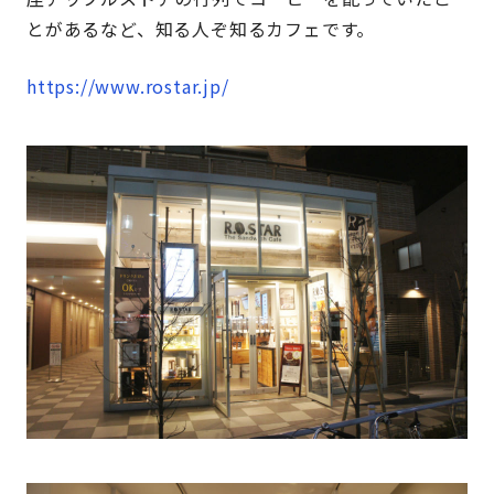
とがあるなど、知る人ぞ知るカフェです。
https://www.rostar.jp/