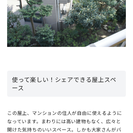
使って楽しい！シェアできる屋上スペ
ース
この屋上、マンションの住人が自由に使えるように
なっています。まわりには高い建物もなく、広々と
開けた気持ちのいいスペース。しかも大家さんがバ