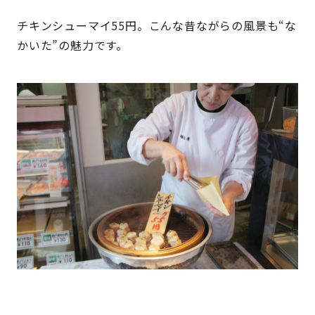
チキンシューマイ55円。こんな昔ながらの風景も“な
かいた”の魅力です。