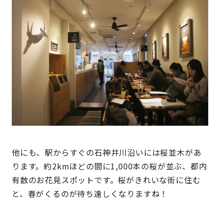
他にも、駅からすぐの石神井川沿いには桜並木があ
ります。約2kmほどの間に1,000本の桜が並ぶ、都内
有数のお花見スポットです。桜がきれいな街に住む
と、春がくるのが待ち遠しくなりますね！