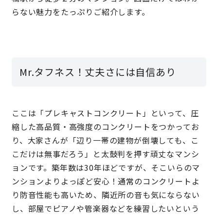
らない魅力をたっぷりご紹介します。
Mr.タフネス！丈夫さには自信あり
ここは「プレキャストコンクリート」といって、圧
縮した高品質・高強度のコンクリートをつかってお
り、大家さんが「辺り一帯の建物が倒壊しても、こ
こだけは無事だろう」と太鼓判を押す頑丈なマンシ
ョンです。築年数は30年ほどですが、そこいらのマ
ンションよりよっぽど安心！通常のコンクリートよ
り防音性能も高いため、隣近所の音も気にならない
し、部屋でピアノや管楽器などを練習したいという