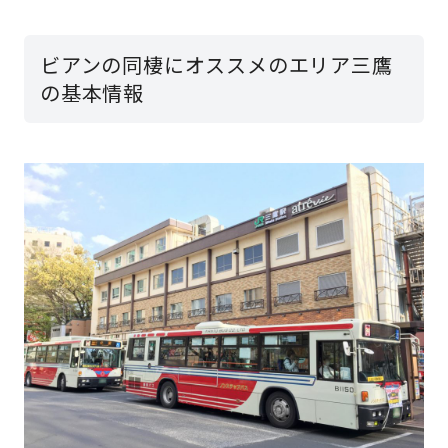
ビアンの同棲にオススメのエリア三鷹
の基本情報