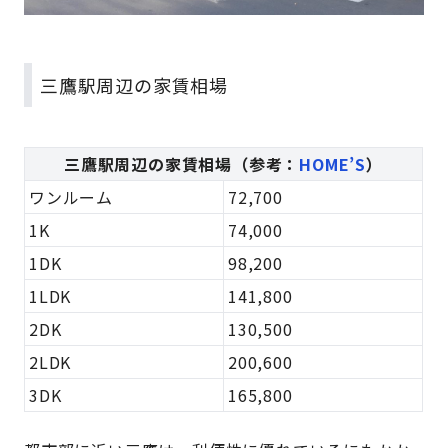
三鷹駅周辺の家賃相場
三鷹駅周辺の家賃相場（参考：
HOME’S
）
ワンルーム
72,700
1K
74,000
1DK
98,200
1LDK
141,800
2DK
130,500
2LDK
200,600
3DK
165,800