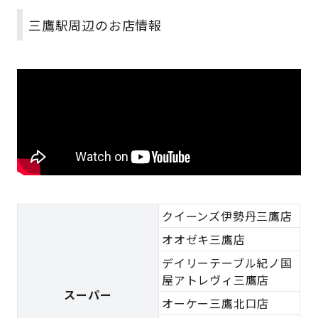
三鷹駅周辺のお店情報
クイーンズ伊勢丹三鷹店
オオゼキ三鷹店
デイリーテーブル紀ノ国
屋アトレヴィ三鷹店
スーパー
オーケー三鷹北口店