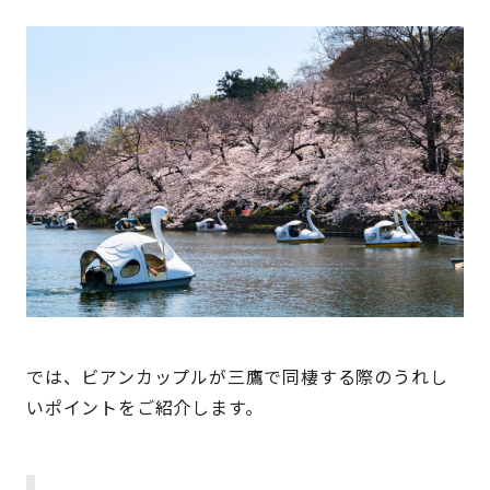
では、ビアンカップルが三鷹で同棲する際のうれし
いポイントをご紹介します。