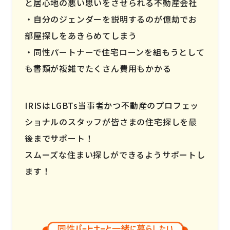
と居心地の悪い思いをさせられる不動産会社
自分のジェンダーを説明するのが億劫でお
部屋探しをあきらめてしまう
同性パートナーで住宅ローンを組もうとして
も書類が複雑でたくさん費用もかかる
IRISはLGBTs当事者かつ不動産のプロフェッ
ショナルのスタッフが皆さまの住宅探しを最
後までサポート！
スムーズな住まい探しができるようサポートし
ます！