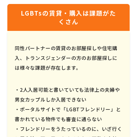
LGBTsの賃貸・購入は課題がた
くさん
同性パートナーの賃貸のお部屋探しや住宅購
入、トランスジェンダーの方のお部屋探しに
は様々な課題が存在します。
2人入居可能と書いていても法律上の夫婦や
男女カップルしか入居できない
ポータルサイトで「LGBTフレンドリー」と
書かれている物件でも審査に通らない
フレンドリーをうたっているのに、いざ行く