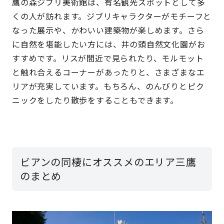
鷹の森ジブリ美術館は、有名観光スポットとして多
くの人が訪れます。ジブリキャラクターがモチーフと
なった展示や、かわいい建築物が楽しめます。さら
に自然を堪能したい方には、井の頭自然文化園がお
すすめです。リスが間近で見られたり、モルモット
と触れ合えるコーナーがあったりと、さまざまなエ
リアが充実しています。もちろん、のんびりとピク
ニックをしたり散歩をすることもできます。
ビアンの同棲にオススメのエリア三鷹
のまとめ