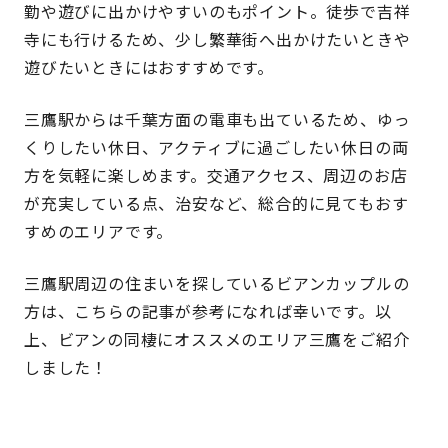
勤や遊びに出かけやすいのもポイント。徒歩で吉祥
寺にも行けるため、少し繁華街へ出かけたいときや
遊びたいときにはおすすめです。
三鷹駅からは千葉方面の電車も出ているため、ゆっ
くりしたい休日、アクティブに過ごしたい休日の両
方を気軽に楽しめます。交通アクセス、周辺のお店
が充実している点、治安など、総合的に見てもおす
すめのエリアです。
三鷹駅周辺の住まいを探しているビアンカップルの
方は、こちらの記事が参考になれば幸いです。以
上、ビアンの同棲にオススメのエリア三鷹をご紹介
しました！