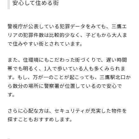
安心して住める街
警視庁が公表している犯罪データをみても、三鷹エ
リアの犯罪件数は比較的少なく、子どもから大人ま
で住みやすい街とされています。
また、住環境にもこだわった街づくりで、遅い時間
帯でも明るく、1人で歩いている人も多くみられま
す。もし、万が一のことが起こっても、三鷹駅北口か
ら数分の場所に警察署が位置しているので安心で
す。
さらに心配な方は、セキュリティが充実した物件を
探すこともおすすめします。