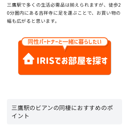
三鷹駅で多くの生活必需品は揃えられますが、徒歩2
0分圏内にある吉祥寺に足を運ぶことで、お買い物の
幅も広がると思います。
三鷹駅のビアンの同棲におすすめのポ
イント