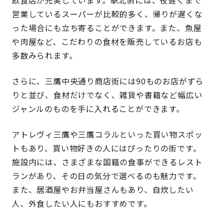
飲食店が充実しています。駅北側には、夜遅くまで
営業しているスーパーが比較的多く、帰りが遅くな
った場合にも立ち寄ることができます。また、魚屋
や肉屋など、こだわりの食材を販売しているお店も
多数みられます。
さらに、三鷹中央通り商店街には90ものお店がずら
りと並び、食材だけでなく、雑貨や書籍など幅広い
ジャンルのものを手に入れることができます。
アトレヴィ三鷹や三鷹コラルといった買い物スポッ
トもあり、買い物好きの人にはぴったりの街です。
施設内には、さまざまな国籍の食事ができるレスト
ランがあり、その日の気分で選べるのも魅力です。
また、居酒屋やお弁当屋さんもあり、自炊したい
人、外食したい人にもおすすめです。