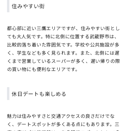
住みやすい街
都心部に近い三鷹エリアですが、住みやすい街とし
ても大人気です。特に北側に位置する武蔵野市は、
比較的落ち着いた雰囲気です。学校や公共施設が多
く、学生なども多く見られます。また、北側には遅
くまで営業しているスーパーが多く、遅い帰りの際
の買い物にも便利なエリアです。
休日デートも楽しめる
魅力は住みやすさと交通アクセスの良さだけでな
く、デートスポットが多くある点にもあります。三