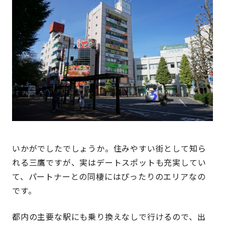
いかがでしたでしょうか。住みやすい街として知ら
れる三鷹ですが、実はデートスポットも充実してい
て、パートナーとの同棲にはぴったりのエリアなの
です。
都内の主要な駅にも乗り換えなしで行けるので、出