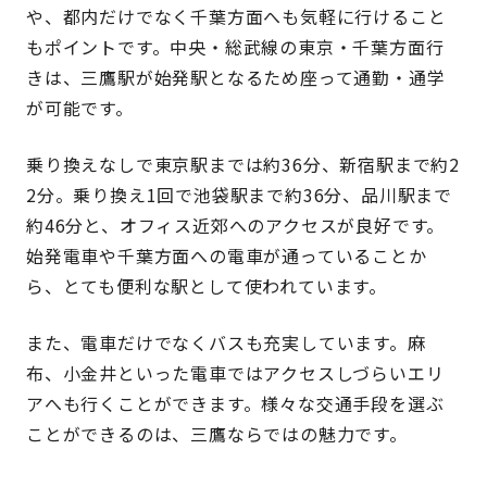
や、都内だけでなく千葉方面へも気軽に行けること
もポイントです。中央・総武線の東京・千葉方面行
きは、三鷹駅が始発駅となるため座って通勤・通学
が可能です。
乗り換えなしで東京駅までは約36分、新宿駅まで約2
2分。乗り換え1回で池袋駅まで約36分、品川駅まで
約46分と、オフィス近郊へのアクセスが良好です。
始発電車や千葉方面への電車が通っていることか
ら、とても便利な駅として使われています。
また、電車だけでなくバスも充実しています。麻
布、小金井といった電車ではアクセスしづらいエリ
アへも行くことができます。様々な交通手段を選ぶ
ことができるのは、三鷹ならではの魅力です。