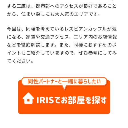
する三鷹は、都市部へのアクセスが良好であること
から、住まい探しにも大人気のエリアです。
今回は、同棲を考えているレズビアンカップルが気
になる、家賃や交通アクセス、エリア内のお店情報
などを徹底解説します。また、同棲におすすめのポ
イントもご紹介していますので、ぜひ参考にしてみ
てください。