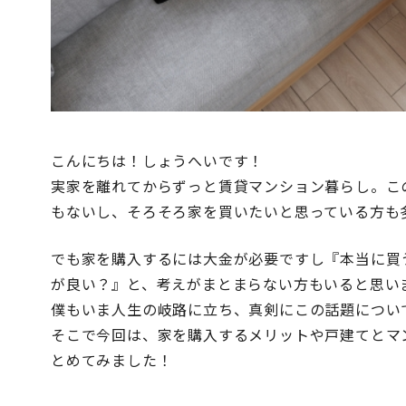
こんにちは！しょうへいです！
実家を離れてからずっと賃貸マンション暮らし。こ
もないし、そろそろ家を買いたいと思っている方も
でも家を購入するには大金が必要ですし『本当に買
が良い？』と、考えがまとまらない方もいると思い
僕もいま人生の岐路に立ち、真剣にこの話題につい
そこで今回は、家を購入するメリットや戸建てとマ
とめてみました！