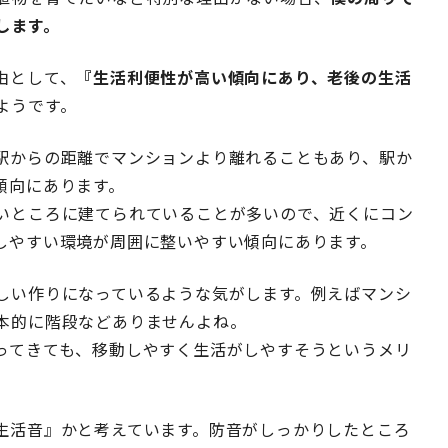
します。
由として、
『生活利便性が高い傾向にあり、老後の生活
ようです。
駅からの距離でマンションより離れることもあり、駅か
傾向にあります。
いところに建てられていることが多いので、近くにコン
しやすい環境が周囲に整いやすい傾向にあります。
しい作りになっているような気がします。例えばマンシ
本的に階段などありませんよね。
ってきても、移動しやすく生活がしやすそうというメリ
生活音』かと考えています。防音がしっかりしたところ