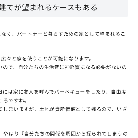
建てが望まれるケースもある
はなく、パートナーと暮らすための家として望まれるこ
、広々と家を使うことが可能になります。
いので、自分たちの生活音に神経質になる必要がないの
日には家に友人を呼んでバーベキューをしたり、自由度
ころですね。
てしまいますが、土地が資産価値として残るので、いざ
、やはり『自分たちの関係を周囲から探られてしまうの