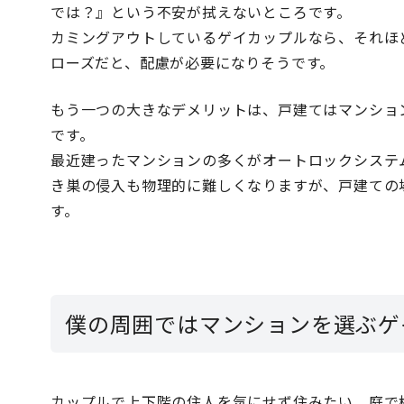
では？』という不安が拭えないところです。
カミングアウトしているゲイカップルなら、それほ
ローズだと、配慮が必要になりそうです。
もう一つの大きなデメリットは、戸建てはマンショ
です。
最近建ったマンションの多くがオートロックシステ
き巣の侵入も物理的に難しくなりますが、戸建ての
す。
僕の周囲ではマンションを選ぶゲ
カップルで上下階の住人を気にせず住みたい、庭で