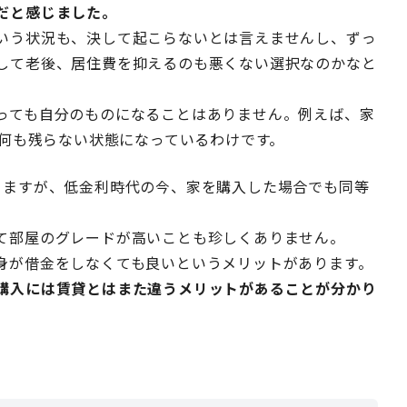
だと感じました。
いう状況も、決して起こらないとは言えませんし、ずっ
して老後、居住費を抑えるのも悪くない選択なのかなと
っても自分のものになることはありません。例えば、家
に何も残らない状態になっているわけです。
りますが、低金利時代の今、家を購入した場合でも同等
て部屋のグレードが高いことも珍しくありません。
身が借金をしなくても良いというメリットがあります。
購入には賃貸とはまた違うメリットがあることが分かり