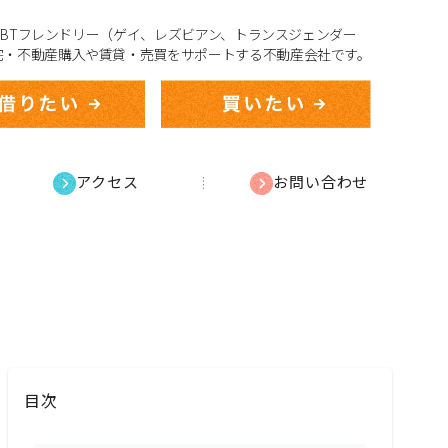
、LGBTフレンドリー（ゲイ、レズビアン、トランスジェンダー
宅・不動産購入や賃貸・売買をサポートする不動産会社です。
アクセス
お問い合わせ
目次