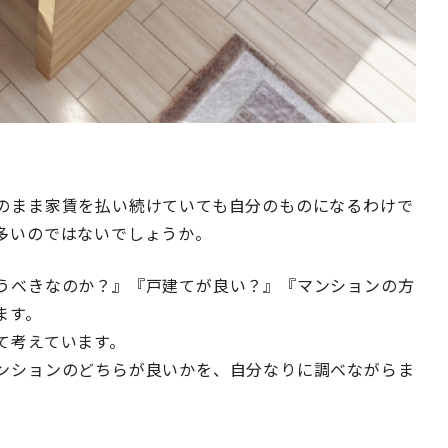
のまま家賃を払い続けていても自分のものになるわけで
多いのではないでしょうか。
うべきなのか？』『戸建てが良い？』『マンションの方
ます。
て考えています。
ンションのどちらが良いかを、自分なりに調べながらま