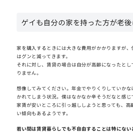
ゲイも自分の家を持った方が老後
家を購入するときには大きな費用がかかりますが、
はグンと減ってきます。
それに対し、賃貸の場合は自分が高齢になったとし
りません。
想像してみてください。年金でやりくりしていかな
かれてしまう状況。僕はなかなか辛そうだなと感じ
家賃が安いところに引っ越ししようと思っても、高
い傾向もあるようです。
若い間は賃貸暮らしでも不自由することは特にない