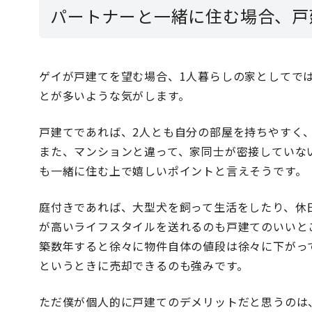
パートナーと一緒に住む場合、戸
ゲイが戸建てを望む場合、1人暮らしの家としてで
とが多いような気がします。
戸建てであれば、2人とも自分の部屋を持ちやすく
また、マンションと違って、家同士が密接していな
も一緒に住む上で嬉しいポイントと言えそうです。
庭付きであれば、大型犬を飼って生活をしたり、休
が高いライフスタイルを送れるのも戸建てのいいと
築数年すると徐々に物件自体の値段は徐々に下がっ
というときに売却できるのも強みです。
ただ僕が個人的に戸建てのデメリットだと思うのは