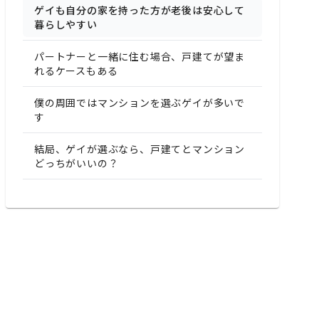
ゲイも自分の家を持った方が老後は安心して
暮らしやすい
パートナーと一緒に住む場合、戸建てが望ま
れるケースもある
僕の周囲ではマンションを選ぶゲイが多いで
す
結局、ゲイが選ぶなら、戸建てとマンション
どっちがいいの？