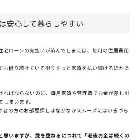
は安心して暮らしやすい
住宅ローンの支払いが済んでしまえば、毎月の住居費用
ても借り続けている限りずっと家賃を払い続けるほかあ
ければならないのに、毎月家賃や管理費でお金が差し引
てしまいます。
齢者の方のお部屋探しはなかなかスムーズにはいきづら
と思いますが、歳を重ねるにつれて「老後お金は続くの