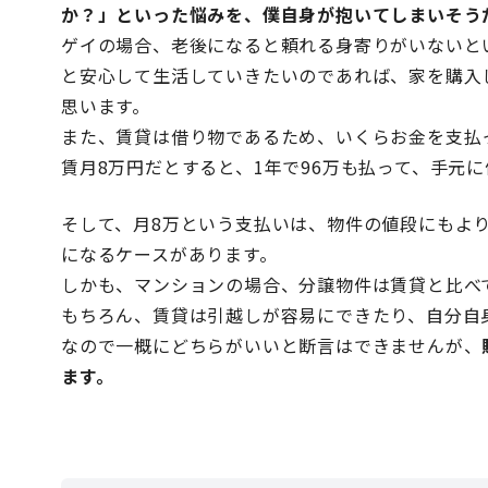
か？」といった悩みを、僕自身が抱いてしまいそう
ゲイの場合、老後になると頼れる身寄りがいないと
と安心して生活していきたいのであれば、家を購入
思います。
また、賃貸は借り物であるため、いくらお金を支払
賃月8万円だとすると、1年で96万も払って、手元
そして、月8万という支払いは、物件の値段にもよ
になるケースがあります。
しかも、マンションの場合、分譲物件は賃貸と比べ
もちろん、賃貸は引越しが容易にできたり、自分自
なので一概にどちらがいいと断言はできませんが、
ます。