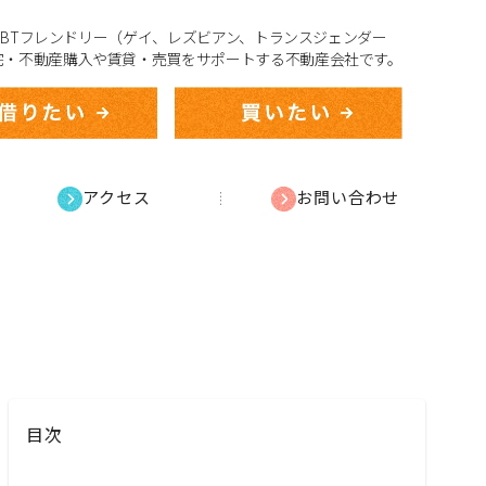
、LGBTフレンドリー（ゲイ、レズビアン、トランスジェンダー
宅・不動産購入や賃貸・売買をサポートする不動産会社です。
アクセス
お問い合わせ
目次