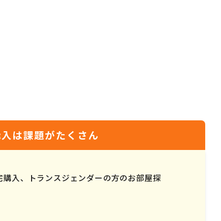
・購入は課題がたくさん
宅購入、トランスジェンダーの方のお部屋探