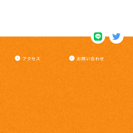
アクセス
お問い合わせ