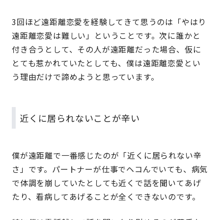
3回ほど遠距離恋愛を経験してきて思うのは「やはり
遠距離恋愛は難しい」ということです。次に誰かと
付き合うとして、その人が遠距離だった場合、仮に
とても惹かれていたとしても、僕は遠距離恋愛とい
う理由だけで諦めようと思っています。
近くに居られないことが辛い
僕が遠距離で一番感じたのが「近くに居られない辛
さ」です。パートナーが仕事でヘコんでいても、病気
で体調を崩していたとしても近くで話を聞いてあげ
たり、看病してあげることが全くできないのです。