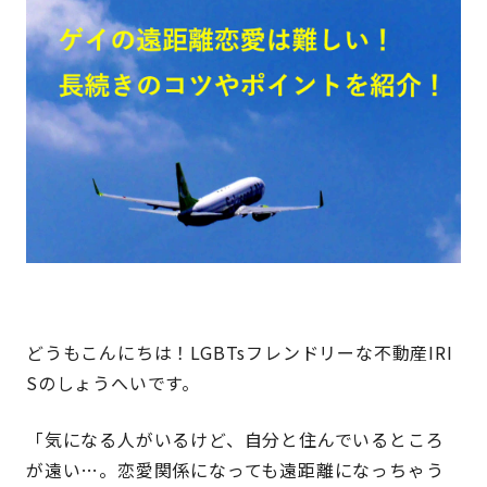
どうもこんにちは！LGBTsフレンドリーな不動産IRI
Sのしょうへいです。
「気になる人がいるけど、自分と住んでいるところ
が遠い…。恋愛関係になっても遠距離になっちゃう