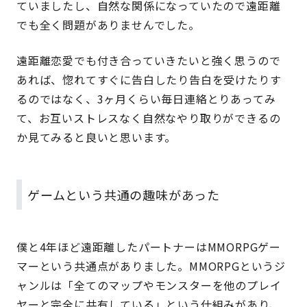
ていましたし、自然な関係になっていたので遠距離
でも全く問題がありませんでした。
遠距離恋愛でも付き合っていきたいと強く思うので
あれば、惚れてすぐに告白したり告白を受けたりす
るのではなく、3ヶ月くらい毎日連絡とりあってみ
て、お互いストレスなく自然なやり取りができるの
か見てみると良いと思います。
ゲームという共通の趣味があった
僕と4年ほど遠距離したパートナーはMMORPGゲー
マーという共通点がありました。MMORPGというジ
ャンルは「全てのマップやモンスターを他のプレイ
ヤーと完全に共有している」という仕組みがあり、