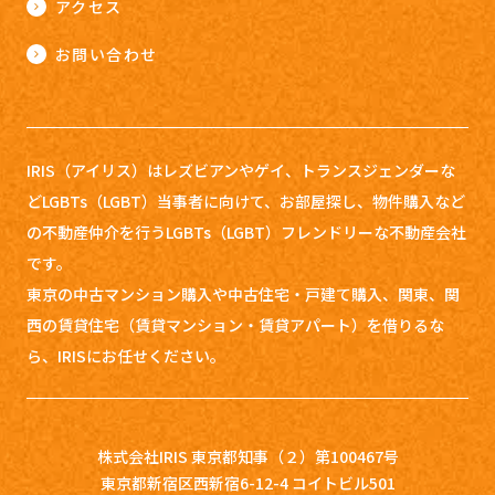
アクセス
お問い合わせ
IRIS（アイリス）はレズビアンやゲイ、トランスジェンダーな
どLGBTs（LGBT）当事者に向けて、お部屋探し、
物件購入など
の不動産仲介を行うLGBTs（LGBT）フレンドリーな不動産会社
です。
東京の中古マンション購入や中古住宅・戸建て購入、関東、関
西の賃貸住宅（賃貸マンション・賃貸アパート）を借りるな
ら、IRISにお任せください。
株式会社IRIS 東京都知事（２）第100467号
東京都新宿区西新宿6-12-4 コイトビル501