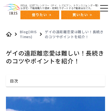
IRISは、LGBTフレンドリー（ゲイ、レズビアン、トランスジェンダー等）
な住宅・不動産購入や賃貸・売買をサポートする不動産会社です。
Blog(IRIS
ゲイの遠距離恋愛は難しい！長続き
Times)
のコツやポイントを紹介！
Home
ゲイの遠距離恋愛は難しい！長続き
のコツやポイントを紹介！
目次