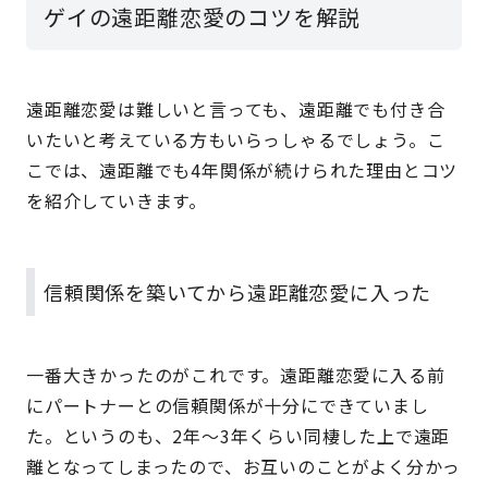
ゲイの遠距離恋愛のコツを解説
遠距離恋愛は難しいと言っても、遠距離でも付き合
いたいと考えている方もいらっしゃるでしょう。こ
こでは、遠距離でも4年関係が続けられた理由とコツ
を紹介していきます。
信頼関係を築いてから遠距離恋愛に入った
一番大きかったのがこれです。遠距離恋愛に入る前
にパートナーとの信頼関係が十分にできていまし
た。というのも、2年～3年くらい同棲した上で遠距
離となってしまったので、お互いのことがよく分かっ