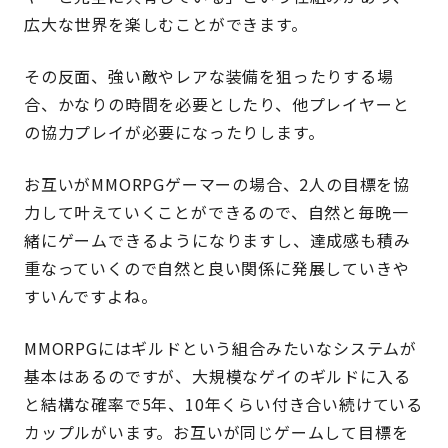
広大な世界を楽しむことができます。
その反面、強い敵やレアな装備を狙ったりする場
合、かなりの時間を必要としたり、他プレイヤーと
の協力プレイが必要になったりします。
お互いがMMORPGゲーマーの場合、2人の目標を協
力して叶えていくことができるので、自然と毎晩一
緒にゲームできるようになりますし、達成感も積み
重なっていくので自然と良い関係に発展していきや
すいんですよね。
MMORPGにはギルドという組合みたいなシステムが
基本はあるのですが、大規模なゲイのギルドに入る
と結構な確率で5年、10年くらい付き合い続けている
カップルがいます。お互いが同じゲームして目標を