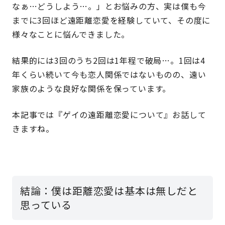
なぁ…どうしよう…。」とお悩みの方、実は僕も今
までに3回ほど遠距離恋愛を経験していて、その度に
様々なことに悩んできました。
結果的には3回のうち2回は1年程で破局…。1回は4
年くらい続いて今も恋人関係ではないものの、遠い
家族のような良好な関係を保っています。
本記事では『ゲイの遠距離恋愛について』お話して
きますね。
結論：僕は距離恋愛は基本は無しだと
思っている