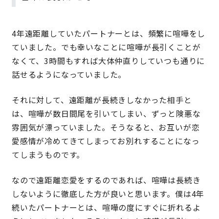
4年遠距離していたパートナーとは、頻繁に喧嘩をし
ていました。でも幸いなことに喧嘩が長引くことが
なくて、3時間もすれば大体仲直りしていつも通りに
話せるようになっていました。
それに対して、遠距離が長続きしなかった相手と
は、喧嘩が数日間尾を引いてしまい、ずっと険悪な
雰囲気が漂っていました。そうなると、お互いが恋
愛感情が冷めてきてしまってお別れすることになっ
てしまうものです。
なので遠距離恋愛をするのであれば、喧嘩は長続き
しないように徹底した方が良いと思います。僕は4年
続いたパートナーとは、喧嘩の度にすぐに折れるよ