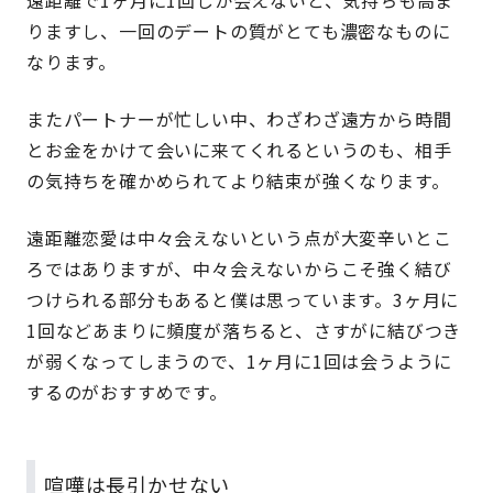
りますし、一回のデートの質がとても濃密なものに
なります。
またパートナーが忙しい中、わざわざ遠方から時間
とお金をかけて会いに来てくれるというのも、相手
の気持ちを確かめられてより結束が強くなります。
遠距離恋愛は中々会えないという点が大変辛いとこ
ろではありますが、中々会えないからこそ強く結び
つけられる部分もあると僕は思っています。3ヶ月に
1回などあまりに頻度が落ちると、さすがに結びつき
が弱くなってしまうので、1ヶ月に1回は会うように
するのがおすすめです。
喧嘩は長引かせない