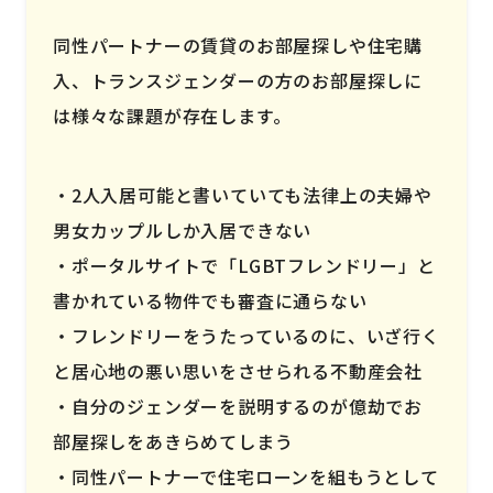
同性パートナーの賃貸のお部屋探しや住宅購
入、トランスジェンダーの方のお部屋探しに
は様々な課題が存在します。
2人入居可能と書いていても法律上の夫婦や
男女カップルしか入居できない
ポータルサイトで「LGBTフレンドリー」と
書かれている物件でも審査に通らない
フレンドリーをうたっているのに、いざ行く
と居心地の悪い思いをさせられる不動産会社
自分のジェンダーを説明するのが億劫でお
部屋探しをあきらめてしまう
同性パートナーで住宅ローンを組もうとして