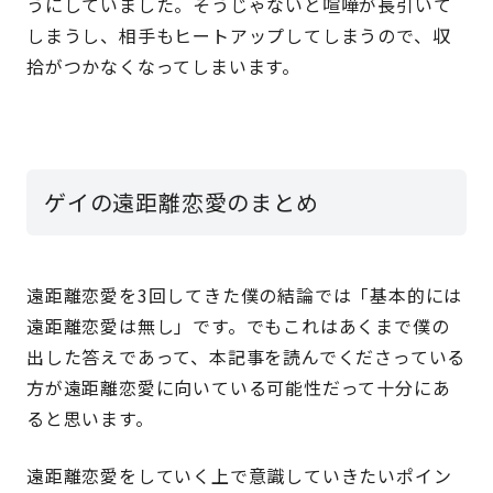
うにしていました。そうじゃないと喧嘩が長引いて
しまうし、相手もヒートアップしてしまうので、収
拾がつかなくなってしまいます。
ゲイの遠距離恋愛のまとめ
遠距離恋愛を3回してきた僕の結論では「基本的には
遠距離恋愛は無し」です。でもこれはあくまで僕の
出した答えであって、本記事を読んでくださっている
方が遠距離恋愛に向いている可能性だって十分にあ
ると思います。
遠距離恋愛をしていく上で意識していきたいポイン