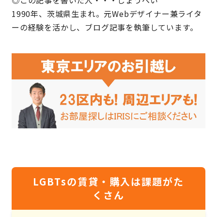
1990年、茨城県生まれ。元Webデザイナー兼ライタ
ーの経験を活かし、ブログ記事を執筆しています。
LGBTsの賃貸・購入は課題がた
くさん