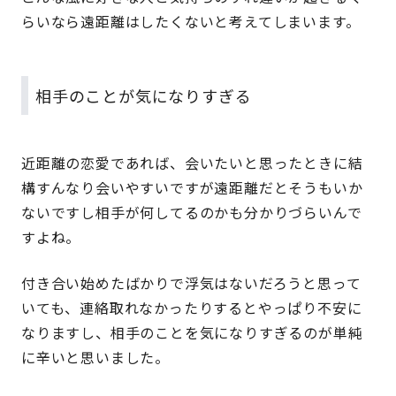
らいなら遠距離はしたくないと考えてしまいます。
相手のことが気になりすぎる
近距離の恋愛であれば、会いたいと思ったときに結
構すんなり会いやすいですが遠距離だとそうもいか
ないですし相手が何してるのかも分かりづらいんで
すよね。
付き合い始めたばかりで浮気はないだろうと思って
いても、連絡取れなかったりするとやっぱり不安に
なりますし、相手のことを気になりすぎるのが単純
に辛いと思いました。