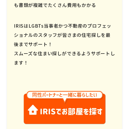
も書類が複雑でたくさん費用もかかる
IRISはLGBTs当事者かつ不動産のプロフェッ
ショナルのスタッフが皆さまの住宅探しを最
後までサポート！
スムーズな住まい探しができるようサポートし
ます！