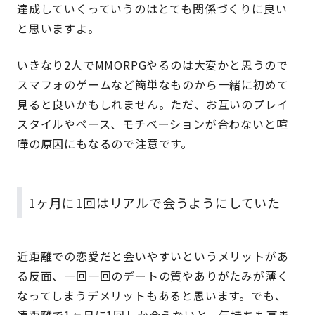
達成していくっていうのはとても関係づくりに良い
と思いますよ。
いきなり2人でMMORPGやるのは大変かと思うので
スマフォのゲームなど簡単なものから一緒に初めて
見ると良いかもしれません。ただ、お互いのプレイ
スタイルやペース、モチベーションが合わないと喧
嘩の原因にもなるので注意です。
1ヶ月に1回はリアルで会うようにしていた
近距離での恋愛だと会いやすいというメリットがあ
る反面、一回一回のデートの質やありがたみが薄く
なってしまうデメリットもあると思います。でも、
遠距離で1ヶ月に1回しか会えないと、気持ちも高ま