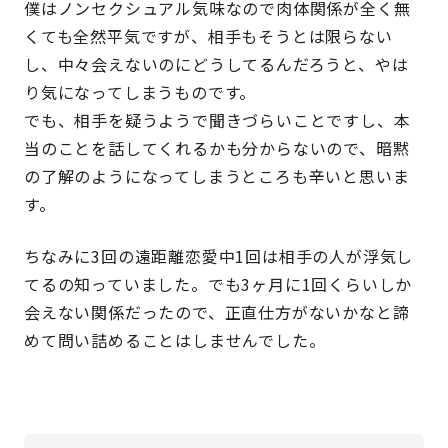
僕はノンセクシュアル気味なので肉体関係が全く無
くても全然平気ですが、相手もそうとは限らない
し、中々会えないのにどうしてるんだろうと、やは
り気になってしまうものです。
でも、相手を疑うようで聞きづらいことですし、本
当のことを話してくれるかも分からないので、暗黙
の了解のようになってしまうところも辛いと思いま
す。
ちなみに3回の遠距離恋愛中1回は相手の人が浮気し
てるの知っていました。でも3ヶ月に1回くらいしか
会えない関係だったので、正直仕方がないかなと諦
めて問い詰めることはしませんでした。