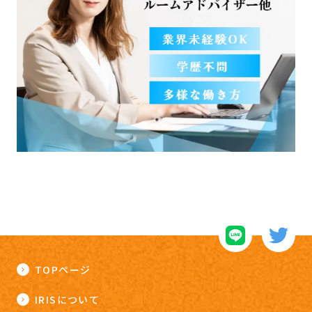
TOPページ
IRISについて