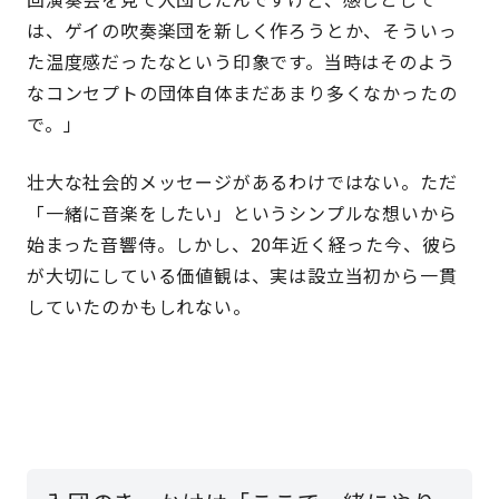
は、ゲイの吹奏楽団を新しく作ろうとか、そういっ
た温度感だったなという印象です。当時はそのよう
なコンセプトの団体自体まだあまり多くなかったの
で。」
壮大な社会的メッセージがあるわけではない。ただ
「一緒に音楽をしたい」というシンプルな想いから
始まった音響侍。しかし、20年近く経った今、彼ら
が大切にしている価値観は、実は設立当初から一貫
していたのかもしれない。