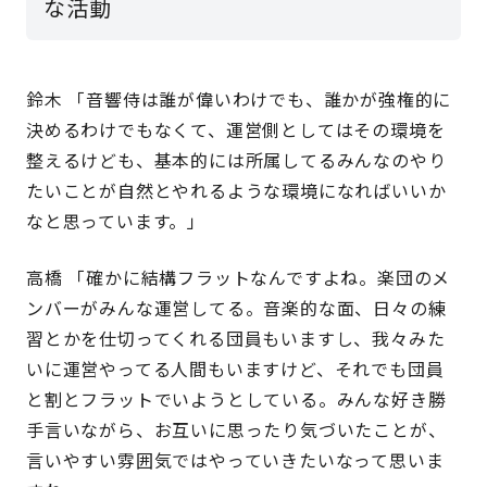
な活動
鈴木 「音響侍は誰が偉いわけでも、誰かが強権的に
決めるわけでもなくて、運営側としてはその環境を
整えるけども、基本的には所属してるみんなのやり
たいことが自然とやれるような環境になればいいか
なと思っています。」
高橋 「確かに結構フラットなんですよね。楽団のメ
ンバーがみんな運営してる。音楽的な面、日々の練
習とかを仕切ってくれる団員もいますし、我々みた
いに運営やってる人間もいますけど、それでも団員
と割とフラットでいようとしている。みんな好き勝
手言いながら、お互いに思ったり気づいたことが、
言いやすい雰囲気ではやっていきたいなって思いま