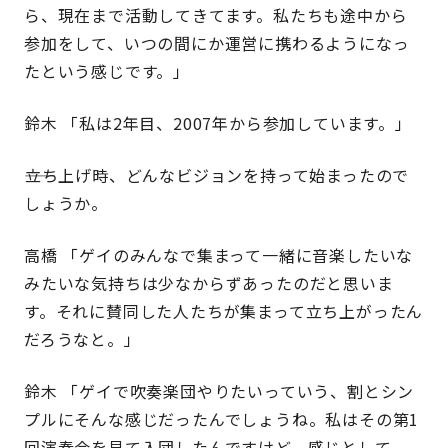
ら、現在まで活動してきてます。私たちも途中から
参加をして、いつの間にか運営に携わるようになっ
たという感じです。」
鈴木 「私は2年目、2007年から参加しています。」
――立ち上げ時、どんなビジョンを持って始まったので
しょうか。
高橋 「ゲイのみんなで集まって一緒に音楽したいな
みたいな気持ちは少なからずあったのだと思いま
す。それに賛同した人たちが集まって立ち上がったん
だろうなと。」
鈴木 「ゲイで吹奏楽団やりたいっていう、割とシン
プルにそんな感じだったんでしょうね。私はその第1
回演奏会を見て入団したんですけど、感じとして