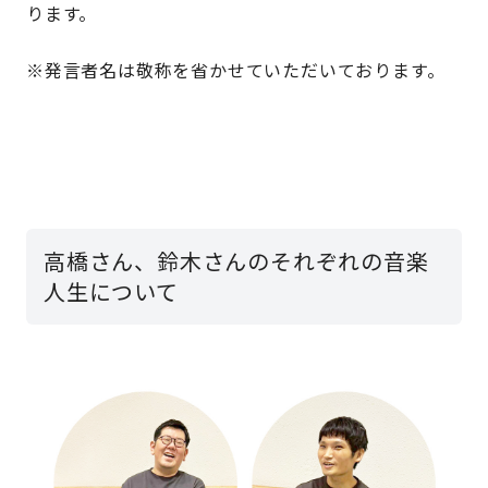
ります。
※発言者名は敬称を省かせていただいております。
高橋さん、鈴木さんのそれぞれの音楽
人生について