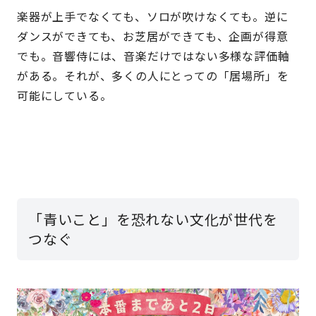
楽器が上手でなくても、ソロが吹けなくても。逆に
ダンスができても、お芝居ができても、企画が得意
でも。音響侍には、音楽だけではない多様な評価軸
がある。それが、多くの人にとっての「居場所」を
可能にしている。
「青いこと」を恐れない文化が世代を
つなぐ