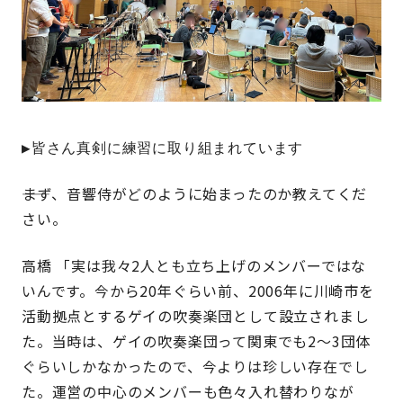
▶皆さん真剣に練習に取り組まれています
――まず、音響侍がどのように始まったのか教えてくだ
さい。
高橋 「実は我々2人とも立ち上げのメンバーではな
いんです。今から20年ぐらい前、2006年に川崎市を
活動拠点とするゲイの吹奏楽団として設立されまし
た。当時は、ゲイの吹奏楽団って関東でも2～3団体
ぐらいしかなかったので、今よりは珍しい存在でし
た。運営の中心のメンバーも色々入れ替わりなが