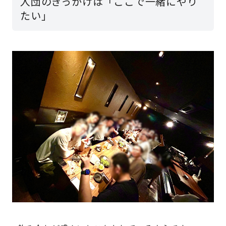
入団のきっかけは「ここで一緒にやり
たい」