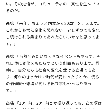
い。その覚悟が、コミュニティの一貫性を生んでい
るのだ。
高橋 「来年、ちょうど創立から20周年を迎えます。
これからも常に変化を恐れない、少しずつでも変化
し続けられる集まりであれたらいいかなと思ってま
す。」
高橋 「当然今みたいな大きなイベントもやって、そ
れ自体に変化をもたらすという側面もあります。同
時に、自分たちも社会の変化を受ける立場でもあ
り、何かのきっかけで時代が変わったりとか、僕ら
の価値観や環境が変わる出来事もやっぱりあっ
て。」
高橋 「10年前、20年前とか振り返っても、あの頃は