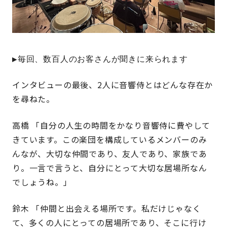
▶毎回、数百人のお客さんが聞きに来られます
インタビューの最後、2人に音響侍とはどんな存在か
を尋ねた。
高橋 「自分の人生の時間をかなり音響侍に費やして
きています。この楽団を構成しているメンバーのみ
んなが、大切な仲間であり、友人であり、家族であ
り。一言で言うと、自分にとって大切な居場所なん
でしょうね。」
鈴木 「仲間と出会える場所です。私だけじゃなく
て、多くの人にとっての居場所であり、そこに行け