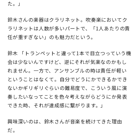
た。」
鈴木さんの楽器はクラリネット。吹奏楽においてク
ラリネットは人数が多いパートで、「1人あたりの責
任が重すぎない」のも魅力だという。
鈴木 「トランペットと違って1本で目立つっていう機
会は少ないんですけど、逆にそれが気楽なのかもし
れません。一方で、アンサンブルの時は責任が軽い
ということはなくて。自分でどうにかできるかでき
ないかギリギリぐらいの難易度で、こういう風に演
奏したいなってことを色々考えながらどうにか発表
できた時、それが達成感に繋がります。」
興味深いのは、鈴木さんが音楽を続けてきた理由
だ。