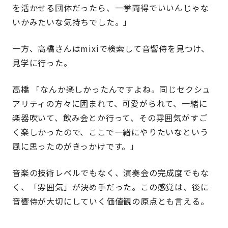
を活かせる団体だったら、一挙両得でいいんじゃな
いかみたいな気持ちでした。」
一方、高橋さんはmixiで検索して音響侍を見つけ、
見学に行った。
高橋 「なんか楽しかったんですよね。同じセクシュ
アリティの方々に囲まれて、可愛がられて、一緒に
楽器吹いて、飲み会とか行って、その雰囲気がすご
く楽しかったので、ここで一緒にやりたいなという
風に思ったのがきっかけです。」
音楽の技術レベルでもなく、演奏会の完成度でもな
く、「雰囲気」が決め手だった。この感覚は、後に
音響侍が大切にしていく価値観の原点とも言える。