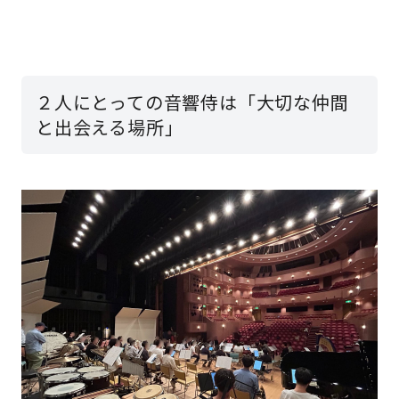
２人にとっての音響侍は「大切な仲間
と出会える場所」