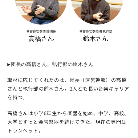
▶団長の高橋さん、執行部の鈴木さん
取材に応じてくれたのは、団長（運営幹部）の高橋
さんと執行部の鈴木さん。2人とも長い音楽キャリア
を持つ。
高橋さんは小学6年生から楽器を始め、中学、高校、
大学とずっと金管楽器を続けてきた。現在の専門は
トランペット。