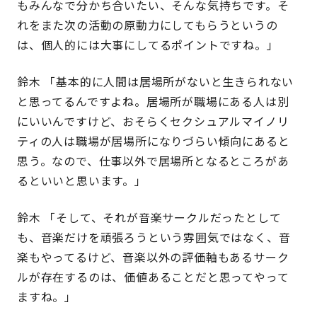
もみんなで分かち合いたい、そんな気持ちです。そ
れをまた次の活動の原動力にしてもらうというの
は、個人的には大事にしてるポイントですね。」
鈴木 「基本的に人間は居場所がないと生きられない
と思ってるんですよね。居場所が職場にある人は別
にいいんですけど、おそらくセクシュアルマイノリ
ティの人は職場が居場所になりづらい傾向にあると
思う。なので、仕事以外で居場所となるところがあ
るといいと思います。」
鈴木 「そして、それが音楽サークルだったとして
も、音楽だけを頑張ろうという雰囲気ではなく、音
楽もやってるけど、音楽以外の評価軸もあるサーク
ルが存在するのは、価値あることだと思ってやって
ますね。」