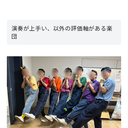
演奏が上手い、以外の評価軸がある楽
団