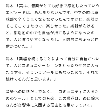
鈴木 「実は、音楽がとても好きで感動したっていう
エピソードは、あんまりないんです。中学の時は卓
球部で全くうまくならなかったんですけど、楽器は
そこそこできたので、楽しかった。楽器が吹ける
と、部活動の中でも自信が持てるようになったの
で、人と喋りやすくなったし、人間的にちょっと自
信がついた。」
鈴木 「楽器を続けることによって自分に自信がつい
て、人とコミュニケーションをとったり仲間に入っ
たりする、そういうツールにもなったので、それで
続けてるんだと思います。」
音楽への情熱だけでなく、「コミュニティに入るた
めのツール」としての音楽。この感覚は、後に鈴木
さんが音響侍に入団する理由とも重なっていく。