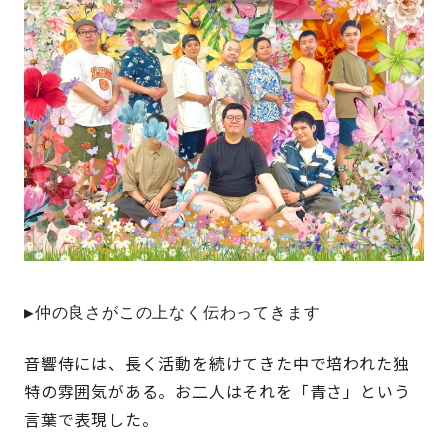
▶仲の良さがこの上なく伝わってきます
音響侍には、長く活動を続けてきた中で培われた独
特の雰囲気がある。お二人はそれを「青さ」という
言葉で表現した。