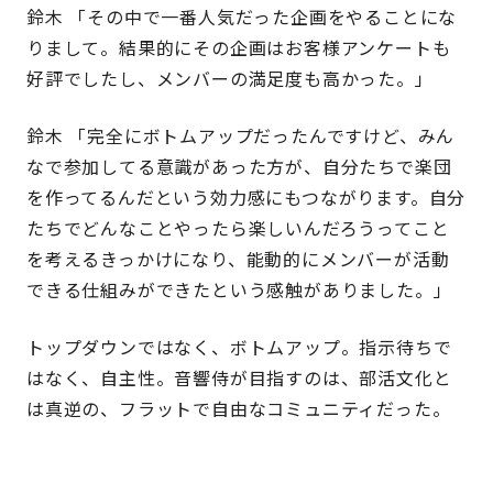
鈴木 「その中で一番人気だった企画をやることにな
りまして。結果的にその企画はお客様アンケートも
好評でしたし、メンバーの満足度も高かった。」
鈴木 「完全にボトムアップだったんですけど、みん
なで参加してる意識があった方が、自分たちで楽団
を作ってるんだという効力感にもつながります。自分
たちでどんなことやったら楽しいんだろうってこと
を考えるきっかけになり、能動的にメンバーが活動
できる仕組みができたという感触がありました。」
トップダウンではなく、ボトムアップ。指示待ちで
はなく、自主性。音響侍が目指すのは、部活文化と
は真逆の、フラットで自由なコミュニティだった。