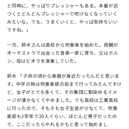
と同時に、やっぱりプレッシャーもある。本番が近
づくとどんどんプレッシャーで吹けなくなっていく
みたいな。でも、うまくいくと、やっぱ気持ちいい
ですね。」
一方、鈴木さんは高校から吹奏楽を始めた。両親が
オーケストラで出会った音楽一家に育ち、父はホル
ン、母はビオラを演奏していた。
鈴木 「子供の頃から楽器が身近だったんだと思いま
す。中学の時は吹奏楽部の前まで行ってみたんですけ
ど、女子がとても多くて、その集団に馴染めるイメ
ージが湧かなくてやめました。でも高校は工業高校
に行ったので、そもそも女子生徒が少なくて、吹奏
楽部も3学年で20人ぐらい、ほとんど男子だったの
で、ここだったらやれるかもと思って始めまし