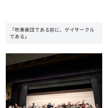
「吹奏楽団である前に、ゲイサークル
である」