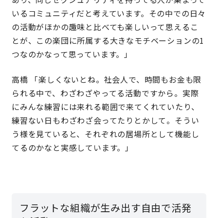
いるコミュニティだと考えています。その中での日々
の活動がほかの趣味と比べても楽しいって思えるこ
とが、この楽団に所属する大きなモチベーションの1
つなのかなって思っています。」
高橋 「楽しくないとね。社会人で、時間もお金も限
られる中で、わざわざやってる活動ですから。実際
にみんな練習には来れる範囲で来てくれていたり、
練習ない日もわざわざ会ってたりとかして。そうい
う様を見ていると、それぞれの居場所として機能し
てるのかなと実感しています。」
フラットな組織が生み出す自由で活発