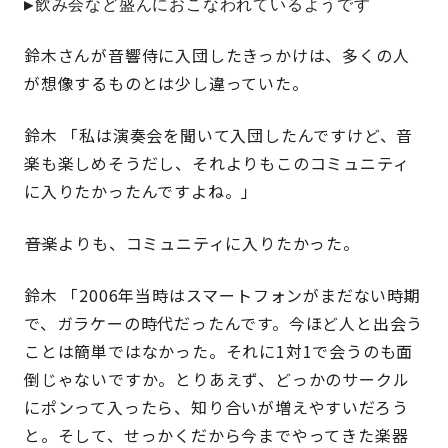
▶飲み会など盛んにおこなわれているようです
鈴木さんが音響侍に入団したきっかけは、多くの人
が想像するものとは少し違っていた。
鈴木 「私は演奏会を聞いて入団したんですけど、音
楽も楽しめそうだし、それよりもこのコミュニティ
に入りたかったんですよね。」
――音楽よりも、コミュニティに入りたかった。
鈴木 「2006年当時はスマートフォンがまだない時期
で、ガラケーの時代だったんです。今ほど人と出会う
ことは簡単ではなかった。それに1対1で会うのも面
倒じゃないですか。とりあえず、どっかのサークル
にポンって入ったら、知り合いが増えやすいだろう
と。そして、せっかくだから今までやってきた楽器