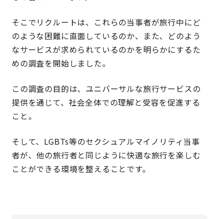
そこでリクルートは、これらの当事者が旅行中にど
のような困難に直面しているのか、また、どのよう
なサービスが求められているのかを明らかにするた
めの調査を開始しました。
この調査の目的は、ユニバーサルな旅行サービスの
提供を通じて、社会全体での理解と受容を促進する
こと。
そして、LGBTs等のセクシュアルマイノリティ当事
者が、他の旅行者と同じように快適な旅行を楽しむ
ことができる環境を整えることです。