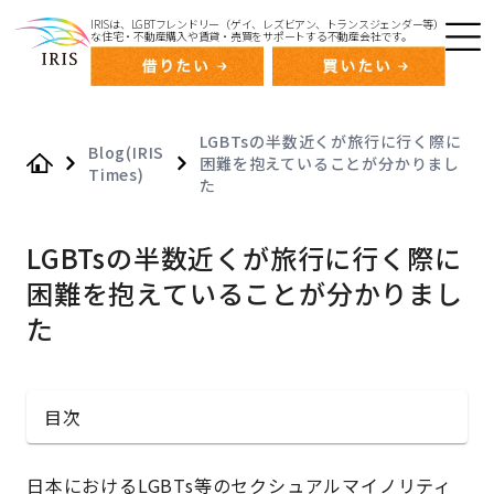
IRISは、LGBTフレンドリー（ゲイ、レズビアン、トランスジェンダー等）
な住宅・不動産購入や賃貸・売買をサポートする不動産会社です。
LGBTsの半数近くが旅行に行く際に
Blog(IRIS
困難を抱えていることが分かりまし
Times)
Home
た
LGBTsの半数近くが旅行に行く際に
困難を抱えていることが分かりまし
た
目次
日本におけるLGBTs等のセクシュアルマイノリティ