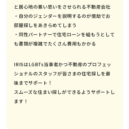
と居心地の悪い思いをさせられる不動産会社
自分のジェンダーを説明するのが億劫でお
部屋探しをあきらめてしまう
同性パートナーで住宅ローンを組もうとして
も書類が複雑でたくさん費用もかかる
IRISはLGBTs当事者かつ不動産のプロフェッ
ショナルのスタッフが皆さまの住宅探しを最
後までサポート！
スムーズな住まい探しができるようサポートし
ます！