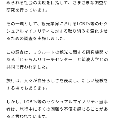
められる社会の実現を目指して、さまざまな調査や
研究を行っています。
その一環として、観光業界におけるLGBTs等のセク
シュアルマイノリティに対する取り組みを深化させ
るための調査を実施しました。
この調査は、リクルートの観光に関する研究機関で
ある「じゃらんリサーチセンター」と筑波大学との
共同で行われました。
旅行は、人々が自分らしさを表現し、新しい経験を
する場でもあります。
しかし、LGBTs等のセクシュアルマイノリティ当事
者は、旅行中に多くの困難や不便を感じることがあ
ると言われています。