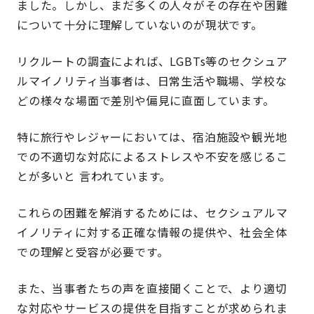
ました。しかし、まだ多くの人々がその存在や困難
について十分に理解していないのが現状です。
リクルートの調査によれば、LGBTs等のセクシュア
ルマイノリティ当事者は、日常生活や職場、学校な
どの様々な場面で差別や偏見に直面しています。
特に旅行やレジャーにおいては、宿泊施設や観光地
での不適切な対応によるストレスや不安を感じるこ
とが多いと 言われています。
これらの困難を解消するためには、セクシュアルマ
イノリティに対する正確な情報の提供や、社会全体
での理解と受容が必要です。
また、当事者たちの声を直接聞くことで、より適切
な対応やサービスの提供を目指すことが求められま