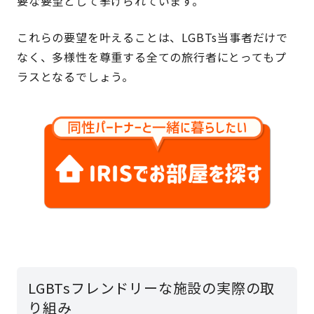
要な要望として挙げられています。
これらの要望を叶えることは、LGBTs当事者だけで
なく、多様性を尊重する全ての旅行者にとってもプ
ラスとなるでしょう。
LGBTsフレンドリーな施設の実際の取
り組み