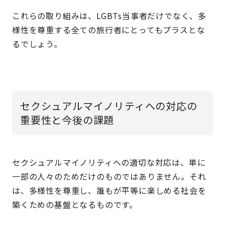
これらの取り組みは、LGBTs当事者だけでなく、多
様性を尊重する全ての旅行者にとってもプラスとな
るでしょう。
セクシュアルマイノリティへの対応の
重要性と今後の課題
セクシュアルマイノリティへの適切な対応は、単に
一部の人々のためだけのものではありません。それ
は、多様性を尊重し、誰もが平等に楽しめる社会を
築くための基盤となるものです。