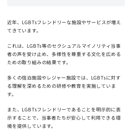
近年、LGBTsフレンドリーな施設やサービスが増え
てきています。
これは、LGBTs等のセクシュアルマイノリティ当事
者の声を受け止め、多様性を尊重する文化を広める
ための取り組みの結果です。
多くの宿泊施設やレジャー施設では、LGBTsに対す
る理解を深めるための研修や教育を実施していま
す。
また、LGBTsフレンドリーであることを明示的に表
示することで、当事者たちが安心して利用できる環
境を提供しています。