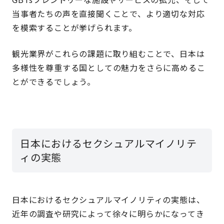
当事者たちの声を直接聞くことで、より適切な対応
を模索することが挙げられます。
観光業界がこれらの課題に取り組むことで、日本は
多様性を尊重する国としての魅力をさらに高めるこ
とができるでしょう。
日本におけるセクシュアルマイノリテ
ィの実態
日本におけるセクシュアルマイノリティの実態は、
近年の調査や研究によって徐々に明らかになってき