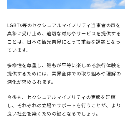
LGBTs等のセクシュアルマイノリティ当事者の声を
真摯に受け止め、適切な対応やサービスを提供する
ことは、日本の観光業界にとって重要な課題となっ
ています。
多様性を尊重し、誰もが平等に楽しめる旅行体験を
提供するためには、業界全体での取り組みや理解の
深化が求められます。
今後も、セクシュアルマイノリティの実態を理解
し、それぞれの立場でサポートを行うことが、より
良い社会を築くための鍵となるでしょう。