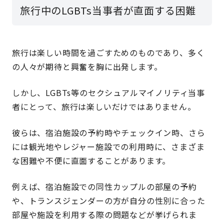
旅行中のLGBTs当事者が直面する困難
旅行は楽しい時間を過ごすためのものであり、多く
の人々が期待と興奮を胸に出発します。
しかし、LGBTs等のセクシュアルマイノリティ当事
者にとって、旅行は楽しいだけではありません。
彼らは、宿泊施設の予約時やチェックイン時、さら
には観光地やレジャー施設での利用時に、さまざま
な困難や不便に直面することがあります。
例えば、宿泊施設での同性カップルの部屋の予約
や、トランスジェンダーの方が自分の性別に合った
部屋や施設を利用する際の問題などが挙げられま