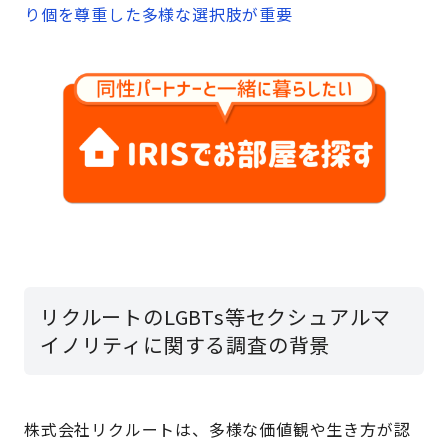
り個を尊重した多様な選択肢が重要
リクルートのLGBTs等セクシュアルマ
イノリティに関する調査の背景
株式会社リクルートは、多様な価値観や生き方が認