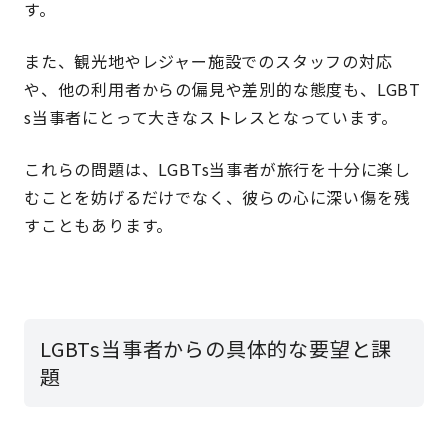
す。
また、観光地やレジャー施設でのスタッフの対応
や、他の利用者からの偏見や差別的な態度も、LGBT
s当事者にとって大きなストレスとなっています。
これらの問題は、LGBTs当事者が旅行を十分に楽し
むことを妨げるだけでなく、彼らの心に深い傷を残
すこともあります。
LGBTs当事者からの具体的な要望と課
題