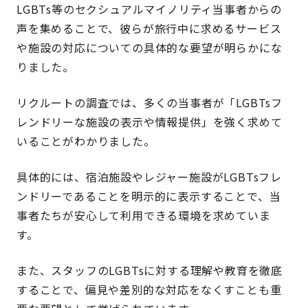
LGBTs等のセクシュアルマイノリティ当事者からの
声を集めることで、彼らが旅行中に求めるサービス
や施設の対応についての具体的な要望が明らかにな
りました。
リクルートの調査では、多くの当事者が「LGBTsフ
レンドリーな施設の表示や情報提供」を強く求めて
いることがわかりました。
具体的には、宿泊施設やレジャー施設がLGBTsフレ
ンドリーであることを明示的に表示することで、当
事者たちが安心して利用できる環境を求めていま
す。
また、スタッフのLGBTsに対する理解や教育を徹底
することで、偏見や差別的な対応をなくすことも重