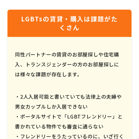
LGBTsの賃貸・購入は課題がた
くさん
同性パートナーの賃貸のお部屋探しや住宅購
入、トランスジェンダーの方のお部屋探しに
は様々な課題が存在します。
2人入居可能と書いていても法律上の夫婦や
男女カップルしか入居できない
ポータルサイトで「LGBTフレンドリー」と
書かれている物件でも審査に通らない
フレンドリーをうたっているのに、いざ行く