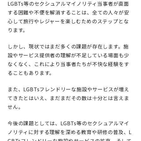
LGBTs等のセクシュアルマイノリティ当事者が直面
する困難や不便を解消することは、全ての人々が安
心して旅行やレジャーを楽しむためのステップとな
ります。
しかし、現状ではまだ多くの課題が存在します。施
設やサービス提供者の理解が不足している場面も少
なくなく、これにより当事者たちが不快な経験をす
ることもあります。
また、LGBTsフレンドリーな施設やサービスが増え
てきたとはいえ、まだまだその数は十分とは言えま
せん。
今後の課題としては、LGBTs等のセクシュアルマイ
ノリティに対する理解を深める教育や研修の普及、L
GBTsフレンドリーな施設やサービスの拡充、そして