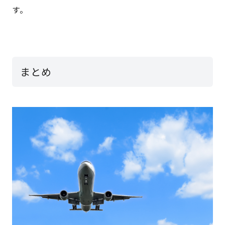
す。
まとめ