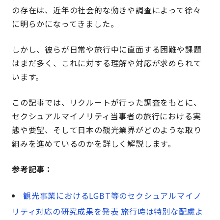
の存在は、近年の社会的な動きや調査によって徐々
に明らかになってきました。
しかし、彼らが日常や旅行中に直面する困難や課題
はまだ多く、これに対する理解や対応が求められて
います。
この記事では、リクルートが行った調査をもとに、
セクシュアルマイノリティ当事者の旅行における実
態や要望、そして日本の観光業界がどのような取り
組みを進めているのかを詳しく解説します。
参考記事：
観光事業におけるLGBT等のセクシュアルマイノ
リティ対応の研究成果を発表 旅行時は特別な配慮よ