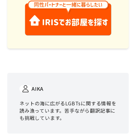
AIKA
ネットの海に広がるLGBTsに関する情報を
読み漁っています。苦手ながら翻訳記事に
も挑戦しています。