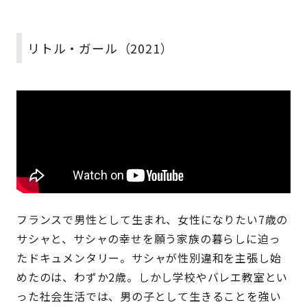
リトル・ガール（2021）
フランスで男性として生まれ、女性になりたい7歳の
サシャと、サシャの幸せを願う家族の暮らしに迫っ
たドキュメンタリー。サシャが性別違和を主張し始
めたのは、わずか2歳。しかし学校やバレエ教室とい
った社会生活では、男の子として生きることを強い