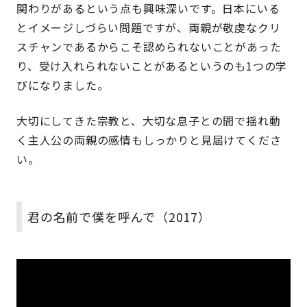
関わりがあるという点も興味深いです。日本にいる
とイメージしづらい問題ですが、両親が敬虔なクリ
スチャンであるからこそ認められないことがあった
り、受け入れられないことがあるというのも1つの学
びになりました。
大切にしてきた宗教と、大切な息子との間で揺れ動
く主人公の両親の感情もしっかりと見届けてくださ
い。
君の名前で僕を呼んで（2017）