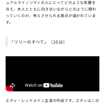
ュアルマイノリティの人にとってどのような影響を
与え、本人とともに向き合いながらどのように関わ
っていくのか、考えさせられる視点が描かれていま
す。
「リリーのすべて」（2016）
エディ・レッドメイン主演の作品です。エディはこの