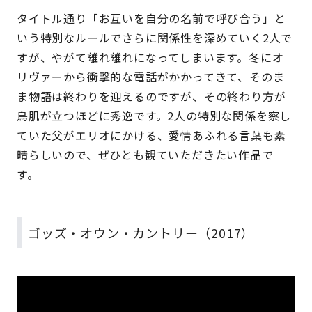
タイトル通り「お互いを自分の名前で呼び合う」と
いう特別なルールでさらに関係性を深めていく2人で
すが、やがて離れ離れになってしまいます。冬にオ
リヴァーから衝撃的な電話がかかってきて、そのま
ま物語は終わりを迎えるのですが、その終わり方が
鳥肌が立つほどに秀逸です。2人の特別な関係を察し
ていた父がエリオにかける、愛情あふれる言葉も素
晴らしいので、ぜひとも観ていただきたい作品で
す。
ゴッズ・オウン・カントリー（2017）