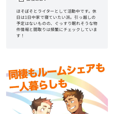
ほそぼそとライターとして活動中です。休
日は1日中家で寝ていたい派。引っ越しの
予定はないものの、ぐっすり眠れそうな物
件情報と間取りは頻繁にチェックしていま
す！