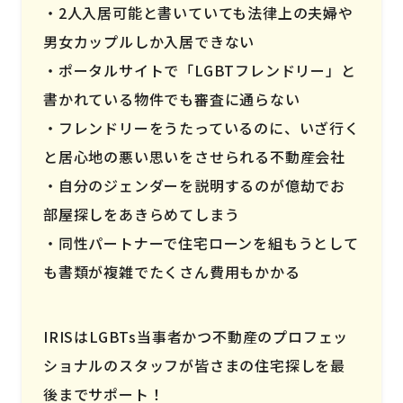
2人入居可能と書いていても法律上の夫婦や
男女カップルしか入居できない
ポータルサイトで「LGBTフレンドリー」と
書かれている物件でも審査に通らない
フレンドリーをうたっているのに、いざ行く
と居心地の悪い思いをさせられる不動産会社
自分のジェンダーを説明するのが億劫でお
部屋探しをあきらめてしまう
同性パートナーで住宅ローンを組もうとして
も書類が複雑でたくさん費用もかかる
IRISはLGBTs当事者かつ不動産のプロフェッ
ショナルのスタッフが皆さまの住宅探しを最
後までサポート！