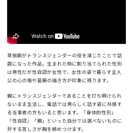
草彅剛がトランスジェンダーの役を演じたことで話
題になった作品。生まれた時に割り当てられた性別
は男性だが性自認が女性で、女性の姿で暮らす主人
公の心の傷や葛藤の描き方が印象に残ります。
親にトランスジェンダーであることを打ち明けられ
ないまま生活し、電話では男らしく話す姿に共感す
る当事者の方もいると思います。「身体的性別」
「性自認」「親」といった自分では選べないものに
対する苦しさが胸を締めつけます。