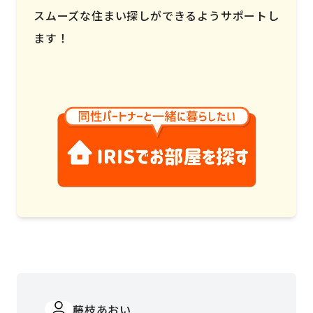
スムーズな住まい探しができるようサポートし
ます！
藤枝あおい