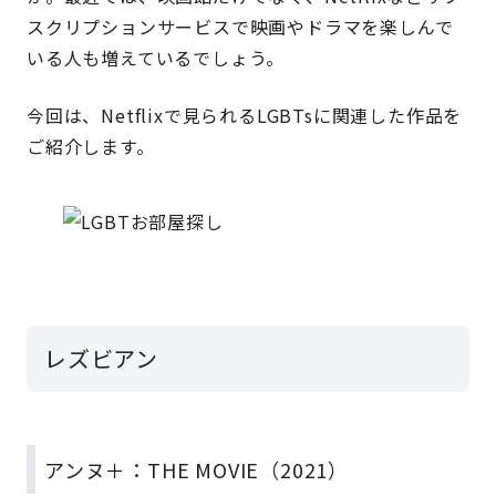
スクリプションサービスで映画やドラマを楽しんで
いる人も増えているでしょう。
今回は、Netflixで見られるLGBTsに関連した作品を
ご紹介します。
レズビアン
アンヌ＋：THE MOVIE（2021）