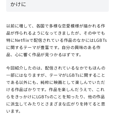
かけに
以前に増して、各国で多様な恋愛模様が描かれる作
品が作られるようになってきましたが、その中でも
特にNetflixで配信されている作品のなかにはLGBTs
に関するテーマが豊富です。自分の興味のある作
品、心に響く作品が見つかるはずです。
今回紹介したのは、配信されているなかでもほんの
一部にはなりますが、テーマがLGBTsに関すること
である以外にも、純粋に映画として楽しんでいただ
ける作品ばかりです。作品を楽しんだうえで、これ
らをきっかけにLGBTsのことを知ったり、他の作品
に派生してみたりとさまざまな広がりを持てると思
います。