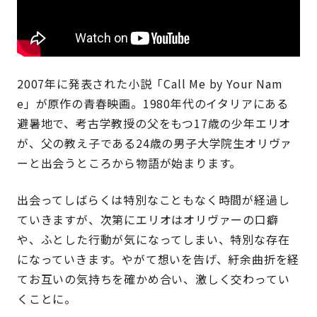
2007年に発表された小説「Call Me by Your Nam
e」が原作の青春映画。1980年代のイタリアにある
避暑地で、考古学教授の父をもつ17歳の少年エリオ
が、父の教え子である24歳の男子大学院生オリヴァ
ーと出会うところから物語が始まります。
出会ってしばらくは特別なこともなく時間が経過し
ていきますが、次第にエリオはオリヴァーの口癖
や、ふとした行動が気になってしまい、特別な存在
になっていきます。やがて想いを告げ、紆余曲折を経
てお互いの気持ちを確かめ合い、激しく交わってい
くことに。