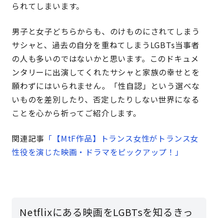
られてしまいます。
男子と女子どちらからも、のけものにされてしまう
サシャと、過去の自分を重ねてしまうLGBTs当事者
の人も多いのではないかと思います。このドキュメ
ンタリーに出演してくれたサシャと家族の幸せとを
願わずにはいられません。「性自認」という選べな
いものを差別したり、否定したりしない世界になる
ことを心から祈ってご紹介します。
関連記事
「【MtF作品】トランス女性がトランス女
性役を演じた映画・ドラマをピックアップ！」
Netflixにある映画をLGBTsを知るきっ