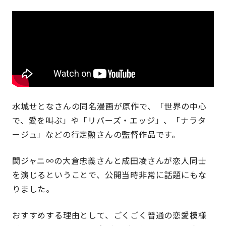
水城せとなさんの同名漫画が原作で、「世界の中心
で、愛を叫ぶ」や「リバーズ・エッジ」、「ナラタ
ージュ」などの行定勲さんの監督作品です。
関ジャニ∞の大倉忠義さんと成田凌さんが恋人同士
を演じるということで、公開当時非常に話題にもな
りました。
おすすめする理由として、ごくごく普通の恋愛模様