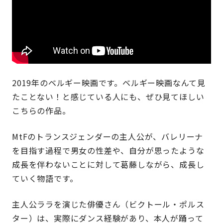
2019年のベルギー映画です。ベルギー映画なんて見
たことない！と感じている人にも、ぜひ見てほしい
こちらの作品。
MtFのトランスジェンダーの主人公が、バレリーナ
を目指す過程で男女の性差や、自分が思ったような
成長を伴わないことに対して葛藤しながら、成長し
ていく物語です。
主人公ララを演じた俳優さん（ビクトール・ポルス
ター）は、実際にダンス経験があり、本人が踊って