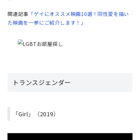
関連記事
「ゲイにオススメ映画10選！同性愛を描い
た映画を一挙にご紹介します！」
トランスジェンダー
「Girl」（2019）