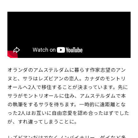
オランダのアムステルダムに暮らす作家志望のアン
ヌと、サラはレズビアンの恋人。カナダのモントリ
オールへ2人で移住することが決まっています。先に
サラがモントリオールに住み、アムステルダムで本
の執筆をするサラを待ちます。一時的に遠距離とな
った2人はお互いに自由恋愛を認め合ったはずでした
が、すれ違ってしまうことに。
レズビアンだけでなくノンバイナリー、ゲイなど多