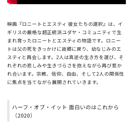
映画『ロニートとエスティ 彼女たちの選択』は、イ
ギリスの厳格な超正統派ユダヤ・コミュニティで生
まれ育ったロニートとエスティの物語です。ロニー
トは父の死をきっかけに故郷に戻り、幼なじみのエ
スティと再会します。2人は真逆の生き方を選び、そ
れぞれの悲しみや生きづらさを抱えながら再び惹か
れ合います。宗教、信仰、自由、そして2人の関係性
に焦点を当てながら展開されていきます。
ハーフ・オブ・イット 面白いのはこれから
（2020）