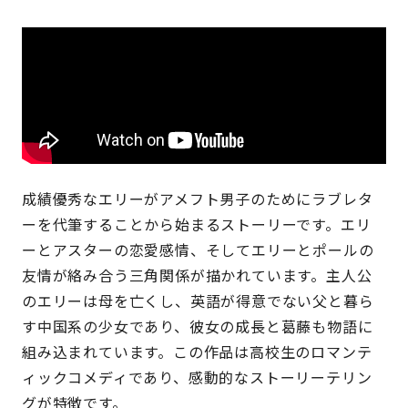
成績優秀なエリーがアメフト男子のためにラブレタ
ーを代筆することから始まるストーリーです。エリ
ーとアスターの恋愛感情、そしてエリーとポールの
友情が絡み合う三角関係が描かれています。主人公
のエリーは母を亡くし、英語が得意でない父と暮ら
す中国系の少女であり、彼女の成長と葛藤も物語に
組み込まれています。この作品は高校生のロマンテ
ィックコメディであり、感動的なストーリーテリン
グが特徴です。