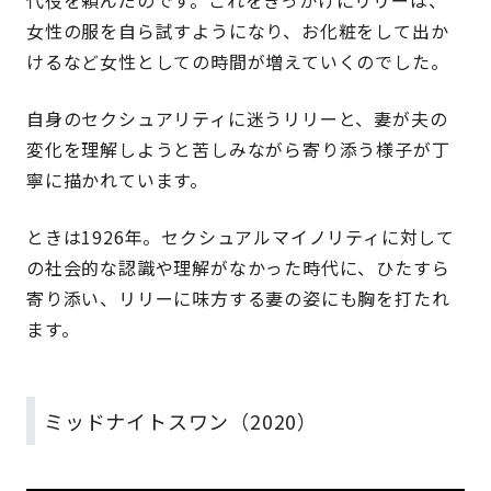
代役を頼んだのです。これをきっかけにリリーは、
女性の服を自ら試すようになり、お化粧をして出か
けるなど女性としての時間が増えていくのでした。
自身のセクシュアリティに迷うリリーと、妻が夫の
変化を理解しようと苦しみながら寄り添う様子が丁
寧に描かれています。
ときは1926年。セクシュアルマイノリティに対して
の社会的な認識や理解がなかった時代に、ひたすら
寄り添い、リリーに味方する妻の姿にも胸を打たれ
ます。
ミッドナイトスワン（2020）