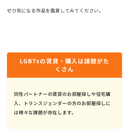
ぜひ気になる作品を鑑賞してみてください。
LGBTsの賃貸・購入は課題がた
くさん
同性パートナーの賃貸のお部屋探しや住宅購
入、トランスジェンダーの方のお部屋探しに
は様々な課題が存在します。