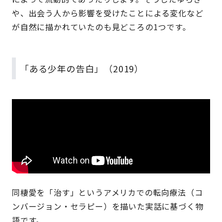
や、出会う人から影響を受けたことによる変化など
が自然に描かれていたのも見どころの1つです。
「ある少年の告白」（2019）
同棲愛を「治す」というアメリカでの転向療法（コ
ンバージョン・セラピー）を描いた実話に基づく物
語です。