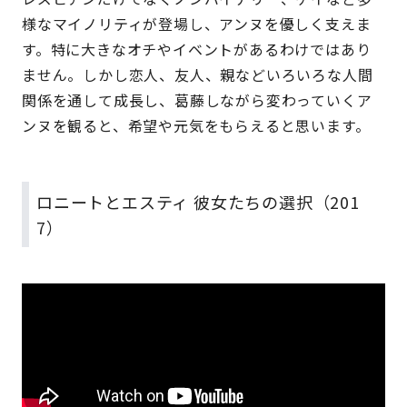
様なマイノリティが登場し、アンヌを優しく支えま
す。特に大きなオチやイベントがあるわけではあり
ません。しかし恋人、友人、親などいろいろな人間
関係を通して成長し、葛藤しながら変わっていくア
ンヌを観ると、希望や元気をもらえると思います。
ロニートとエスティ 彼女たちの選択（201
7）