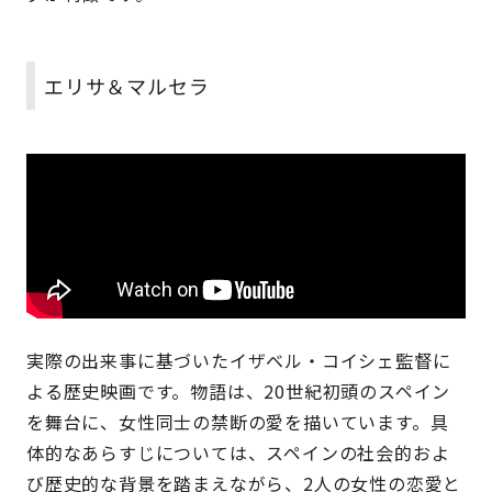
エリサ＆マルセラ
実際の出来事に基づいたイザベル・コイシェ監督に
よる歴史映画です。物語は、20世紀初頭のスペイン
を舞台に、女性同士の禁断の愛を描いています。具
体的なあらすじについては、スペインの社会的およ
び歴史的な背景を踏まえながら、2人の女性の恋愛と