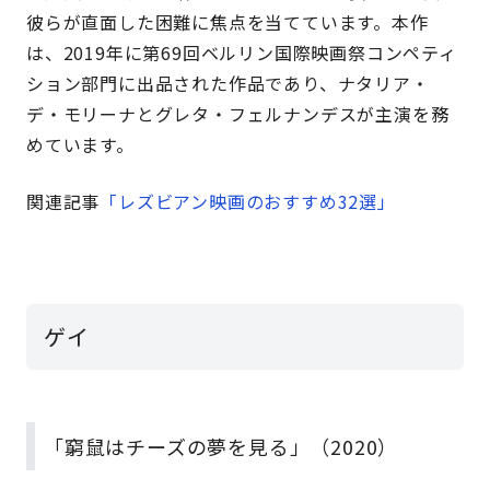
彼らが直面した困難に焦点を当てています。本作
は、2019年に第69回ベルリン国際映画祭コンペティ
ション部門に出品された作品であり、ナタリア・
デ・モリーナとグレタ・フェルナンデスが主演を務
めています。
関連記事
「レズビアン映画のおすすめ32選」
ゲイ
「窮鼠はチーズの夢を見る」（2020）