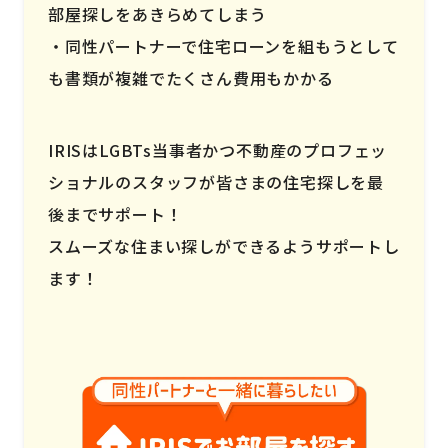
部屋探しをあきらめてしまう
同性パートナーで住宅ローンを組もうとして
も書類が複雑でたくさん費用もかかる
IRISはLGBTs当事者かつ不動産のプロフェッ
ショナルのスタッフが皆さまの住宅探しを最
後までサポート！
スムーズな住まい探しができるようサポートし
ます！