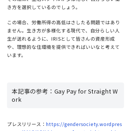
き方を選択しているのでしょう。
この場合、労働所得の高低はさしたる問題ではあり
ません。生き方が多様化する現代で、自分らしい人
生が送れるように、IRISとして皆さんの資産形成
や、理想的な住環境を提供できればいいなと考えて
います。
本記事の参考：Gay Pay for Straight W
ork
プレスリリース：
https://gendersociety.wordpres