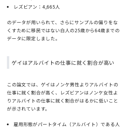
レズビアン：4,665人
のデータが用いられて、さらにサンプルの偏りをな
くすために移民ではない白人の25歳から64歳までの
データに限定しました。
ゲイはアルバイトの仕事に就く割合が高い
この論文では、ゲイはノンケ男性よりアルバイトの
仕事に就く割合が高く、レズビアンはノンケ女性よ
りアルバイトの仕事に就く割合がはるかに低いこと
が示されています。
雇用形態がパートタイム（アルバイト）である人