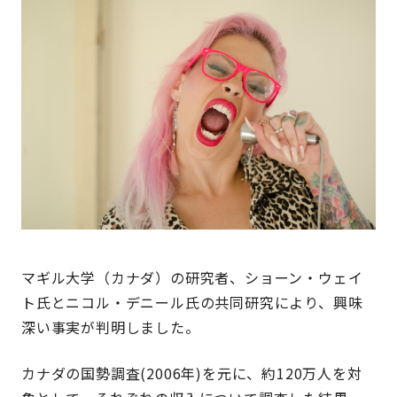
マギル大学（カナダ）の研究者、ショーン・ウェイ
ト氏とニコル・デニール氏の共同研究により、興味
深い事実が判明しました。
カナダの国勢調査(2006年)を元に、約120万人を対