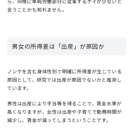
ら、同様に単純労働部分に従事するゲイが少ないと
言うことかも知れません。
男女の所得差は「出産」が原因か
ノンケを含む身体性別で明確に所得差が生じている
原因として、研究では出産が原因でないかと推測し
ています。
男性は出産により手当等を得ることで、賃金水準が
高くなりますが、女性は出産や子育てで勤務時間が
減少し、賃金が減ってしまうということです。