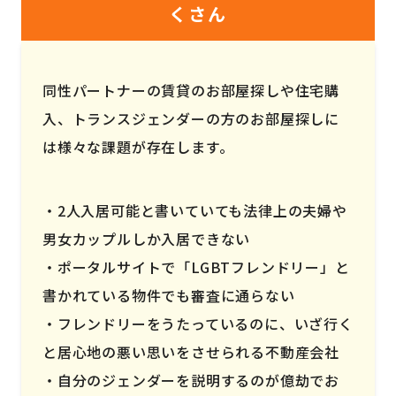
くさん
同性パートナーの賃貸のお部屋探しや住宅購
入、トランスジェンダーの方のお部屋探しに
は様々な課題が存在します。
2人入居可能と書いていても法律上の夫婦や
男女カップルしか入居できない
ポータルサイトで「LGBTフレンドリー」と
書かれている物件でも審査に通らない
フレンドリーをうたっているのに、いざ行く
と居心地の悪い思いをさせられる不動産会社
自分のジェンダーを説明するのが億劫でお