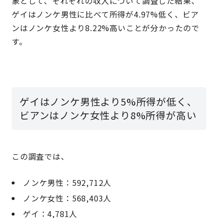
象として、それぞれの収入について調査した結果、
ゲイはノンケ男性に比べて所得が4.97%低く、ビア
ンはノンケ女性より8.22%高いことが分かったので
す。
ゲイはノンケ男性より5%所得が低く、
ビアンはノンケ女性より8%所得が高い
この調査では、
ノンケ男性：592,712人
ノンケ女性：568,403人
ゲイ：4,781人