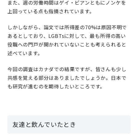
また、週の労働時間はゲイ・ビアンともにノンケを
上回っている点も指摘されています。
しかしながら、論文では所得差の70%は原因不明で
あるとしており、LGBTsに対して、最も所得の高い
役職への門戸が開かれていないことも考えられると
述べています。
今回の調査はカナダでの結果ですが、皆さんも少し
共感を覚える部分はありましたでしょうか。日本で
も研究が進むのを期待したいところです。
友達と飲んでいたとき