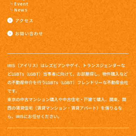
Event
News
アクセス
お問い合わせ
IRIS（アイリス）はレズビアンやゲイ、トランスジェンダーな
どLGBTs（LGBT）当事者に向けて、お部屋探し、
物件購入など
の不動産仲介を行うLGBTs（LGBT）フレンドリーな不動産会社
です。
東京の中古マンション購入や中古住宅・戸建て購入、関東、関
西の賃貸住宅（賃貸マンション・賃貸アパート）を借りるな
ら、IRISにお任せください。