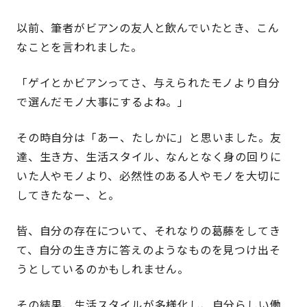
以前、筆者がビアンの友人と飲んでいたとき、こん
なことを言われました。
「ゲイとかビアンってさ、与えられたモノより自分
で選んだモノ大事にするよね。」
その時自分は「あー、たしかに」と思いました。友
達、生き方、生活スタイル、なんとなく身の回りに
いた人やモノより、必然性のある人やモノを大切に
してきたなー、と。
皆、自分の存在について、それなりの葛藤をしてき
て、自分の生き方に答えのようなものを見つけ出そ
うとしているのかもしれません。
その結果、生活スタイルが多様化し、自分らしい働