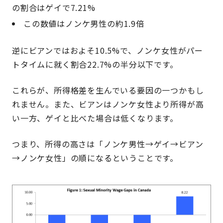
の割合はゲイで7.21%
この数値はノンケ男性の約1.9倍
逆にビアンではおよそ10.5%で、ノンケ女性がパー
トタイムに就く割合22.7%の半分以下です。
これらが、所得格差を生んでいる要因の一つかもし
れません。また、ビアンはノンケ女性より所得が高
い一方、ゲイと比べた場合は低くなります。
つまり、所得の高さは「ノンケ男性→ゲイ→ビアン
→ノンケ女性」の順になるということです。