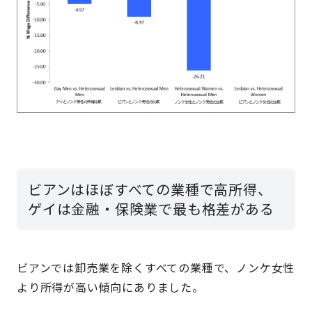
ビアンはほぼすべての業種で高所得、
ゲイは金融・保険業で最も格差がある
ビアンでは卸売業を除くすべての業種で、ノンケ女性
より所得が高い傾向にありました。