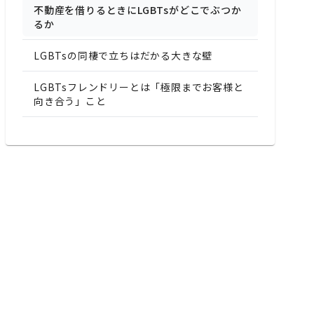
不動産を借りるときにLGBTsがどこでぶつか
るか
LGBTsの同棲で立ちはだかる大きな壁
LGBTsフレンドリーとは「極限までお客様と
向き合う」こと