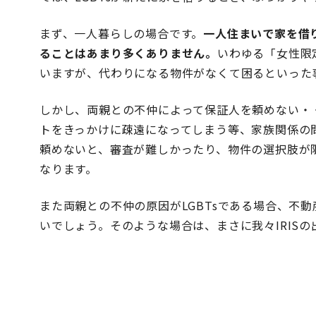
まず、一人暮らしの場合です。
一人住まいで家を借り
ることはあまり多くありません。
いわゆる「女性限
いますが、代わりになる物件がなくて困るといった
しかし、両親との不仲によって保証人を頼めない・
トをきっかけに疎遠になってしまう等、家族関係の問
頼めないと、審査が難しかったり、物件の選択肢が
なります。
また両親との不仲の原因がLGBTsである場合、不
いでしょう。そのような場合は、
まさに我々IRISの