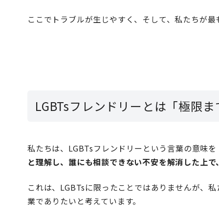
ここでトラブルが生じやすく、
そして、私たちが最
LGBTsフレンドリーとは「極限
私たちは、LGBTsフレンドリーという言葉の意味を
と理解し、誰にも相談できない不安を解消した上で
これは、LGBTsに限ったことではありませんが、
業でありたいと考えています。