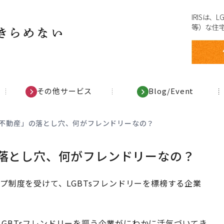
IRISは
等）な住
その他サービス
Blog/Event
な不動産」の落とし穴、何がフレンドリーなの？
の落とし穴、何がフレンドリーなの？
プ制度を受けて、LGBTsフレンドリーを標榜する企業
GBTsフレンドリーを謳う企業がにわかに活気づいてき