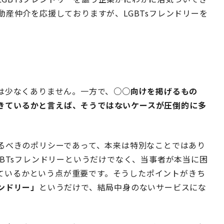
動産仲介を応援しておりますが、LGBTsフレンドリーを
業は少なくありません。一方で、
○○向けを掲げるもの
きているかと言えば、そうではないケースが圧倒的に多
るべきのポリシーであって、本来は特別なことではあり
GBTsフレンドリーというだけでなく、当事者が本当に困
ているかという点が重要です。そうしたポイントがきち
レンドリー」
というだけで、結局中身のないサービスにな