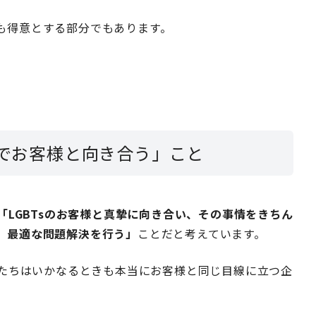
も得意とする部分でもあります
。
までお客様と向き合う」こと
「LGBTsのお客様と真摯に向き合い、その事情をきちん
、最適な問題解決を行う」
ことだと考えています。
私たちはいかなるときも本当にお客様と同じ目線に立つ企