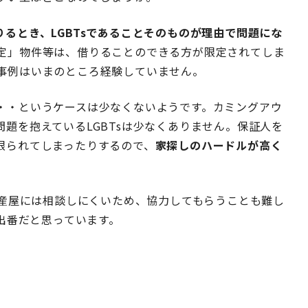
るとき、LGBTsであることそのものが理由で問題にな
定」物件等は、借りることのできる方が限定されてしま
事例はいまのところ経験していません。
・・というケースは少なくないようです。カミングアウ
題を抱えているLGBTsは少なくありません。保証人を
限られてしまったりするので、
家探しのハードルが高く
動産屋には相談しにくいため、協力してもらうことも難し
出番
だと思っています。