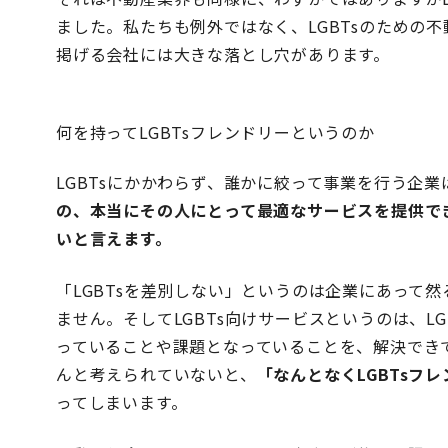
ました。私たちも例外ではなく、LGBTsのための不
掲げる会社には大きな落とし穴があります。
何を持ってLGBTsフレンドリーというのか
LGBTsにかかわらず、誰かに絞って事業を行う企
の、本当にその人にとって最適なサービスを提供で
いと言えます。
「LGBTsを差別しない」
というのは企業にあって然
ません。そしてLGBTs向けサービスというのは、L
っていることや課題となっていることを、解決でき
んと考えられていないと、
「なんとなくLGBTsフ
ってしまいます。