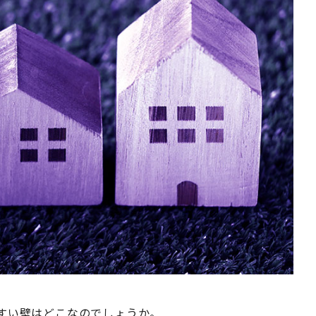
やすい壁はどこなのでしょうか。