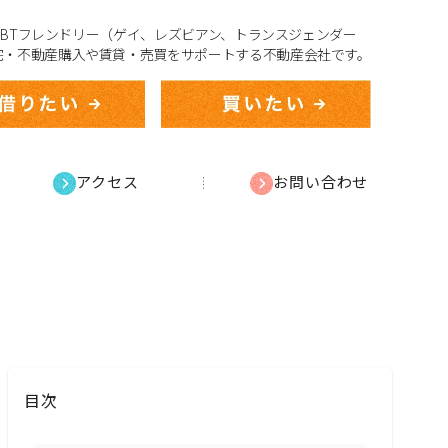
、LGBTフレンドリー（ゲイ、レズビアン、トランスジェンダー
宅・不動産購入や賃貸・売買をサポートする不動産会社です。
アクセス
お問い合わせ
目次