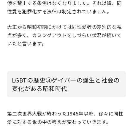
渉を禁止する条例はなくなりました。それ以降、同
性愛を犯罪化する法律は制定されていません。
大正から昭和初期にかけては同性愛者の差別的な視
点が多く、カミングアウトをしづらい状況が続いて
いたと言います。
LGBTの歴史③ゲイバーの誕生と社会の
変化がある昭和時代
第二次世界大戦が終わった1945年以降、徐々に同性
愛に対する世の中の考えが変わっていきます。