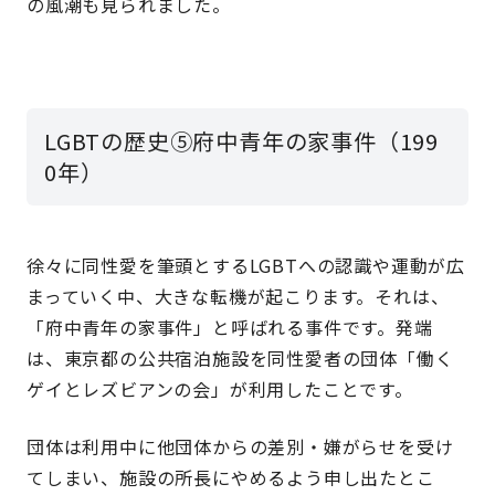
の風潮も見られました。
LGBTの歴史⑤府中青年の家事件（199
0年）
徐々に同性愛を筆頭とするLGBTへの認識や運動が広
まっていく中、大きな転機が起こります。それは、
「府中青年の家事件」と呼ばれる事件です。発端
は、東京都の公共宿泊施設を同性愛者の団体「働く
ゲイとレズビアンの会」が利用したことです。
団体は利用中に他団体からの差別・嫌がらせを受け
てしまい、施設の所長にやめるよう申し出たとこ