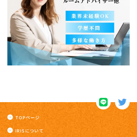
TOPページ
IRISについて