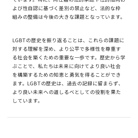
よび性自認に基づく差別の禁止など、法的な枠
組みの整備は今後の大きな課題となっています。
LGBTの歴史を振り返ることは、これらの課題に
対する理解を深め、より公平で多様性を尊重す
る社会を築くための重要な一歩です。歴史から学
ぶことで、私たちは未来に向けてより良い社会
を構築するための知恵と勇気を得ることができ
ます。LGBTの歴史は、過去の記録に留まらず、
より良い未来への道しるべとしての役割を果た
しています。