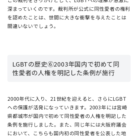
深まっていくのです。裁判所が公式に同性愛者の権利
を認めたことは、世間に大きな衝撃を与えたことは
間違いないでしょう。
LGBTの歴史⑥2003年国内で初めて同
性愛者の人権を明記した条例が施行
2000年代に入り、21世紀を迎えると、さらにLGBT
への保護が活発になっていきます。2003年には宮崎
県都城市が国内で初めて同性愛者の人権を明記した
条例を施行しました。また、同じ年には大阪府議会
において、こちらも国内初の同性愛者を公表した地