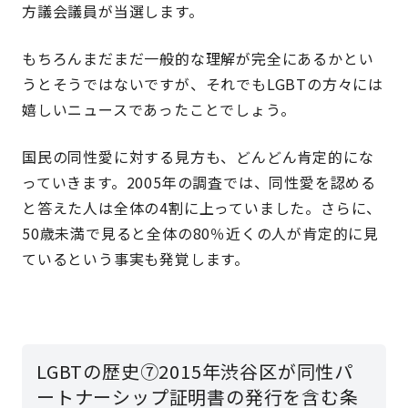
方議会議員が当選します。
もちろんまだまだ一般的な理解が完全にあるかとい
うとそうではないですが、それでもLGBTの方々には
嬉しいニュースであったことでしょう。
国民の同性愛に対する見方も、どんどん肯定的にな
っていきます。2005年の調査では、同性愛を認める
と答えた人は全体の4割に上っていました。さらに、
50歳未満で見ると全体の80％近くの人が肯定的に見
ているという事実も発覚します。
LGBTの歴史⑦2015年渋谷区が同性パ
ートナーシップ証明書の発行を含む条