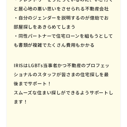
と居心地の悪い思いをさせられる不動産会社
自分のジェンダーを説明するのが億劫でお
部屋探しをあきらめてしまう
同性パートナーで住宅ローンを組もうとして
も書類が複雑でたくさん費用もかかる
IRISはLGBTs当事者かつ不動産のプロフェッ
ショナルのスタッフが皆さまの住宅探しを最
後までサポート！
スムーズな住まい探しができるようサポートし
ます！