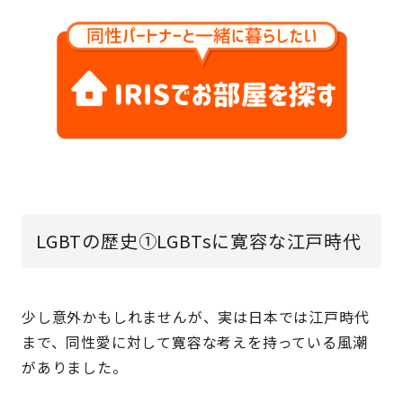
LGBTの歴史①LGBTsに寛容な江戸時代
少し意外かもしれませんが、実は日本では江戸時代
まで、同性愛に対して寛容な考えを持っている風潮
がありました。