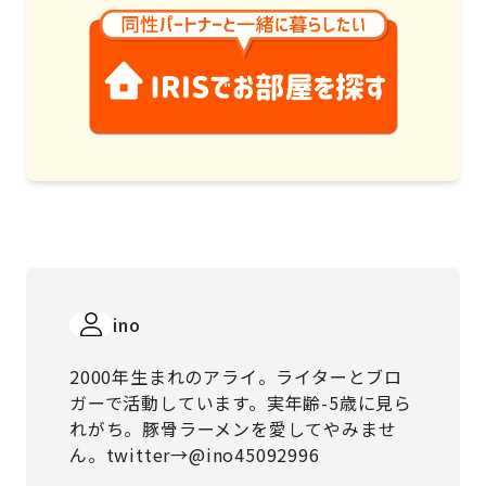
ino
2000年生まれのアライ。ライターとブロ
ガーで活動しています。実年齢-5歳に見ら
れがち。豚骨ラーメンを愛してやみませ
ん。twitter→@ino45092996