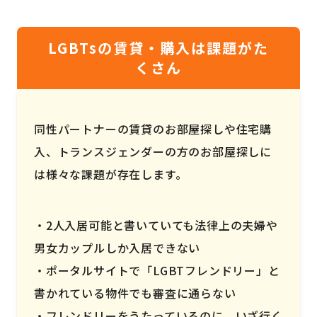
LGBTsの賃貸・購入は課題がた
くさん
同性パートナーの賃貸のお部屋探しや住宅購
入、トランスジェンダーの方のお部屋探しに
は様々な課題が存在します。
2人入居可能と書いていても法律上の夫婦や
男女カップルしか入居できない
ポータルサイトで「LGBTフレンドリー」と
書かれている物件でも審査に通らない
フレンドリーをうたっているのに、いざ行く