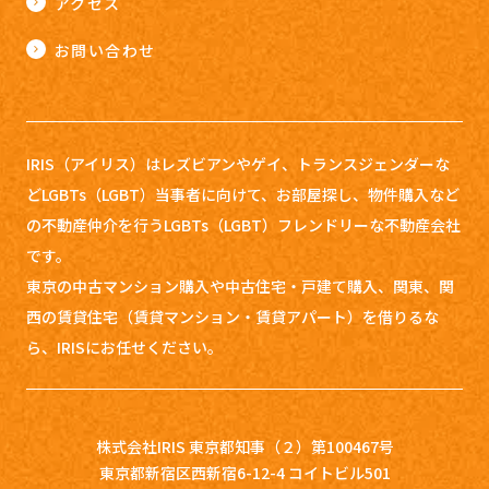
アクセス
お問い合わせ
IRIS（アイリス）はレズビアンやゲイ、トランスジェンダーな
どLGBTs（LGBT）当事者に向けて、お部屋探し、
物件購入など
の不動産仲介を行うLGBTs（LGBT）フレンドリーな不動産会社
です。
東京の中古マンション購入や中古住宅・戸建て購入、関東、関
西の賃貸住宅（賃貸マンション・賃貸アパート）を借りるな
ら、IRISにお任せください。
株式会社IRIS 東京都知事（２）第100467号
東京都新宿区西新宿6-12-4 コイトビル501