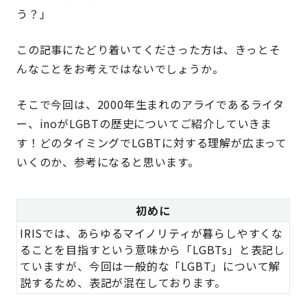
う？」
この記事にたどり着いてくださった方は、きっとそ
んなことをお考えではないでしょうか。
そこで今回は、2000年生まれのアライであるライタ
ー、inoがLGBTの歴史についてご紹介していきま
す！どのタイミングでLGBTに対する理解が広まって
いくのか、参考になると思います。
初めに
IRISでは、あらゆるマイノリティが暮らしやすくな
ることを目指すという意味から「LGBTs」と表記し
ていますが、今回は一般的な「LGBT」について解
説するため、表記が混在しております。