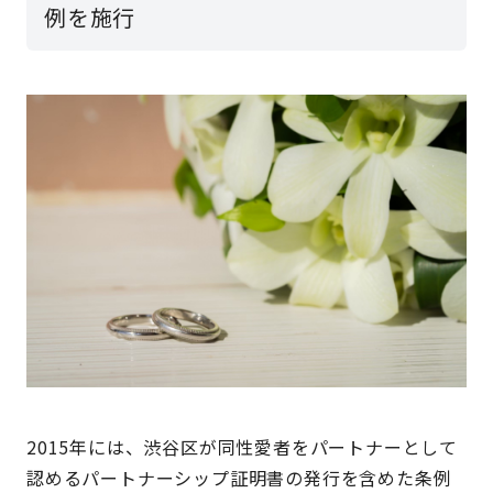
例を施行
2015年には、渋谷区が同性愛者をパートナーとして
認めるパートナーシップ証明書の発行を含めた条例