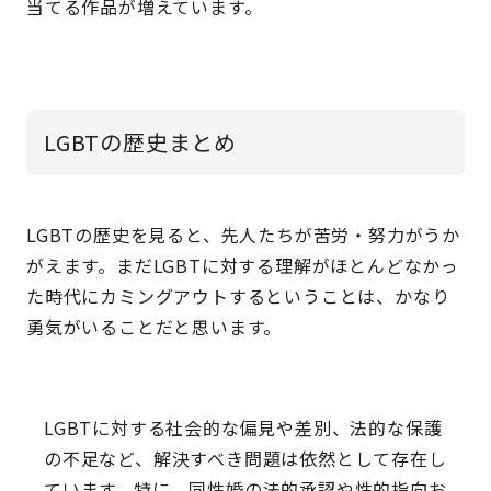
当てる作品が増えています。
LGBTの歴史まとめ
LGBTの歴史を見ると、先人たちが苦労・努力がうか
がえます。まだLGBTに対する理解がほとんどなかっ
た時代にカミングアウトするということは、かなり
勇気がいることだと思います。
LGBTに対する社会的な偏見や差別、法的な保護
の不足など、解決すべき問題は依然として存在し
ています。特に、同性婚の法的承認や性的指向お