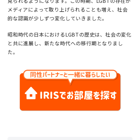
見られるようになります。この時期、LGBTの存在が
メディアによって取り上げられることも増え、社会
的な認識が少しずつ変化していきました。
昭和時代の日本におけるLGBTの歴史は、社会の変化
と共に進展し、新たな時代への移行期となりまし
た。