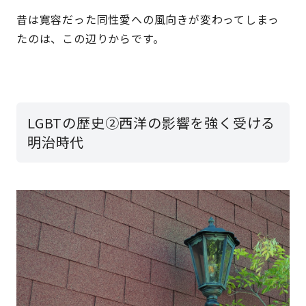
昔は寛容だった同性愛への風向きが変わってしまっ
たのは、この辺りからです。
LGBTの歴史②西洋の影響を強く受ける
明治時代