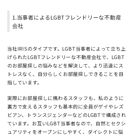
1.当事者によるLGBTフレンドリーな不動産
会社
当社IRISのタイプです。LGBT当事者によって立ち上
げられたLGBTフレンドリーな不動産会社で、LGBT
のお部屋探しの悩みなどを解決して、より迅速にス
トレスなく、自分らしくお部屋探しできることを目
指しています。
実際にお部屋探しに携わるスタッフも、私のように
裏方で支えるスタッフも基本的に全員がゲイやレズ
ビアン、トランスジェンダーなどのLGBTで構成され
ています。お互いLGBT当事者なので、自然とセクシ
ュアリティをオープンにしやすく、ダイレクトに悩