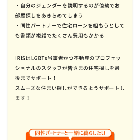
自分のジェンダーを説明するのが億劫でお
部屋探しをあきらめてしまう
同性パートナーで住宅ローンを組もうとして
も書類が複雑でたくさん費用もかかる
IRISはLGBTs当事者かつ不動産のプロフェッ
ショナルのスタッフが皆さまの住宅探しを最
後までサポート！
スムーズな住まい探しができるようサポートし
ます！