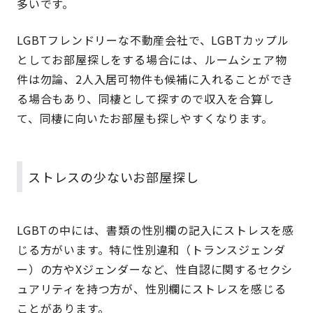
多いです。
LGBTフレンドリーな不動産会社で、LGBTカップル
としてお部屋探しをする場合には、ルームシェア物
件は勿論、2人入居可物件も候補に入れることができ
る場合もあり、同棲として探すので収入を合算し
て、同棲に向いたお部屋も探しやすくなります。
ストレスの少ないお部屋探し
LGBTの中には、書類の性別欄の記入にストレスを感
じる方がいます。特に性別違和（トランスジェンダ
ー）の方やXジェンダーなど、性自認に関するセクシ
ュアリティを持つ方が、性別欄にストレスを感じる
ことがあります。