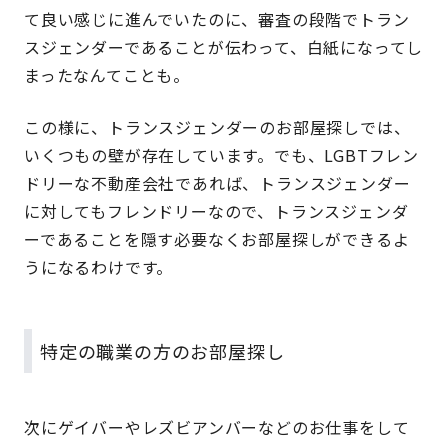
て良い感じに進んでいたのに、審査の段階でトラン
スジェンダーであることが伝わって、白紙になってし
まったなんてことも。
この様に、トランスジェンダーのお部屋探しでは、
いくつもの壁が存在しています。でも、LGBTフレン
ドリーな不動産会社であれば、トランスジェンダー
に対してもフレンドリーなので、トランスジェンダ
ーであることを隠す必要なくお部屋探しができるよ
うになるわけです。
特定の職業の方のお部屋探し
次にゲイバーやレズビアンバーなどのお仕事をして