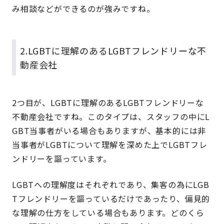
み相談などができるのが強みですね。
2.LGBTに理解のあるLGBTフレンドリーな不
動産会社
2つ目が、LGBTに理解のあるLGBTフレンドリーな
不動産会社ですね。このタイプは、スタッフの中にL
GBT当事者がいる場合もありますが、基本的には非
当事者がLGBTについて理解を深めた上でLGBTフレ
ンドリーを謳っています。
LGBTへの理解度はそれぞれであり、集客の為にLGB
Tフレンドリーを謳っているだけであったり、偏見的
な理解の仕方をしている場合もあります。どのくら