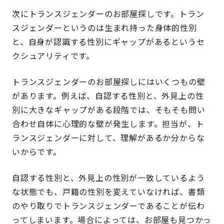
次にトランスジェンダーのお部屋探しです。トラン
スジェンダーというのは生まれ持った身体的性別
と、自身が認識する性別にギャップがあるというセ
クシュアリティです。
トランスジェンダーのお部屋探しにはいくつもの壁
があります。例えば、自認する性別と、外見上の性
別に大きなギャップがある段階では、そもそも問い
合わせ自体に心理的な壁が発生します。担当が、ト
ランスジェンダーに対して、理解があるか分からな
いからです。
自認する性別と、外見上の性別が一致しているよう
な状態でも、戸籍の性別を変えていなければ、書類
のやり取りでトランスジェンダーであることが伝わ
ってしまいます。場合によっては、お部屋も見つかっ