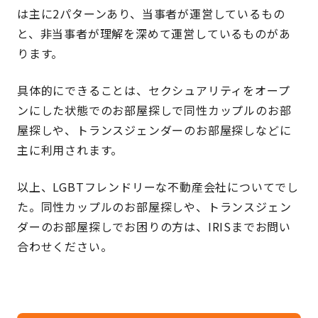
は主に2パターンあり、当事者が運営しているもの
と、非当事者が理解を深めて運営しているものがあ
ります。
具体的にできることは、セクシュアリティをオープ
ンにした状態でのお部屋探しで同性カップルのお部
屋探しや、トランスジェンダーのお部屋探しなどに
主に利用されます。
以上、LGBTフレンドリーな不動産会社についてでし
た。同性カップルのお部屋探しや、トランスジェン
ダーのお部屋探しでお困りの方は、IRISまでお問い
合わせください。