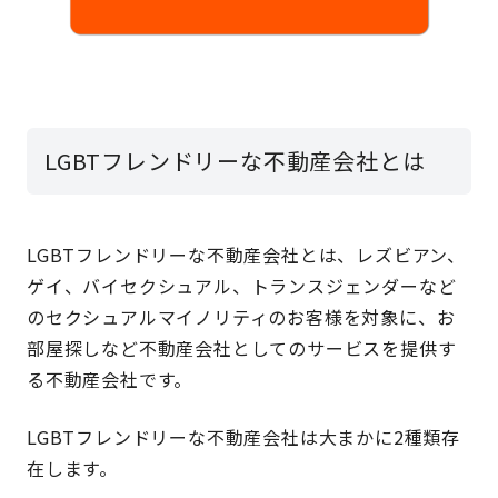
LGBTフレンドリーな不動産会社とは
LGBTフレンドリーな不動産会社とは、レズビアン、
ゲイ、バイセクシュアル、トランスジェンダーなど
のセクシュアルマイノリティのお客様を対象に、お
部屋探しなど不動産会社としてのサービスを提供す
る不動産会社です。
LGBTフレンドリーな不動産会社は大まかに2種類存
在します。