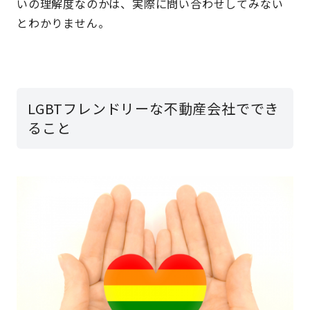
いの理解度なのかは、実際に問い合わせしてみない
とわかりません。
LGBTフレンドリーな不動産会社ででき
ること