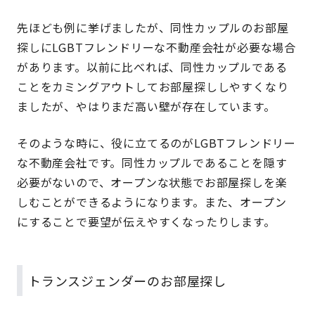
先ほども例に挙げましたが、同性カップルのお部屋
探しにLGBTフレンドリーな不動産会社が必要な場合
があります。以前に比べれば、同性カップルである
ことをカミングアウトしてお部屋探ししやすくなり
ましたが、やはりまだ高い壁が存在しています。
そのような時に、役に立てるのがLGBTフレンドリー
な不動産会社です。同性カップルであることを隠す
必要がないので、オープンな状態でお部屋探しを楽
しむことができるようになります。また、オープン
にすることで要望が伝えやすくなったりします。
トランスジェンダーのお部屋探し