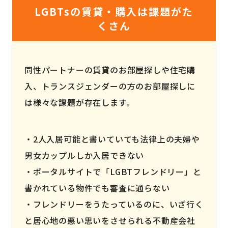
LGBTsの賃貸・購入は課題がた
くさん
同性パートナーの賃貸のお部屋探しや住宅購
入、トランスジェンダーの方のお部屋探しに
は様々な課題が存在します。
2人入居可能と書いていても法律上の夫婦や
男女カップルしか入居できない
ポータルサイトで「LGBTフレンドリー」と
書かれている物件でも審査に通らない
フレンドリーをうたっているのに、いざ行く
と居心地の悪い思いをさせられる不動産会社