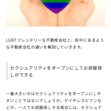
LGBTフレンドリーな不動産会社と、街中にあるよう
な不動産会社の違いを解説していきます。
セクシュアリティをオープンにしてお部屋探
しができる
一番大きいのはセクシュアリティをオープンにしや
すいことではないでしょうか。ゲイやレズビアンな
どが、一人でお部屋探しする場合には、セクシュア