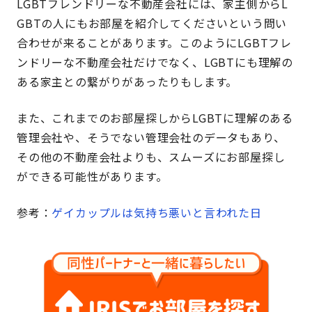
LGBTフレンドリーな不動産会社には、家主側からL
GBTの人にもお部屋を紹介してくださいという問い
合わせが来ることがあります。このようにLGBTフレ
ンドリーな不動産会社だけでなく、LGBTにも理解の
ある家主との繋がりがあったりもします。
また、これまでのお部屋探しからLGBTに理解のある
管理会社や、そうでない管理会社のデータもあり、
その他の不動産会社よりも、スムーズにお部屋探し
ができる可能性があります。
参考：
ゲイカップルは気持ち悪いと言われた日