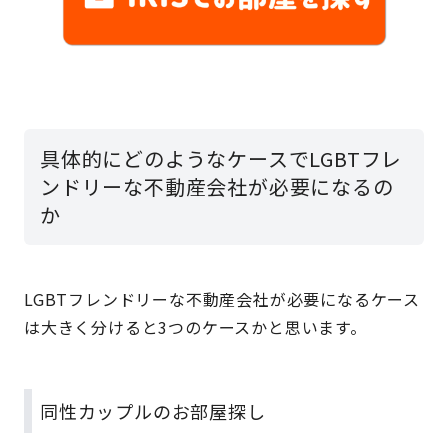
具体的にどのようなケースでLGBTフレ
ンドリーな不動産会社が必要になるの
か
LGBTフレンドリーな不動産会社が必要になるケース
は大きく分けると3つのケースかと思います。
同性カップルのお部屋探し