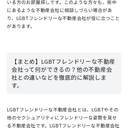
いる方のお部屋探しです。このような方々も、街中
にあるような不動産会社に相談しづらい場合があ
り、LGBTフレンドリーな不動産会社が役に立つこと
があります。
【まとめ】LGBTフレンドリーな不動産
会社って何ができるの？他の不動産会
社との違いなどを徹底的に解説しま
す。
LGBTフレンドリーな不動産会社とは、LGBTやその
他のセクシュアリティにフレンドリーな姿勢を見せ
る不動産会社です。LGBTフレンドリーな不動産会社