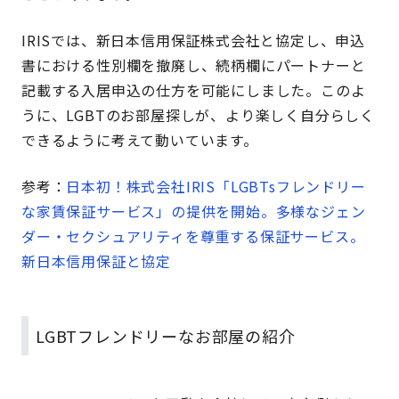
IRISでは、新日本信用保証株式会社と協定し、申込
書における性別欄を撤廃し、続柄欄にパートナーと
記載する入居申込の仕方を可能にしました。このよ
うに、LGBTのお部屋探しが、より楽しく自分らしく
できるように考えて動いています。
参考：
日本初！株式会社IRIS「LGBTsフレンドリー
な家賃保証サービス」の提供を開始。多様なジェン
ダー・セクシュアリティを尊重する保証サービス。
新日本信用保証と協定
LGBTフレンドリーなお部屋の紹介