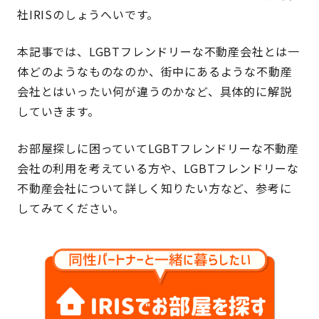
社IRISのしょうへいです。
本記事では、LGBTフレンドリーな不動産会社とは一
体どのようなものなのか、街中にあるような不動産
会社とはいったい何が違うのかなど、具体的に解説
していきます。
お部屋探しに困っていてLGBTフレンドリーな不動産
会社の利用を考えている方や、LGBTフレンドリーな
不動産会社について詳しく知りたい方など、参考に
してみてください。