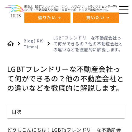
IRISは、LGBTフレンドリー（ゲイ、レズビアン、トランスジェンダー等）
な住宅・不動産購入や賃貸・売買をサポートする不動産会社です。
LGBTフレンドリーな不動産会社っ
Blog(IRIS
て何ができるの？他の不動産会社と
Times)
Home
の違いなどを徹底的に解説します。
LGBTフレンドリーな不動産会社っ
て何ができるの？他の不動産会社と
の違いなどを徹底的に解説します。
目次
どうもこんにちは！LGBTsフレンドリーな不動産会