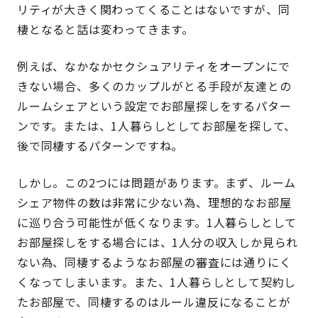
リティが大きく関わってくることはないですが、同
棲となると話は変わってきます。
例えば、なかなかセクシュアリティをオープンにで
きない場合、多くのカップルがとる手段が友達との
ルームシェアという設定でお部屋探しをするパター
ンです。または、1人暮らしとしてお部屋を探して、
後で同棲するパターンですね。
しかし。この2つには問題があります。まず、ルーム
シェア物件の数は非常に少ない為、理想的なお部屋
に巡り合う可能性が低くなります。1人暮らしとして
お部屋探しをする場合には、1人分の収入しか見られ
ない為、同棲するようなお部屋の審査には通りにく
くなってしまいます。また、1人暮らしとして契約し
たお部屋で、同棲するのはルール違反になることが