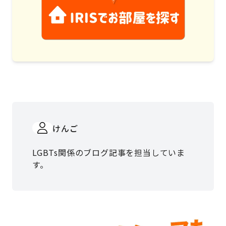
けんご
LGBTs関係のブログ記事を担当していま
す。