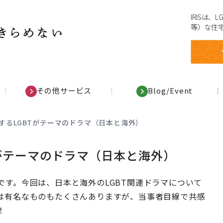
IRISは
等）な住
その他サービス
Blog/Event
めするLGBTがテーマのドラマ（日本と海外）
Tがテーマのドラマ（日本と海外）
す。今回は、日本と海外のLGBT関連ドラマについて
は有名なものもたくさんありますが、当事者目線で共感
！