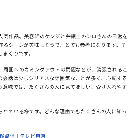
人気作品。美容師のケンジと弁護士のシロさんの日常を
作るシーンが美味しそうで、とても参考になります。そ
しまくりです。
、周囲へのカミングアウトの問題などが、誇張されるこ
の会話は少しシリアスな雰囲気なことが多く、心配する
う意味では、たくさんの人に見てほしい、受け入れやす
られている様です。どんな理由でもたくさんの人に知っ
内野聖陽｜テレビ東京