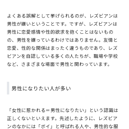
よくある誤解として挙げられるのが、レズビアンは
男性が嫌いということです。ですが、レズビアンは
男性に恋愛感情や性的欲求を抱くことはないもの
の、男性を嫌っているわけではありません。友情と
恋愛、性的な関係はまったく違うものであり、レズ
ビアンを自認している多くの人たちが、職場や学校
など、さまざまな場面で男性と関わっています。
男性になりたい人が多い
「女性に惹かれる＝男性になりたい」という認識は
正しくないといえます。先述したように、レズビア
ンのなかには「ボイ」と呼ばれる人や、男性的な服