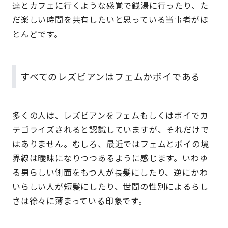
達とカフェに行くような感覚で銭湯に行ったり、た
だ楽しい時間を共有したいと思っている当事者がほ
とんどです。
すべてのレズビアンはフェムかボイである
多くの人は、レズビアンをフェムもしくはボイでカ
テゴライズされると認識していますが、それだけで
はありません。むしろ、最近ではフェムとボイの境
界線は曖昧になりつつあるように感じます。いわゆ
る男らしい側面をもつ人が長髪にしたり、逆にかわ
いらしい人が短髪にしたり、世間の性別によるらし
さは徐々に薄まっている印象です。