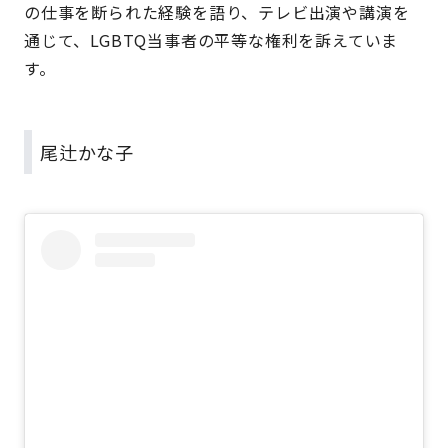
の仕事を断られた経験を語り、テレビ出演や講演を
通じて、LGBTQ当事者の平等な権利を訴えていま
す。
尾辻かな子