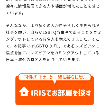
徐々に情報発信できる人や場面が増えたことを感じ
ています。
そんななか、より多くの人が自分らしく生きられる
社会を願い、自らがLGBTQ当事者であることをカミ
ングアウトしている有名人も増えてきました。そこ
で、本記事ではLGBTQの「L」であるレズビアンに
焦点を当て、レズビアンをカミングアウトしている
日本・海外の有名人を紹介していきます。