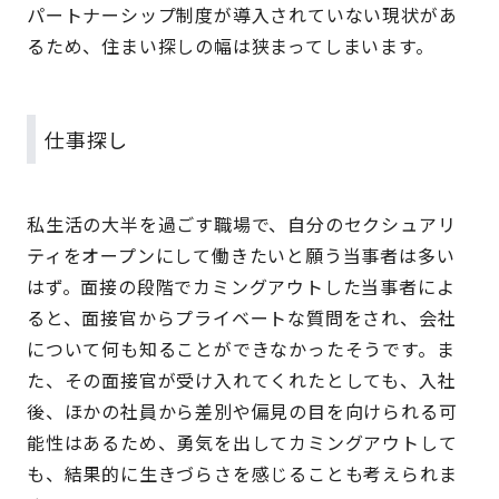
パートナーシップ制度が導入されていない現状があ
るため、住まい探しの幅は狭まってしまいます。
仕事探し
私生活の大半を過ごす職場で、自分のセクシュアリ
ティをオープンにして働きたいと願う当事者は多い
はず。面接の段階でカミングアウトした当事者によ
ると、面接官からプライベートな質問をされ、会社
について何も知ることができなかったそうです。ま
た、その面接官が受け入れてくれたとしても、入社
後、ほかの社員から差別や偏見の目を向けられる可
能性はあるため、勇気を出してカミングアウトして
も、結果的に生きづらさを感じることも考えられま