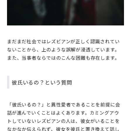
まだまだ社会ではレズビアンが正しく認識されてい
ないことから、上のような誤解が浸透しています。
また、当事者ならではのこんな困難も存在します。
彼氏いるの？という質問
「彼氏いるの？」と異性愛者であることを前提に会
話が進んでいくことはよくあります。カミングアウ
トしていないレズビアンの人は、彼女がいることを
なかなか伝えられず、彼女を彼氏と置き換えて話し