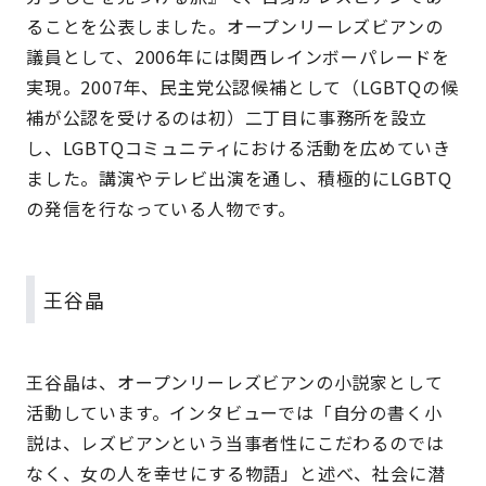
ることを公表しました。オープンリーレズビアンの
議員として、2006年には関西レインボーパレードを
実現。2007年、民主党公認候補として（LGBTQの候
補が公認を受けるのは初）二丁目に事務所を設立
し、LGBTQコミュニティにおける活動を広めていき
ました。講演やテレビ出演を通し、積極的にLGBTQ
の発信を行なっている人物です。
王谷晶
王谷晶は、オープンリーレズビアンの小説家として
活動しています。インタビューでは「自分の書く小
説は、レズビアンという当事者性にこだわるのでは
なく、女の人を幸せにする物語」と述べ、社会に潜