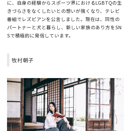
に、自身の経験からスポーツ界におけるLGBTQの生
きづらさをなくしたいとの想いが強くなり、テレビ
番組でレズビアンを公言しました。現在は、同性の
パートナーと犬と暮らし、新しい家族のあり方をSN
Sで積極的に発信しています。
牧村朝子