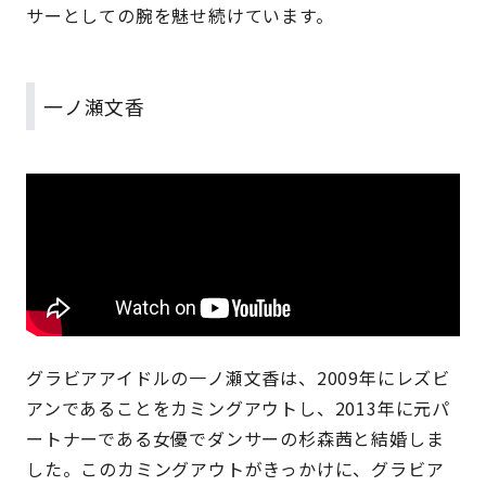
サーとしての腕を魅せ続けています。
一ノ瀬文香
グラビアアイドルの一ノ瀬文香は、2009年にレズビ
アンであることをカミングアウトし、2013年に元パ
ートナーである女優でダンサーの杉森茜と結婚しま
した。このカミングアウトがきっかけに、グラビア