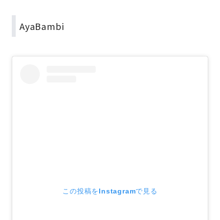
AyaBambi
この投稿をInstagramで見る