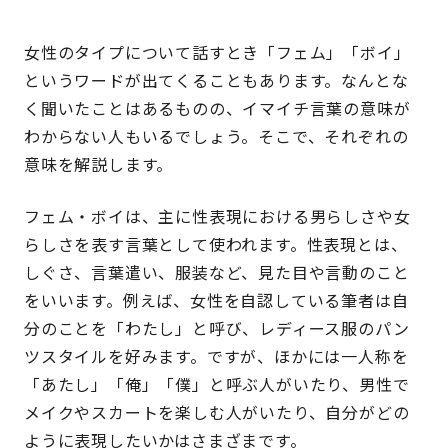
女性のタイプについて話すとき「フェム」「ボイ」
というワードが出てくることもあります。なんとな
く聞いたことはあるものの、イマイチ言葉の意味が
わからない人もいるでしょう。そこで、それぞれの
意味を解説します。
フェム・ボイは、主に性表現における男らしさや女
らしさを表す言葉として使われます。性表現とは、
しぐさ、言葉遣い、服装など、見た目や言動のこと
をいいます。例えば、女性を自認している筆者は自
分のことを「わたし」と呼び、レディース服のパン
ツスタイルを好みます。ですが、ほかには一人称を
「あたし」「俺」「僕」と呼ぶ人がいたり、男性で
メイクやスカートを楽しむ人がいたり、自分がどの
ように表現したいかはさまざまです。