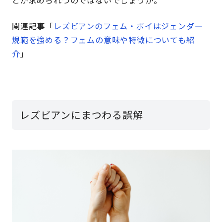
関連記事「
レズビアンのフェム・ボイはジェンダー
規範を強める？フェムの意味や特徴についても紹
介
」
レズビアンにまつわる誤解