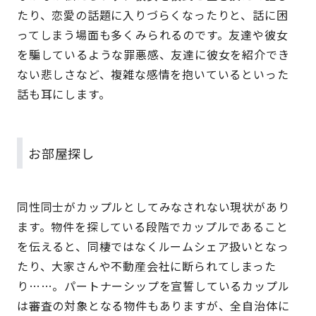
たり、恋愛の話題に入りづらくなったりと、話に困
ってしまう場面も多くみられるのです。友達や彼女
を騙しているような罪悪感、友達に彼女を紹介でき
ない悲しさなど、複雑な感情を抱いているといった
話も耳にします。
お部屋探し
同性同士がカップルとしてみなされない現状があり
ます。物件を探している段階でカップルであること
を伝えると、同棲ではなくルームシェア扱いとなっ
たり、大家さんや不動産会社に断られてしまった
り……。パートナーシップを宣誓しているカップル
は審査の対象となる物件もありますが、全自治体に