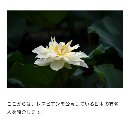
ここからは、レズビアンを公言している日本の有名
人を紹介します。