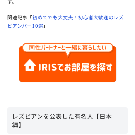
す。
関連記事「
初めてでも大丈夫！初心者大歓迎のレズ
ビアンバー10選
」
レズビアンを公表した有名人【日本
編】