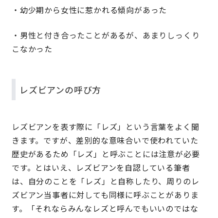
・幼少期から女性に惹かれる傾向があった
・男性と付き合ったことがあるが、あまりしっくり
こなかった
レズビアンの呼び方
レズビアンを表す際に「レズ」という言葉をよく聞
きます。ですが、差別的な意味合いで使われていた
歴史があるため「レズ」と呼ぶことには注意が必要
です。とはいえ、レズビアンを自認している筆者
は、自分のことを「レズ」と自称したり、周りのレ
ズビアン当事者に対しても同様に呼ぶことがありま
す。「それならみんなレズと呼んでもいいのではな