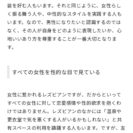
装を好む人もいます。それと同じように、女性らし
く振る舞う人や、中性的なスタイルを実践する人も
います。なので、男性になりたいと認識するのでは
なく、その人が自身をどのように表現したいか、心
地いいあり方を尊重することが一番大切となりま
す。
すべての女性を性的な目で見ている
女性に惹かれるレズビアンですが、だからといって
すべての女性に対して恋愛感情や性的欲求を抱くわ
けではありません。レズビアンのなかには「温泉や
更衣室で気を悪くする人がいるかもしれない」と共
有スペースの利用を躊躇する人もいます。ですが、友