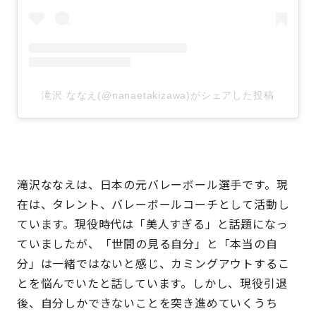
滝沢 ななえ(@nanaetakizawa)がシェアした投稿
滝沢ななえは、日本の元バレーボール選手です。現
在は、タレント、バレーボールコーチとして活動し
ています。現役時代は「美人すぎる」と話題になっ
ていましたが、「世間の見る自分」と「本当の自
分」は一緒ではないと感じ、カミングアウトするこ
とを悩んでいたと話しています。しかし、現役引退
後、自分しかできないことを突き進めていくうち