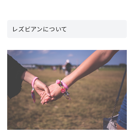
レズビアンについて