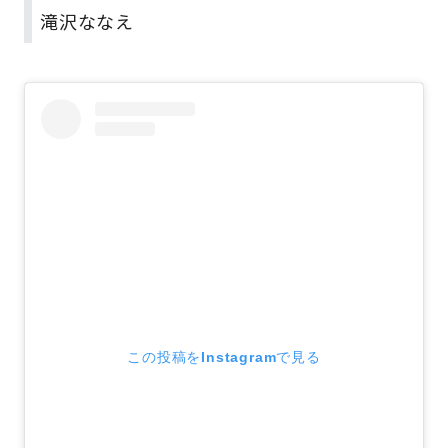
滝沢ななえ
この投稿をInstagramで見る