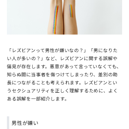
「レズビアンって男性が嫌いなの？」「男になりた
い人が多いの？」など、レズビアンに関する誤解や
偏見が存在します。悪意があって言っていなくても、
知らぬ間に当事者を傷つけてしまったり、差別の助
長につながることも考えられます。レズビアンとい
うセクシュアリティを正しく理解するために、よく
ある誤解を一部紹介します。
男性が嫌い