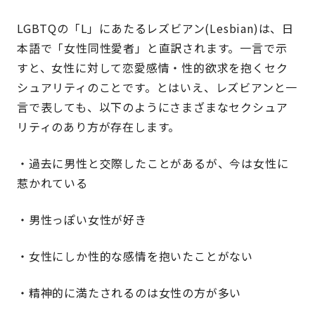
LGBTQの「L」にあたるレズビアン(Lesbian)は、日
本語で「女性同性愛者」と直訳されます。一言で示
すと、女性に対して恋愛感情・性的欲求を抱くセク
シュアリティのことです。とはいえ、レズビアンと一
言で表しても、以下のようにさまざまなセクシュア
リティのあり方が存在します。
・過去に男性と交際したことがあるが、今は女性に
惹かれている
・男性っぽい女性が好き
・女性にしか性的な感情を抱いたことがない
・精神的に満たされるのは女性の方が多い