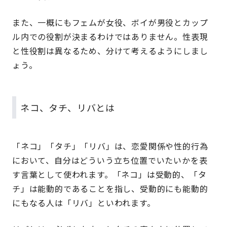
また、一概にもフェムが女役、ボイが男役とカップ
ル内での役割が決まるわけではありません。性表現
と性役割は異なるため、分けて考えるようにしまし
ょう。
ネコ、タチ、リバとは
「ネコ」「タチ」「リバ」は、恋愛関係や性的行為
において、自分はどういう立ち位置でいたいかを表
す言葉として使われます。「ネコ」は受動的、「タ
チ」は能動的であることを指し、受動的にも能動的
にもなる人は「リバ」といわれます。