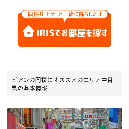
ビアンの同棲にオススメのエリア中目
黒の基本情報