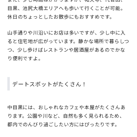
目黒、池尻大橋エリアへも歩いて行くことが可能。
休日のちょっとしたお散歩にもおすすめです。
山手通りや川沿いにお店は多いですが、少し中に入
ると住宅地が広がっています。静かな場所で暮らしつ
つ、少し歩けばレストランや居酒屋があるのでかな
り便利ですよ。
デートスポットがたくさん！
中目黒には、おしゃれなカフェや本屋がたくさんあ
ります。公園や川など、自然も多く見られるため、
都内でのんびり過ごしたい方にはぴったりです。