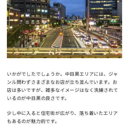
いかがでしたでしょうか。中目黒エリアには、ジャ
ンル問わずさまざまなお店が立ち並んでいます。お
店は多いですが、雑多なイメージはなく洗練されて
いるのが中目黒の良さです。
少し中に入ると住宅街が広がり、落ち着いたエリア
もあるのが魅力的です。