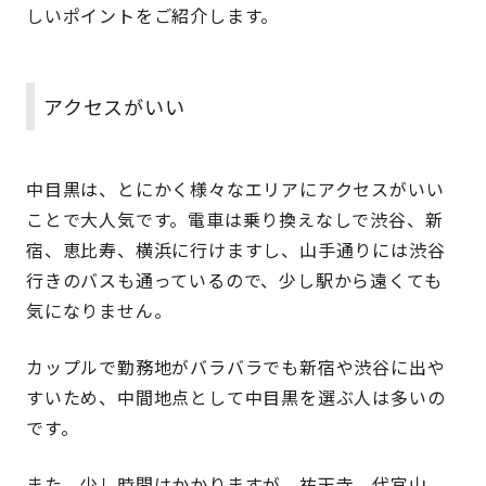
しいポイントをご紹介します。
アクセスがいい
中目黒は、とにかく様々なエリアにアクセスがいい
ことで大人気です。電車は乗り換えなしで渋谷、新
宿、恵比寿、横浜に行けますし、山手通りには渋谷
行きのバスも通っているので、少し駅から遠くても
気になりません。
カップルで勤務地がバラバラでも新宿や渋谷に出や
すいため、中間地点として中目黒を選ぶ人は多いの
です。
また、少し時間はかかりますが、祐天寺、代官山、