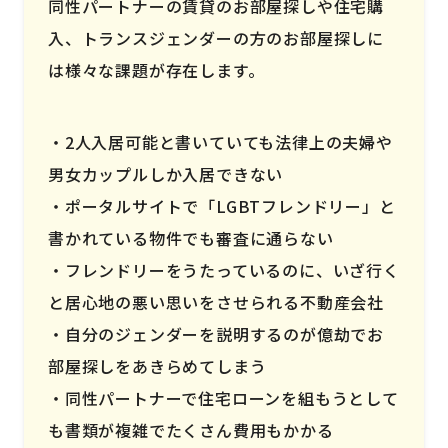
同性パートナーの賃貸のお部屋探しや住宅購
入、トランスジェンダーの方のお部屋探しに
は様々な課題が存在します。
2人入居可能と書いていても法律上の夫婦や
男女カップルしか入居できない
ポータルサイトで「LGBTフレンドリー」と
書かれている物件でも審査に通らない
フレンドリーをうたっているのに、いざ行く
と居心地の悪い思いをさせられる不動産会社
自分のジェンダーを説明するのが億劫でお
部屋探しをあきらめてしまう
同性パートナーで住宅ローンを組もうとして
も書類が複雑でたくさん費用もかかる