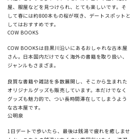
屋、服屋などを見つけられ、とても楽しいです。そ
して春には約800本もの桜が咲き、デートスポットと
してはおすすめです。
COW BOOKS
COW BOOKSは目黒川沿いにあるおしゃれな古本屋
さん。日本国内だけでなく海外の書籍を取り扱い、
ジャンルもさまざま。
良質な書籍や雑誌を多数展開し、そこから生まれた
オリジナルグッズも販売しています。本だけでなく
グッズも魅力的で、つい長時間滞在してしまうよう
な古本屋です。
公明泉
1日デートで歩いたら、最後は銭湯で疲れを癒しませ