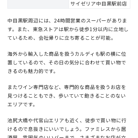
サイゼリア中目黒駅前店
中目黒駅周辺には、24時間営業のスーパーがありま
す。また、東急ストアは駅から徒歩1分以内に立地し
ているため、会社帰りに立ち寄ることが可能。
海外から輸入した商品を扱うカルディも駅の横に位
置しているので、その日の気分に合わせて買い物で
きるのも魅力的です。
またワイン専門店など、専門的な商品を扱うお店を
見つけることもでき、歩いていて飽きることのない
エリアです。
池尻大橋や代官山エリアも近く、徒歩で買い物に行
けるので息抜きにいいでしょう。ファミレスから居
酒屋、雰囲気のいいバーまで、さまざまなお店が立