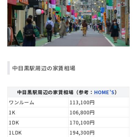
中目黒駅周辺の家賃相場
中目黒駅周辺の家賃相場（参考：
HOME’S
）
ワンルーム
113,100円
1K
106,800円
1DK
170,100円
1LDK
194,300円