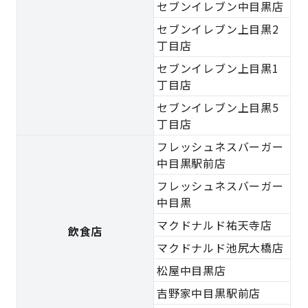
セブンイレブン中目黒店
セブンイレブン上目黒2
丁目店
セブンイレブン上目黒1
丁目店
セブンイレブン上目黒5
丁目店
フレッシュネスバーガー
中目黒駅前店
フレッシュネスバーガー
中目黒
マクドナルド祐天寺店
飲食店
マクドナルド池尻大橋店
松屋中目黒店
吉野家中目黒駅前店