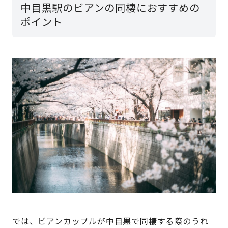
中目黒駅のビアンの同棲におすすめの
ポイント
では、ビアンカップルが中目黒で同棲する際のうれ