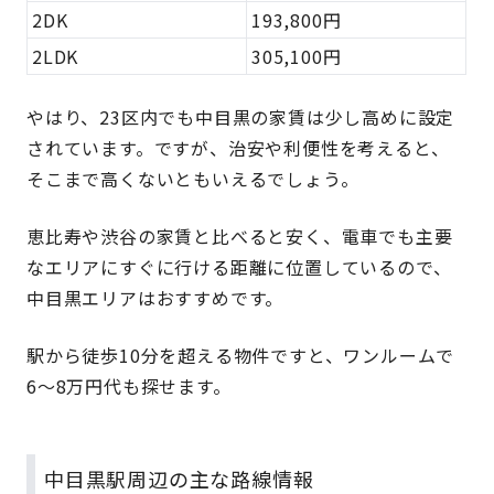
2DK
193,800円
2LDK
305,100円
やはり、23区内でも中目黒の家賃は少し高めに設定
されています。ですが、治安や利便性を考えると、
そこまで高くないともいえるでしょう。
恵比寿や渋谷の家賃と比べると安く、電車でも主要
なエリアにすぐに行ける距離に位置しているので、
中目黒エリアはおすすめです。
駅から徒歩10分を超える物件ですと、ワンルームで
6〜8万円代も探せます。
中目黒駅周辺の主な路線情報