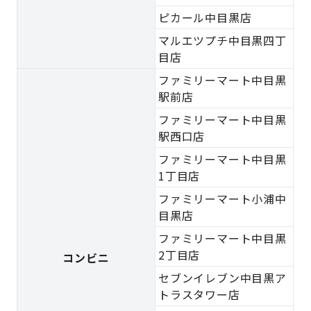
ピカール中目黒店
マルエツプチ中目黒四丁
目店
ファミリーマート中目黒
駅前店
ファミリーマート中目黒
駅西口店
ファミリーマート中目黒
1丁目店
ファミリーマート小浦中
目黒店
ファミリーマート中目黒
2丁目店
コンビニ
セブンイレブン中目黒ア
トラスタワー店