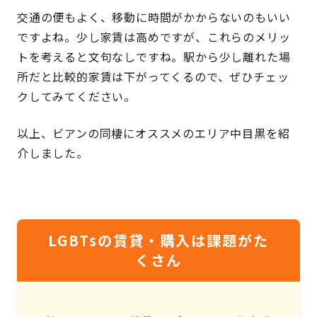
交通の便もよく、移動に時間がかからないのもいい
ですよね。少し家賃は高めですが、これらのメリッ
トを考えると文句なしですね。駅から少し離れた場
所だと比較的家賃は下がってくるので、ぜひチェッ
クしてみてください。
以上、ビアンの同棲にオススメのエリア中目黒を紹
介しました。
LGBTsの賃貸・購入は課題がた
くさん