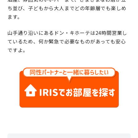
ち並び、子どもから大人までどの年齢層でも楽しめ
ます。
山手通り沿いにあるドン・キホーテは24時間営業し
ているため、何か緊急で必要なものがあっても安心
ですよ。