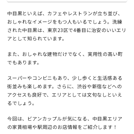
中目黒といえば、カフェやレストランが立ち並び、
おしゃれなイメージをもつ人もいるでしょう。洗練
された中目黒は、東京23区で4番目に治安のいいエリ
アとして知られています。
また、おしゃれな建物だけでなく、実用性の高い町
でもあります。
スーパーやコンビニもあり、少し歩くと生活感ある
街並みも楽しめます。さらに、渋谷や新宿などへの
アクセスも良好で、エリアとしては文句なしといえ
るでしょう。
今回は、ビアンカップルが気になる、中目黒エリア
の家賃相場や駅周辺のお店情報をご紹介します！