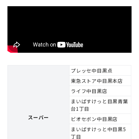
プレッセ中目黒点
東急ストア中目黒本店
ライフ中目黒店
まいばすけっと目黒青葉
台1丁目
スーパー
ビオセボン中目黒店
まいばすけっと中目黒5
丁目