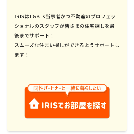
IRISはLGBTs当事者かつ不動産のプロフェッ
ショナルのスタッフが皆さまの住宅探しを最
後までサポート！
スムーズな住まい探しができるようサポートし
ます！