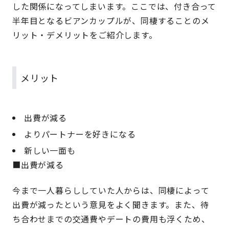
した関係になってしまいます。ここでは、付き合って
半年目となるビアンカップルが、同棲することのメ
リット・デメリットをご紹介します。
メリット
出費が減る
よりパートナーを好きになる
新しい一面も
■出費が減る
今まで一人暮らししていた人からは、同棲によって
出費が減ったという意見をよく聞きます。また、待
ち合わせまでの交通費やデートの費用も浮くため、