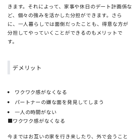
きます。それによって、家事や休日のデート計画係な
ど、個々の強みを活かした分担ができます。さら
に、一人暮らしでは面倒だったことも、得意な方が
分担してやっていくことができるのもメリットで
す。
デメリット
ワクワク感がなくなる
パートナーの嫌な面を発見してしまう
一人の時間がない
■ワクワク感がなくなる
今まではお互いの家を行き来したり、外で会うこと