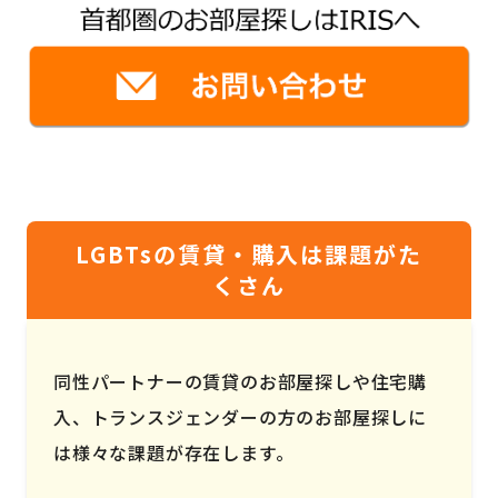
LGBTsの賃貸・購入は課題がた
くさん
同性パートナーの賃貸のお部屋探しや住宅購
入、トランスジェンダーの方のお部屋探しに
は様々な課題が存在します。