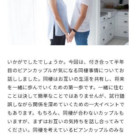
いかがでしたでしょうか。今回は、付き合って半年
目のビアンカップルが気になる同棲事情についてお
話ししました。同棲はお互いの生活を共有し、将来
を一緒に歩んでいくための第一歩です。一緒に住む
ことは決して簡単なことではありませんが、試行錯
誤しながら関係を深めていくための一大イベントで
もあります。もちろん、同棲が合わないカップルも
いますが、まずはお互いの気持ちを話し合ってみて
ください。同棲を考えているビアンカップルのみな