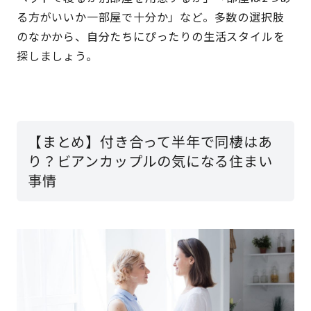
る方がいいか一部屋で十分か」など。多数の選択肢
のなかから、自分たちにぴったりの生活スタイルを
探しましょう。
【まとめ】付き合って半年で同棲はあ
り？ビアンカップルの気になる住まい
事情