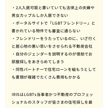
2人入居可能と書いていても法律上の夫婦や
男女カップルしか入居できない
ポータルサイトで「LGBTフレンドリー」と
書かれている物件でも審査に通らない
フレンドリーをうたっているのに、いざ行く
と居心地の悪い思いをさせられる不動産会社
自分のジェンダーを説明するのが億劫でお
部屋探しをあきらめてしまう
同性パートナーで住宅ローンを組もうとして
も書類が複雑でたくさん費用もかかる
IRISはLGBTs当事者かつ不動産のプロフェッ
ショナルのスタッフが皆さまの住宅探しを最