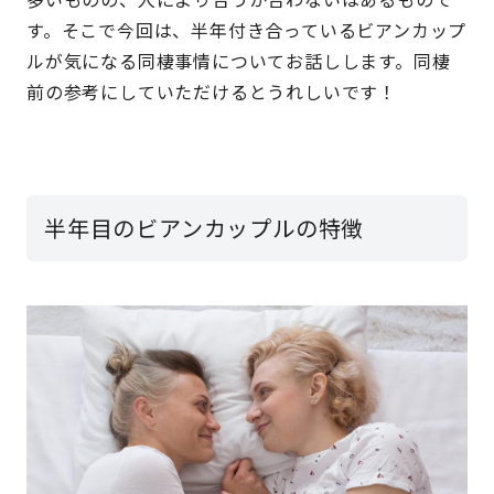
す。そこで今回は、半年付き合っているビアンカップ
ルが気になる同棲事情についてお話しします。同棲
前の参考にしていただけるとうれしいです！
半年目のビアンカップルの特徴