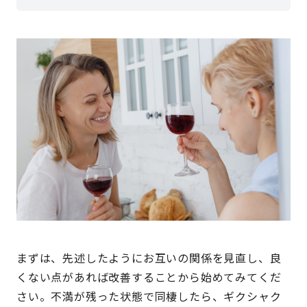
まずは、先述したようにお互いの関係を見直し、良
くない点があれば改善することから始めてみてくだ
さい。不満が残った状態で同棲したら、ギクシャク