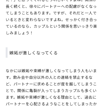
長く続くと、徐々にパートナーへの配慮がなくなっ
てしまうこともあります。ですが、それだと一人で
いるときと変わらないですよね。せっかく付き合っ
ているのなら、カップルという関係を思いっきり楽
しみましょう！
嫉妬が激しくなってくる
なかには嫉妬や束縛が激しくなってしまう人もいま
す。飲み会や自分以外の人との連絡を禁止するな
ど、パートナーに求めることが度を越してしまうこ
とで、関係に亀裂が入ってしまうカップルも多くい
ます。嫉妬や束縛が激しくなる理由として、過去に
パートナーを心配さるようなことをしてしまったか