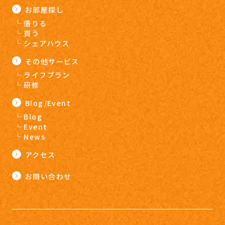
お部屋探し
借りる
買う
シェアハウス
その他サービス
ライフプラン
研修
Blog/Event
Blog
Event
News
アクセス
お問い合わせ