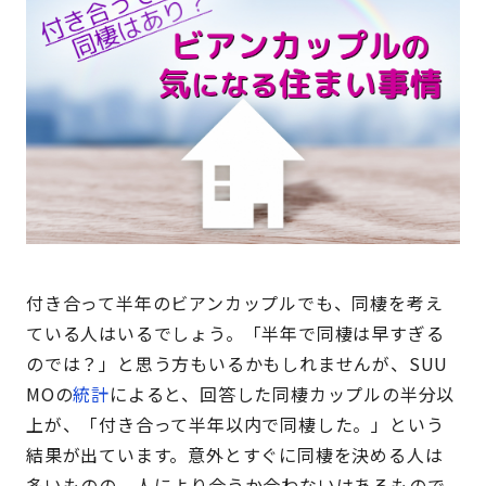
付き合って半年のビアンカップルでも、同棲を考え
ている人はいるでしょう。「半年で同棲は早すぎる
のでは？」と思う方もいるかもしれませんが、SUU
MOの
統計
によると、回答した同棲カップルの半分以
上が、「付き合って半年以内で同棲した。」という
結果が出ています。意外とすぐに同棲を決める人は
多いものの、人により合うか合わないはあるもので