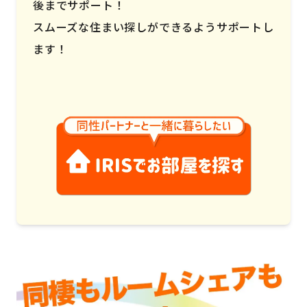
後までサポート！
スムーズな住まい探しができるようサポートし
ます！