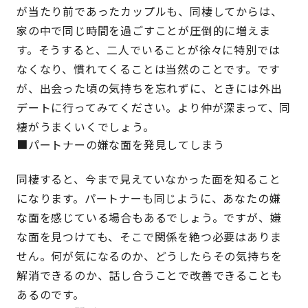
が当たり前であったカップルも、同棲してからは、
家の中で同じ時間を過ごすことが圧倒的に増えま
す。そうすると、二人でいることが徐々に特別では
なくなり、慣れてくることは当然のことです。です
が、出会った頃の気持ちを忘れずに、ときには外出
デートに行ってみてください。より仲が深まって、同
棲がうまくいくでしょう。
■パートナーの嫌な面を発見してしまう
同棲すると、今まで見えていなかった面を知ること
になります。パートナーも同じように、あなたの嫌
な面を感じている場合もあるでしょう。ですが、嫌
な面を見つけても、そこで関係を絶つ必要はありま
せん。何が気になるのか、どうしたらその気持ちを
解消できるのか、話し合うことで改善できることも
あるのです。