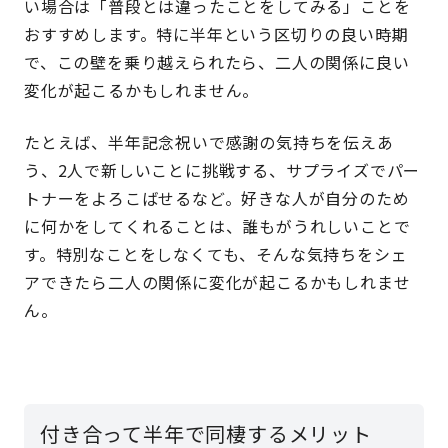
い場合は「普段とは違ったことをしてみる」ことを
おすすめします。特に半年という区切りの良い時期
で、この壁を乗り越えられたら、二人の関係に良い
変化が起こるかもしれません。
たとえば、半年記念祝いで感謝の気持ちを伝えあ
う、2人で新しいことに挑戦する、サプライズでパー
トナーをよろこばせるなど。好きな人が自分のため
に何かをしてくれることは、誰もがうれしいことで
す。特別なことをしなくても、そんな気持ちをシェ
アできたら二人の関係に変化が起こるかもしれませ
ん。
付き合って半年で同棲するメリット