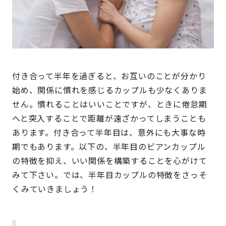
付き合って半年を過ぎると、お互いのことが分かり
始め、関係に慣れを感じるカップルも少なくありま
せん。慣れることはいいことですが、ときに倦怠期
へと突入することで距離が遠ざかってしまうことも
あります。付き合って半年目は、意外にも大事な時
期でもあります。以下の、半年目のビアンカップル
の特徴を抑え、いい関係を構築することを心がけて
みて下さい。では、半年目カップルの特徴をさっそ
くみていきましょう！