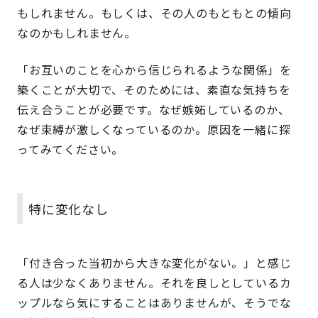
もしれません。もしくは、その人のもともとの傾向
なのかもしれません。
「お互いのことを心から信じられるような関係」を
築くことが大切で、そのためには、素直な気持ちを
伝え合うことが必要です。なぜ嫉妬しているのか、
なぜ束縛が激しくなっているのか。原因を一緒に探
ってみてください。
特に変化なし
「付き合った当初から大きな変化がない。」と感じ
る人は少なくありません。それを良しとしているカ
ップルなら気にすることはありませんが、そうでな