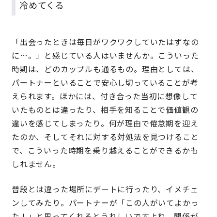
冷めてくる
「出会ったときは毎日がワクワクしていたはずなの
に…。」と感じている人はいませんか。こういった
時期は、どのカップルも通るもの。理由としては、
パートナーといることで安心し切っていることが考
えられます。ほかには、付き合った当初に想像して
いたものとは違ったり、相手を知ることで価値観の
違いを感じてしまったり。何が理由で倦怠期を迎え
たのか、そしてそれに対する対処法を見つけること
で、こういった時期を乗り越えることができるかも
しれません。
普段とは違った場所にデートに行ったり、イメチェ
ンしてみたり。パートナーが「この人がいてよかっ
た！」と思ってくれるとうれしいですよね。関係が