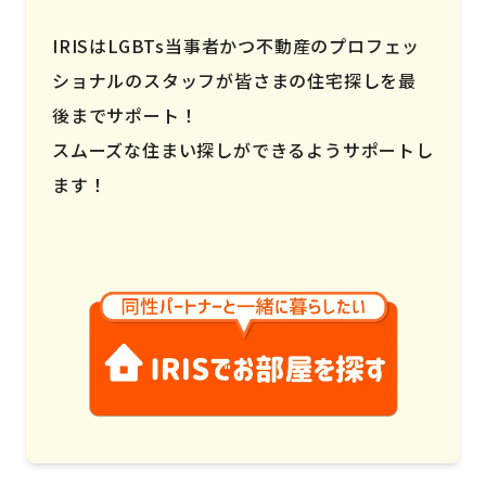
IRISはLGBTs当事者かつ不動産のプロフェッ
ショナルのスタッフが皆さまの住宅探しを最
後までサポート！
スムーズな住まい探しができるようサポートし
ます！