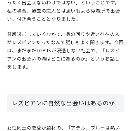
ったく出会えないわけではない」ということです。
私の場合、過去の恋人とは思いもよらぬ場所で出会
い、付き合うこととなりました。
普段過ごしていくなかで、身の回りや近い存在の人
がレズビアンだったなんて話しもよく聞きます。今回
は、まだまだLGBTsが浸透しない社会で、「レズビ
アンの出会いの場はどこにあるのか」というお話し
をします。
レズビアンに自然な出会いはあるのか
女性同士の恋愛が題材の、『アデル、ブルーは熱い