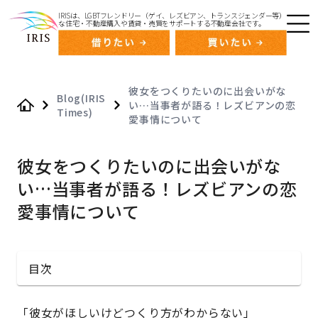
IRISは、LGBTフレンドリー（ゲイ、レズビアン、トランスジェンダー等）
な住宅・不動産購入や賃貸・売買をサポートする不動産会社です。
彼女をつくりたいのに出会いがな
Blog(IRIS
い…当事者が語る！レズビアンの恋
Times)
Home
愛事情について
彼女をつくりたいのに出会いがな
い…当事者が語る！レズビアンの恋
愛事情について
目次
「彼女がほしいけどつくり方がわからない」