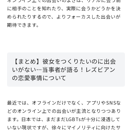
オンライン上での出会いのよさは、リアルに会う前
に相手のことを知れたり、実際に会うかどうかを決
められたりするので、よりフォーカスした出会いが
期待できます。
【まとめ】彼女をつくりたいのに出会
いがない…当事者が語る！レズビアン
の恋愛事情について
最近では、オフラインだけでなく、アプリやSNSな
どのオンライン上での出会いが主流となりつつあり
ます。日本では、まだまだLGBTsが十分に浸透して
いない現状ですが、徐々にマイノリティに向けたサ