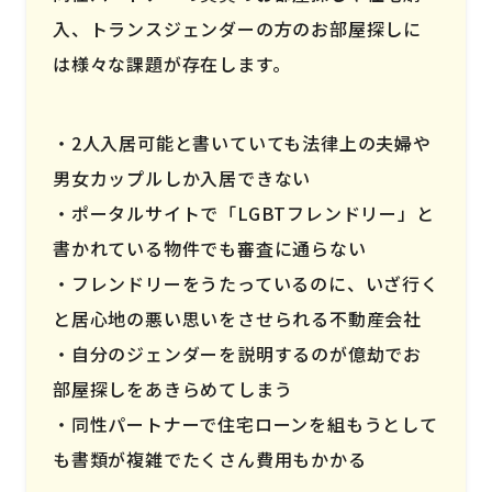
入、トランスジェンダーの方のお部屋探しに
は様々な課題が存在します。
2人入居可能と書いていても法律上の夫婦や
男女カップルしか入居できない
ポータルサイトで「LGBTフレンドリー」と
書かれている物件でも審査に通らない
フレンドリーをうたっているのに、いざ行く
と居心地の悪い思いをさせられる不動産会社
自分のジェンダーを説明するのが億劫でお
部屋探しをあきらめてしまう
同性パートナーで住宅ローンを組もうとして
も書類が複雑でたくさん費用もかかる