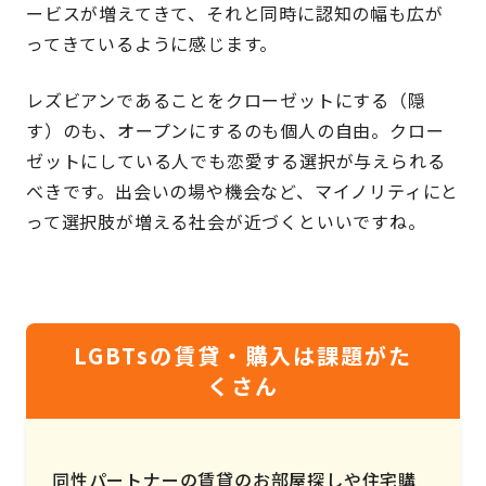
ービスが増えてきて、それと同時に認知の幅も広が
ってきているように感じます。
レズビアンであることをクローゼットにする（隠
す）のも、オープンにするのも個人の自由。クロー
ゼットにしている人でも恋愛する選択が与えられる
べきです。出会いの場や機会など、マイノリティにと
って選択肢が増える社会が近づくといいですね。
LGBTsの賃貸・購入は課題がた
くさん
同性パートナーの賃貸のお部屋探しや住宅購