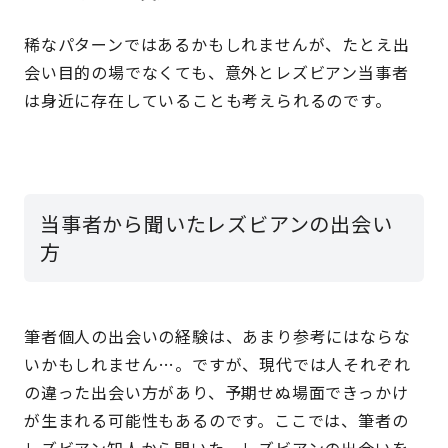
稀なパターンではあるかもしれませんが、たとえ出
会い目的の場でなくても、意外とレズビアン当事者
は身近に存在していることも考えられるのです。
当事者から聞いたレズビアンの出会い
方
筆者個人の出会いの経験は、あまり参考にはならな
いかもしれません…。ですが、現代では人それぞれ
の違った出会い方があり、予期せぬ場面できっかけ
が生まれる可能性もあるのです。ここでは、筆者の