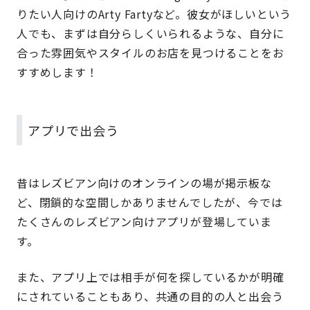
りたい人向けのArty Fartyなど。彼女がほしいという
人でも、まずは自分らしくいられるような、自分に
合った雰囲気やスタイルのお店を見つけることをお
すすめします！
アプリで出会う
昔はレズビアン向けのオンラインの場が掲示板な
ど、閉鎖的な空間しかありませんでしたが、今では
たくさんのレズビアン向けアプリが登場していま
す。
また、アプリ上では相手が何を探しているかが明確
にされていることもあり、共通の目的の人と出会う