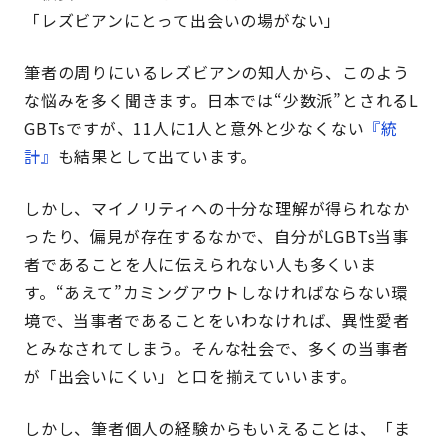
「レズビアンにとって出会いの場がない」
筆者の周りにいるレズビアンの知人から、このよう
な悩みを多く聞きます。日本では“少数派”とされるL
GBTsですが、11人に1人と意外と少なくない
『統
計』
も結果として出ています。
しかし、マイノリティへの十分な理解が得られなか
ったり、偏見が存在するなかで、自分がLGBTs当事
者であることを人に伝えられない人も多くいま
す。“あえて”カミングアウトしなければならない環
境で、当事者であることをいわなければ、異性愛者
とみなされてしまう。そんな社会で、多くの当事者
が「出会いにくい」と口を揃えていいます。
しかし、筆者個人の経験からもいえることは、「ま