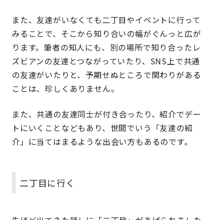
また、友達がいなくても二丁目やイベントに行って
みることで、そこから知り合いの幅がぐんっと広が
ります。筆者の知人にも、別の場所で知り合ったレ
ズビアンの友達とつながっていたり、SNS上で共通
の友達がいたりと、予期せぬところで関わりがある
ことは、珍しくありません。
また、共通の友達同士が付き合ったり、紹介でデー
トにいくことなどもあり、世間でいう「友達の紹
介」に当てはまるような出会い方もあるのです。
二丁目に行く