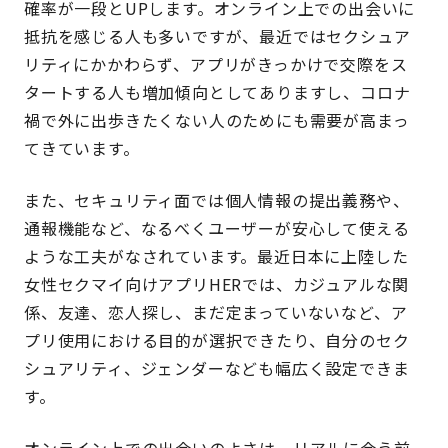
確率が一段とUPします。オンライン上での出会いに
抵抗を感じる人も多いですが、最近ではセクシュア
リティにかかわらず、アプリがきっかけで交際をス
タートする人も増加傾向としてありますし、コロナ
禍で外に出歩きたくない人のためにも需要が高まっ
てきています。
また、セキュリティ面では個人情報の提出義務や、
通報機能など、なるべくユーザーが安心して使える
ような工夫がなされています。最近日本に上陸した
女性セクマイ向けアプリHERでは、カジュアルな関
係、友達、恋人探し、まだ定まっていないなど、ア
プリ使用における目的が選択できたり、自分のセク
シュアリティ、ジェンダーなども幅広く設定できま
す。