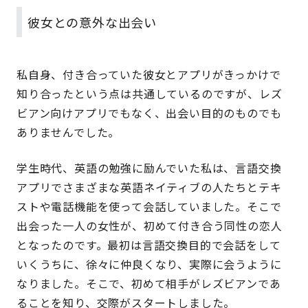
彼女との意外な出会い
私自身、付き合っていた彼女とアプリがきっかけで
知り合ったという点は共通しているのですが、レズ
ビアン向けアプリでもなく、出会い目的のものでも
ありませんでした。
学生時代、英語の勉強に励んでいた私は、言語交換
アプリでさまざまな英語ネイティブの人たちとテキ
ストや電話機能を使って会話していました。そこで
出会った一人の女性が、初めて付き合う同性の恋人
となったのです。最初は言語交換目的で会話をして
いくうちに、徐々に仲良くなり、実際に会うように
なりました。そこで、初めて相手がレズビアンであ
ることを知り、交際がスタートしました。