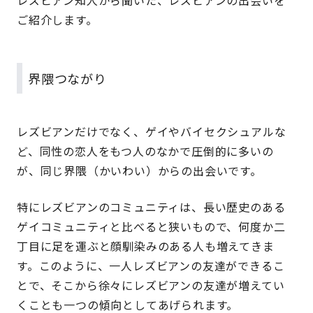
レズビアン知人から聞いた、レズビアンの出会いを
ご紹介します。
界隈つながり
レズビアンだけでなく、ゲイやバイセクシュアルな
ど、同性の恋人をもつ人のなかで圧倒的に多いの
が、同じ界隈（かいわい）からの出会いです。
特にレズビアンのコミュニティは、長い歴史のある
ゲイコミュニティと比べると狭いもので、何度か二
丁目に足を運ぶと顔馴染みのある人も増えてきま
す。このように、一人レズビアンの友達ができるこ
とで、そこから徐々にレズビアンの友達が増えてい
くことも一つの傾向としてあげられます。